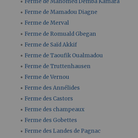
Ferme de Mahomed Demba Kamara
Ferme de Mamadou Diagne
Ferme de Merval
Ferme de Romuald Gbegan
Ferme de Saïd Akkif
Ferme de Taoufik Oualmadou
Ferme de Truttenhausen
Ferme de Vernou
Ferme des Annélides
Ferme des Castors
Ferme des champeaux
Ferme des Gobettes
Ferme des Landes de Pagnac