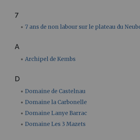
7
7 ans de non labour sur le plateau du Neu
A
Archipel de Kembs
D
Domaine de Castelnau
Domaine la Carbonelle
Domaine Lanye Barrac
Domaine Les 3 Mazets