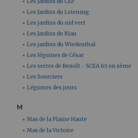
Les Jardins du CEP
Les Jardins du Leienzug
Les jardins du nid vert
Les Jardins du Riau
Les jardins du Wiedenthal
Les légumes de César
Les serres de Benoît - SCEA Ici on sème
Les Sourciers
Légumes des jours
M
Mas de la Plaine Haute
Mas de la Victoire