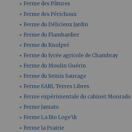
Ferme des Pâtures
Ferme des Périchoux
Ferme du Délicieux Jardin
Ferme du Flambardier
Ferme du Knolpré
Ferme du lycée agricole de Chambray
Ferme du Moulin Guérin
Ferme du Semis Sauvage
Ferme EARL Terres Libres
Ferme expérimentale du cabinet Monrado
Ferme Jamato
Ferme La Bio Loge'ik
Ferme la Prairie