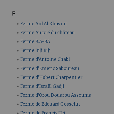
F
Ferme Ard Al Khayrat
Ferme Au pré du château
Ferme B.A-BA
Ferme Biji Biji
Ferme d'Antoine Chabi
Ferme d'Emeric Saboureau
Ferme d'Hubert Charpentier
Ferme d'Israël Gadji
Ferme d'Orou Douarou Assouma
Ferme de Edouard Gosselin
Ferme de Francis Tei