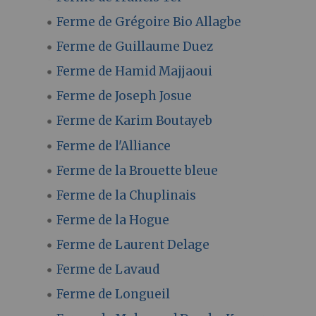
Ferme de Grégoire Bio Allagbe
Ferme de Guillaume Duez
Ferme de Hamid Majjaoui
Ferme de Joseph Josue
Ferme de Karim Boutayeb
Ferme de l'Alliance
Ferme de la Brouette bleue
Ferme de la Chuplinais
Ferme de la Hogue
Ferme de Laurent Delage
Ferme de Lavaud
Ferme de Longueil