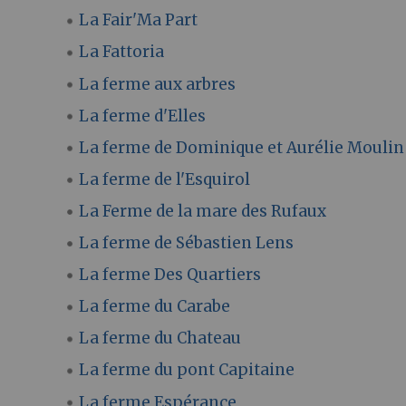
La Fair'Ma Part
La Fattoria
La ferme aux arbres
La ferme d'Elles
La ferme de Dominique et Aurélie Moulin
La ferme de l'Esquirol
La Ferme de la mare des Rufaux
La ferme de Sébastien Lens
La ferme Des Quartiers
La ferme du Carabe
La ferme du Chateau
La ferme du pont Capitaine
La ferme Espérance