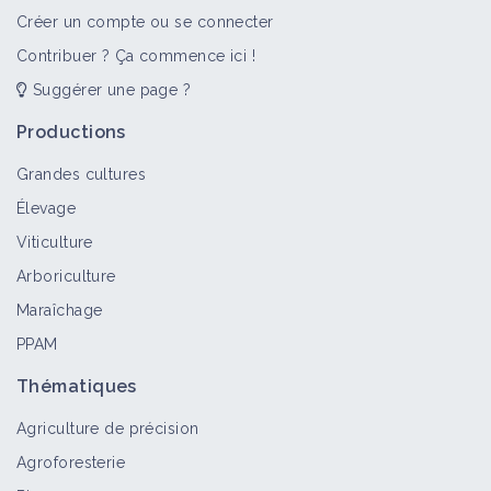
Créer un compte ou se connecter
Contribuer ? Ça commence ici !
Suggérer une page ?
Productions
Grandes cultures
Élevage
Viticulture
Arboriculture
Maraîchage
PPAM
Thématiques
Agriculture de précision
Agroforesterie