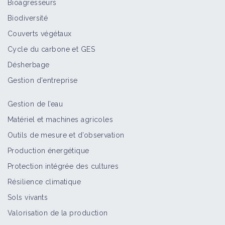
Bioagresseurs
Biodiversité
Couverts végétaux
Cycle du carbone et GES
Désherbage
Gestion d'entreprise
Gestion de l’eau
Matériel et machines agricoles
Outils de mesure et d’observation
Production énergétique
Protection intégrée des cultures
Résilience climatique
Sols vivants
Valorisation de la production