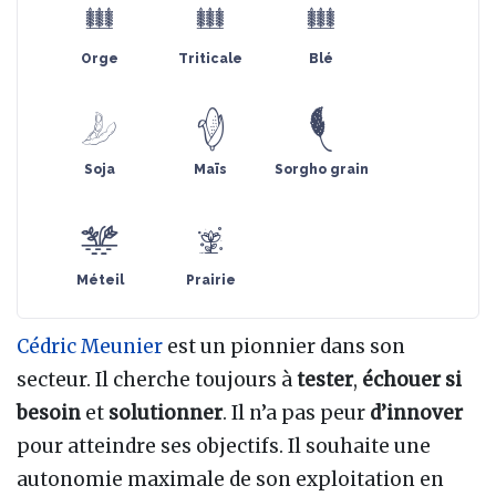
Orge
Triticale
Blé
Soja
Maïs
Sorgho grain
Méteil
Prairie
Cédric Meunier
est un pionnier dans son
secteur. Il cherche toujours à
tester
,
échouer si
besoin
et
solutionner
. Il n’a pas peur
d’innover
pour atteindre ses objectifs. Il souhaite une
autonomie maximale de son exploitation en