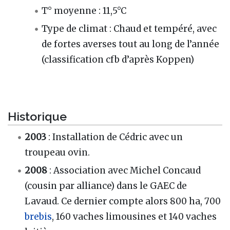
T° moyenne : 11,5°C
Type de climat : Chaud et tempéré, avec
de fortes averses tout au long de l’année
(classification cfb d’après Koppen)
Historique
2003
: Installation de Cédric avec un
troupeau ovin.
2008
: Association avec Michel Concaud
(cousin par alliance) dans le GAEC de
Lavaud. Ce dernier compte alors 800 ha, 700
brebis
, 160 vaches limousines et 140 vaches