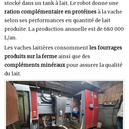
stocké dans un tank à lait. Le robot donne une
ration complémentaire en protéines
à la vache
selon ses performances en quantité de lait
produite. La production annuelle est de 680 000
L/an.
Les vaches laitières consomment
les fourrages
produits sur la ferme
ainsi que des
compléments minéraux
pour assurer la qualité
du lait.