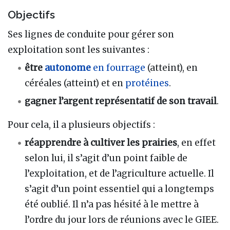
Objectifs
Ses lignes de conduite pour gérer son
exploitation sont les suivantes :
être
autonome
en fourrage
(atteint), en
céréales (atteint) et en
protéines
.
gagner l’argent représentatif de son travail
.
Pour cela, il a plusieurs objectifs :
réapprendre à cultiver les prairies
, en effet
selon lui, il s’agit d’un point faible de
l’exploitation, et de l’agriculture actuelle. Il
s’agit d’un point essentiel qui a longtemps
été oublié. Il n’a pas hésité à le mettre à
l’ordre du jour lors de réunions avec le GIEE.