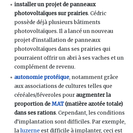
installer un projet de panneaux
photovoltaïques sur prairies
. Cédric
possède déjà plusieurs bâtiments
photovoltaïques. Il a lancé un nouveau
projet d’installation de panneaux
photovoltaïques dans ses prairies qui
pourraient offrir un abri à ses vaches et un
complément de revenu.
autonomie protéique
, notamment grâce
aux associations de cultures telles que
céréales/féveroles pour
augmenter la
proportion de
MAT
(matière azotée totale)
dans ses rations
. Cependant, les conditions
d’implantation sont difficiles. Par exemple,
la
luzerne
est difficile à implanter, ceci est