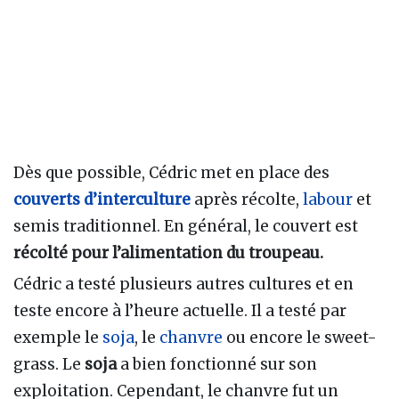
Dès que possible, Cédric met en place des
couverts d’interculture
après récolte,
labour
et
semis traditionnel. En général, le couvert est
récolté pour l’alimentation du troupeau.
Cédric a testé plusieurs autres cultures et en
teste encore à l’heure actuelle. Il a testé par
exemple le
soja
, le
chanvre
ou encore le sweet-
grass. Le
soja
a bien fonctionné sur son
exploitation. Cependant, le chanvre fut un