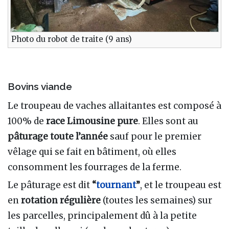
Photo du robot de traite (9 ans)
Bovins viande
Le troupeau de vaches allaitantes est composé à
100% de
race Limousine pure
. Elles sont au
pâturage toute l’année
sauf pour le premier
vêlage qui se fait en bâtiment, où elles
consomment les fourrages de la ferme.
Le pâturage est dit
“
tournant
”
, et le troupeau est
en
rotation régulière
(toutes les semaines) sur
les parcelles, principalement dû à la petite