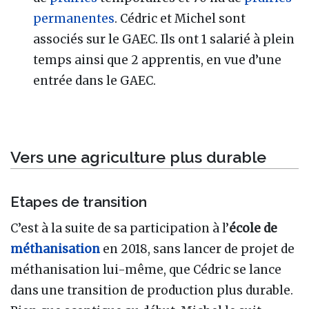
permanentes
. Cédric et Michel sont
associés sur le GAEC. Ils ont 1 salarié à plein
temps ainsi que 2 apprentis, en vue d’une
entrée dans le GAEC.
Vers une agriculture plus durable
Etapes de transition
C’est à la suite de sa participation à l’
école de
méthanisation
en 2018, sans lancer de projet de
méthanisation lui-même, que Cédric se lance
dans une transition de production plus durable.