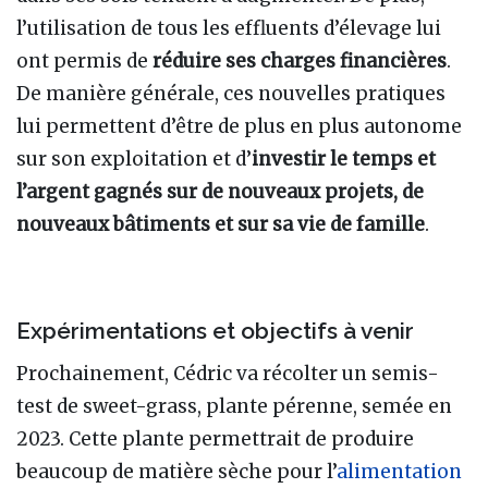
l’utilisation de tous les effluents d’élevage lui
ont permis de
réduire ses charges financières
.
De manière générale, ces nouvelles pratiques
lui permettent d’être de plus en plus autonome
sur son exploitation et d’
investir le temps et
l’argent gagnés sur de nouveaux projets, de
nouveaux bâtiments et sur sa vie de famille
.
Expérimentations et objectifs à venir
Prochainement, Cédric va récolter un semis-
test de sweet-grass, plante pérenne, semée en
2023. Cette plante permettrait de produire
beaucoup de matière sèche pour l’
alimentation