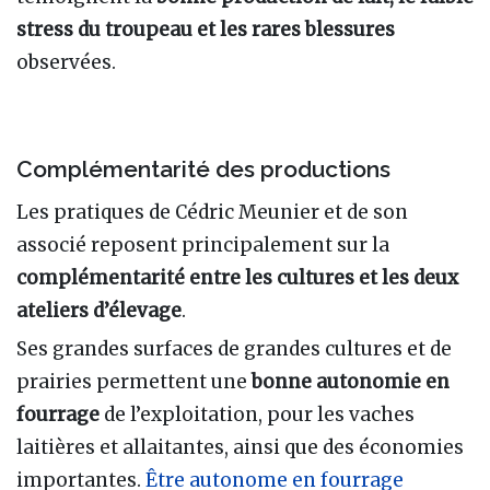
stress du troupeau et les rares blessures
observées.
Complémentarité des productions
Les pratiques de Cédric Meunier et de son
associé reposent principalement sur la
complémentarité entre les cultures et les deux
ateliers d’élevage
.
Ses grandes surfaces de grandes cultures et de
prairies permettent une
bonne autonomie en
fourrage
de l’exploitation, pour les vaches
laitières et allaitantes, ainsi que des économies
importantes.
Être autonome en fourrage