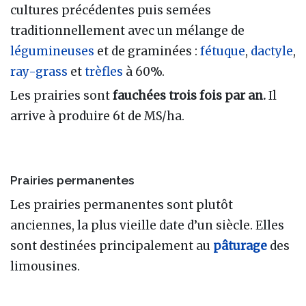
cultures précédentes puis semées
traditionnellement avec un mélange de
légumineuses
et de graminées :
fétuque
,
dactyle
,
ray-grass
et
trèfles
à 60%.
Les prairies sont
fauchées trois fois par an.
Il
arrive à produire 6t de MS/ha.
Prairies permanentes
Les prairies permanentes sont plutôt
anciennes, la plus vieille date d’un siècle. Elles
sont destinées principalement au
pâturage
des
limousines.