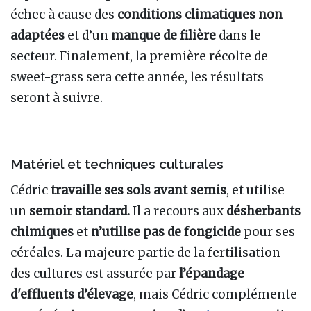
échec à cause des
conditions climatiques non
adaptées
et d’un
manque de filière
dans le
secteur. Finalement, la première récolte de
sweet-grass sera cette année, les résultats
seront à suivre.
Matériel et techniques culturales
Cédric
travaille ses sols avant semis
, et utilise
un
semoir standard.
Il a recours aux
désherbants
chimiques
et
n’utilise pas de fongicide
pour ses
céréales. La majeure partie de la fertilisation
des cultures est assurée par
l’épandage
d'effluents d’élevage
, mais Cédric complémente