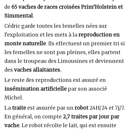
de
65 vaches de races croisées Prim’Holstein et
Simmental
.
Cédric garde toutes les femelles nées sur
l’exploitation et les mets à la
reproduction en
monte naturelle
. Ils effectuent un premier tri si
les femelles ne sont pas pleines, elles partent
dans le troupeau des Limousines et deviennent
des
vaches allaitantes.
Le reste des reproductions est assuré en
insémination artificielle
par son associé
Michel.
La
traite
est assurée par un
robot
24H/24 et 7j/7.
En général, on compte
2,7 traites par jour par
vache
. Le robot récolte le lait, qui est ensuite