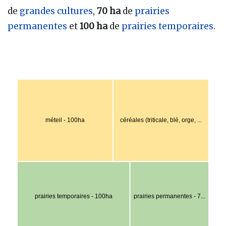
de
grandes cultures
,
70 ha
de
prairies
permanentes
et
100 ha
de
prairies temporaires
.