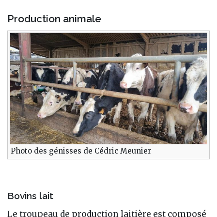
Production animale
Photo des génisses de Cédric Meunier
Bovins lait
Le troupeau de production laitière est composé