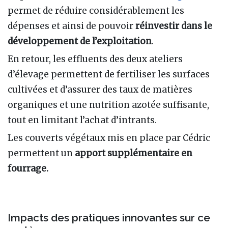
permet de réduire considérablement les
dépenses et ainsi de pouvoir
réinvestir dans le
développement de l’exploitation
.
En retour, les effluents des deux ateliers
d’élevage permettent de fertiliser les surfaces
cultivées et d’assurer des taux de matières
organiques et une nutrition azotée suffisante,
tout en limitant l’achat d’intrants.
Les couverts végétaux mis en place par Cédric
permettent un
apport supplémentaire en
fourrage.
Impacts des pratiques innovantes sur ce