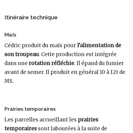
Itinéraire technique
Maïs
Cédric produit du maïs pour
l’alimentation de
son troupeau
. Cette production est intégrée
dans une
rotation réfléchie
. Il épand du fumier
avant de semer. Il produit en général 10 à 12t de
MS.
Prairies temporaires
Les parcelles accueillant les
prairies
temporaires
sont labourées à la suite de