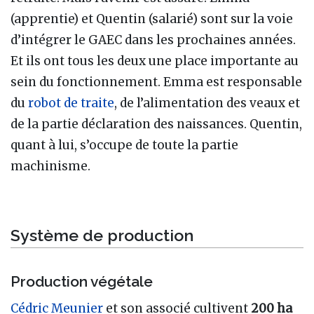
(apprentie) et Quentin (salarié) sont sur la voie
d’intégrer le GAEC dans les prochaines années.
Et ils ont tous les deux une place importante au
sein du fonctionnement. Emma est responsable
du
robot de traite
, de l’alimentation des veaux et
de la partie déclaration des naissances. Quentin,
quant à lui, s’occupe de toute la partie
machinisme.
Système de production
Production végétale
Cédric Meunier
et son associé cultivent
200 ha