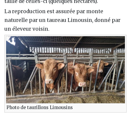
taille de celles-ci (quelques hectares).
La reproduction est assurée par monte
naturelle par un taureau Limousin, donné par
un éleveur voisin.
Photo de taurillons Limousins