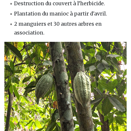
Destruction du couvert à l’herbicide.
Plantation du manioc à partir d'avril.
2 manguiers et 30 autres arbres en
association.