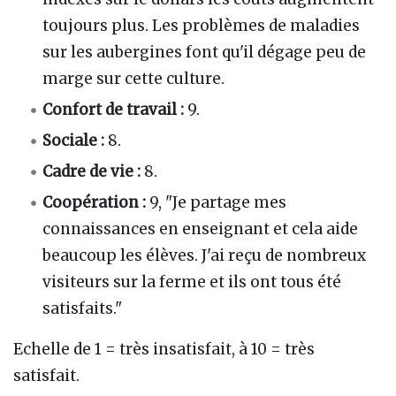
toujours plus. Les problèmes de maladies
sur les aubergines font qu'il dégage peu de
marge sur cette culture.
Confort de travail :
9.
Sociale :
8.
Cadre de vie :
8.
Coopération :
9, "Je partage mes
connaissances en enseignant et cela aide
beaucoup les élèves. J'ai reçu de nombreux
visiteurs sur la ferme et ils ont tous été
satisfaits."
Echelle de 1 = très insatisfait, à 10 = très
satisfait.