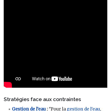
Stratégies face aux contraintes
Gestion de l’eau
:
"Pour la
gestion de l'eau
,