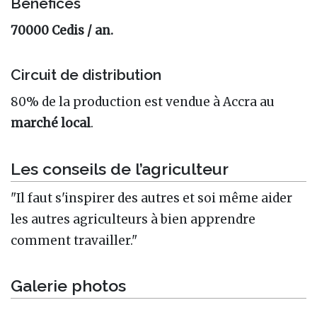
Bénéfices
70000 Cedis / an.
Circuit de distribution
80% de la production est vendue à Accra au
marché local
.
Les conseils de l’agriculteur
"Il faut s'inspirer des autres et soi même aider
les autres agriculteurs à bien apprendre
comment travailler."
Galerie photos