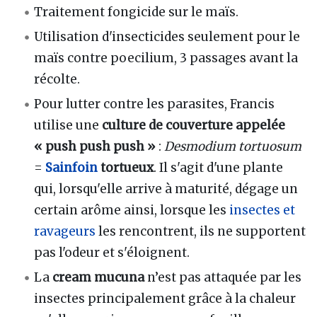
Traitement fongicide sur le maïs.
Utilisation d'insecticides seulement pour le
maïs contre poecilium, 3 passages avant la
récolte.
Pour lutter contre les parasites, Francis
utilise une
culture de couverture appelée
« push push push »
:
Desmodium tortuosum
=
Sainfoin
tortueux
. Il s'agit d'une plante
qui, lorsqu'elle arrive à maturité, dégage un
certain arôme ainsi, lorsque les
insectes et
ravageurs
les rencontrent, ils ne supportent
pas l'odeur et s'éloignent.
La
cream mucuna
n’est pas attaquée par les
insectes principalement grâce à la chaleur