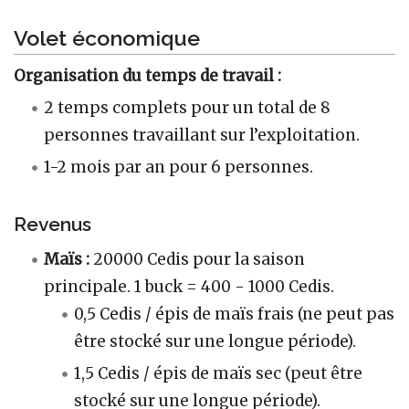
Volet économique
Organisation du temps de travail :
2 temps complets pour un total de 8
personnes travaillant sur l’exploitation.
1-2 mois par an pour 6 personnes.
Revenus
Maïs :
20000 Cedis pour la saison
principale. 1 buck = 400 - 1000 Cedis.
0,5 Cedis / épis de maïs frais (ne peut pas
être stocké sur une longue période).
1,5 Cedis / épis de maïs sec (peut être
stocké sur une longue période).