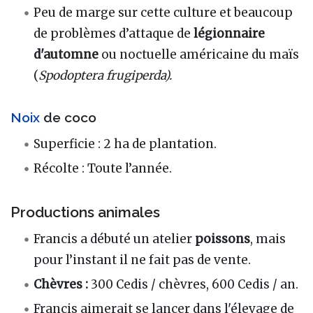
Peu de marge sur cette culture et beaucoup
de problèmes d’attaque de
légionnaire
d'automne
ou noctuelle américaine du maïs
(
Spodoptera frugiperda).
Noix
de coco
Superficie : 2 ha de plantation.
Récolte : Toute l’année.
Productions animales
Francis a débuté un atelier
poissons
, mais
pour l’instant il ne fait pas de vente.
Chèvres :
300 Cedis / chèvres, 600 Cedis / an.
Francis aimerait se lancer dans l'élevage de