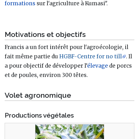
formations
sur l'agriculture à Kumasi".
Motivations et objectifs
Francis a un fort intérêt pour l'agroécologie, il
fait même partie du
HGBF-Centre for no till
. Il
a pour objectif de développer l’
élevage
de porcs
et de poules, environ 300 têtes.
Volet agronomique
Productions végétales