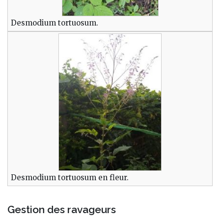
Desmodium tortuosum.
Desmodium tortuosum en fleur.
Gestion des ravageurs