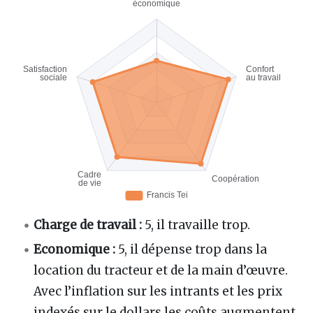
Charge de travail :
5, il travaille trop.
Economique :
5, il dépense trop dans la
location du tracteur et de la main d’œuvre.
Avec l’inflation sur les intrants et les prix
indexés sur le dollars les coûts augmentent