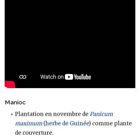
Manioc
Plantation en novembre de
Panicum
maximum
(
herbe de Guinée
) comme plante
de couverture.