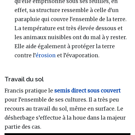
qu'elle emprisonne sous ses feuilles, en
effet, sa structure ressemble à celle d'un
parapluie qui couvre l'ensemble de la terre.
La température est très élevée dessous et
les animaux nuisibles ont du mal à y rester.
Elle aide également à protéger la terre
contre l’
érosion
et l’évaporation.
Travail du sol
Francis pratique le
semis direct sous couvert
pour l’ensemble de ses cultures. Il a très peu
recours au travail du sol, même en surface. Le
désherbage s’effectue à la houe dans la majeur
partie des cas.