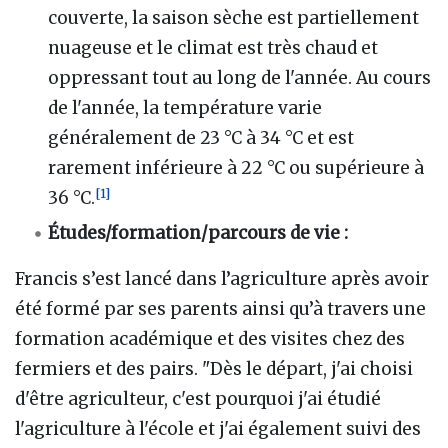
couverte, la saison sèche est partiellement
nuageuse et le climat est très chaud et
oppressant tout au long de l'année. Au cours
de l'année, la température varie
généralement de 23 °C à 34 °C et est
rarement inférieure à 22 °C ou supérieure à
[
1
]
36 °C.
Études/formation/parcours de vie
:
Francis s’est lancé dans l’agriculture après avoir
été formé par ses parents ainsi qu’à travers une
formation académique et des visites chez des
fermiers et des pairs. "Dès le départ, j'ai choisi
d'être agriculteur, c'est pourquoi j'ai étudié
l'agriculture à l'école et j'ai également suivi des