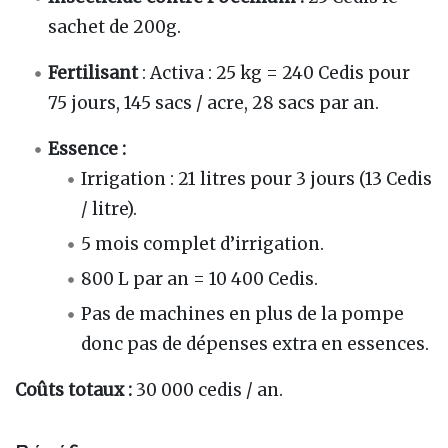
sachet de 200g.
Fertilisant
: Activa : 25 kg = 240 Cedis pour
75 jours, 145 sacs / acre, 28 sacs par an.
Essence :
Irrigation : 21 litres pour 3 jours (13 Cedis
/ litre).
5 mois complet d’irrigation.
800 L par an = 10 400 Cedis.
Pas de machines en plus de la pompe
donc pas de dépenses extra en essences.
Coûts totaux :
30 000 cedis / an.