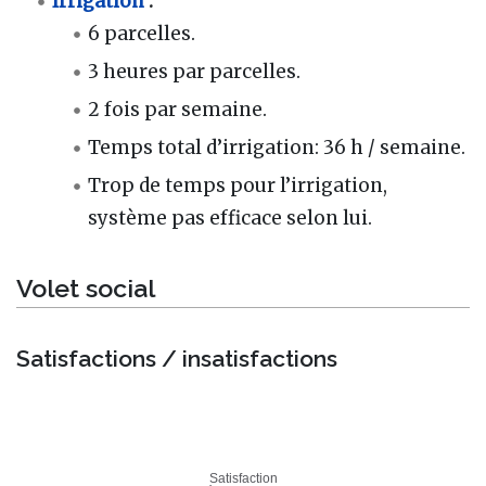
Irrigation
:
6 parcelles.
3 heures par parcelles.
2 fois par semaine.
Temps total d’irrigation: 36 h / semaine.
Trop de temps pour l’irrigation,
système pas efficace selon lui.
Volet social
Satisfactions / insatisfactions