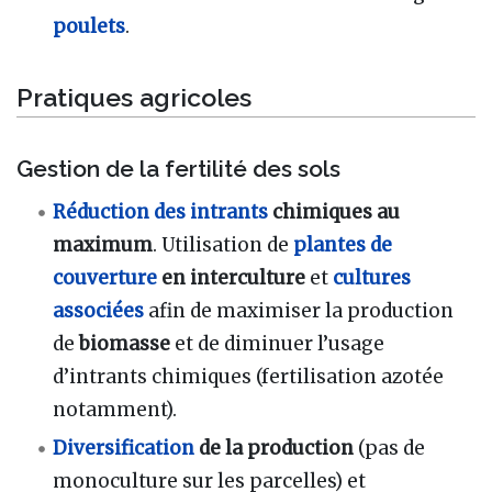
poulets
.
Pratiques agricoles
Gestion de la fertilité des sols
Réduction des intrants
chimiques au
maximum
. Utilisation de
plantes de
couverture
en interculture
et
cultures
associées
afin de maximiser la production
de
biomasse
et de diminuer l’usage
d’intrants chimiques (fertilisation azotée
notamment).
Diversification
de la production
(pas de
monoculture sur les parcelles) et