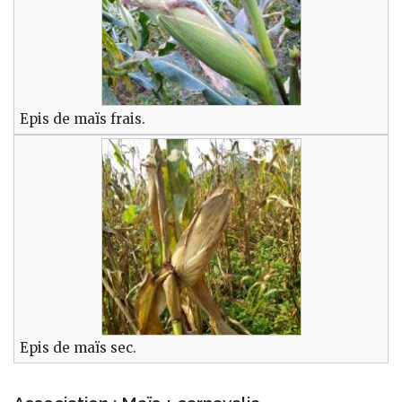
Epis de maïs frais.
Epis de maïs sec.