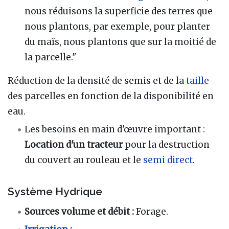
nous réduisons la superficie des terres que
nous plantons, par exemple, pour planter
du maïs, nous plantons que sur la moitié de
la parcelle."
Réduction de la densité de semis et de la
taille
des parcelles en fonction de la disponibilité en
eau.
Les besoins en main d'œuvre important :
Location d'un tracteur
pour la destruction
du couvert au rouleau et le
semi direct
.
Système Hydrique
Sources volume et débit :
Forage.