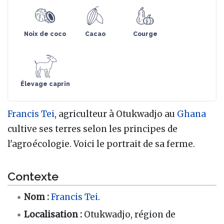
Noix de coco
Cacao
Courge
Élevage caprin
Francis Tei
, agriculteur à Otukwadjo au
Ghana
cultive ses terres selon les principes de
l'agroécologie. Voici le portrait de sa ferme.
Contexte
Nom
:
Francis Tei
.
Localisation
:
Otukwadjo, région de