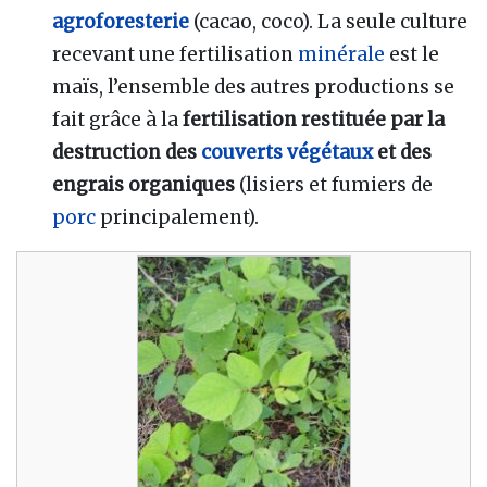
agroforesterie
(cacao, coco). La seule culture
recevant une fertilisation
minérale
est le
maïs, l’ensemble des autres productions se
fait grâce à la
fertilisation restituée par la
destruction des
couverts végétaux
et des
engrais organiques
(lisiers et fumiers de
porc
principalement).