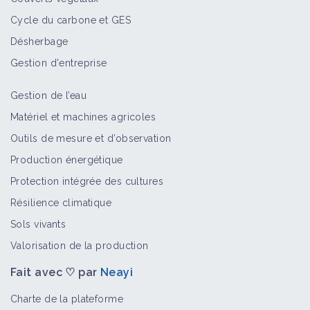
Cycle du carbone et GES
Désherbage
Gestion d'entreprise
Gestion de l’eau
Matériel et machines agricoles
Outils de mesure et d’observation
Production énergétique
Protection intégrée des cultures
Résilience climatique
Sols vivants
Valorisation de la production
Fait avec ♡ par
Neayi
Charte de la plateforme