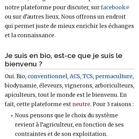
notre plateforme pour discuter, sur
facebook
ou sur d’autres lieux. Nous offrons un endroit
qui permet juste de mieux enrichir les échanges
et la connaissance.
Je suis en bio, est-ce que je suis le
bienvenu ?
Oui. Bio,
conventionnel
,
ACS
,
TCS
,
permaculture
,
biodynamie, éleveurs, vignerons, arboriculteurs,
apiculteurs, tout le monde est le bienvenu. En
fait, cette plateforme est
neutre
. Pour 3 raisons :
Nous pensons que le choix du système
revient à l’agriculteur, en fonction de ses
contraintes et de son exploitation.