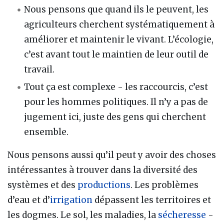
Nous pensons que quand ils le peuvent, les
agriculteurs cherchent systématiquement à
améliorer et maintenir le vivant. L’écologie,
c’est avant tout le maintien de leur outil de
travail.
Tout ça est complexe - les raccourcis, c’est
pour les hommes politiques. Il n’y a pas de
jugement ici, juste des gens qui cherchent
ensemble.
Nous pensons aussi qu’il peut y avoir des choses
intéressantes à trouver dans la diversité des
systèmes et des
productions
. Les problèmes
d’eau et d’
irrigation
dépassent les territoires et
les dogmes. Le sol, les maladies, la
sécheresse
-