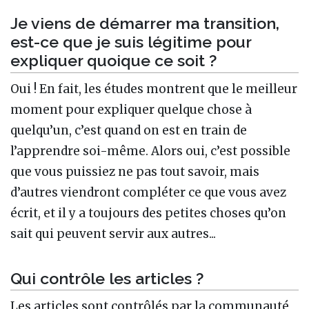
Je viens de démarrer ma transition,
est-ce que je suis légitime pour
expliquer quoique ce soit ?
Oui ! En fait, les études montrent que le meilleur
moment pour expliquer quelque chose à
quelqu’un, c’est quand on est en train de
l’apprendre soi-même. Alors oui, c’est possible
que vous puissiez ne pas tout savoir, mais
d’autres viendront compléter ce que vous avez
écrit, et il y a toujours des petites choses qu’on
sait qui peuvent servir aux autres...
Qui contrôle les articles ?
Les articles sont contrôlés par la communauté,