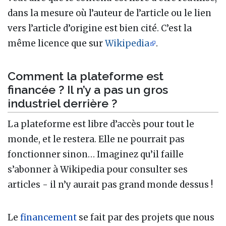
dans la mesure où l’auteur de l’article ou le lien
vers l’article d’origine est bien cité. C’est la
même licence que sur
Wikipedia
.
Comment la plateforme est
financée ? Il n’y a pas un gros
industriel derrière ?
La plateforme est libre d’accès pour tout le
monde, et le restera. Elle ne pourrait pas
fonctionner sinon… Imaginez qu’il faille
s’abonner à Wikipedia pour consulter ses
articles - il n’y aurait pas grand monde dessus !
Le
financement
se fait par des projets que nous