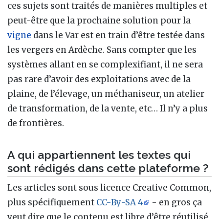
ces sujets sont traités de manières multiples et
peut-être que la prochaine solution pour la
vigne
dans le Var est en train d’être testée dans
les vergers en Ardèche. Sans compter que les
systèmes allant en se complexifiant, il ne sera
pas rare d’avoir des exploitations avec de la
plaine, de l’élevage, un méthaniseur, un atelier
de transformation, de la vente, etc… Il n’y a plus
de frontières.
A qui appartiennent les textes qui
sont rédigés dans cette plateforme ?
Les articles sont sous licence Creative Common,
plus spécifiquement
CC-By-SA 4
- en gros ça
veut dire que le contenu est libre d’être réutilisé,