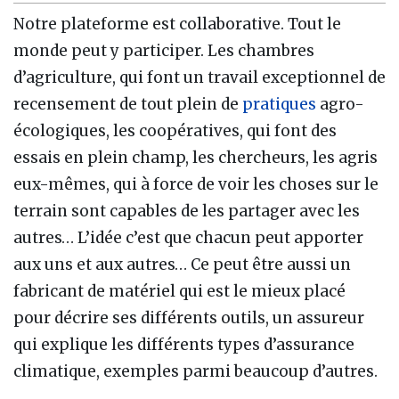
Notre plateforme est collaborative. Tout le
monde peut y participer. Les chambres
d’agriculture, qui font un travail exceptionnel de
recensement de tout plein de
pratiques
agro-
écologiques, les coopératives, qui font des
essais en plein champ, les chercheurs, les agris
eux-mêmes, qui à force de voir les choses sur le
terrain sont capables de les partager avec les
autres… L’idée c’est que chacun peut apporter
aux uns et aux autres… Ce peut être aussi un
fabricant de matériel qui est le mieux placé
pour décrire ses différents outils, un assureur
qui explique les différents types d’assurance
climatique, exemples parmi beaucoup d’autres.