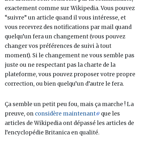
exactement comme sur Wikipedia. Vous pouvez
“suivre” un article quand il vous intéresse, et
vous recevrez des notifications par mail quand
quelqu’un fera un changement (vous pouvez
changer vos préférences de suivi à tout
moment). Si le changement ne vous semble pas
juste ou ne respectant pas la charte de la
plateforme, vous pouvez proposer votre propre
correction, ou bien quelqu’un d’autre le fera.
Ça semble un petit peu fou, mais ça marche ! La
preuve, on
considère maintenant
que les
articles de Wikipedia ont dépassé les articles de
l’encyclopédie Britanica en qualité.