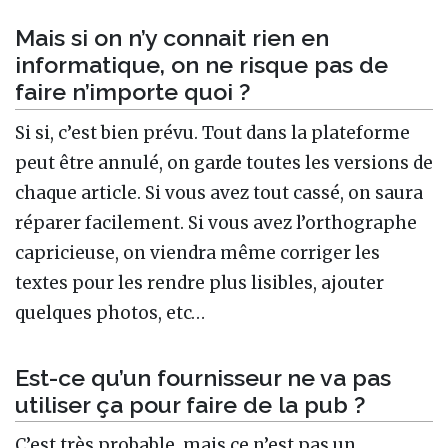
Mais si on n’y connait rien en
informatique, on ne risque pas de
faire n’importe quoi ?
Si si, c’est bien prévu. Tout dans la plateforme
peut être annulé, on garde toutes les versions de
chaque article. Si vous avez tout cassé, on saura
réparer facilement. Si vous avez l’orthographe
capricieuse, on viendra même corriger les
textes pour les rendre plus lisibles, ajouter
quelques photos, etc…
Est-ce qu’un fournisseur ne va pas
utiliser ça pour faire de la pub ?
C’est très probable, mais ce n’est pas un