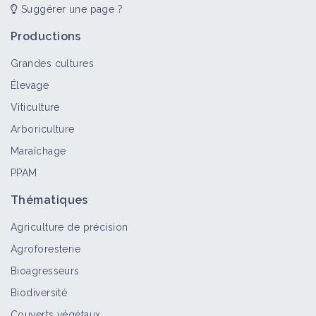
Suggérer une page ?
Productions
Grandes cultures
Élevage
Viticulture
Arboriculture
Maraîchage
PPAM
Thématiques
Agriculture de précision
Agroforesterie
Bioagresseurs
Biodiversité
Couverts végétaux