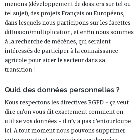
menons (développement de dossiers sur tel ou
tel sujet), des projets Français ou Européens,
dans lesquels nous participons sur les facettes
diffusion/multiplication, et enfin nous sommes
à la recherche de mécènes, qui seraient
intéressés de participer à la connaissance
agricole pour aider le secteur dans sa
transition !
Quid des données personnelles ?
Nous respectons les directives RGPD - ça veut
dire qu’on vous dit exactement comment on
utilise vos données - il n’y a pas d’entourloupe
ici. A tout moment nous pouvons supprimer