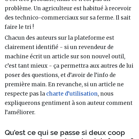
problème. Un agriculteur est habitué à recevoir
des technico-commerciaux sur sa ferme. Il sait
faire le tri !
Chacun des auteurs sur la plateforme est
clairement identifié - si un revendeur de
machine écrit un article sur son nouvel outil,
c’est tant mieux - ça permettra aux autres de lui
poser des questions, et d’avoir de l’info de
première main. En revanche, si un article ne
respecte pas la
charte d’utilisation
, nous
expliquerons gentiment à son auteur comment
l’améliorer.
Qu’est ce qui se passe si deux coop