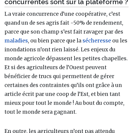
concurrentes sont sur la plateforme ?
La vraie concurrence d’une coopérative, c’est
quand un de ses agris fait -50% de rendement,
parce que son champ s’est fait ravager par des
maladies
, ou bien parce que la
sécheresse
ou les
inondations n’ont rien laissé. Les enjeux du
monde agricole dépassent les petites chapelles.
Et si des agriculteurs de l’Ouest peuvent
bénéficier de trucs qui permettent de gérer
certaines des contraintes qu’ils ont grâce à un
article écrit par une coop de l’Est, et bien tant
mieux pour tout le monde ! Au bout du compte,
tout le monde sera gagnant.
En outre, les agriculteurs n’ont pas attendu