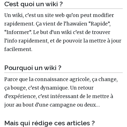
C’est quoi un wiki ?
Un wiki, c’est un site web qu’on peut modifier
rapidement. Ça vient de l’hawaïen “Rapide”,
“Informer”. Le but d’un wiki c’est de trouver
l’info rapidement, et de pouvoir la mettre à jour
facilement.
Pourquoi un wiki ?
Parce que la connaissance agricole, ça change,
ça bouge, c’est dynamique. Un retour
d’expérience, c’est intéressant de le mettre à
jour au bout d’une campagne ou deux…
Mais qui rédige ces articles ?