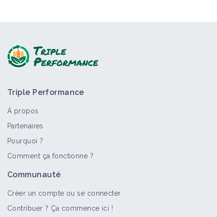
Triple Performance
À propos
Partenaires
Pourquoi ?
Comment ça fonctionne ?
Communauté
Créer un compte ou se connecter
Contribuer ? Ça commence ici !