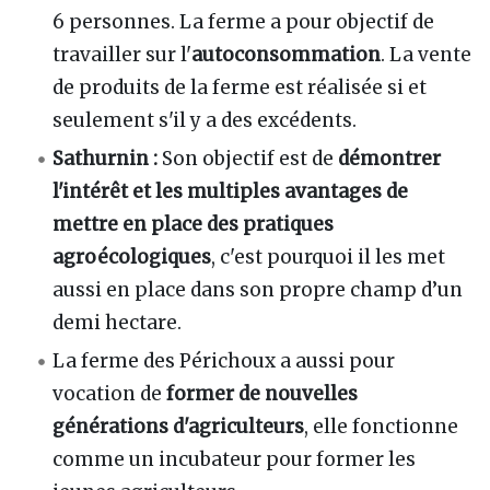
6 personnes. La ferme a pour objectif de
travailler sur l'
autoconsommation
. La vente
de produits de la ferme est réalisée si et
seulement s'il y a des excédents.
Sathurnin :
Son objectif est de
démontrer
l'intérêt et les multiples avantages de
mettre en place des pratiques
agroécologiques
, c'est pourquoi il les met
aussi en place dans son propre champ d’un
demi hectare.
La ferme des Périchoux a aussi pour
vocation de
former de nouvelles
générations d'agriculteurs
, elle fonctionne
comme un incubateur pour former les