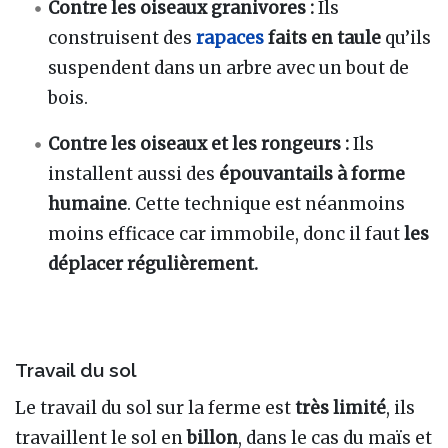
Contre les oiseaux granivores :
Ils
construisent des
rapaces
faits en taule
qu’ils
suspendent dans un arbre avec un bout de
bois.
Contre les oiseaux et les rongeurs :
Ils
installent aussi des
épouvantails à forme
humaine
. Cette technique est néanmoins
moins efficace car immobile, donc il faut
les
déplacer régulièrement.
Travail du sol
Le travail du sol sur la ferme est
très limité
, ils
travaillent le sol en
billon
, dans le cas du maïs et