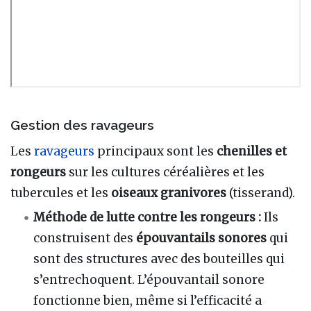
Gestion des ravageurs
Les
ravageurs
principaux sont les
chenilles et
rongeurs
sur les cultures céréalières et les
tubercules et les
oiseaux granivores
(tisserand).
Méthode de lutte contre les rongeurs :
Ils
construisent des
épouvantails sonores
qui
sont des structures avec des bouteilles qui
s’entrechoquent. L’épouvantail sonore
fonctionne bien, même si l’efficacité a