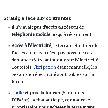
Stratégie face aux contraintes
Il n’y avait
pas d'accès au réseau de
téléphonie mobile
jusqu’à récemment.
Accès à l'électricité
, le terrain étant reculé
l’accès au réseau n’est pas possible cela
demande d’être autonome sur l'électricité.
Toutefois, l'
irrigation
étant manuelle, les
besoins en électricité sont faibles sur la
ferme.
Taille
et prix du foncier
(6 millions
FCFA/ha) : Achat anticipé, connaître le
propriétaire pour
acheter la terre avant