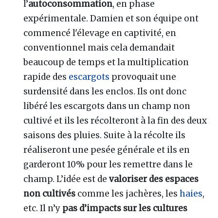
l’
autoconsommation
, en phase
expérimentale. Damien et son équipe ont
commencé l'élevage en captivité, en
conventionnel mais cela demandait
beaucoup de temps et la multiplication
rapide des
escargots
provoquait une
surdensité dans les enclos. Ils ont donc
libéré les escargots dans un champ non
cultivé et ils les récolteront à la fin des deux
saisons des pluies. Suite à la récolte ils
réaliseront une pesée générale et ils en
garderont 10% pour les remettre dans le
champ. L’idée est de
valoriser des espaces
non cultivés
comme les jachères, les
haies
,
etc. Il n’y
pas d’impacts sur les cultures