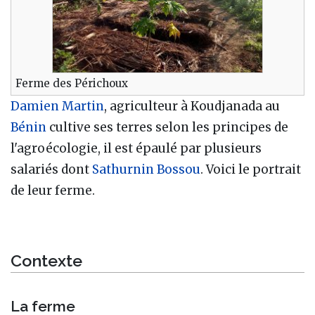
Ferme des Périchoux
Damien Martin
, agriculteur à Koudjanada au
Bénin
cultive ses terres selon les principes de
l'agroécologie, il est épaulé par plusieurs
salariés dont
Sathurnin Bossou
. Voici le portrait
de leur ferme.
Contexte
La ferme