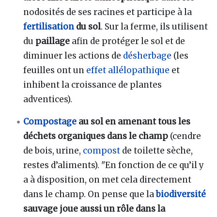
nodosités de ses racines et participe à la
fertilisation
du sol
. Sur la ferme, ils utilisent
du
paillage
afin de protéger le sol et de
diminuer les actions de
désherbage
(les
feuilles ont un
effet allélopathique
et
inhibent la croissance de plantes
adventices).
Compostage
au sol en amenant tous les
déchets organiques dans le champ
(cendre
de bois, urine,
compost
de toilette sèche,
restes d’aliments). "En fonction de ce qu’il y
a à disposition, on met cela directement
dans le champ. On pense que la
biodiversité
sauvage joue aussi un rôle dans la