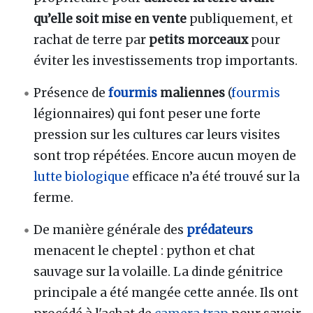
qu’elle soit mise en vente
publiquement, et
rachat de terre par
petits morceaux
pour
éviter les investissements trop importants.
Présence de
fourmis
maliennes
(
fourmis
légionnaires) qui font peser une forte
pression sur les cultures car leurs visites
sont trop répétées. Encore aucun moyen de
lutte biologique
efficace n’a été trouvé sur la
ferme.
De manière générale des
prédateurs
menacent le cheptel : python et chat
sauvage sur la volaille. La dinde génitrice
principale a été mangée cette année. Ils ont