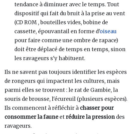
tendance à diminuer avec le temps. Tout
dispositif qui fait du bruit à la prise au vent
(CD ROM , bouteilles vides, bobine de
cassette, épouvantail en forme d'
oiseau
pour faire comme une ombre de rapace)
doit être déplacé de temps en temps, sinon
les ravageurs s'y habituent.
Ils ne savent pas toujours identifier les espèces
de rongeurs qui impactent les cultures, mais
parmi elles se trouvent : le rat de Gambie, la
souris de brousse, l'écureuil (plusieurs espèces).
Ils commencent à réfléchir à
chasser pour
consommer la faune
et
réduire la pression
des
ravageurs.