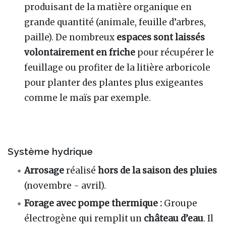
produisant de la matière organique en
grande quantité (animale, feuille d’arbres,
paille). De nombreux
espaces sont laissés
volontairement en friche
pour récupérer le
feuillage ou profiter de la litière arboricole
pour planter des plantes plus exigeantes
comme le maïs par exemple.
Système hydrique
Arrosage
réalisé
hors de la saison des pluies
(novembre - avril).
Forage avec pompe thermique :
Groupe
électrogène qui remplit un
château d’eau
. Il