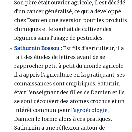
Son père était ouvrier agricole, il est décédé
d’un cancer généralisé, ce qui a développé
chez Damien une aversion pour les produits
chimiques et le souhait de cultiver des
légumes sans l’usage de pesticides.
Sathurnin Bossou
:
Est fils d’agriculteur, il a
fait des études de lettres avant de se
rapprocher petit à petit du monde agricole.
Il a appris l’agriculture en la pratiquant, ses
connaissances sont empiriques. Saturnin
était l’enseignant des filles de Damien et ils
se sont découvert des atomes crochus et un
intérêt commun pour l’
agroécologie
,
Damien le forme alors à ces pratiques.
Sathurnin a une réflexion autour de