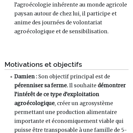
l’agroécologie inhérente au monde agricole
paysan autour de chez lui, il participe et
anime des journées de volontariat
agroécologique et de sensibilisation.
Motivations et objectifs
Damien :
Son objectif principal est de
pérenniser sa ferme.
Il souhaite
démontrer
l’intérêt de ce type d’exploitation
agroécologique
, créer un agrosystème
permettant une production alimentaire
importante et économiquement viable qui
puisse être transposable à une famille de 5-