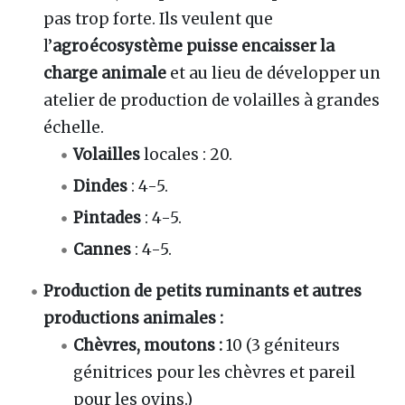
pas trop forte. Ils veulent que
l’
agroécosystème puisse encaisser la
charge animale
et au lieu de développer un
atelier de production de volailles à grandes
échelle.
Volailles
locales : 20.
Dindes
: 4-5.
Pintades
: 4-5.
Cannes
: 4-5.
Production de petits ruminants et autres
productions animales :
Chèvres, moutons :
10 (3 géniteurs
génitrices pour les chèvres et pareil
pour les ovins.)