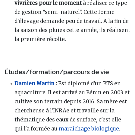
vivrières pour le moment
à réaliser ce type
de gestion "semi-naturel". Cette forme
d'élevage demande peu de travail. A la fin de
la saison des pluies cette année, ils réalisent
la première récolte.
Études/formation/parcours de vie
Damien Martin
:
Est diplomé d'un BTS en
aquaculture. Il est arrivé au Bénin en 2003 et
cultive son terrain depuis 2016. Sa mère est
chercheuse à l’INRAe et travaille sur la
thématique des eaux de surface, c'est elle
qui l'a formée au
maraîchage
biologique
.