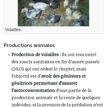
Volailles.
Productions animales
Production de volailles :
Ils ont rencontré
des soucis sanitaires en fin d’année passée
(2023) qui ont réduit le cheptel, mais
l’objectif est d’
avoir des géniteurs et
génitrices permettant d’assurer
l’autoconsommation
d’une partie de la
production animale et la vente de quelques
individus, si la pression de la prédation n’est