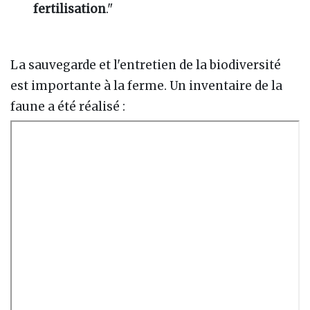
fertilisation
."
La sauvegarde et l'entretien de la biodiversité
est importante à la ferme. Un inventaire de la
faune a été réalisé :