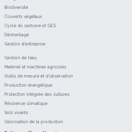
Biodiversité
Couverts végétaux
Cycle du carbone et GES
Désherbage
Gestion d'entreprise
Gestion de l’eau
Matériel et machines agricoles
Outils de mesure et d’observation
Production énergétique
Protection intégrée des cultures
Résilience climatique
Sols vivants
Valorisation de la production