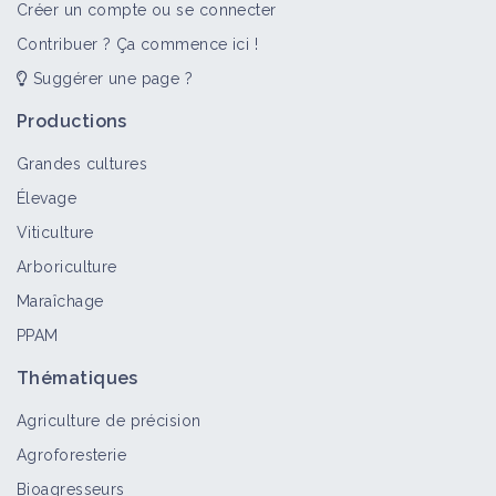
Créer un compte ou se connecter
Contribuer ? Ça commence ici !
Suggérer une page ?
Productions
Grandes cultures
Élevage
Viticulture
Arboriculture
Maraîchage
PPAM
Thématiques
Agriculture de précision
Agroforesterie
Bioagresseurs