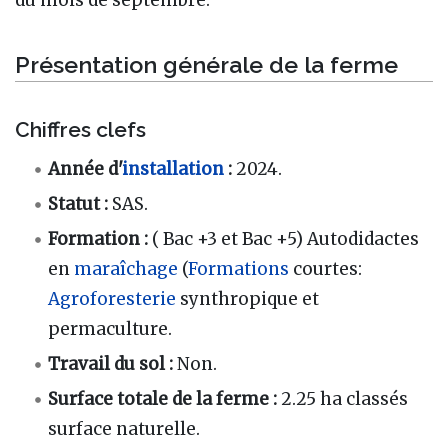
Présentation générale de la ferme
Chiffres clefs
Année d'
installation
:
2024.
Statut
:
SAS.
Formation
:
( Bac +3 et Bac +5) Autodidactes
en
maraîchage
(
Formations
courtes:
Agroforesterie
synthropique et
permaculture.
Travail du sol
:
Non.
Surface totale de la ferme
:
2.25 ha classés
surface naturelle.