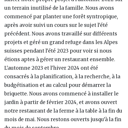
un terrain inutilisé de la famille. Nous avons
commencé par planter une forêt syntropique,
après avoir suivi un cours sur le sujet l'été
précédent. Nous avons travaillé sur différents
projets et géré un grand refuge dans les Alpes
suisses pendant l'été 2023 pour voir si nous
étions aptes à gérer un restaurant ensemble.
L'automne 2023 et l'hiver 2024 ont été
consacrés à la planification, à la recherche, à la
budgétisation et au calcul pour démarrer la
briquette. Nous avons commencé à installer le
jardin à partir de février 2024, et avons ouvert
notre restaurant de la ferme à la table à la fin du
mois de mai. Nous restons ouverts jusqu'à la fin
du mois de septembre.