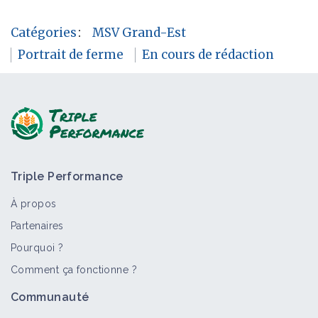
Catégories
:
MSV Grand-Est
Portrait de ferme
En cours de rédaction
Triple Performance
À propos
Partenaires
Pourquoi ?
Comment ça fonctionne ?
Communauté