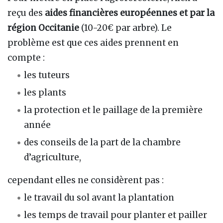
reçu des
aides financières européennes et par la
région Occitanie
(10-20€ par arbre). Le
problème est que ces aides prennent en
compte :
les tuteurs
les plants
la protection et le paillage de la première
année
des conseils de la part de la chambre
d’agriculture,
cependant elles ne considèrent pas :
le travail du sol avant la plantation
les temps de travail pour planter et pailler