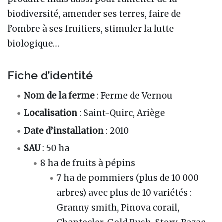
biodiversité, amender ses terres, faire de
l’ombre à ses fruitiers, stimuler la lutte
biologique…
Fiche d’identité
Nom de la ferme
: Ferme de Vernou
Localisation
: Saint-Quirc, Ariège
Date d’installation
: 2010
SAU
: 50 ha
8 ha de fruits à pépins
7 ha de pommiers (plus de 10 000
arbres) avec plus de 10 variétés :
Granny smith, Pinova corail,