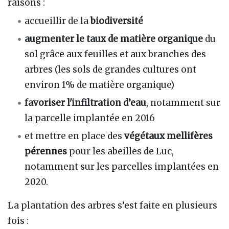
raisons :
accueillir de la
biodiversité
augmenter le taux de matière organique
du
sol grâce aux feuilles et aux branches des
arbres (les sols de grandes cultures ont
environ 1% de matière organique)
favoriser l'infiltration d’eau
, notamment sur
la parcelle implantée en 2016
et mettre en place des
végétaux mellifères
pérennes
pour les abeilles de Luc,
notamment sur les parcelles implantées en
2020.
La plantation des arbres s’est faite en plusieurs
fois :