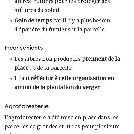
arbres fruitiers pour les protéger des
brûlures du soleil.
Gain de temps
car il n’y a plus besoin
d’épandre du fumier sur la parcelle.
Inconvénients
Les arbres non productifs
prennent de la
place
: ⅓ de la parcelle.
Il faut
réfléchir à cette organisation en
amont de la plantation du verger
.
Agroforesterie
L’agroforesterie a été mise en place dans les
parcelles de grandes cultures pour plusieurs