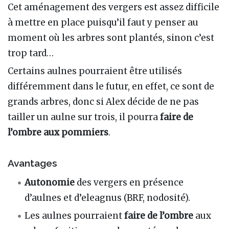
Cet aménagement des vergers est assez difficile
à mettre en place puisqu’il faut y penser au
moment où les arbres sont plantés, sinon c’est
trop tard…
Certains aulnes pourraient être utilisés
différemment dans le futur, en effet, ce sont de
grands arbres, donc si Alex décide de ne pas
tailler un aulne sur trois, il pourra
faire de
l’ombre aux pommiers
.
Avantages
Autonomie
des vergers en présence
d’aulnes et d’eleagnus (BRF, nodosité).
Les aulnes pourraient
faire de l’ombre
aux