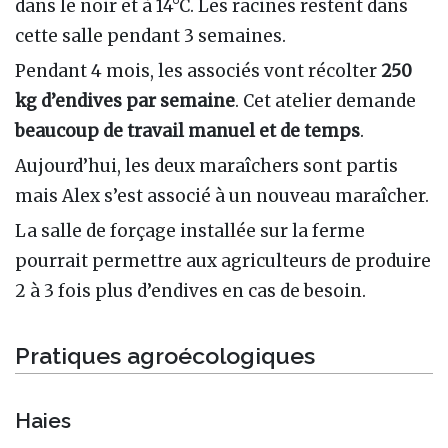
dans le noir et à 14°C. Les racines restent dans
cette salle pendant 3 semaines.
Pendant 4 mois, les associés vont récolter
250
kg d’endives par semaine
. Cet atelier demande
beaucoup de travail manuel et de temps
.
Aujourd’hui, les deux maraîchers sont partis
mais Alex s’est associé à un nouveau maraîcher.
La salle de forçage installée sur la ferme
pourrait permettre aux agriculteurs de produire
2 à 3 fois plus d’endives en cas de besoin.
Pratiques agroécologiques
Haies