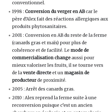
conventionnel.
1998 :
Conversion du verger en AB
car le
père d’Alex fait des réactions allergiques aux
produits phytosanitaires.
2001 : Conversion en AB du reste de la ferme
(canards gras et maïs) pour plus de
cohérence et de facilité. Le
mode de
commercialisation change
aussi pour
mieux valoriser les fruits, il se tourne vers
de la
vente directe
et un
magasin de
producteur
de proximité.
2005 : Arrêt des canards gras.
2010 : Alex reprend la ferme suite à une
reconversion puisque c’est un ancien