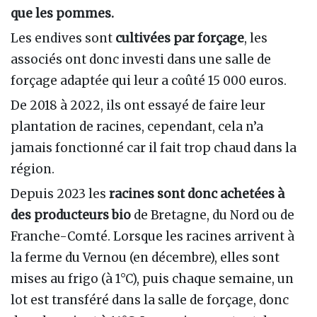
que les pommes.
Les endives sont
cultivées par forçage
, les
associés ont donc investi dans une salle de
forçage adaptée qui leur a coûté 15 000 euros.
De 2018 à 2022, ils ont essayé de faire leur
plantation de racines, cependant, cela n’a
jamais fonctionné car il fait trop chaud dans la
région.
Depuis 2023 les
racines sont donc achetées à
des producteurs bio
de Bretagne, du Nord ou de
Franche-Comté. Lorsque les racines arrivent à
la ferme du Vernou (en décembre), elles sont
mises au frigo (à 1°C), puis chaque semaine, un
lot est transféré dans la salle de forçage, donc