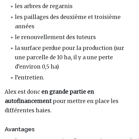
les arbres de regarnis
les paillages des deuxième et troisième
années
le renouvellement des tuteurs
la surface perdue pour la production (sur
une parcelle de 10 ha, il y a une perte
d’environ 0,5 ha)
l’entretien.
Alex est donc
en grande partie en
autofinancement
pour mettre en place les
différentes haies.
Avantages