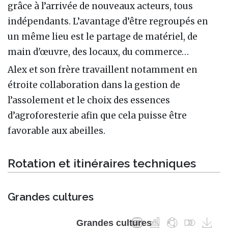
grâce à l’arrivée de nouveaux acteurs, tous
indépendants. L’avantage d’être regroupés en
un même lieu est le partage de matériel, de
main d'œuvre, des locaux, du commerce…
Alex et son frère travaillent notamment en
étroite collaboration dans la gestion de
l’assolement et le choix des essences
d’agroforesterie afin que cela puisse être
favorable aux abeilles.
Rotation et itinéraires techniques
Grandes cultures