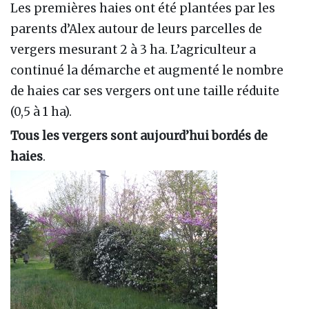
Les premières haies ont été plantées par les
parents d’Alex autour de leurs parcelles de
vergers mesurant 2 à 3 ha. L’agriculteur a
continué la démarche et augmenté le nombre
de haies car ses vergers ont une taille réduite
(0,5 à 1 ha).
Tous les vergers sont aujourd’hui bordés de
haies
.