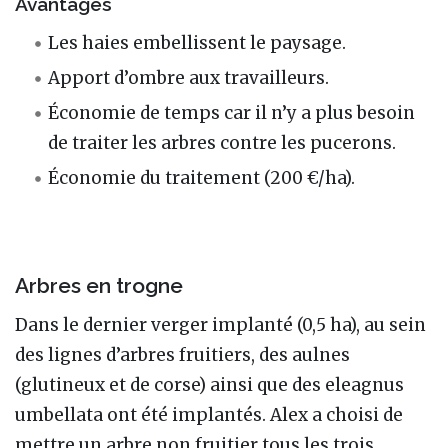
Avantages
Les haies embellissent le paysage.
Apport d’ombre aux travailleurs.
Économie de temps car il n’y a plus besoin
de traiter les arbres contre les pucerons.
Économie du traitement (200 €/ha).
Arbres en trogne
Dans le dernier verger implanté (0,5 ha), au sein
des lignes d’arbres fruitiers, des aulnes
(glutineux et de corse) ainsi que des eleagnus
umbellata ont été implantés. Alex a choisi de
mettre un arbre non fruitier tous les trois