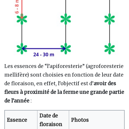
Les essences de “l’apiforesterie” (agroforesterie
mellifère) sont choisies en fonction de leur date
de floraison, en effet, l’objectif est d’
avoir des
fleurs à proximité de la ferme une grande partie
de l’année
:
Date de
Essence
Photos
floraison