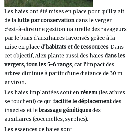
Les haies ont été mises en place pour qu’il y ait
de la
lutte par conservation
dans le verger,
c’est-à-dire une gestion naturelle des ravageurs
par le biais d'auxiliaires favorisés grâce à la
mise en place d’
habitats et de ressources
. Dans
cet objectif, Alex plante aussi des haies
dans les
vergers, tous les 5-6 rangs
, car l’impact des
arbres diminue à partir d’une distance de 30 m
environ.
Les haies implantées sont en
réseau
(les arbres
se touchent) ce qui
facilite le déplacement
des
insectes et le
brassage génétiques
des
auxiliaires (coccinelles, syrphes).
Les essences de haies sont :