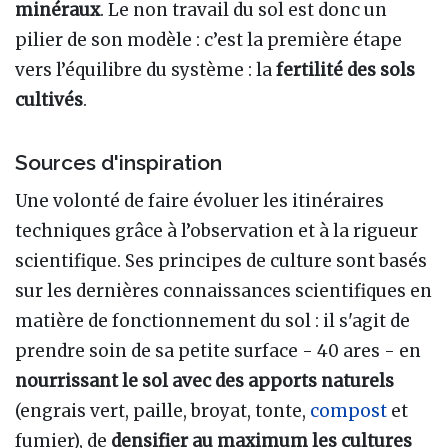
minéraux
. Le non travail du sol est donc un
pilier de son modèle : c’est la première étape
vers l’équilibre du système : la
fertilité des sols
cultivés
.
Sources d'inspiration
Une volonté de faire évoluer les itinéraires
techniques grâce à l’observation et à la rigueur
scientifique. Ses principes de culture sont basés
sur les dernières connaissances scientifiques en
matière de fonctionnement du sol : il s'agit de
prendre soin de sa petite surface - 40 ares - en
nourrissant le sol avec des apports naturels
(engrais vert, paille, broyat, tonte,
compost
et
fumier), de
densifier au maximum les cultures