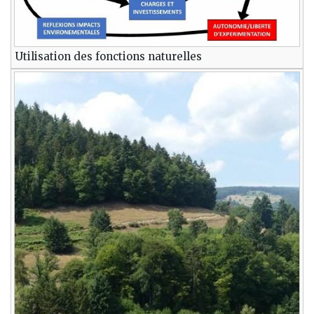
Utilisation des fonctions naturelles