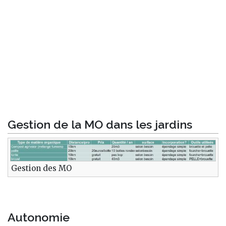
Gestion de la MO dans les jardins
Gestion des MO
Autonomie