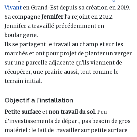
Vivant
en Grand-Est depuis sa création en 2019.
Sa compagne
Jennifer
l'a rejoint en 2022.
Jennifer a travaillé précédemment en
boulangerie.
Ils se partagent le travail au champ et sur les
marchés et ont pour projet de planter un verger
sur une parcelle adjacente qu'ils viennent de
récupérer, une prairie aussi, tout comme le
terrain initial.
Objectif à l'installation
Petite surface
et
non travail du sol
. Peu
d’investissements de départ, pas besoin de gros
matériel : le fait de travailler sur petite surface