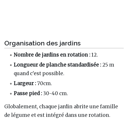
Organisation des jardins
Nombre de jardins en rotation
:
12.
Longueur de planche standardisée
:
25 m
quand c'est possible.
Largeur
:
70cm.
Passe pied
:
30-40 cm.
Globalement, chaque jardin abrite une famille
de légume et est intégré dans une rotation.