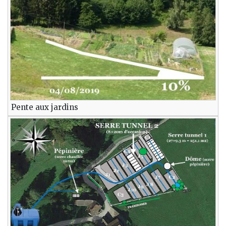
Pente aux jardins