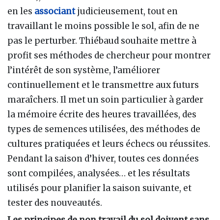
en les
associant
judicieusement, tout en
travaillant le moins possible le sol, afin de ne
pas le perturber. Thiébaud souhaite mettre à
profit ses méthodes de chercheur pour montrer
l’intérêt de son système, l’améliorer
continuellement et le transmettre aux futurs
maraîchers. Il met un soin particulier à garder
la mémoire écrite des heures travaillées, des
types de semences utilisées, des méthodes de
cultures pratiquées et leurs échecs ou réussites.
Pendant la saison d’hiver, toutes ces données
sont compilées, analysées… et les résultats
utilisés pour planifier la saison suivante, et
tester des nouveautés.