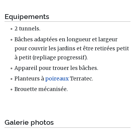
Equipements
2 tunnels.
Bâches adaptées en longueur et largeur
pour couvrir les jardins et être retirées petit
à petit (repliage progressif).
Appareil pour trouer les bâches.
Planteurs à
poireaux
Terratec.
Brouette mécanisée.
Galerie photos