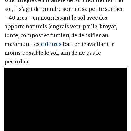
scientifiques en matière de fonctionnement du
sol, il s'agit de prendre soin de sa petite surface
- 40 ares - en nourrissant le sol avec des
apports naturels (engrais vert, paille, broyat,
tonte, compost et fumier), de densifier au
maximum les
cultures
tout en travaillant le
moins possible le sol, afin de ne pas le
perturber.