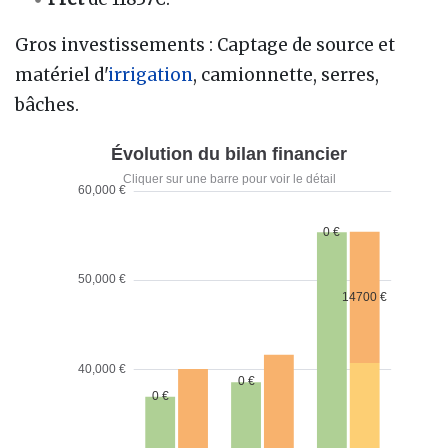
Gros investissements : Captage de source et
matériel d'
irrigation
, camionnette, serres,
bâches.