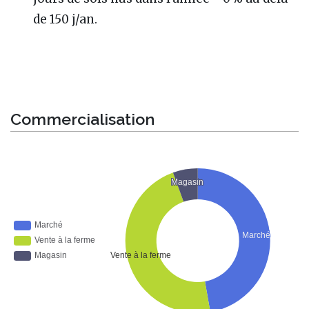
de 150 j/an.
Commercialisation