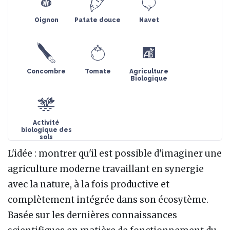
Oignon
Patate douce
Navet
Concombre
Tomate
Agriculture
Biologique
Activité
biologique des
sols
L'idée : montrer qu'il est possible d'imaginer une
agriculture moderne travaillant en synergie
avec la nature, à la fois productive et
complètement intégrée dans son écosytème.
Basée sur les dernières connaissances