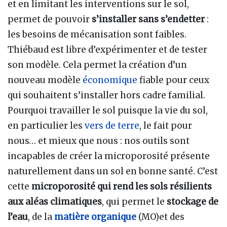
et en limitant les interventions sur le sol,
permet de pouvoir
s’installer sans s’endetter
:
les besoins de mécanisation sont faibles.
Thiébaud est libre d’expérimenter et de tester
son modèle. Cela permet la création d’un
nouveau modèle
économique
fiable pour ceux
qui souhaitent s’installer hors cadre familial.
Pourquoi travailler le sol puisque la vie du sol,
en particulier les
vers de terre
, le fait pour
nous… et mieux que nous : nos outils sont
incapables de créer la microporosité présente
naturellement dans un sol en bonne santé. C’est
cette
microporosité qui rend les sols résilients
aux aléas climatiques
, qui permet le
stockage de
l’eau
, de la
matière organique
(MO)et des