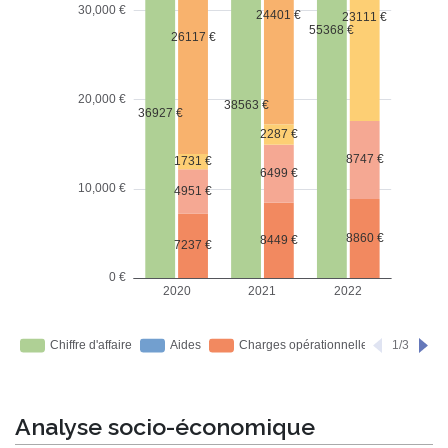
Analyse socio-économique