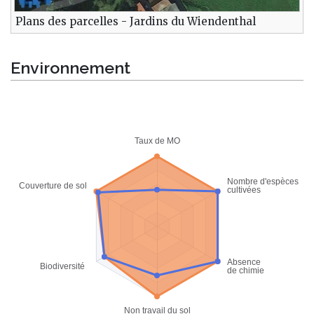
Plans des parcelles - Jardins du Wiendenthal
Environnement