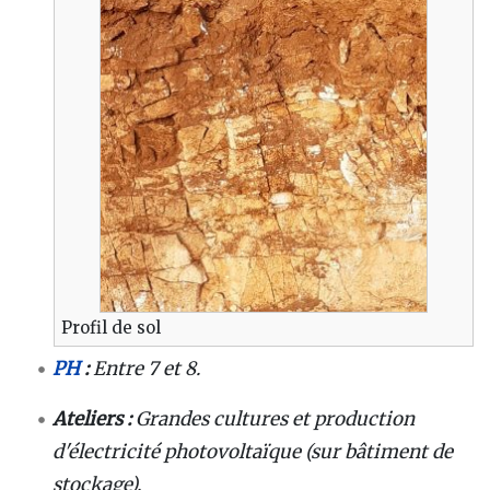
Profil de sol
PH
:
Entre 7 et 8.
Ateliers :
Grandes cultures et production
d'électricité photovoltaïque (sur bâtiment de
stockage).