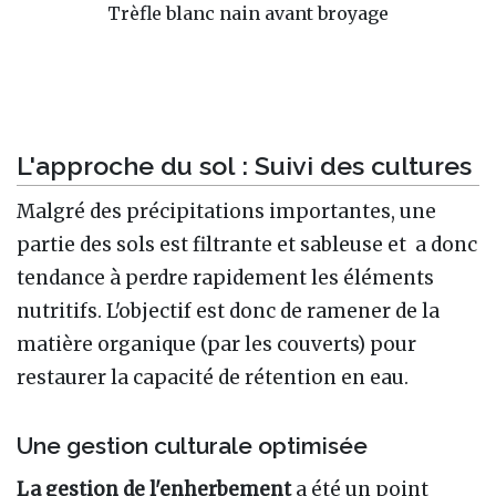
Trèfle blanc nain avant broyage
L'approche du sol : Suivi des cultures
Malgré des précipitations importantes, une
partie des sols est filtrante et sableuse et a donc
tendance à perdre rapidement les éléments
nutritifs. L'objectif est donc de ramener de la
matière organique (par les couverts) pour
restaurer la capacité de rétention en eau.
Une gestion culturale optimisée
La gestion de l'enherbement
a été un point