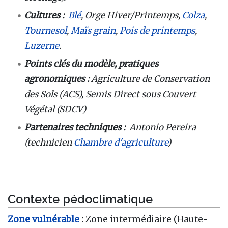
Cultures :
Blé
, Orge Hiver/Printemps,
Colza
,
Tournesol
,
Maïs grain
,
Pois de printemps
,
Luzerne
.
Points clés du modèle, pratiques
agronomiques :
Agriculture de Conservation
des Sols (ACS), Semis Direct sous Couvert
Végétal (SDCV)
Partenaires techniques :
Antonio Pereira
(technicien
Chambre d'agriculture
)
Contexte pédoclimatique
Zone vulnérable
:
Zone intermédiaire (Haute-