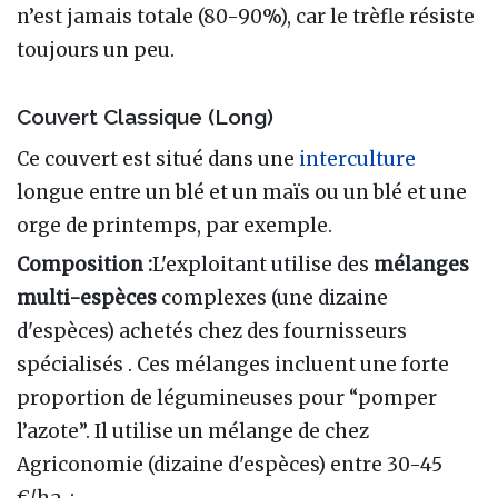
n’est jamais totale (80-90%), car le trèfle résiste
toujours un peu.
Couvert Classique (Long)
Ce couvert est situé dans une
interculture
longue entre un blé et un maïs ou un blé et une
orge de printemps, par exemple.
Composition :
L'exploitant utilise des
mélanges
multi-espèces
complexes (une dizaine
d'espèces) achetés chez des fournisseurs
spécialisés . Ces mélanges incluent une forte
proportion de légumineuses pour “pomper
l’azote”. Il utilise un mélange de chez
Agriconomie (dizaine d'espèces) entre 30-45