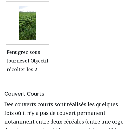
Fenugrec sous
tournesol Objectif
récolter les 2
Couvert Courts
Des couverts courts sont réalisés les quelques
fois où il n’y a pas de couvert permanent,
notamment entre deux céréales (entre une orge