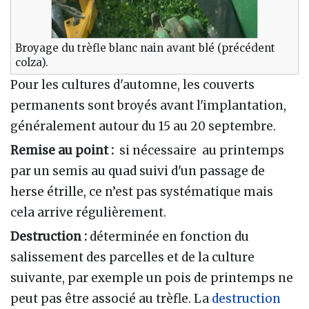
Broyage du trèfle blanc nain avant blé (précédent
colza).
Pour les cultures d'automne, les couverts
permanents sont broyés avant l'implantation,
généralement autour du 15 au 20 septembre.
Remise au point :
si nécessaire au printemps
par un semis au quad suivi d'un passage de
herse étrille, ce n’est pas systématique mais
cela arrive régulièrement.
Destruction :
déterminée en fonction du
salissement des parcelles et de la culture
suivante, par exemple un pois de printemps ne
peut pas être associé au trèfle. La
destruction