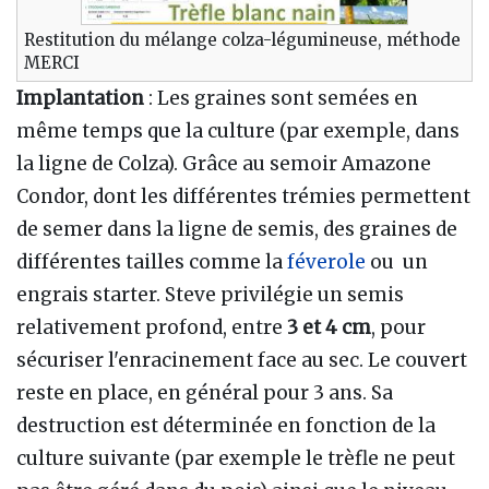
Restitution du mélange colza-légumineuse, méthode
MERCI
Implantation
: Les graines sont semées en
même temps que la culture (par exemple, dans
la ligne de Colza). Grâce au semoir Amazone
Condor, dont les différentes trémies permettent
de semer dans la ligne de semis, des graines de
différentes tailles comme la
féverole
ou un
engrais starter. Steve privilégie un semis
relativement profond, entre
3 et 4 cm
, pour
sécuriser l'enracinement face au sec. Le couvert
reste en place, en général pour 3 ans. Sa
destruction est déterminée en fonction de la
culture suivante (par exemple le trèfle ne peut