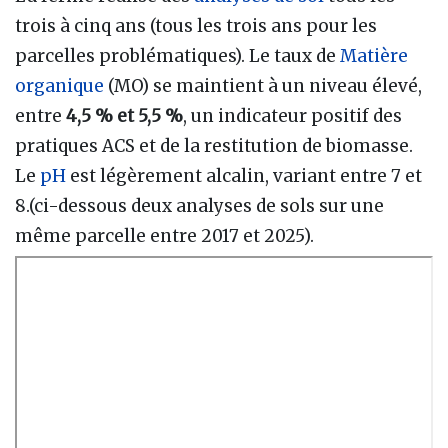
trois à cinq ans (tous les trois ans pour les
parcelles problématiques). Le taux de
Matière
organique
(MO) se maintient à un niveau élevé,
entre
4,5 % et 5,5 %
, un indicateur positif des
pratiques ACS et de la restitution de biomasse.
Le
pH
est légèrement alcalin, variant entre 7 et
8.(ci-dessous deux analyses de sols sur une
même parcelle entre 2017 et 2025).