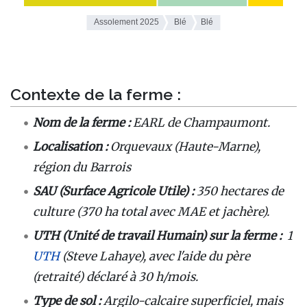
Contexte de la ferme :
Nom de la ferme :
EARL de Champaumont.
Localisation :
Orquevaux (Haute-Marne),
région du Barrois
SAU (Surface Agricole Utile) :
350 hectares de
culture (370 ha total avec MAE et jachère).
UTH (Unité de travail Humain) sur la ferme :
1
UTH
(Steve Lahaye), avec l'aide du père
(retraité) déclaré à 30 h/mois.
Type de sol :
Argilo-calcaire superficiel, mais