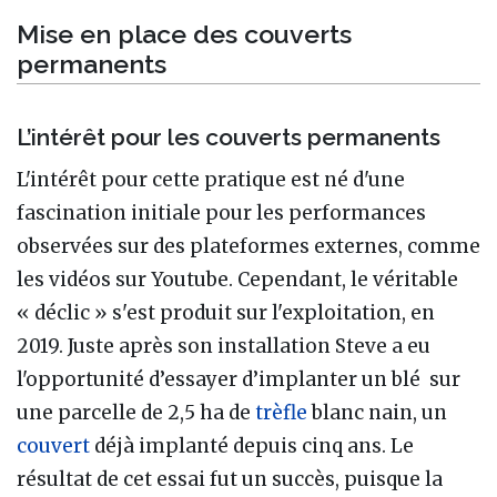
Mise en place des couverts
permanents
L’intérêt pour les couverts permanents
L'intérêt pour cette pratique est né d'une
fascination initiale pour les performances
observées sur des plateformes externes, comme
les vidéos sur Youtube. Cependant, le véritable
« déclic » s'est produit sur l'exploitation, en
2019. Juste après son installation Steve a eu
l'opportunité d’essayer d’implanter un blé sur
une parcelle de 2,5 ha de
trèfle
blanc nain, un
couvert
déjà implanté depuis cinq ans. Le
résultat de cet essai fut un succès, puisque la