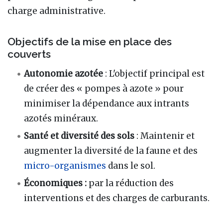
charge administrative.
Objectifs de la mise en place des
couverts
Autonomie azotée
: L'objectif principal est
de créer des « pompes à azote » pour
minimiser la dépendance aux intrants
azotés minéraux.
Santé et diversité des sols
: Maintenir et
augmenter la diversité de la faune et des
micro-organismes
dans le sol.
Économiques :
par la réduction des
interventions et des charges de carburants.