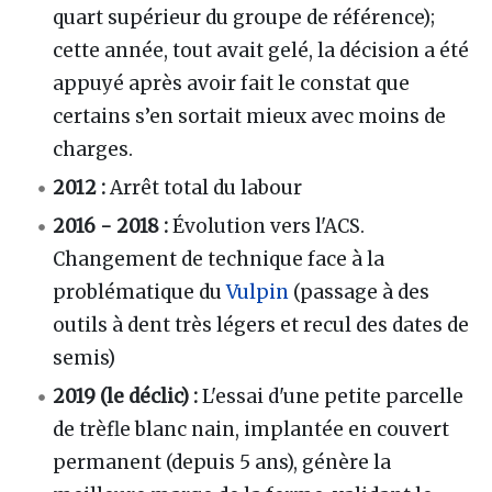
quart supérieur du groupe de référence);
cette année, tout avait gelé, la décision a été
appuyé après avoir fait le constat que
certains s’en sortait mieux avec moins de
charges.
2012 :
Arrêt total du labour
2016 - 2018 :
Évolution vers l'ACS.
Changement de technique face à la
problématique du
Vulpin
(passage à des
outils à dent très légers et recul des dates de
semis)
2019 (le déclic) :
L'essai d'une petite parcelle
de trèfle blanc nain, implantée en couvert
permanent (depuis 5 ans), génère la