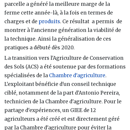
parcelle a généré la meilleure marge de la
ferme cette année-là, à la fois en termes de
charges et de
produits
. Ce résultat a permis de
montrer à l'ancienne génération la viabilité de
la technique. Ainsi la généralisation de ces
pratiques a débuté dès 2020.
La transition vers l'Agriculture de Conservation
des Sols (ACS) a été soutenue par des formations
spécialisées de la
Chambre d'agriculture
.
L'exploitant bénéficie d'un conseil technique
ciblé, notamment de la part d'Antonio Pereira,
technicien de la Chambre d'agriculture. Pour le
partage d'expériences, un GIEE de 12
agriculteurs a été créé et est directement géré
par la Chambre d'agriculture pour éviter la