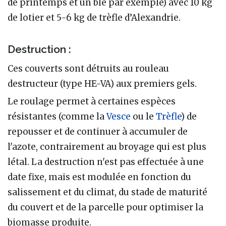
de printemps et un blé par exemple) avec 10 kg
de lotier et 5-6 kg de trèfle d’Alexandrie.
Destruction :
Ces couverts sont détruits au rouleau
destructeur (type HE-VA) aux premiers gels.
Le roulage permet à certaines espèces
résistantes (comme la
Vesce
ou le
Trèfle
) de
repousser et de continuer à accumuler de
l'azote, contrairement au broyage qui est plus
létal. La destruction n'est pas effectuée à une
date fixe, mais est modulée en fonction du
salissement et du climat, du stade de maturité
du couvert et de la parcelle pour optimiser la
biomasse produite.