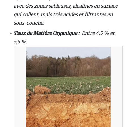
avec des zones sableuses, alcalines en surface
qui collent, mais très acides et filtrantes en
sous-couche.
Taux de Matière Organique :
Entre 4,5 % et
5,5 %.