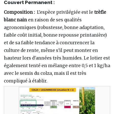
Couvert Permanent :
Composition :
L'espèce privilégiée est le
trèfle
blanc nain
en raison de ses qualités
agronomiques (robustesse, bonne adaptation,
faible coût initial, bonne repousse printanière)
et de sa faible tendance à concurrencer la
culture de rente, même s'il peut monter en
hauteur lors d'années très humides. Le lotier est
également tenté en mélange entre 0,5 et 1 kg/ha
avec le semis du colza, mais il est très
compliqué à établir.