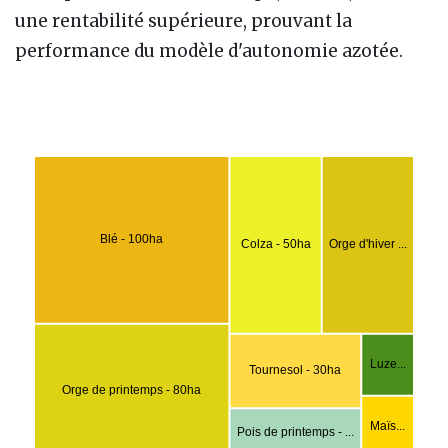
une rentabilité supérieure, prouvant la
performance du modèle d'autonomie azotée.