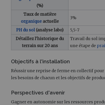
(%)
Taux de matière
3%
organique
actuelle
PH du sol
(analyse labo)
5,5-7
Détaillez l'historique du
Travail du sol im
terrain sur 20 ans
une étape de
pra
Objectifs à l'installation
Réussir une reprise de ferme en collectif pour
les besoins de chacun et les objectifs de produ
Perspectives d'avenir
Gagner en autonomie sur les ressources produ