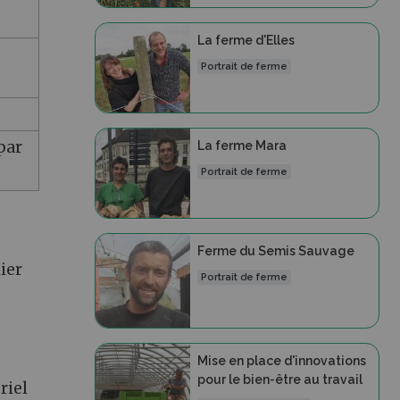
La ferme d'Elles
Portrait de ferme
par
La ferme Mara
Portrait de ferme
Ferme du Semis Sauvage
ier
Portrait de ferme
Mise en place d'innovations
pour le bien-être au travail
riel