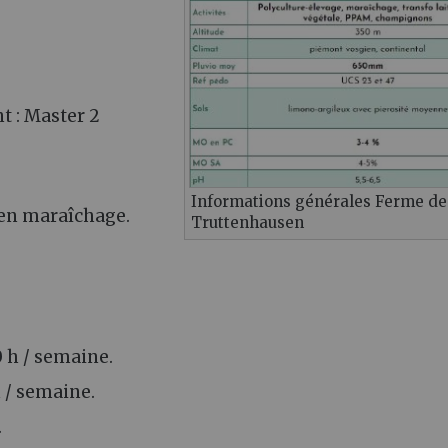
 : Master 2
Informations générales Ferme de
 en maraîchage.
Truttenhausen
 h / semaine.
 / semaine.
.