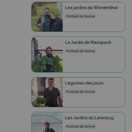
Les jardins du Wiedenthal
Portrait de ferme
Le Jardin de Manspach
Portrait de ferme
Légumes des jours
Portrait de ferme
Les Jardins du Leienzug
Portrait de ferme