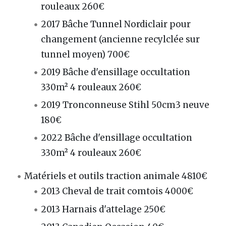
rouleaux 260€
2017 Bâche Tunnel Nordiclair pour
changement (ancienne recylclée sur
tunnel moyen) 700€
2019 Bâche d'ensillage occultation
330m² 4 rouleaux 260€
2019 Tronconneuse Stihl 50cm3 neuve
180€
2022 Bâche d'ensillage occultation
330m² 4 rouleaux 260€
Matériels et outils traction animale 4810€
2013 Cheval de trait comtois 4000€
2013 Harnais d'attelage 250€