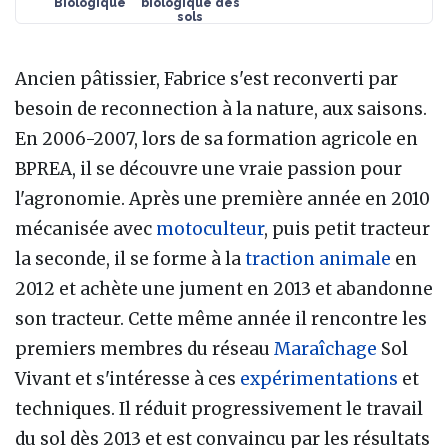
Biologique
biologique des
sols
Ancien pâtissier, Fabrice s'est reconverti par
besoin de reconnection à la nature, aux saisons.
En 2006-2007, lors de sa formation agricole en
BPREA, il se découvre une vraie passion pour
l'agronomie. Après une première année en 2010
mécanisée avec
motoculteur
, puis petit tracteur
la seconde, il se forme à la
traction animale
en
2012 et achète une jument en 2013 et abandonne
son tracteur. Cette même année il rencontre les
premiers membres du réseau
Maraîchage
Sol
Vivant et s'intéresse à ces
expérimentations
et
techniques. Il réduit progressivement le travail
du sol dès 2013 et est convaincu par les résultats