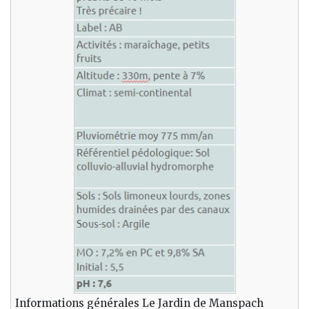
Informations générales Le Jardin de Manspach