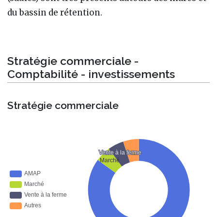
du bassin de rétention.
Stratégie commerciale -
Comptabilité - investissements
Stratégie commerciale