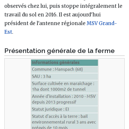
observés chez lui, puis stoppe intégralement le
travail du sol en 2016. Il est aujourd'hui
président de l'antenne régionale
MSV Grand-
Est
.
Présentation générale de la ferme