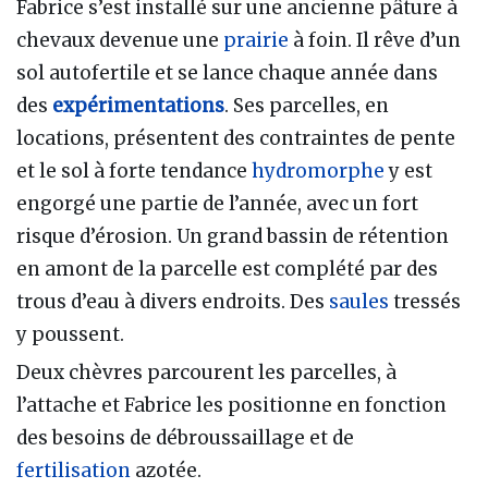
Fabrice s’est installé sur une ancienne pâture à
chevaux devenue une
prairie
à foin. Il rêve d’un
sol autofertile et se lance chaque année dans
des
expérimentations
. Ses parcelles, en
locations, présentent des contraintes de pente
et le sol à forte tendance
hydromorphe
y est
engorgé une partie de l’année, avec un fort
risque d’érosion. Un grand bassin de rétention
en amont de la parcelle est complété par des
trous d’eau à divers endroits. Des
saules
tressés
y poussent.
Deux chèvres parcourent les parcelles, à
l’attache et Fabrice les positionne en fonction
des besoins de débroussaillage et de
fertilisation
azotée.