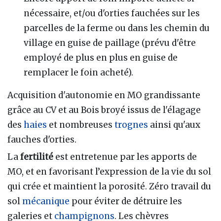
nécessaire, et/ou d'orties fauchées sur les
parcelles de la ferme ou dans les chemin du
village en guise de paillage (prévu d'être
employé de plus en plus en guise de
remplacer le foin acheté).
Acquisition d'autonomie en MO grandissante
grâce au CV et au Bois broyé issus de l'élagage
des
haies
et nombreuses
trognes
ainsi qu'aux
fauches d'orties.
La
fertilité
est entretenue par les apports de
MO, et en favorisant l’expression de la vie du sol
qui crée et maintient la porosité. Zéro travail du
sol
mécanique
pour éviter de détruire les
galeries et
champignons
. Les chèvres