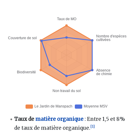
Taux de
matière organique
: Entre 1,5 et 8%
[
1
]
de taux de matière organique.