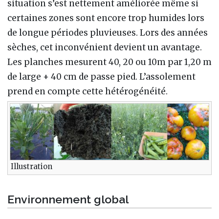
situation s’est nettement améliorée même si
certaines zones sont encore trop humides lors
de longue périodes pluvieuses. Lors des années
sèches, cet inconvénient devient un avantage.
Les planches mesurent 40, 20 ou 10m par 1,20 m
de large + 40 cm de passe pied. L’assolement
prend en compte cette hétérogénéité.
Illustration
Environnement global