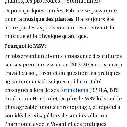
plantes, les protéodies (J. Sternheimer).
Depuis quelques années, Fabrice se passionne
pour la
musique des plantes
. Il a toujours été
attiré par les aspects vibratoires du vivant, la
musique et la physique quantique.
Pourquoi le MSV :
En observant une bonne croissance des cultures
sur ses premiers essais en 2013-2014 sans aucun
travail du sol, il remet en question les pratiques
agronomiques classiques qui lui ont été
enseignées lors de ses
formations
(BPREA, BTS
Production Horticole). De plus le MSV lui semble
plus agréable, moins chronophage, et répond à
son idéal envisagé lors de son installation :
l’harmonie avec le Vivant et des pratiques