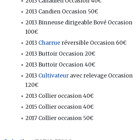
2013 Canadien Occasion 40€
2013 Candien Occasion 50€
2013 Binneuse dirigeable Bové Occasion
100€
2013
Charrue
réversible Occasion 60€
2013 Buttoir Occasion 20€
2013 Buttoir Occasion 40€
2013
Cultivateur
avec relevage Occasion
120€
2013 Collier occasion 40€
2015 Collier occasion 40€
2017 Collier occasion 50€