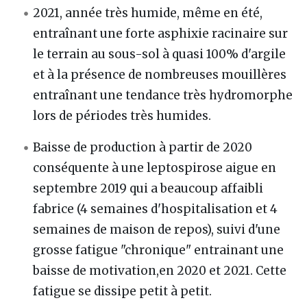
2021, année très humide, même en été,
entraînant une forte asphixie racinaire sur
le terrain au sous-sol à quasi 100% d'argile
et à la présence de nombreuses mouillères
entraînant une tendance très hydromorphe
lors de périodes très humides.
Baisse de production à partir de 2020
conséquente à une leptospirose aigue en
septembre 2019 qui a beaucoup affaibli
fabrice (4 semaines d'hospitalisation et 4
semaines de maison de repos), suivi d'une
grosse fatigue "chronique" entrainant une
baisse de motivation,en 2020 et 2021. Cette
fatigue se dissipe petit à petit.