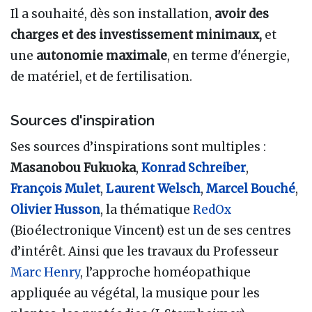
Il a souhaité, dès son installation,
avoir des
charges et des investissement minimaux,
et
une
autonomie maximale
, en terme d'énergie,
de matériel, et de fertilisation.
Sources d'inspiration
Ses sources d’inspirations sont multiples :
Masanobou Fukuoka
,
Konrad Schreiber
,
François Mulet
,
Laurent Welsch
,
Marcel Bouché
,
Olivier Husson
, la thématique
RedOx
(Bioélectronique Vincent) est un de ses centres
d’intérêt. Ainsi que les travaux du Professeur
Marc Henry
, l’approche homéopathique
appliquée au végétal, la musique pour les