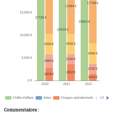
Commentaires :