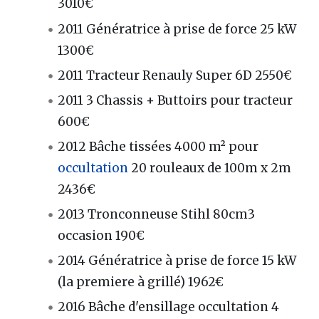
3010€
2011 Génératrice à prise de force 25 kW
1300€
2011 Tracteur Renauly Super 6D 2550€
2011 3 Chassis + Buttoirs pour tracteur
600€
2012 Bâche tissées 4000 m² pour
occultation
20 rouleaux de 100m x 2m
2436€
2013 Tronconneuse Stihl 80cm3
occasion 190€
2014 Génératrice à prise de force 15 kW
(la premiere à grillé) 1962€
2016 Bâche d'ensillage occultation 4