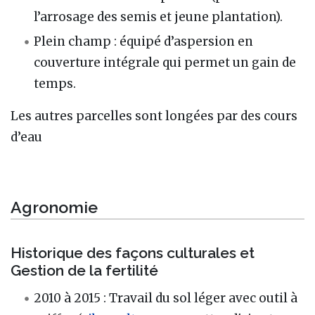
l’arrosage des semis et jeune plantation).
Plein champ : équipé d’aspersion en
couverture intégrale qui permet un gain de
temps.
Les autres parcelles sont longées par des cours
d’eau
Agronomie
Historique des façons culturales et
Gestion de la fertilité
2010 à 2015 : Travail du sol léger avec outil à