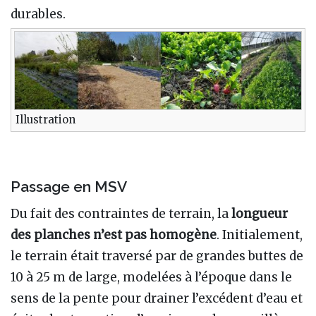
durables.
Illustration
Passage en MSV
Du fait des contraintes de terrain, la
longueur
des planches n’est pas homogène
. Initialement,
le terrain était traversé par de grandes buttes de
10 à 25 m de large, modelées à l’époque dans le
sens de la pente pour drainer l’excédent d’eau et