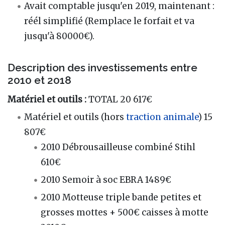
Avait comptable jusqu'en 2019, maintenant :
réél simplifié (Remplace le forfait et va
jusqu'à 80000€).
Description des investissements entre
2010 et 2018
Matériel et outils :
TOTAL 20 617€
Matériel et outils (hors
traction animale
) 15
807€
2010 Débrousailleuse combiné Stihl
610€
2010 Semoir à soc EBRA 1489€
2010 Motteuse triple bande petites et
grosses mottes + 500€ caisses à motte