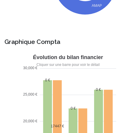
Graphique Compta