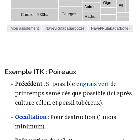
Exemple ITK : Poireaux
Précédent :
Si possible
engrais vert
de
printemps semé dès que possible (ici après
culture céleri et persil tubéreux).
Occultation
: Pour destruction (1 mois
minimum).