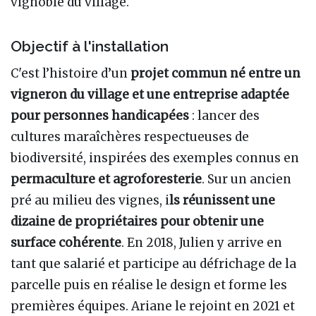
vignoble du village.
Objectif à l'installation
C'est l’histoire d’un
projet commun né entre un
vigneron du village et une entreprise adaptée
pour personnes handicapées
: lancer des
cultures maraîchères respectueuses de
biodiversité, inspirées des exemples connus en
permaculture et agroforesterie
. Sur un ancien
pré au milieu des vignes, i
ls réunissent une
dizaine de propriétaires pour obtenir une
surface cohérente
. En 2018, Julien y arrive en
tant que salarié et participe au défrichage de la
parcelle puis en réalise le design et forme les
premières équipes. Ariane le rejoint en 2021 et