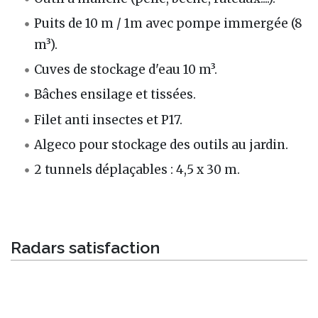
Puits de 10 m / 1m avec pompe immergée (8
m³).
Cuves de stockage d'eau 10 m³.
Bâches ensilage et tissées.
Filet anti insectes et P17.
Algeco pour stockage des outils au jardin.
2 tunnels déplaçables : 4,5 x 30 m.
Radars satisfaction