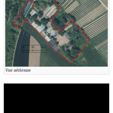
Vue aérienne