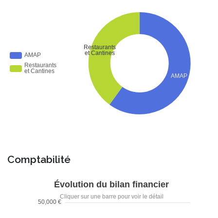
Comptabilité