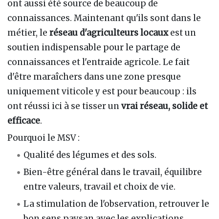
ont aussi été source de beaucoup de
connaissances. Maintenant qu'ils sont dans le
métier, le
réseau d'agriculteurs locaux
est un
soutien indispensable pour le partage de
connaissances et l'entraide agricole. Le fait
d'être maraîchers dans une zone presque
uniquement viticole y est pour beaucoup : ils
ont réussi ici à se tisser un
vrai réseau, solide et
efficace
.
Pourquoi le MSV :
Qualité des légumes et des sols.
Bien-être général dans le travail, équilibre
entre valeurs, travail et choix de vie.
La stimulation de l'observation, retrouver le
bon sens paysan avec les explications