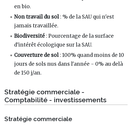
en bio.
Non travail du sol
: % de la SAU qui n'est
jamais travaillée.
Biodiversité
: Pourcentage de la surface
d'intérêt écologique sur la SAU.
Couverture de sol
: 100% quand moins de 10
jours de sols nus dans l'année - 0% au delà
de 150 j/an.
Stratégie commerciale -
Comptabilité - investissements
Stratégie commerciale