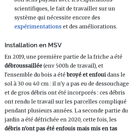
scientifiques, le fait de travailler sur un
système qui nécessite encore des
expérimentations
et des améliorations.
Installation en MSV
En 2019, une première partie de la friche a été
débroussaillée
(env 500h de travail), et
l'ensemble du bois a été
broyé et enfoui
dans le
sol à 30 ou 40 cm : il n'y a pas eu de dessouchage
et de gros débris ont été incorporés : ces débris
ont rendu le travail sur les parcelles compliqué
pendant plusieurs années. La seconde partie du
jardin a été défrichée en 2020, cette fois, les
débris n'ont pas été enfouis mais mis en tas