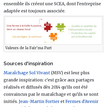
ensemble ils créent une SCEA, dont l'entreprise
adaptée est toujours associée.
Valeurs de la Fair'ma Part
Sources d'inspiration
Maraîchage Sol Vivant
(MSV) est leur plus
grande inspiration: c'est grâce aux partages
réalisés et diffusés dès 2014 qu'ils ont été
convaincus par le maraîchage et qu'ils se sont
initiés.
Jean-Martin Fortier
et
Fermes d'Avenir