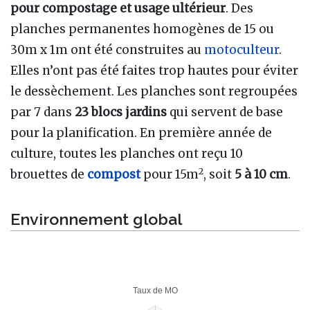
pour compostage et usage ultérieur
. Des
planches permanentes homogènes de 15 ou
30m x 1m ont été construites au
motoculteur
.
Elles n’ont pas été faites trop hautes pour éviter
le dessèchement. Les planches sont regroupées
par 7 dans
23 blocs jardins
qui servent de base
pour la planification. En première année de
culture, toutes les planches ont reçu 10
2
brouettes de
compost
pour 15m
, soit
5 à 10 cm
.
Environnement global