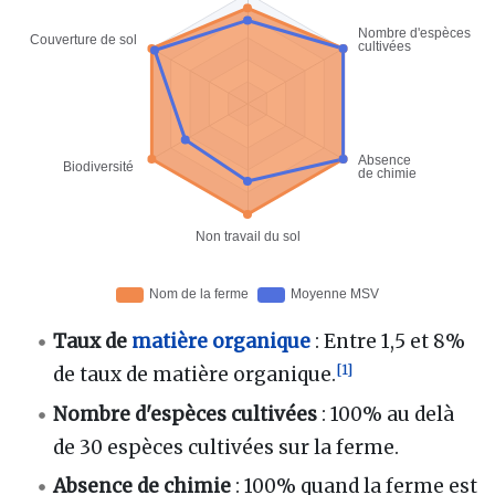
Taux de
matière organique
: Entre 1,5 et 8%
[
1
]
de taux de matière organique.
Nombre d'espèces cultivées
: 100% au delà
de 30 espèces cultivées sur la ferme.
Absence de chimie
: 100% quand la ferme est