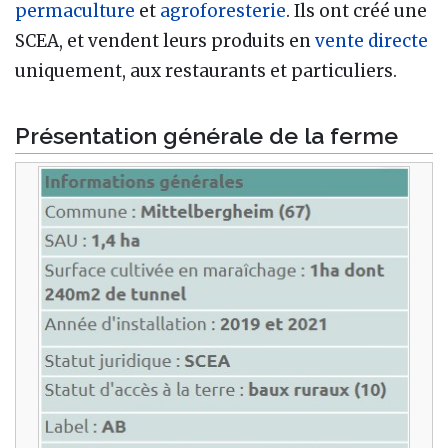
permaculture
et
agroforesterie
. Ils ont créé une
SCEA, et vendent leurs produits en
vente directe
uniquement, aux restaurants et particuliers.
Présentation générale de la ferme