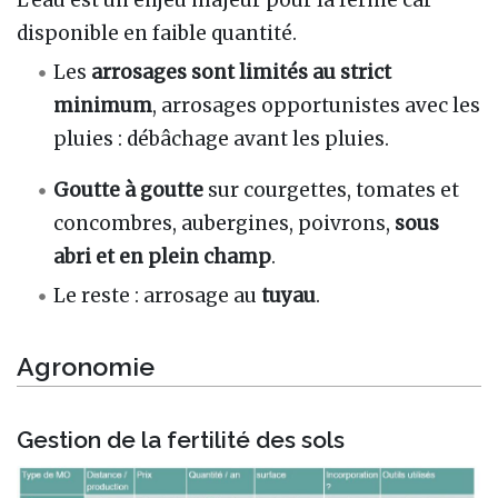
disponible en faible quantité.
Les
arrosages sont limités au strict
minimum
, arrosages opportunistes avec les
pluies : débâchage avant les pluies.
Goutte à goutte
sur courgettes, tomates et
concombres, aubergines, poivrons,
sous
abri et en plein champ
.
Le reste : arrosage au
tuyau
.
Agronomie
Gestion de la fertilité des sols