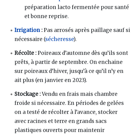
préparation lacto fermentée pour santé
et bonne reprise.
Irrigation
:
Pas arrosés après paillage sauf si
nécessaire (
sécheresse
).
Récolte :
Poireaux d’automne dès qu’ils sont
prêts, à partir de septembre. On enchaine
sur poireaux d’hiver, jusqu’à ce qu’il n’y en
ait plus (en janvier en 2023).
Stockage :
Vendu en frais mais chambre
froide si nécessaire. En périodes de gelées
on a testé de récolter à l’avance, stocker
avec racines et terre en grands sacs
plastiques ouverts pour maintenir