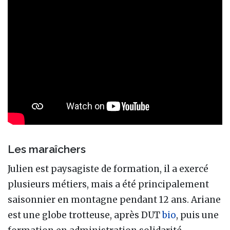
Les maraîchers
Julien est paysagiste de formation, il a exercé
plusieurs métiers, mais a été principalement
saisonnier en montagne pendant 12 ans. Ariane
est une globe trotteuse, après DUT
bio
, puis une