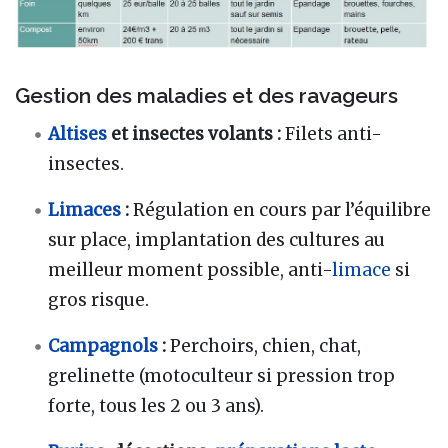
Gestion des maladies et des ravageurs
Altises
et insectes volants :
Filets anti-
insectes.
Limaces
:
Régulation en cours par l’équilibre
sur place, implantation des cultures au
meilleur moment possible, anti-
limace
si
gros risque.
Campagnols
:
Perchoirs, chien, chat,
grelinette (motoculteur si pression trop
forte, tous les 2 ou 3 ans).