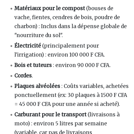
Matériaux pour le compost
(bouses de
vache, fientes, cendres de bois, poudre de
charbon) : Inclus dans la dépense globale de
"nourriture du sol".
Électricité
(principalement pour
l'irrigation) : environ 100 000 F CFA.
Bois et tuteurs
: environ 90 000 F CFA.
Cordes
.
Plaques alvéolées
: Coûts variables, achetées
ponctuellement (ex: 30 plaques à 1500 F CFA
= 45 000 F CFA pour une année si acheté).
Carburant pour le transport
(livraisons à
moto) : environ 5 litres par semaine
(variable, car pas de livraisons