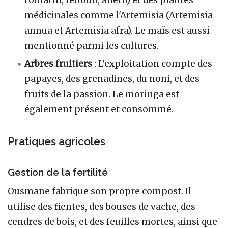
médicinales comme l'Artemisia (Artemisia
annua et Artemisia afra). Le maïs est aussi
mentionné parmi les cultures.
Arbres fruitiers
: L'exploitation compte des
papayes, des grenadines, du noni, et des
fruits de la passion. Le moringa est
également présent et consommé.
Pratiques agricoles
Gestion de la fertilité
Ousmane fabrique son propre compost. Il
utilise des fientes, des bouses de vache, des
cendres de bois, et des feuilles mortes, ainsi que