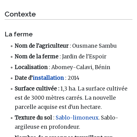
Contexte
La ferme
Nom de l'agriculteur
: Ousmane Sambu
Nom de la ferme
: Jardin de l'Espoir
Localisation
: Abomey-Calavi, Bénin
Date d’
installation
: 2014
Surface cultivée :
1,3 ha. La surface cultivée
est de 3000 mètres carrés. La nouvelle
parcelle acquise est d'un hectare.
Texture du sol
:
Sablo-limoneux
. Sablo-
argileuse en profondeur.