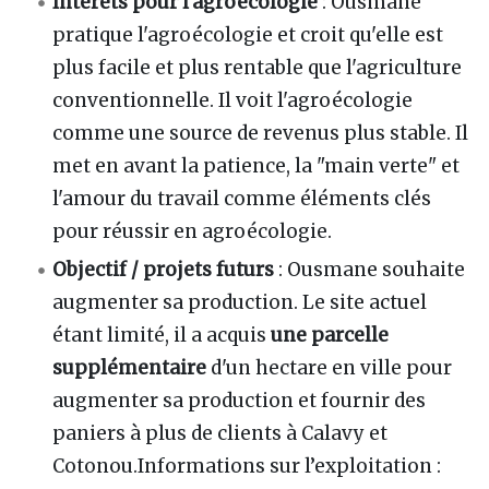
Intérêts pour l’agroécologie
: Ousmane
pratique l'agroécologie et croit qu'elle est
plus facile et plus rentable que l'agriculture
conventionnelle. Il voit l'agroécologie
comme une source de revenus plus stable. Il
met en avant la patience, la "main verte" et
l'amour du travail comme éléments clés
pour réussir en agroécologie.
Objectif / projets futurs
: Ousmane souhaite
augmenter sa production. Le site actuel
étant limité, il a acquis
une parcelle
supplémentaire
d'un hectare en ville pour
augmenter sa production et fournir des
paniers à plus de clients à Calavy et
Cotonou.Informations sur l’exploitation :