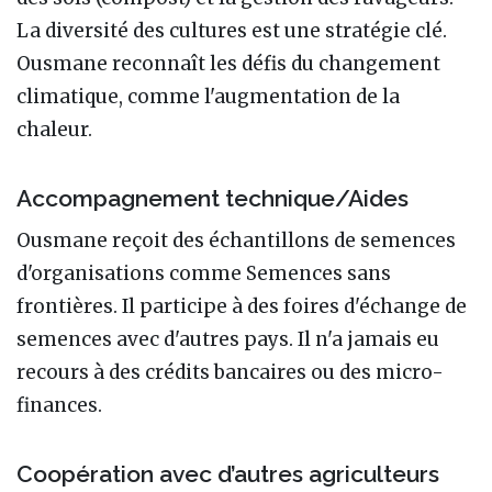
La diversité des cultures est une stratégie clé.
Ousmane reconnaît les défis du changement
climatique, comme l'augmentation de la
chaleur.
Accompagnement technique/Aides
Ousmane reçoit des échantillons de semences
d'organisations comme Semences sans
frontières. Il participe à des foires d'échange de
semences avec d'autres pays. Il n'a jamais eu
recours à des crédits bancaires ou des micro-
finances.
Coopération avec d’autres agriculteurs