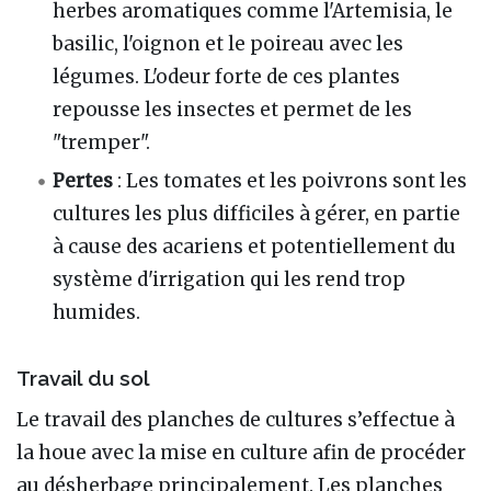
herbes aromatiques comme l'Artemisia, le
basilic, l'oignon et le poireau avec les
légumes. L'odeur forte de ces plantes
repousse les insectes et permet de les
"tremper".
Pertes
: Les tomates et les poivrons sont les
cultures les plus difficiles à gérer, en partie
à cause des acariens et potentiellement du
système d'irrigation qui les rend trop
humides.
Travail du sol
Le travail des planches de cultures s’effectue à
la houe avec la mise en culture afin de procéder
au désherbage principalement. Les planches