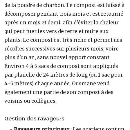
de la poudre de charbon. Le compost est laissé à
décomposer pendant trois mois et est retourné
après un mois et demi, afin d'éviter la chaleur
qui peut tuer les vers de terre et nuire aux
plants. Le compost est très riche et permet des
récoltes successives sur plusieurs mois, voire
plus d'un an, sans nouvel apport constant.
Environ 4 à 5 sacs de compost sont appliqués
par planche de 24 mètres de long (ou 1 sac pour
4-5 mètres) chaque année. Ousmane vend
également une partie de son compost à des
voisins ou collègues.
Gestion des ravageurs
Ravageurs principaux
: Les acariens sont un