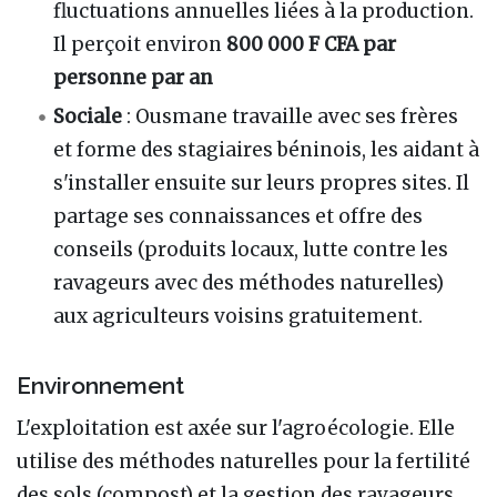
fluctuations annuelles liées à la production.
Il perçoit environ
800 000 F CFA par
personne par an
Sociale
: Ousmane travaille avec ses frères
et forme des stagiaires béninois, les aidant à
s'installer ensuite sur leurs propres sites. Il
partage ses connaissances et offre des
conseils (produits locaux, lutte contre les
ravageurs avec des méthodes naturelles)
aux agriculteurs voisins gratuitement.
Environnement
L'exploitation est axée sur l'agroécologie. Elle
utilise des méthodes naturelles pour la fertilité
des sols (compost) et la gestion des ravageurs.