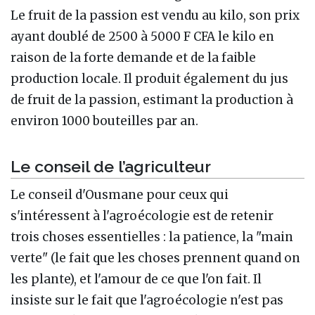
Le fruit de la passion est vendu au kilo, son prix
ayant doublé de 2500 à 5000 F CFA le kilo en
raison de la forte demande et de la faible
production locale. Il produit également du jus
de fruit de la passion, estimant la production à
environ 1000 bouteilles par an.
Le conseil de l’agriculteur
Le conseil d'Ousmane pour ceux qui
s'intéressent à l'agroécologie est de retenir
trois choses essentielles : la patience, la "main
verte" (le fait que les choses prennent quand on
les plante), et l'amour de ce que l'on fait. Il
insiste sur le fait que l'agroécologie n'est pas