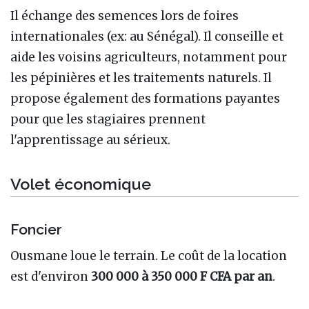
Il échange des semences lors de foires
internationales (ex: au Sénégal). Il conseille et
aide les voisins agriculteurs, notamment pour
les pépinières et les traitements naturels. Il
propose également des formations payantes
pour que les stagiaires prennent
l'apprentissage au sérieux.
Volet économique
Foncier
Ousmane loue le terrain. Le coût de la location
est d'environ
300 000 à 350 000 F CFA par an
.