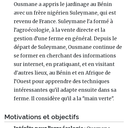
Ousmane a appris le jardinage au Bénin
avec un frère nigérien Suleymane, qui est
revenu de France. Suleymane l'a formé à
l’agroécologie, à la vente directe et la
gestion d’une ferme en général. Depuis le
départ de Suleymane, Ousmane continue de
se former en cherchant des informations
sur internet, en pratiquant, et en visitant
d'autres lieux, au Bénin et en Afrique de
l’Ouest pour apprendre des techniques
intéressantes qu'il adapte ensuite dans sa
ferme. Il considère qu'il a la "main verte".
Motivations et objectifs