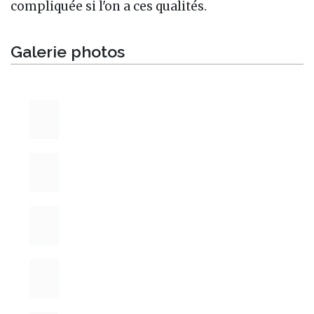
compliquée si l'on a ces qualités.
Galerie photos