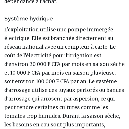
dépendance à l'achat.
Système hydrique
L'exploitation utilise une pompe immergée
électrique. Elle est branchée directement au
réseau national avec un compteur à carte. Le
coût de l'électricité pour l'irrigation est
d'environ 20 000 F CFA par mois en saison sèche
et 10 000 F CFA par mois en saison pluvieuse,
soit environ 100 000 F CFA par an. Le système
d'arrosage utilise des tuyaux perforés ou bandes
d'arrosage qui arrosent par aspersion, ce qui
peut rendre certaines cultures comme les
tomates trop humides. Durant la saison sèche,
les besoins en eau sont plus importants,