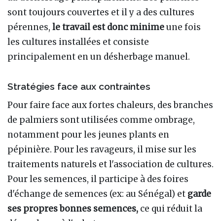
sont toujours couvertes et il y a des cultures
pérennes,
le travail est donc minime
une fois
les cultures installées et consiste
principalement en un désherbage manuel.
Stratégies face aux contraintes
Pour faire face aux fortes chaleurs, des branches
de palmiers sont utilisées comme ombrage,
notamment pour les jeunes plants en
pépinière. Pour les ravageurs, il mise sur les
traitements naturels et l'association de cultures.
Pour les semences, il participe à des foires
d'échange de semences (ex: au Sénégal) et
garde
ses propres bonnes semences,
ce qui réduit la