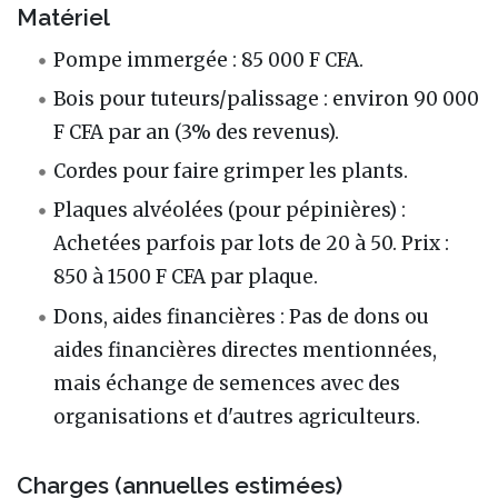
Matériel
Pompe immergée : 85 000 F CFA.
Bois pour tuteurs/palissage : environ 90 000
F CFA par an (3% des revenus).
Cordes pour faire grimper les plants.
Plaques alvéolées (pour pépinières) :
Achetées parfois par lots de 20 à 50. Prix :
850 à 1500 F CFA par plaque.
Dons, aides financières : Pas de dons ou
aides financières directes mentionnées,
mais échange de semences avec des
organisations et d'autres agriculteurs.
Charges (annuelles estimées)