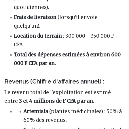
quotidiennes).
Frais de livraison
(lorsqu'il envoie
quelqu'un).
Location du terrain
: 300 000 - 350 000 F
CFA.
Total des dépenses estimées à environ 600
000 F CFA par an.
Revenus (Chiffre d'affaires annuel) :
Le revenu total de l'exploitation est estimé
entre
3 et 4 millions de F CFA par an.
Artemisia
(plantes médicinales) : 50% à
60% des revenus.