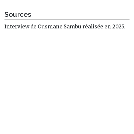
Sources
Interview de Ousmane Sambu réalisée en 2025.