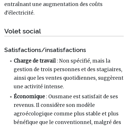
entraînant une augmentation des coûts
d'électricité.
Volet social
Satisfactions/insatisfactions
Charge de travail
: Non spécifié, mais la
gestion de trois personnes et des stagiaires,
ainsi que les ventes quotidiennes, suggèrent
une activité intense.
Économique
: Ousmane est satisfait de ses
revenus. Il considère son modèle
agroécologique comme plus stable et plus
bénéfique que le conventionnel, malgré des