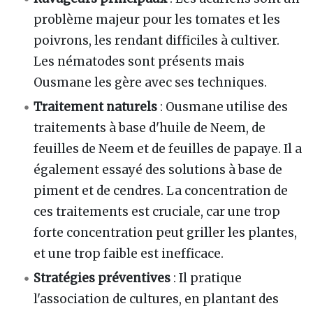
problème majeur pour les tomates et les
poivrons, les rendant difficiles à cultiver.
Les nématodes sont présents mais
Ousmane les gère avec ses techniques.
Traitement naturels
: Ousmane utilise des
traitements à base d'huile de Neem, de
feuilles de Neem et de feuilles de papaye. Il a
également essayé des solutions à base de
piment et de cendres. La concentration de
ces traitements est cruciale, car une trop
forte concentration peut griller les plantes,
et une trop faible est inefficace.
Stratégies préventives
: Il pratique
l'association de cultures, en plantant des