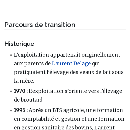
Parcours de transition
Historique
L’exploitation appartenait originellement
aux parents de
Laurent Delage
qui
pratiquaient l'élevage des veaux de lait sous
la mère.
1970 :
L'exploitation s’oriente vers l’élevage
de broutard.
1995 :
Après un BTS agricole, une formation
en comptabilité et gestion et une formation
en gestion sanitaire des bovins, Laurent