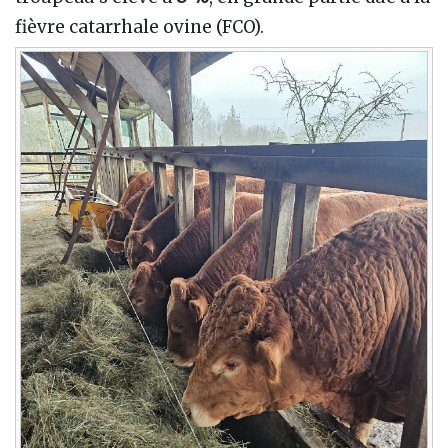
fièvre catarrhale ovine (FCO).