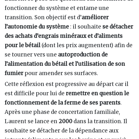
fonctionner du système et entame une
transition. Son objectif est d’
améliorer
l’autonomie du système
: il souhaite
se détacher
des achats d’engrais minéraux et d’aliments
pour le bétail
(dont les prix augmentent) afin de
se tourner vers une
autoproduction de
l’alimentation du bétail et l’utilisation de son
fumier
pour amender ses surfaces.
Cette réflexion est progressive au départ car il
est difficile pour lui de
remettre en question le
fonctionnement de la ferme de ses parents
.
Après une phase de concertation familiale,
Laurent se lance en
2000
dans la transition. Il
souhaite se détacher de la dépendance aux