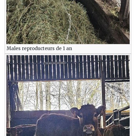
Males reproducteurs de 1 an