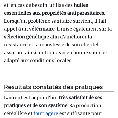
et, en cas de besoin, utilise des
huiles
essentielles aux propriétés antiparasitaires
.
Lorsqu’un problème sanitaire survient, il fait
appel à un
vétérinaire
. Il mise également sur la
sélection génétique
afin d’améliorer la
résistance et la robustesse de son cheptel,
assurant ainsi un troupeau en bonne santé et
adapté aux conditions locales.
Résultats constatés des pratiques
Laurent est aujourd’hui
très satisfait de ses
pratiques et de son système
. Sa production
céréalière et
fourragère
est suffisante pour