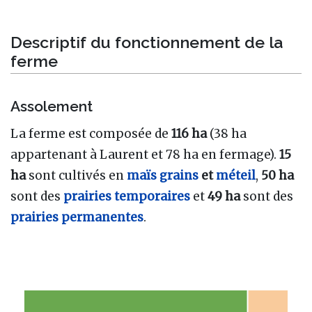
Descriptif du fonctionnement de la
ferme
Assolement
La ferme est composée de
116 ha
(38 ha
appartenant à Laurent et 78 ha en fermage).
15
ha
sont cultivés en
maïs grains
et
méteil
,
50 ha
sont des
prairies temporaires
et
49 ha
sont des
prairies permanentes
.