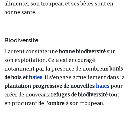
alimenter son troupeau et ses bêtes sont en
bonne santé.
Biodiversité
Laurent constate une
bonne biodiversité
sur
son exploitation. Cela est encouragé
notamment par la présence de nombreux
bords
de bois et
haies
. Il s’engage actuellement dans la
plantation progressive de nouvelles
haies
pour
créer de nouveaux
refuges de biodiversité
tout
en procurant de l’
ombre
à son troupeau.