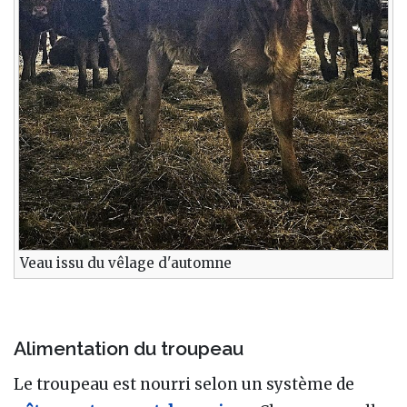
Veau issu du vêlage d'automne
Alimentation du troupeau
Le troupeau est nourri selon un système de