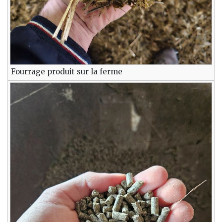
Fourrage produit sur la ferme