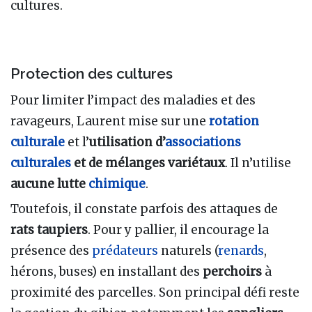
cultures.
Protection des cultures
Pour limiter l’impact des maladies et des
ravageurs, Laurent mise sur une
rotation
culturale
et l’
utilisation d’
associations
culturales
et de mélanges variétaux
. Il n’utilise
aucune lutte
chimique
.
Toutefois, il constate parfois des attaques de
rats taupiers
. Pour y pallier, il encourage la
présence des
prédateurs
naturels (
renards
,
hérons, buses) en installant des
perchoirs
à
proximité des parcelles. Son principal défi reste