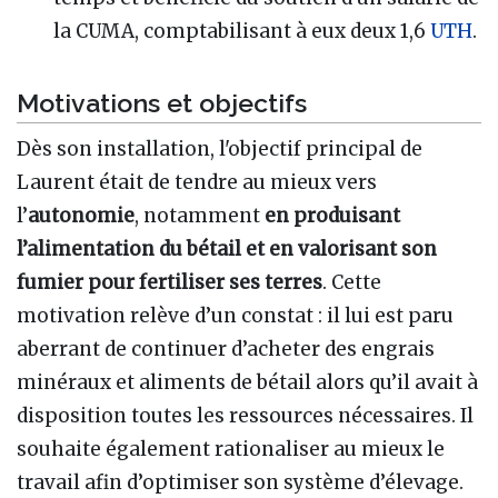
la CUMA, comptabilisant à eux deux 1,6
UTH
.
Motivations et objectifs
Dès son installation, l'objectif principal de
Laurent était de tendre au mieux vers
l’
autonomie
, notamment
en
produisant
l’alimentation du bétail et en valorisant son
fumier pour fertiliser ses terres
. Cette
motivation relève d’un constat : il lui est paru
aberrant de continuer d’acheter des engrais
minéraux et aliments de bétail alors qu’il avait à
disposition toutes les ressources nécessaires. Il
souhaite également rationaliser au mieux le
travail afin d’optimiser son système d’élevage.