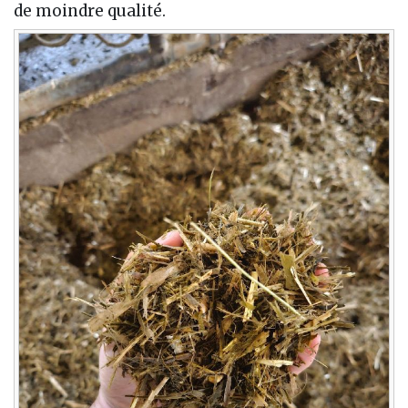
de moindre qualité.