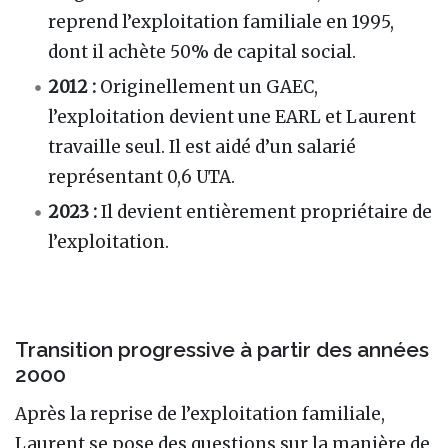
reprend l’exploitation familiale en 1995,
dont il achète 50% de capital social.
2012 :
Originellement un GAEC,
l’exploitation devient une EARL et Laurent
travaille seul. Il est aidé d’un salarié
représentant 0,6 UTA.
2023 :
Il devient entièrement propriétaire de
l’exploitation.
Transition progressive à partir des années
2000
Après la reprise de l’exploitation familiale,
Laurent se pose des questions sur la manière de