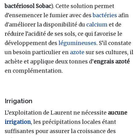
bactériosol Sobac
). Cette solution permet
d’ensemencer le fumier avec des
bactéries
afin
d'améliorer la disponibilité du
calcium
et de
réduire l’acidité de ses sols, ce qui favorise le
développement des
légumineuses
. S’il constate
un besoin particulier en
azote
sur ses cultures, il
achète et applique deux tonnes d’
engrais azoté
en complémentation.
Irrigation
L’exploitation de Laurent ne nécessite
aucune
irrigation
, les précipitations locales étant
suffisantes pour assurer la croissance des