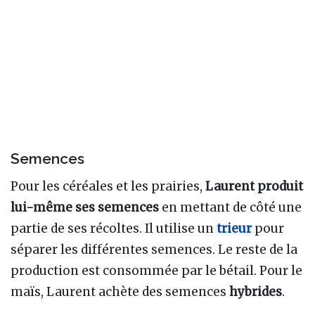
Semences
Pour les céréales et les prairies,
Laurent produit
lui-même ses semences
en mettant de côté une
partie de ses récoltes. Il utilise un
trieur
pour
séparer les différentes semences. Le reste de la
production est consommée par le bétail. Pour le
maïs, Laurent achète des semences
hybrides
.