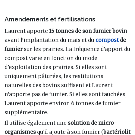
Amendements et fertilisations
Laurent apporte
15 tonnes de son fumier bovin
avant l’implantation du maïs et du
compost
de
fumier
sur les prairies. La fréquence d’apport du
compost varie en fonction du mode
d’exploitation des prairies. Si elles sont
uniquement pâturées, les restitutions
naturelles des bovins suffisent et Laurent
n’apporte pas de fumier. Si elles sont fauchées,
Laurent apporte environ 6 tonnes de fumier
supplémentaire.
Il utilise également une
solution de micro-
organismes
qu'il ajoute à son fumier (
bactériolit