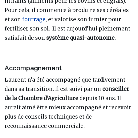
intrants (aliments pour les bovins et engrais).
Pour cela, il commence à produire ses céréales
et son
fourrage
, et valorise son fumier pour
fertiliser son sol. Il est aujourd’hui pleinement
satisfait de son
système quasi-autonome
.
Accompagnement
Laurent n’a été accompagné que tardivement
dans sa transition. Il est suivi par un
conseiller
de la Chambre d’Agriculture
depuis 10 ans. Il
aurait aimé être mieux accompagné et recevoir
plus de conseils techniques et de
reconnaissance commerciale.