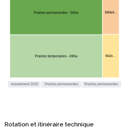
Rotation et itinéraire technique