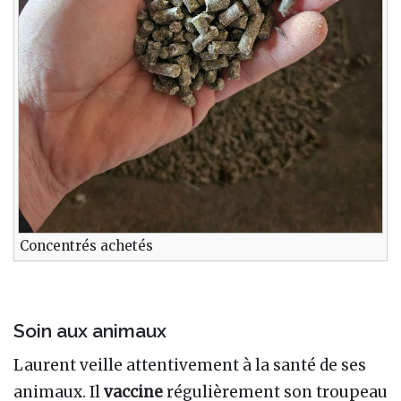
Concentrés achetés
Soin aux animaux
Laurent veille attentivement à la santé de ses
animaux. Il
vaccine
régulièrement son troupeau