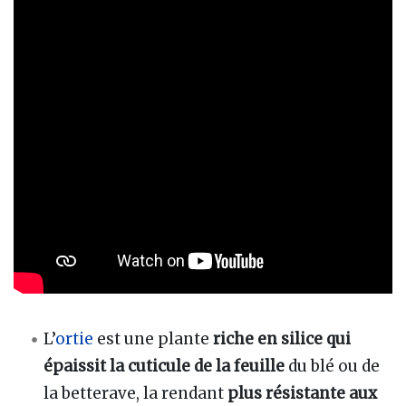
L’
ortie
est une plante
riche en silice qui
épaissit la cuticule de la feuille
du blé ou de
la betterave, la rendant
plus résistante aux