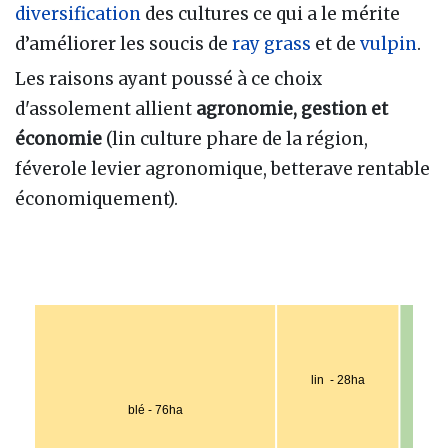
diversification
des cultures ce qui a le mérite
d’améliorer les soucis de
ray grass
et de
vulpin
.
Les raisons ayant poussé à ce choix
d'assolement allient
agronomie, gestion et
économie
(lin culture phare de la région,
féverole levier agronomique, betterave rentable
économiquement).