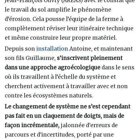
Jean-François Ouvry (AREAS) avec le constat que
le travail du sol amplifie le phénomène
d’érosion. Cela pousse l’équipe de la ferme à
complètement réviser leur itinéraire technique
et même construire leur propre matériel.
Depuis son
installation
Antoine, et maintenant
son fils Guillaume,
s’inscrivent pleinement
dans une approche agroécologique
dans le sens
où ils travaillent à l’échelle du système et
cherchent activement à travailler avec et non
contre les écosystèmes naturels.
Le changement de système ne s’est cependant
pas fait en un claquement de doigts, mais de
façon incrémentale,
jalonnée d'erreurs de
parcours et d'incertitudes, porté par une