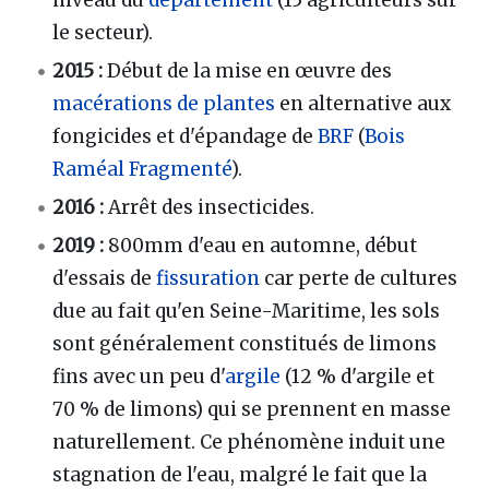
le secteur).
2015 :
Début de la mise en œuvre des
macérations de plantes
en alternative aux
fongicides et d'épandage de
BRF
(
Bois
Raméal Fragmenté
).
2016 :
Arrêt des insecticides.
2019 :
800mm d'eau en automne, début
d'essais de
fissuration
car perte de cultures
due au fait qu'en Seine-Maritime, les sols
sont généralement constitués de limons
fins avec un peu d'
argile
(12 % d'argile et
70 % de limons) qui se prennent en masse
naturellement. Ce phénomène induit une
stagnation de l'eau, malgré le fait que la