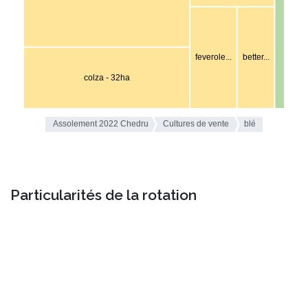
Particularités de la rotation