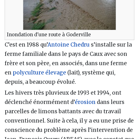
Inondation d'une route à Goderville
C’est en 1988 qu’
Antoine Chedru
s’installe sur la
ferme familiale dans le pays de Caux avec son
frère et son père, en associés, dans une ferme
en
polyculture
élevage
(lait), système qui,
depuis, a beaucoup évolué.
Les hivers très pluvieux de 1993 et 1994, ont
déclenché énormément d’
érosion
dans leurs
parcelles de limons battants avec du travail
conventionnel. Suite à cela, il y a eu une prise de
conscience du problème après l’intervention de