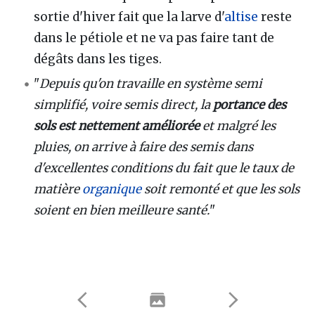
sortie d'hiver fait que la larve d'
altise
reste
dans le pétiole et ne va pas faire tant de
dégâts dans les tiges.
"
Depuis qu'on travaille en système semi
simplifié, voire semis direct, la
portance des
sols est nettement améliorée
et malgré les
pluies, on arrive à faire des semis dans
d'excellentes conditions du fait que le taux de
matière
organique
soit remonté et que les sols
soient en bien meilleure santé.
"