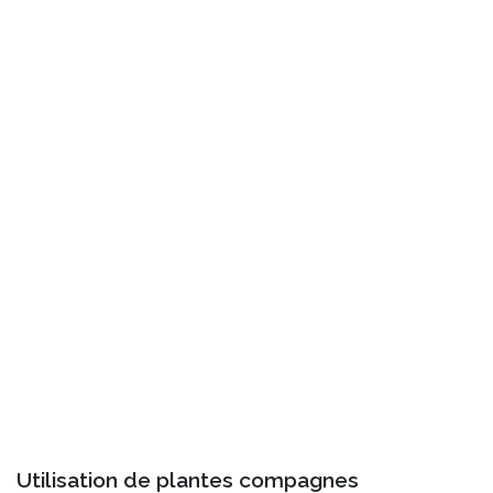
Utilisation de plantes compagnes