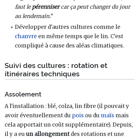
faut le
pérenniser
car ça peut changer du jour
au lendemain.
"
Développer d'autres cultures comme le
chanvre
en même temps que le lin. C'est
compliqué à cause des aléas climatiques.
Suivi des cultures : rotation et
itinéraires techniques
Assolement
A l'installation : blé, colza, lin fibre (il pouvait y
avoir éventuellement du
pois
ou du
maïs
mais
cela apportait un coût supplémentaire). Depuis,
il y a eu
un allongement
des rotations et une