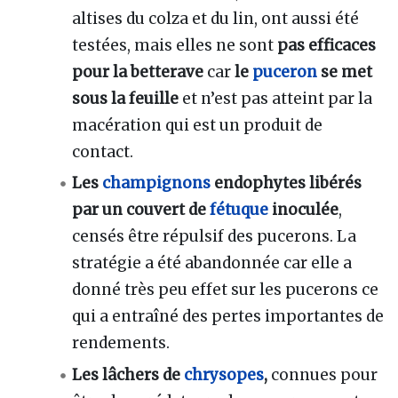
altises du colza et du lin, ont aussi été
testées, mais elles ne sont
pas efficaces
pour la betterave
car
le
puceron
se met
sous la feuille
et n’est pas atteint par la
macération qui est un produit de
contact.
Les
champignons
endophytes libérés
par un couvert de
fétuque
inoculée
,
censés être répulsif des pucerons. La
stratégie a été abandonnée car elle a
donné très peu effet sur les pucerons ce
qui a entraîné des pertes importantes de
rendements.
Les lâchers de
chrysopes
,
connues pour