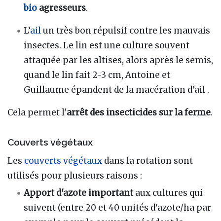
bio
agresseurs
.
L’
ail
un très bon répulsif contre les mauvais
insectes. Le lin est une culture souvent
attaquée par les altises, alors après le semis,
quand le lin fait 2-3 cm, Antoine et
Guillaume épandent de la macération d’ail .
Cela permet l'
arrêt des insecticides sur la ferme
.
Couverts végétaux
Les
couverts végétaux
dans la rotation sont
utilisés pour plusieurs raisons :
Apport d'azote important
aux cultures qui
suivent (entre 20 et 40 unités d'azote/ha par