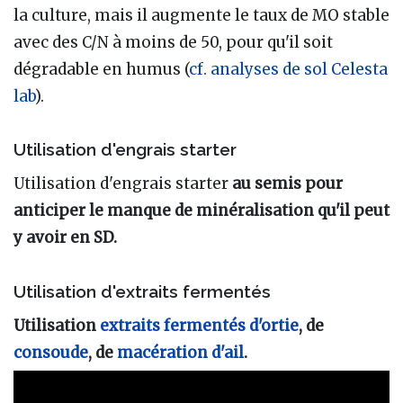
la culture, mais il augmente le taux de MO stable
avec des C/N à moins de 50, pour qu'il soit
dégradable en humus (
cf. analyses de sol Celesta
lab
).
Utilisation d'engrais starter
Utilisation d'engrais starter
au semis pour
anticiper le manque de minéralisation qu'il peut
y avoir en SD.
Utilisation d'extraits fermentés
Utilisation
extraits fermentés d'ortie
, de
consoude
, de
macération d'ail
.