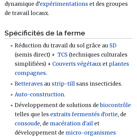
dynamique d’
expérimentations
et des groupes
de travail locaux.
Spécificités de la ferme
Réduction du travail du sol grâce au
SD
(semis direct) +
TCS
(techniques culturales
simplifiées) +
Couverts végétaux
et
plantes
compagnes
.
Betteraves
au
strip-till
sans insecticides.
Auto-construction
.
Développement de solutions de
biocontrôle
telles que les
extraits fermentés d'ortie
, de
consoude
, de
macération d'ail
et
développement de
micro-organismes