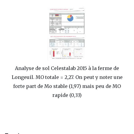
Analyse de sol Celestalab 2015 à la ferme de
Longeuil. MO totale = 2,27. On peut y noter une
forte part de Mo stable (1,97) mais peu de MO
rapide (0,33)