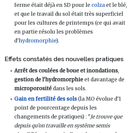
ferme était déjà en SD pour le
colza
et le blé,
et que le travail du sol était très superficiel
pour les cultures de printemps (ce qui avait
en partie résolu les problèmes
d'
hydromorphie
).
Effets constatés des nouvelles pratiques
Arrêt des coulées de boue et inondations
,
gestion de l'hydromorphie
et davantage de
microporosité
dans les sols.
Gain en fertilité des sols
(la MO évolue d'1
point de pourcentage depuis les
changements de pratiques) : "
Je trouve que
depuis qu'on travaille en système semis