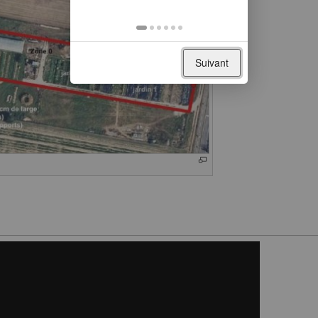
Suivant