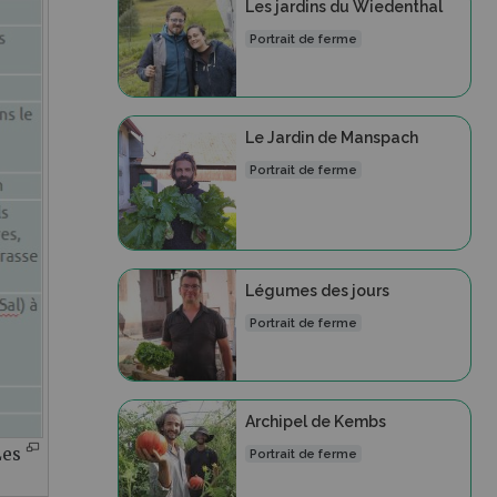
Les jardins du Wiedenthal
Portrait de ferme
Le Jardin de Manspach
Portrait de ferme
Légumes des jours
Portrait de ferme
Archipel de Kembs
Les
Portrait de ferme