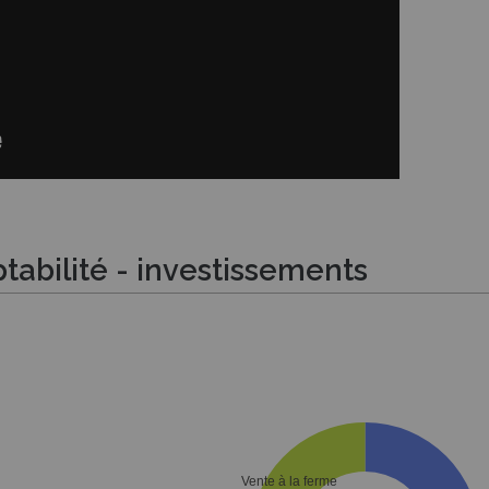
abilité - investissements