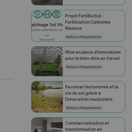
Projet FertiBioSol -
Fertilisation Carbonée
Massive
Retour d'expérience
Mise en place d'innovations
pour le bien-être au travail
Retour d'expérience
Favoriser l’autonomie et la
vie du sol grâce à
l’innovation maraîchère
Retour d'expérience
Commercialisation et
transformation en