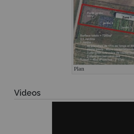
Plan
Videos