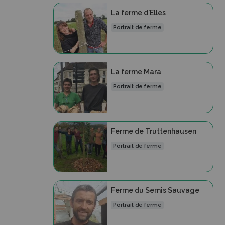
La ferme d'Elles
Portrait de ferme
La ferme Mara
Portrait de ferme
Ferme de Truttenhausen
Portrait de ferme
Ferme du Semis Sauvage
Portrait de ferme