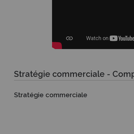
Stratégie commerciale - Compt
Stratégie commerciale