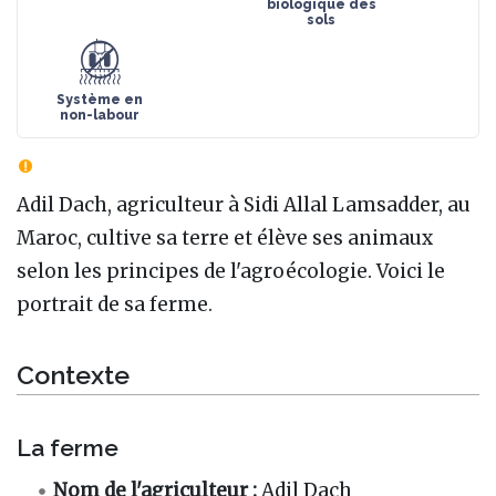
biologique des
sols
Système en
non-labour
Adil Dach, agriculteur à Sidi Allal Lamsadder, au
Maroc, cultive sa terre et élève ses animaux
selon les principes de l'agroécologie. Voici le
portrait de sa ferme.
Contexte
La ferme
Nom de l'agriculteur :
Adil Dach