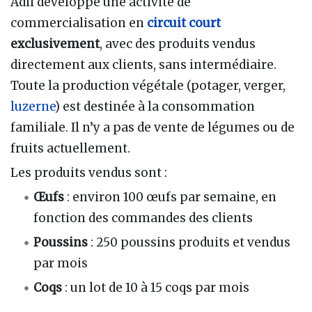
Adil développe une activité de
commercialisation en
circuit court
exclusivement
, avec des produits vendus
directement aux clients, sans intermédiaire.
Toute la production végétale (potager, verger,
luzerne
) est destinée à la consommation
familiale. Il n’y a pas de vente de légumes ou de
fruits actuellement.
Les produits vendus sont :
Œufs
: environ 100 œufs par semaine, en
fonction des commandes des clients
Poussins
: 250 poussins produits et vendus
par mois
Coqs
: un lot de 10 à 15 coqs par mois