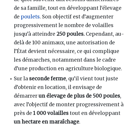
de sa famille, tout en développant l'élevage
de
poulets
. Son objectif est d’augmenter
progressivement le nombre de volailles
jusqu’à atteindre
250 poules.
Cependant, au-
delà de 100 animaux, une autorisation de
l’État devient nécessaire, ce qui complique
les démarches, notamment dans le cadre
d’une production en agriculture biologique.
Sur la
seconde ferme
, qu’il vient tout juste
d’obtenir en location, il envisage de
démarrer
un élevage de plus de 500 poules
,
avec l’objectif de monter progressivement à
près de
1 000 volailles
tout en développant
un hectare en maraîchage
.