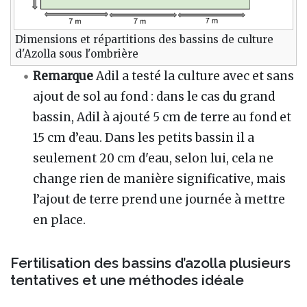
Dimensions et répartitions des bassins de culture
d'Azolla sous l'ombrière
Remarque
Adil a testé la culture avec et sans
ajout de sol au fond : dans le cas du grand
bassin, Adil à ajouté 5 cm de terre au fond et
15 cm d’eau. Dans les petits bassin il a
seulement 20 cm d'eau, selon lui, cela ne
change rien de manière significative, mais
l’ajout de terre prend une journée à mettre
en place.
Fertilisation des bassins d’azolla plusieurs
tentatives et une méthodes idéale