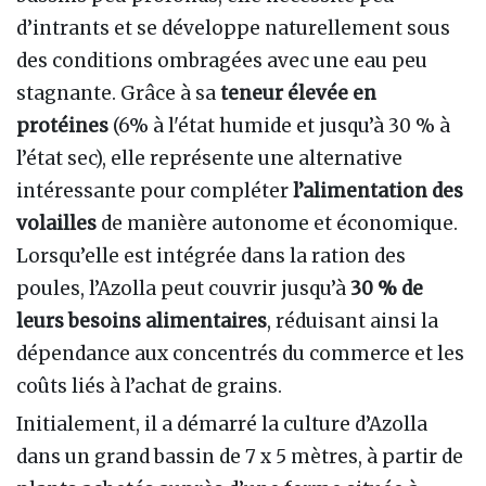
d’intrants et se développe naturellement sous
des conditions ombragées avec une eau peu
stagnante. Grâce à sa
teneur élevée en
protéines
(6% à l'état humide et jusqu’à 30 % à
l’état sec), elle représente une alternative
intéressante pour compléter
l’alimentation des
volailles
de manière autonome et économique.
Lorsqu’elle est intégrée dans la ration des
poules, l’Azolla peut couvrir jusqu’à
30 % de
leurs besoins
alimentaires
, réduisant ainsi la
dépendance aux concentrés du commerce et les
coûts liés à l’achat de grains.
Initialement, il a démarré la culture d’Azolla
dans un grand bassin de 7 x 5 mètres, à partir de