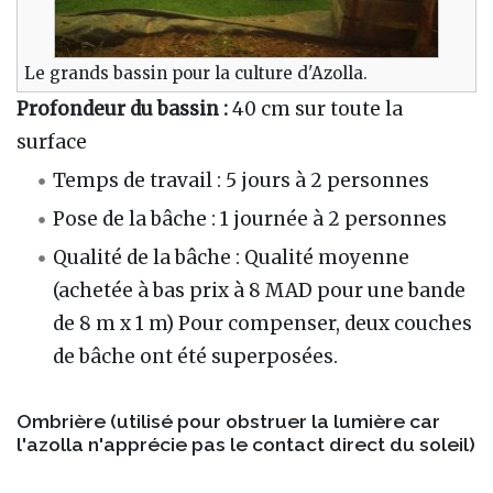
Le grands bassin pour la culture d'Azolla.
Profondeur du bassin :
40 cm sur toute la
surface
Temps de travail : 5 jours à 2 personnes
Pose de la bâche : 1 journée à 2 personnes
Qualité de la bâche : Qualité moyenne
(achetée à bas prix à 8 MAD pour une bande
de 8 m x 1 m) Pour compenser, deux couches
de bâche ont été superposées.
Ombrière (utilisé pour obstruer la lumière car
l'azolla n'apprécie pas le contact direct du soleil)