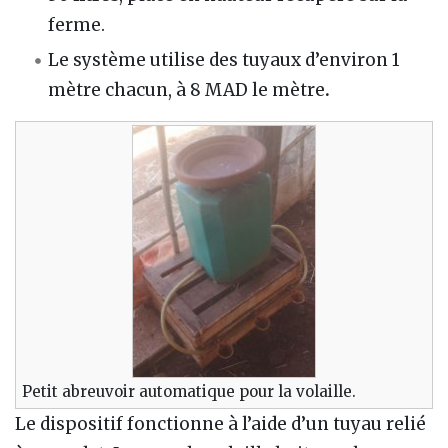
ferme.
Le système utilise des tuyaux d’environ 1
mètre chacun, à 8 MAD le mètre
.
Petit abreuvoir automatique pour la volaille.
Le dispositif fonctionne à l’aide d’un tuyau relié