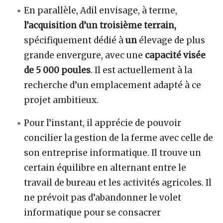
En parallèle, Adil envisage, à terme,
l’acquisition d’un troisième terrain,
spécifiquement dédié à
un
élevage de plus
grande envergure, avec une
capacité visée
de
5 000 poules
. Il est actuellement à la
recherche d’un emplacement adapté à ce
projet ambitieux.
Pour l’instant, il apprécie de pouvoir
concilier la gestion de la ferme avec celle de
son entreprise informatique. Il trouve un
certain équilibre en alternant entre le
travail de bureau et les activités agricoles. Il
ne prévoit pas d’abandonner le volet
informatique pour se consacrer