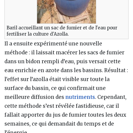
Baril accueillant un sac de fumier et de l'eau pour
fertiliser la culture d'Azolla.
Il a ensuite expérimenté une nouvelle
méthode : il laissait macérer les sacs de fumier
dans un bidon rempli d’eau, puis versait cette
eau enrichie en azote dans les bassins. Résultat :
l'effet sur l’azolla était visible sur toute la
surface du bassin, ce qui confirmait une
meilleure diffusion des
nutriments
. Cependant,
cette méthode s’est révélée fastidieuse, car il
fallait apporter du jus de fumier toutes les deux
semaines, ce qui demandait du temps et de
l'énergie.