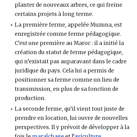
planter de nouveaux arbres, ce qui freine
certains projets à long terme.
La première ferme, appelée Muzuna, est
enregistrée comme ferme pédagogique.
C’est une première au Maroc : il a initié la
création du statut de ferme pédagogique,
qui n’existait pas auparavant dans le cadre
juridique du pays. Cela lui a permis de
positionner sa ferme comme un lieu de
transmission, en plus de sa fonction de
production.
La seconde ferme, qu’il vient tout juste de
prendre en location, lui ouvre de nouvelles
perspectives. Il y prévoit de développer à la
fois le
maraîchage
et l’
aviculture
.