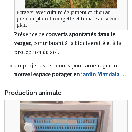
Potager avec culture de piment et chou au
premier plan et courgette et tomate au second
plan.
Présence de
couverts spontanés dans le
verger
, contribuant à la biodiversité et à la
protection du sol.
Un projet est en cours pour aménager un
nouvel espace potager en
jardin Mandala
.
Production animale