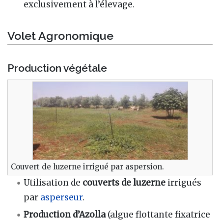
exclusivement à l’élevage.
Volet Agronomique
Production végétale
Couvert de luzerne irrigué par aspersion.
Utilisation de
couverts de luzerne
irrigués
par
asperseur
.
Production d’Azolla
(algue flottante fixatrice