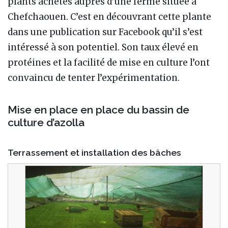
plants achetés auprès d’une ferme située à
Chefchaouen. C’est en découvrant cette plante
dans une publication sur Facebook qu’il s’est
intéressé à son potentiel. Son taux élevé en
protéines et la facilité de mise en culture l’ont
convaincu de tenter l’expérimentation.
Mise en place en place du bassin de
culture d’azolla
Terrassement et installation des bâches