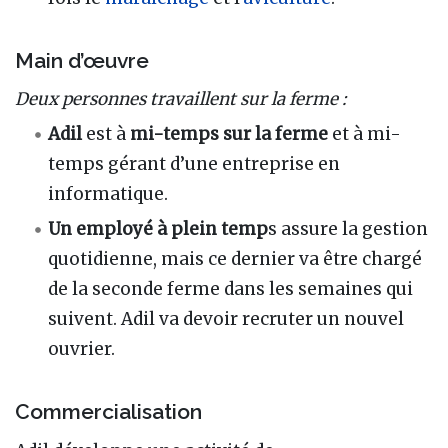
Main d’œuvre
Deux personnes travaillent sur la ferme :
Adil
est à
mi-temps sur la ferme
et à mi-
temps gérant d’une entreprise en
informatique.
Un employé à plein temp
s assure la gestion
quotidienne, mais ce dernier va être chargé
de la seconde ferme dans les semaines qui
suivent. Adil va devoir recruter un nouvel
ouvrier.
Commercialisation