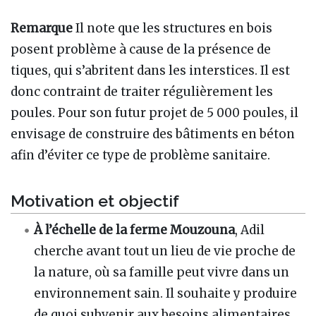
Remarque
Il note que les structures en bois
posent problème à cause de la présence de
tiques, qui s’abritent dans les interstices. Il est
donc contraint de traiter régulièrement les
poules. Pour son futur projet de 5 000 poules, il
envisage de construire des bâtiments en béton
afin d’éviter ce type de problème sanitaire.
Motivation et objectif
À l’échelle de la ferme Mouzouna
, Adil
cherche avant tout un lieu de vie proche de
la nature, où sa famille peut vivre dans un
environnement sain. Il souhaite y produire
de quoi subvenir aux besoins alimentaires