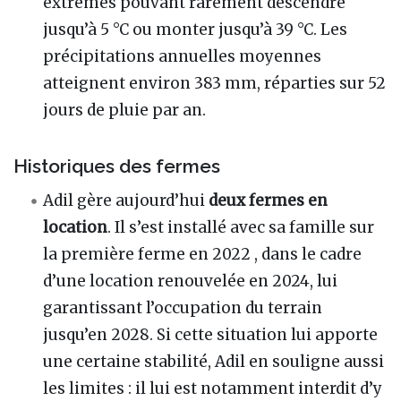
extrêmes pouvant rarement descendre
jusqu’à 5 °C ou monter jusqu’à 39 °C. Les
précipitations annuelles moyennes
atteignent environ 383 mm, réparties sur 52
jours de pluie par an.
Historiques des fermes
Adil gère aujourd’hui
deux fermes en
location
. Il s’est installé avec sa famille sur
la première ferme en 2022 , dans le cadre
d’une location renouvelée en 2024, lui
garantissant l’occupation du terrain
jusqu’en 2028. Si cette situation lui apporte
une certaine stabilité, Adil en souligne aussi
les limites : il lui est notamment interdit d’y