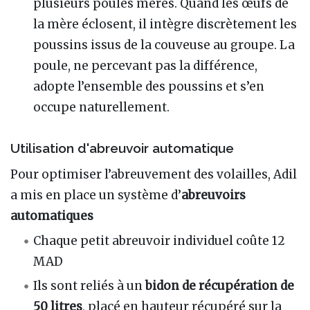
plusieurs poules mères. Quand les œufs de
la mère éclosent, il intègre discrètement les
poussins issus de la couveuse au groupe. La
poule, ne percevant pas la différence,
adopte l’ensemble des poussins et s’en
occupe naturellement.
Utilisation d'abreuvoir automatique
Pour optimiser l’abreuvement des volailles, Adil
a mis en place un système d’
abreuvoirs
automatiques
Chaque petit abreuvoir individuel coûte 12
MAD
Ils sont reliés à un
bidon de récupération de
50 litres
, placé en hauteur récupéré sur la