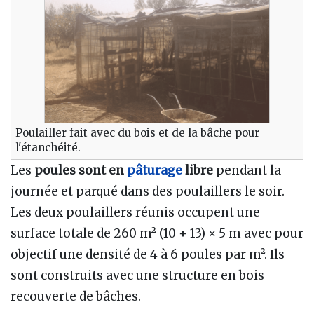
Poulailler fait avec du bois et de la bâche pour
l'étanchéité.
Les
poules sont en
pâturage
libre
pendant la
journée et parqué dans des poulaillers le soir.
Les deux poulaillers réunis occupent une
surface totale de 260 m² (10 + 13) × 5 m avec pour
objectif une densité de 4 à 6 poules par m². Ils
sont construits avec une structure en bois
recouverte de bâches.