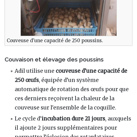
Couveuse d'une capacité de 250 poussins.
Couvaison et élevage des poussins
Adil utilise une
couveuse d’une capacité de
250 œufs
, équipée d’un système
automatique de rotation des œufs pour que
ces derniers reçoivent la chaleur de la
couveuse sur l'ensemble de la coquille.
Le cycle d’
incubation dure 21 jours
, auxquels
il ajoute 2 jours supplémentaires pour
permettre l’éclosion des retardataires.