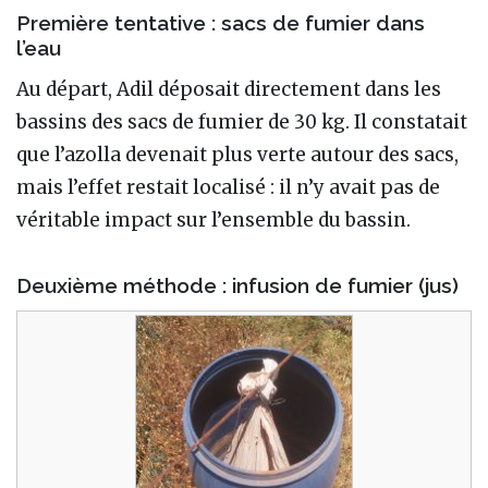
Première tentative : sacs de fumier dans
l’eau
Au départ, Adil déposait directement dans les
bassins des sacs de fumier de 30 kg. Il constatait
que l’azolla devenait plus verte autour des sacs,
mais l’effet restait localisé : il n’y avait pas de
véritable impact sur l’ensemble du bassin.
Deuxième méthode : infusion de fumier (jus)