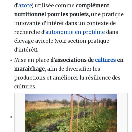
d’
azote
) utilisée comme
complément
nutritionnel pour les poulets,
une pratique
innovante d’intérêt dans un contexte de
recherche d’
autonomie en protéine
dans
élevage avicole (voir section pratique
d'intérêt).
Mise en place
d’associations de
cultures
en
maraîchage
, afin de diversifier les
productions et améliorer la résilience des
cultures.