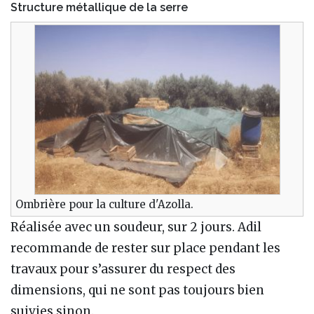
Structure métallique de la serre
Ombrière pour la culture d'Azolla.
Réalisée avec un soudeur, sur 2 jours. Adil
recommande de rester sur place pendant les
travaux pour s’assurer du respect des
dimensions, qui ne sont pas toujours bien
suivies sinon.