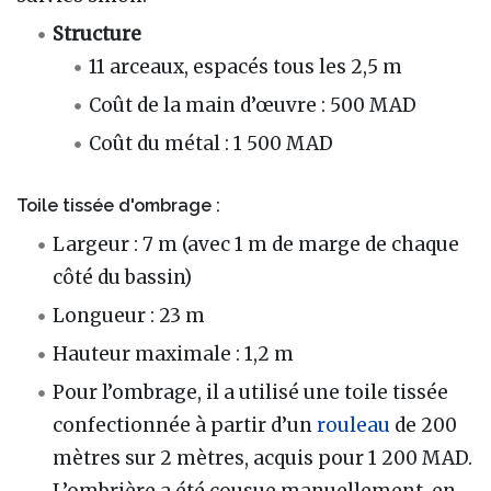
Structure
11 arceaux, espacés tous les 2,5 m
Coût de la main d’œuvre : 500 MAD
Coût du métal : 1 500 MAD
Toile tissée d'ombrage :
Largeur : 7 m (avec 1 m de marge de chaque
côté du bassin)
Longueur : 23 m
Hauteur maximale : 1,2 m
Pour l’ombrage, il a utilisé une toile tissée
confectionnée à partir d’un
rouleau
de 200
mètres sur 2 mètres, acquis pour 1 200 MAD.