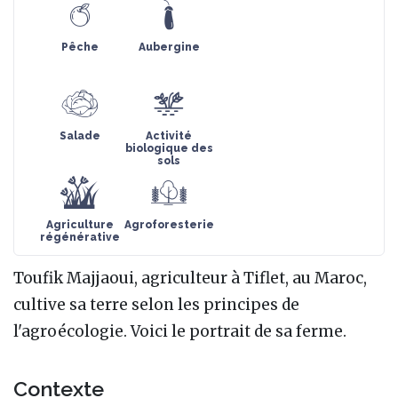
Pêche
Aubergine
Salade
Activité
biologique des
sols
Agriculture
Agroforesterie
régénérative
Toufik Majjaoui, agriculteur à Tiflet, au Maroc,
cultive sa terre selon les principes de
l'agroécologie. Voici le portrait de sa ferme.
Contexte