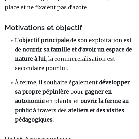
place et ne fixaient pas d’azote.
Motivations et objectif
L'
objectif principale
de son exploitation est
de
nourrir sa famille et d'avoir un espace de
nature à lui
, la commercialisation est
secondaire pour lui.
À terme, il souhaite également
développer
sa propre pépinière
pour
gagner en
autonomie
en plants, et
ouvrir la ferme au
public
à travers des
ateliers et des visites
pédagogiques.