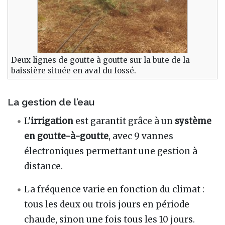
Deux lignes de goutte à goutte sur la bute de la
baissière située en aval du fossé.
La gestion de l’eau
L'
irrigation
est garantit grâce à un
système
en
goutte-à-goutte
, avec 9 vannes
électroniques permettant une gestion à
distance.
La fréquence varie en fonction du climat :
tous les deux ou trois jours en période
chaude, sinon une fois tous les 10 jours.