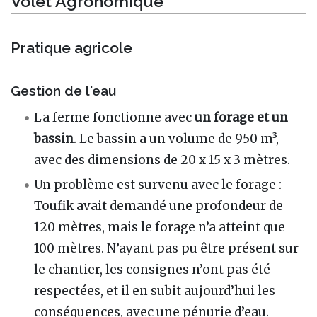
Volet Agronomique
Pratique agricole
Gestion de l'eau
La ferme fonctionne avec
un forage et un
bassin
. Le bassin a un volume de 950 m³,
avec des dimensions de 20 x 15 x 3 mètres.
Un problème est survenu avec le forage :
Toufik avait demandé une profondeur de
120 mètres, mais le forage n’a atteint que
100 mètres. N’ayant pas pu être présent sur
le chantier, les consignes n’ont pas été
respectées, et il en subit aujourd’hui les
conséquences, avec une pénurie d’eau.