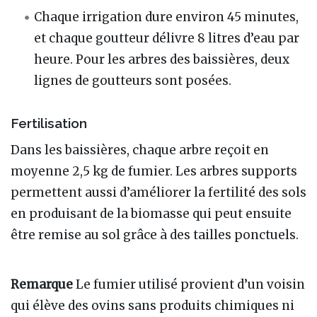
Chaque irrigation dure environ 45 minutes,
et chaque goutteur délivre 8 litres d’eau par
heure. Pour les arbres des baissières, deux
lignes de goutteurs sont posées.
Fertilisation
Dans les baissières, chaque arbre reçoit en
moyenne 2,5 kg de fumier. Les arbres supports
permettent aussi d’améliorer la fertilité des sols
en produisant de la biomasse qui peut ensuite
être remise au sol grâce à des tailles ponctuels.
Remarque
Le fumier utilisé provient d’un voisin
qui élève des ovins sans produits chimiques ni