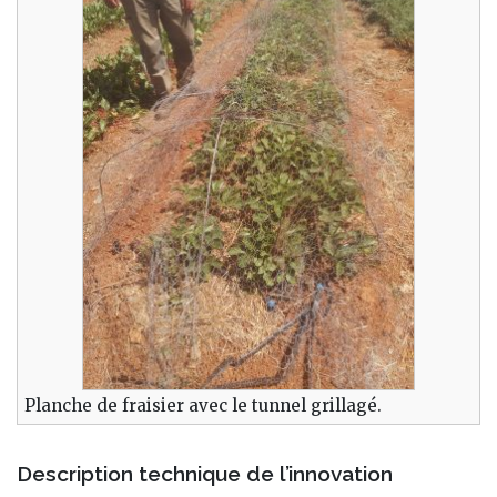
Planche de fraisier avec le tunnel grillagé.
Description technique de l’innovation