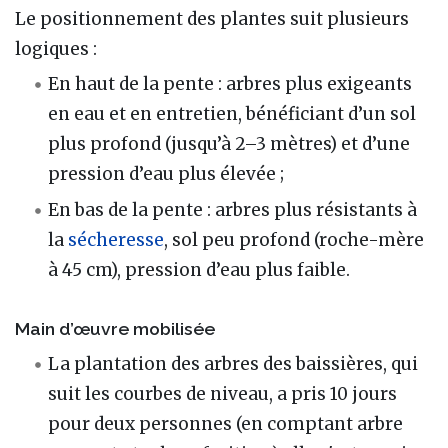
Le positionnement des plantes suit plusieurs
logiques :
En haut de la pente : arbres plus exigeants
en eau et en entretien, bénéficiant d’un sol
plus profond (jusqu’à 2–3 mètres) et d’une
pression d’eau plus élevée ;
En bas de la pente : arbres plus résistants à
la
sécheresse
, sol peu profond (roche-mère
à 45 cm), pression d’eau plus faible.
Main d’œuvre mobilisée
La plantation des arbres des baissières, qui
suit les courbes de niveau, a pris 10 jours
pour deux personnes (en comptant arbre