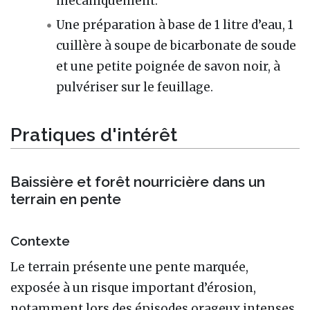
mécaniquement.
Une préparation à base de 1 litre d’eau, 1
cuillère à soupe de bicarbonate de soude
et une petite poignée de savon noir, à
pulvériser sur le feuillage.
Pratiques d'intérêt
Baissière et forêt nourricière dans un
terrain en pente
Contexte
Le terrain présente une pente marquée,
exposée à un risque important d’érosion,
notamment lors des épisodes orageux intenses.