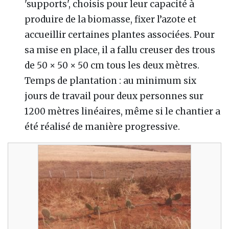
'supports', choisis pour leur capacité à
produire de la biomasse, fixer l’azote et
accueillir certaines plantes associées. Pour
sa mise en place, il a fallu creuser des trous
de 50 × 50 × 50 cm tous les deux mètres.
Temps de plantation : au minimum six
jours de travail pour deux personnes sur
1200 mètres linéaires, même si le chantier a
été réalisé de manière progressive.