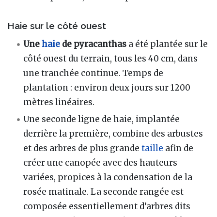
Haie sur le côté ouest
Une
haie
de pyracanthas
a été plantée sur le
côté ouest du terrain, tous les 40 cm, dans
une tranchée continue. Temps de
plantation : environ deux jours sur 1200
mètres linéaires.
Une seconde ligne de haie, implantée
derrière la première, combine des arbustes
et des arbres de plus grande
taille
afin de
créer une canopée avec des hauteurs
variées, propices à la condensation de la
rosée matinale. La seconde rangée est
composée essentiellement d’arbres dits