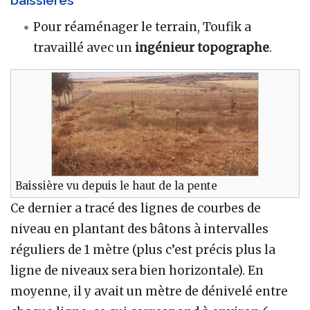
baissières
Pour réaménager le terrain, Toufik a
travaillé avec un
ingénieur topographe
.
Baissière vu depuis le haut de la pente
Ce dernier a tracé des lignes de courbes de
niveau en plantant des bâtons à intervalles
réguliers de 1 mètre (plus c’est précis plus la
ligne de niveaux sera bien horizontale). En
moyenne, il y avait un mètre de dénivelé entre