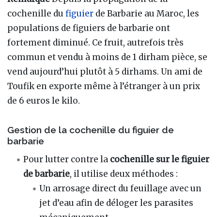
cochenille du
figuier
de Barbarie au Maroc, les
populations de figuiers de barbarie ont
fortement diminué. Ce fruit, autrefois très
commun et vendu à moins de 1 dirham pièce, se
vend aujourd’hui plutôt à 5 dirhams. Un ami de
Toufik en exporte même à l’étranger à un prix
de 6 euros le kilo.
Gestion de la cochenille du figuier de
barbarie
Pour lutter contre la
cochenille sur le figuier
de barbarie
, il utilise deux méthodes :
Un arrosage direct du feuillage avec un
jet d’eau afin de déloger les parasites