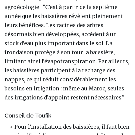
agroécologie : “C’est à partir de la septième
année que les baissières révèlent pleinement
leurs bénéfices. Les racines des arbres,
désormais bien développées, accèdent à un
stock d’eau plus important dans le sol. La
frondaison protège à son tour la baissière,
limitant ainsi l’évapotranspiration. Par ailleurs,
les baissières participent à la recharge des
nappes, ce qui réduit considérablement les
besoins en irrigation : même au Maroc, seules
des irrigations d’appoint restent nécessaires.”
Conseil de Toufik
Pour l’installation des baissières, il faut bien