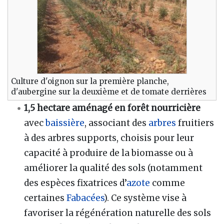
Culture d'oignon sur la première planche,
d'aubergine sur la deuxième et de tomate derrières
1,5 hectare
aménagé en forêt nourricière
avec
baissière
, associant des
arbres
fruitiers
à des arbres supports, choisis pour leur
capacité à produire de la biomasse ou à
améliorer la qualité des sols (notamment
des espèces fixatrices d’
azote
comme
certaines
Fabacées
). Ce système vise à
favoriser la régénération naturelle des sols