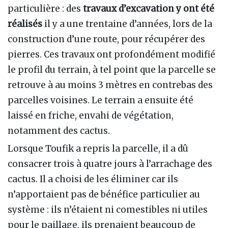
particulière : des
travaux d’excavation y ont été
réalisés
il y a une trentaine d’années, lors de la
construction d’une route, pour récupérer des
pierres. Ces travaux ont profondément modifié
le profil du terrain, à tel point que la parcelle se
retrouve à au moins 3 mètres en contrebas des
parcelles voisines. Le terrain a ensuite été
laissé en friche, envahi de végétation,
notamment des cactus.
Lorsque Toufik a repris la parcelle, il a dû
consacrer trois à quatre jours à l’arrachage des
cactus. Il a choisi de les éliminer car ils
n’apportaient pas de bénéfice particulier au
système : ils n’étaient ni comestibles ni utiles
pour le paillage, ils prenaient beaucoup de