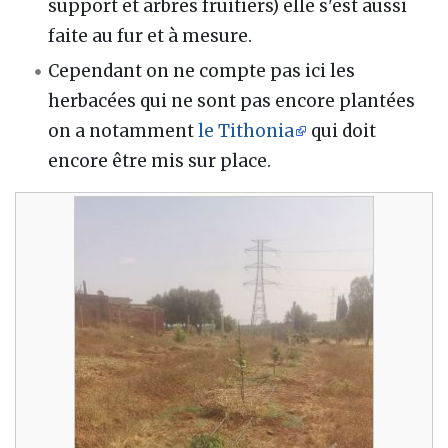
support et arbres fruitiers) elle s'est aussi
faite au fur et à mesure.
Cependant on ne compte pas ici les
herbacées qui ne sont pas encore plantées
on a notamment
le Tithonia
qui doit
encore être mis sur place.