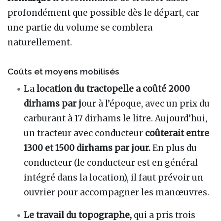
profondément que possible dès le départ, car
une partie du volume se comblera
naturellement.
Coûts et moyens mobilisés
La
location du tractopelle a coûté 2000
dirhams par j
our à l’époque, avec un prix du
carburant à 17 dirhams le litre. Aujourd’hui,
un tracteur avec conducteur
coûterait entre
1300 et 1500 dirhams par jour.
En plus du
conducteur (le conducteur est en général
intégré dans la location), il faut prévoir un
ouvrier pour accompagner les manœuvres.
Le travail du topographe,
qui a pris trois