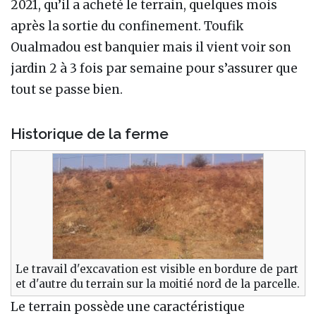
2021, qu’il a acheté le terrain, quelques mois
après la sortie du confinement. Toufik
Oualmadou est banquier mais il vient voir son
jardin 2 à 3 fois par semaine pour s’assurer que
tout se passe bien.
Historique de la ferme
Le travail d'excavation est visible en bordure de part
et d'autre du terrain sur la moitié nord de la parcelle.
Le terrain possède une caractéristique