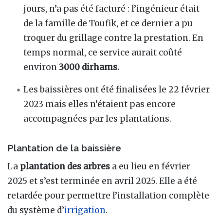
jours, n’a pas été facturé : l’ingénieur était
de la famille de Toufik, et ce dernier a pu
troquer du grillage contre la prestation. En
temps normal, ce service aurait coûté
environ
3000 dirhams.
Les baissières ont été finalisées le 22 février
2023 mais elles n’étaient pas encore
accompagnées par les plantations.
Plantation de la baissière
La
plantation des arbres
a eu lieu en février
2025 et s’est terminée en avril 2025. Elle a été
retardée pour permettre l’installation complète
du système d’
irrigation
.