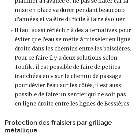
planifier à l'avance et ne pas se hâter car la
mise en place va durer pendant beaucoup
d'années et va être difficile à faire évoluer.
Il faut aussi réfléchir à des alternatives pour
éviter que l'eau se mette à ruisseler en ligne
droite dans les chemins entre les baissières.
Pour ce faire il y a deux solutions selon
Toufik : il est possible de faire de petites
tranchées en v sur le chemin de passage
pour dévier l’eau sur les côtés, il est aussi
possible de faire un sentier qui ne soit pas
en ligne droite entre les lignes de Bessières.
Protection des fraisiers par grillage
métallique