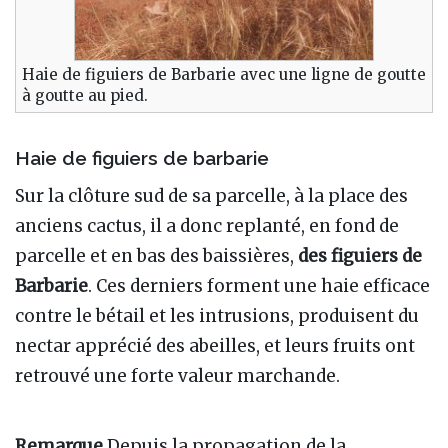
Haie de figuiers de Barbarie avec une ligne de goutte
à goutte au pied.
Haie de figuiers de barbarie
Sur la clôture sud de sa parcelle, à la place des
anciens cactus, il a donc replanté, en fond de
parcelle et en bas des baissières,
des figuiers de
Barbarie
. Ces derniers forment une haie efficace
contre le bétail et les intrusions, produisent du
nectar apprécié des abeilles, et leurs fruits ont
retrouvé une forte valeur marchande.
Remarque
Depuis la propagation de la