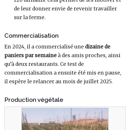
de leur donner envie de revenir travailler
sur la ferme.
Commercialisation
En 2024, il a commercialisé une
dizaine de
paniers par semaine
à des amis proches, ainsi
qu’à deux restaurants. Ce test de
commercialisation a ensuite été mis en pause,
il espère le relancer au mois de juillet 2025.
Production végétale