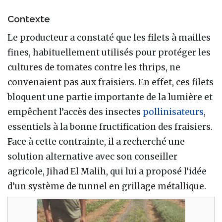
Contexte
Le producteur a constaté que les filets à mailles
fines, habituellement utilisés pour protéger les
cultures de tomates contre les thrips, ne
convenaient pas aux fraisiers. En effet, ces filets
bloquent une partie importante de la lumière et
empêchent l’accès des insectes
pollinisateurs
,
essentiels à la bonne fructification des fraisiers.
Face à cette contrainte, il a recherché une
solution alternative avec son conseiller
agricole, Jihad El Malih, qui lui a proposé l’idée
d’un système de tunnel en grillage métallique.