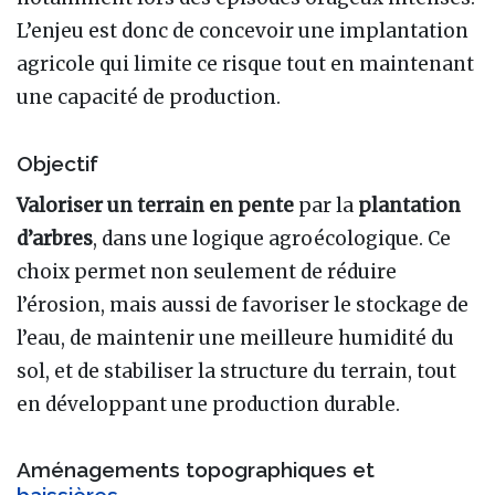
L’enjeu est donc de concevoir une implantation
agricole qui limite ce risque tout en maintenant
une capacité de production.
Objectif
Valoriser un terrain en pente
par la
plantation
d’arbres
, dans une logique agroécologique. Ce
choix permet non seulement de réduire
l’érosion, mais aussi de favoriser le stockage de
l’eau, de maintenir une meilleure humidité du
sol, et de stabiliser la structure du terrain, tout
en développant une production durable.
Aménagements topographiques et