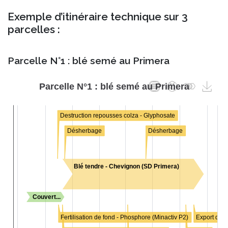
Exemple d’itinéraire technique sur 3
parcelles :
Parcelle N°1 : blé semé au Primera