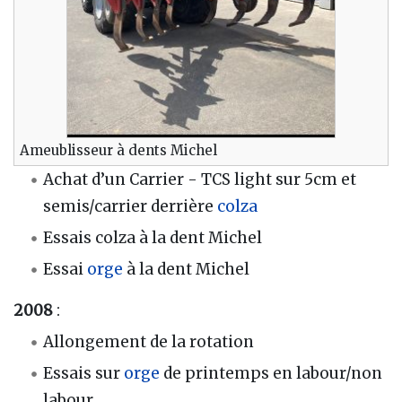
Ameublisseur à dents Michel
Achat d’un Carrier - TCS light sur 5cm et
semis/carrier derrière
colza
Essais colza à la dent Michel
Essai
orge
à la dent Michel
2008
:
Allongement de la rotation
Essais sur
orge
de printemps en labour/non
labour