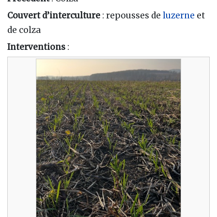
Couvert d’interculture
: repousses de
luzerne
et
de colza
Interventions
: