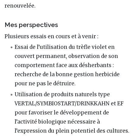
renouvelée.
Mes perspectives
Plusieurs essais en cours et à venir :
Essai de l’utilisation du trèfle violet en
couvert permanent, observation de son
comportement face aux désherbants :
recherche de la bonne gestion herbicide
pour ne pas le détruire.
Utilisation de produits naturels type
VERTAL/SYMBIOSTART/DRINKKAHN et EF
pour favoriser le développement de
l’activité biologique nécessaire à
l’expression du plein potentiel des cultures.