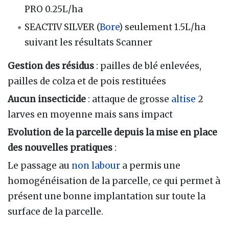
PRO 0.25L/ha
SEACTIV SILVER (
Bore
) seulement 1.5L/ha
suivant les résultats Scanner
Gestion des résidus
: pailles de blé enlevées,
pailles de colza et de pois restituées
Aucun insecticide
: attaque de grosse
altise
2
larves en moyenne mais sans impact
Evolution de la parcelle depuis la mise en place
des nouvelles pratiques
:
Le passage au
non labour
a permis une
homogénéisation de la parcelle, ce qui permet à
présent une bonne implantation sur toute la
surface de la parcelle.