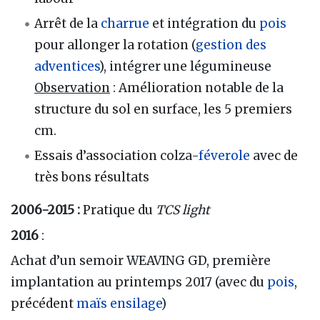
Arrêt de la
charrue
et intégration du
pois
pour allonger la rotation (
gestion des
adventices
), intégrer une légumineuse
Observation
: Amélioration notable de la
structure du sol en surface, les 5 premiers
cm.
Essais d’association colza-
féverole
avec de
très bons résultats
2006-2015 :
Pratique du
TCS light
2016
:
Achat d’un semoir WEAVING GD, première
implantation au printemps 2017 (avec du
pois
,
précédent
maïs ensilage
)