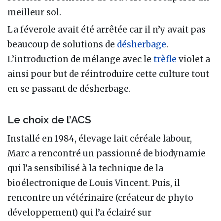
meilleur sol.
La féverole avait été arrêtée car il n’y avait pas
beaucoup de solutions de
désherbage
.
L’introduction de mélange avec le
trèfle
violet a
ainsi pour but de réintroduire cette culture tout
en se passant de désherbage.
Le choix de l’ACS
Installé en 1984, élevage lait céréale labour,
Marc a rencontré un passionné de biodynamie
qui l’a sensibilisé à la technique de la
bioélectronique de Louis Vincent. Puis, il
rencontre un vétérinaire (créateur de phyto
développement) qui l’a éclairé sur