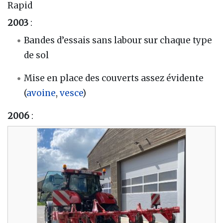
Rapid
2003
:
Bandes d’essais sans labour sur chaque type
de sol
Mise en place des couverts assez évidente
(
avoine
,
vesce
)
2006
: