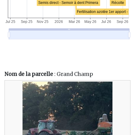
Nom de la parcelle
: Grand Champ