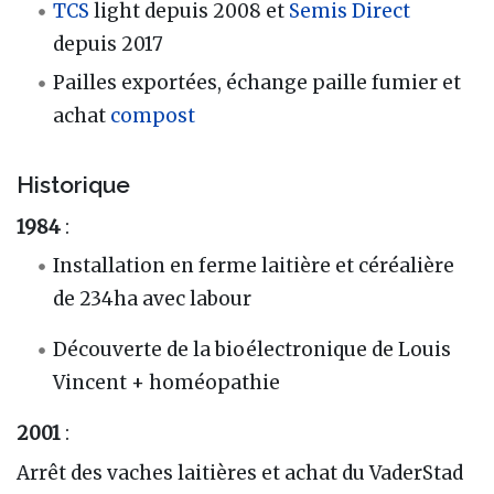
TCS
light depuis 2008 et
Semis Direct
depuis 2017
Pailles exportées, échange paille fumier et
achat
compost
Historique
1984
:
Installation en ferme laitière et céréalière
de 234ha avec labour
Découverte de la bioélectronique de Louis
Vincent + homéopathie
2001
:
Arrêt des vaches laitières et achat du VaderStad