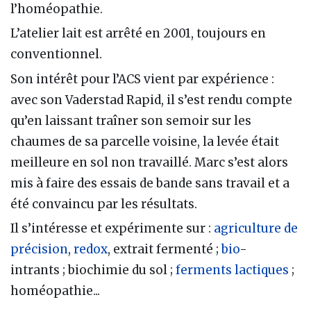
l’homéopathie.
L’atelier lait est arrêté en 2001, toujours en
conventionnel.
Son intérêt pour l’ACS vient par expérience :
avec son Vaderstad Rapid, il s’est rendu compte
qu’en laissant traîner son semoir sur les
chaumes de sa parcelle voisine, la levée était
meilleure en sol non travaillé. Marc s’est alors
mis à faire des essais de bande sans travail et a
été convaincu par les résultats.
Il s’intéresse et expérimente sur :
agriculture de
précision
,
redox
, extrait fermenté ;
bio
-
intrants ; biochimie du sol ;
ferments lactiques
;
homéopathie...