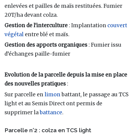
enlevées et pailles de maïs restituées. Fumier
20T/ha devant colza.
Gestion de l'interculture
: Implantation
couvert
végétal
entre blé et maïs.
Gestion des apports organiques
: Fumier issu
d’échanges paille-fumier
Evolution de la parcelle depuis la mise en place
des nouvelles pratiques
:
Sur parcelle en
limon
battant, le passage au TCS
light et au Semis Direct ont permis de
supprimer la
battance
.
Parcelle n°2 : colza en TCS light