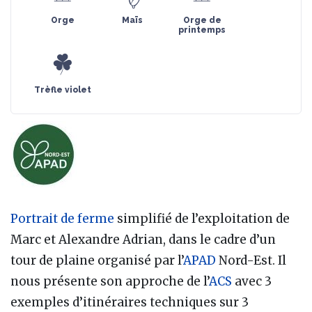
Orge
Maïs
Orge de
printemps
Trèfle violet
Portrait de ferme
simplifié de l’exploitation de
Marc et Alexandre Adrian, dans le cadre d’un
tour de plaine organisé par l’
APAD
Nord-Est. Il
nous présente son approche de l’
ACS
avec 3
exemples d’itinéraires techniques sur 3