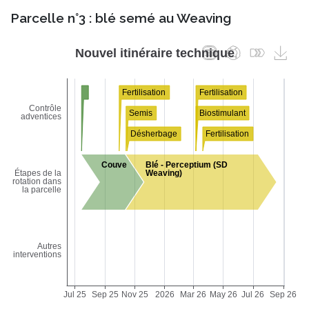
Parcelle n°3 : blé semé au Weaving