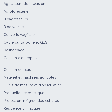
Agriculture de précision
Agroforesterie
Bioagresseurs
Biodiversité
Couverts végétaux
Cycle du carbone et GES
Désherbage
Gestion d'entreprise
Gestion de l’eau
Matériel et machines agricoles
Outils de mesure et d’observation
Production énergétique
Protection intégrée des cultures
Résilience climatique