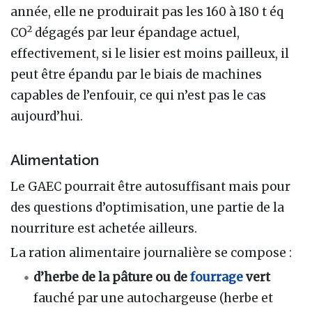
année, elle ne produirait pas les 160 à 180 t éq
2
CO
dégagés par leur épandage actuel,
effectivement, si le lisier est moins pailleux, il
peut être épandu par le biais de machines
capables de l’enfouir, ce qui n’est pas le cas
aujourd’hui.
Alimentation
Le GAEC pourrait être autosuffisant mais pour
des questions d’optimisation, une partie de la
nourriture est achetée ailleurs.
La ration alimentaire journalière se compose :
d’herbe de la pâture ou de
fourrage
vert
fauché par une autochargeuse (herbe et