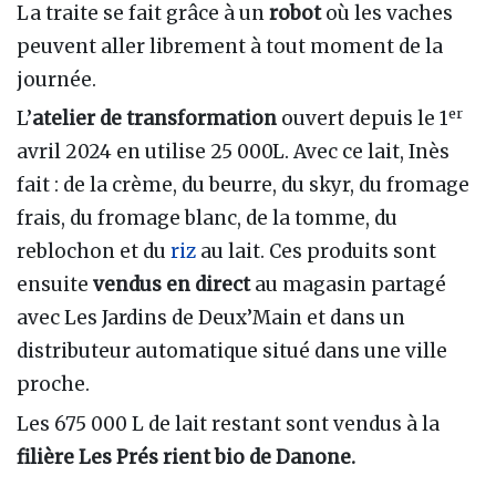
La traite se fait grâce à un
robot
où les vaches
peuvent aller librement à tout moment de la
journée.
er
L’
atelier de transformation
ouvert depuis le 1
avril 2024 en utilise 25 000L. Avec ce lait, Inès
fait : de la crème, du beurre, du skyr, du fromage
frais, du fromage blanc, de la tomme, du
reblochon et du
riz
au lait. Ces produits sont
ensuite
vendus en direct
au magasin partagé
avec Les Jardins de Deux’Main et dans un
distributeur automatique situé dans une ville
proche.
Les 675 000 L de lait restant sont vendus à la
filière Les Prés rient bio de Danone.