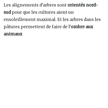
Les alignements d’arbres sont
orientés nord-
sud
pour que les cultures aient un
ensoleillement maximal. Et les arbres dans les
pâtures permettent de faire de l’
ombre aux
animaux