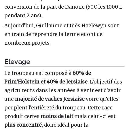
conversion de la part de Danone (50€ les 1000 L
pendant 2 ans).
Aujourd’hui, Guillaume et Inès Haelewyn sont
en train de reprendre la ferme et ont de
nombreux projets.
Elevage
Le troupeau est composé à
60% de
Prim’Holstein et 40% de Jersiaise
. L’objectif des
agriculteurs dans les années à venir est d’avoir
une
majorité de vaches Jersiaise
voire qu’elles
peuplent l'entièreté du troupeau. Cette race
produit certes
moins de lait
mais celui-ci est
plus concentré
, donc idéal pour la