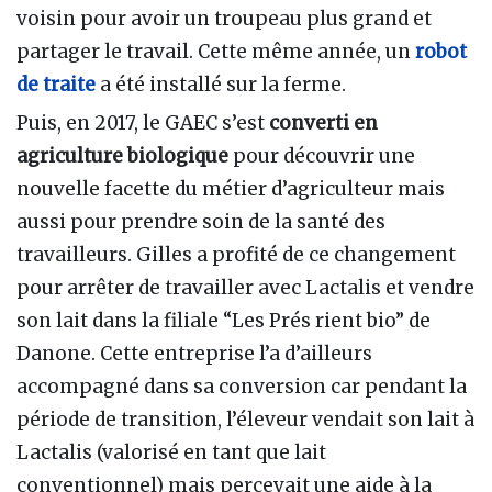
voisin pour avoir un troupeau plus grand et
partager le travail. Cette même année, un
robot
de traite
a été installé sur la ferme.
Puis, en 2017, le GAEC s’est
converti en
agriculture biologique
pour découvrir une
nouvelle facette du métier d’agriculteur mais
aussi pour prendre soin de la santé des
travailleurs. Gilles a profité de ce changement
pour arrêter de travailler avec Lactalis et vendre
son lait dans la filiale “Les Prés rient bio” de
Danone. Cette entreprise l’a d’ailleurs
accompagné dans sa conversion car pendant la
période de transition, l’éleveur vendait son lait à
Lactalis (valorisé en tant que lait
conventionnel) mais percevait une aide à la