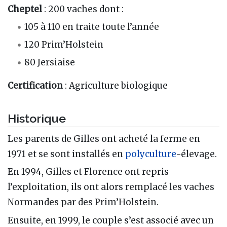
Cheptel
: 200 vaches dont :
105 à 110 en traite toute l’année
120 Prim’Holstein
80 Jersiaise
Certification
: Agriculture biologique
Historique
Les parents de Gilles ont acheté la ferme en
1971 et se sont installés en
polyculture
-élevage.
En 1994, Gilles et Florence ont repris
l’exploitation, ils ont alors remplacé les vaches
Normandes par des Prim’Holstein.
Ensuite, en 1999, le couple s’est associé avec un