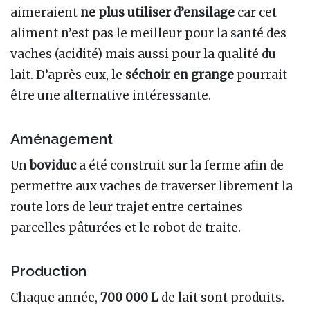
aimeraient
ne plus utiliser d’ensilage
car cet
aliment n’est pas le meilleur pour la santé des
vaches (acidité) mais aussi pour la qualité du
lait. D’après eux, le
séchoir en grange
pourrait
être une alternative intéressante.
Aménagement
Un
boviduc
a été construit sur la ferme afin de
permettre aux vaches de traverser librement la
route lors de leur trajet entre certaines
parcelles pâturées et le robot de traite.
Production
Chaque année,
700 000 L
de lait sont produits.