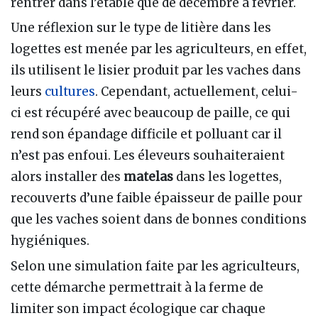
rentrer dans l’étable que de décembre à février.
Une réflexion sur le type de litière dans les
logettes est menée par les agriculteurs, en effet,
ils utilisent le lisier produit par les vaches dans
leurs
cultures
. Cependant, actuellement, celui-
ci est récupéré avec beaucoup de paille, ce qui
rend son épandage difficile et polluant car il
n’est pas enfoui. Les éleveurs souhaiteraient
alors installer des
matelas
dans les logettes,
recouverts d’une faible épaisseur de paille pour
que les vaches soient dans de bonnes conditions
hygiéniques.
Selon une simulation faite par les agriculteurs,
cette démarche permettrait à la ferme de
limiter son impact écologique car chaque