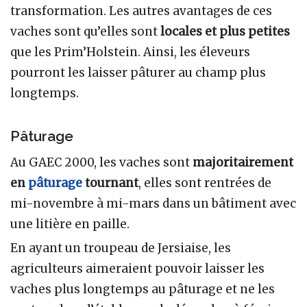
transformation. Les autres avantages de ces
vaches sont qu’elles sont
locales et plus petites
que les Prim’Holstein. Ainsi, les éleveurs
pourront les laisser pâturer au champ plus
longtemps.
Pâturage
Au GAEC 2000, les vaches sont
majoritairement
en
pâturage
tournant
, elles sont rentrées de
mi-novembre à mi-mars dans un bâtiment avec
une litière en paille.
En ayant un troupeau de Jersiaise, les
agriculteurs aimeraient pouvoir laisser les
vaches plus longtemps au pâturage et ne les