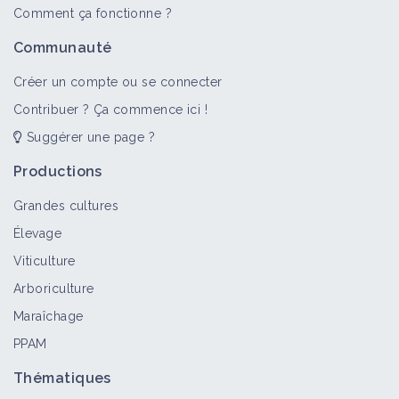
Comment ça fonctionne ?
Communauté
Créer un compte ou se connecter
Contribuer ? Ça commence ici !
Suggérer une page ?
Productions
Grandes cultures
Élevage
Viticulture
Arboriculture
Maraîchage
PPAM
Thématiques