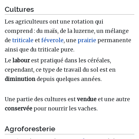
Cultures
Les agriculteurs ont une rotation qui
comprend : du maïs, de la luzerne, un mélange
de
triticale
et
féverole
, une
prairie
permanente
ainsi que du triticale pure.
Le
labour
est pratiqué dans les céréales,
cependant, ce type de travail du sol est en
diminution
depuis quelques années.
Une partie des cultures est
vendue
et une autre
conservée
pour nourrir les vaches.
Agroforesterie