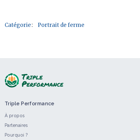
Catégorie
:
Portrait de ferme
Triple Performance
À propos
Partenaires
Pourquoi ?