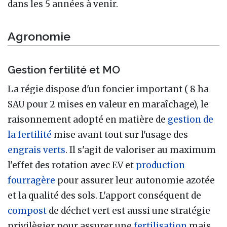
dans les 5 années à venir.
Agronomie
Gestion fertilité et MO
La régie dispose d'un foncier important ( 8 ha
SAU pour 2 mises en valeur en maraîchage), le
raisonnement adopté en matière de
gestion de
la fertilité
mise avant tout sur l'usage des
engrais verts
. Il s'agit de valoriser au maximum
l'effet des rotation avec EV et
production
fourragère
pour assurer leur autonomie azotée
et la qualité des sols. L'apport conséquent de
compost
de déchet vert est aussi une stratégie
privilègier pour assurer une
fertilisation
mais