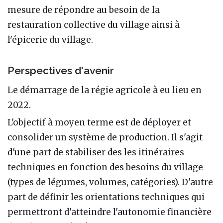
mesure de répondre au besoin de la
restauration collective du village ainsi à
l'épicerie du village.
Perspectives d'avenir
Le démarrage de la régie agricole à eu lieu en
2022.
L'objectif à moyen terme est de déployer et
consolider un système de production. Il s'agit
d'une part de stabiliser des les itinéraires
techniques en fonction des besoins du village
(types de légumes, volumes, catégories). D'autre
part de définir les orientations techniques qui
permettront d'atteindre l'autonomie financière