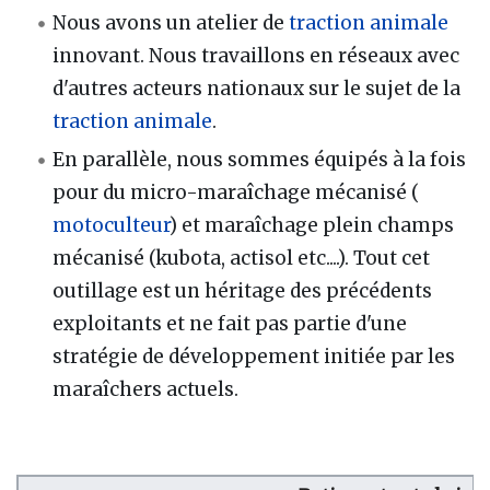
Nous avons un atelier de
traction animale
innovant. Nous travaillons en réseaux avec
d'autres acteurs nationaux sur le sujet de la
traction animale
.
En parallèle, nous sommes équipés à la fois
pour du micro-maraîchage mécanisé (
motoculteur
) et maraîchage plein champs
mécanisé (kubota, actisol etc....). Tout cet
outillage est un héritage des précédents
exploitants et ne fait pas partie d'une
stratégie de développement initiée par les
maraîchers actuels.