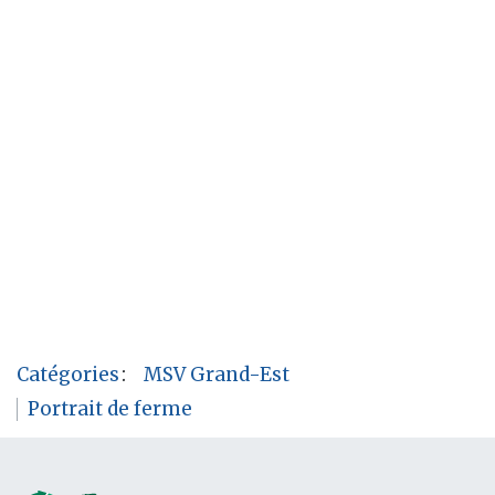
Catégories
:
MSV Grand-Est
Portrait de ferme