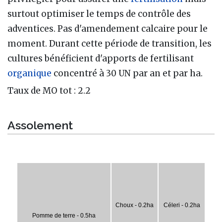
surtout optimiser le temps de contrôle des
adventices. Pas d'amendement calcaire pour le
moment. Durant cette période de transition, les
cultures bénéficient d'apports de fertilisant
organique
concentré à 30 UN par an et par ha.
Taux de MO tot : 2.2
Assolement