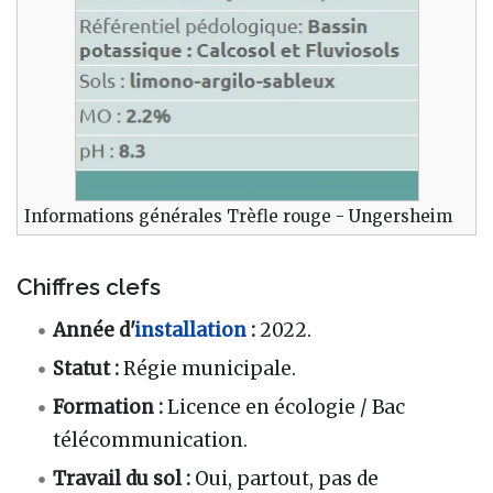
Informations générales Trèfle rouge - Ungersheim
Chiffres clefs
Année d'
installation
:
2022.
Statut
:
Régie municipale.
Formation
:
Licence en écologie / Bac
télécommunication.
Travail du sol
:
Oui, partout, pas de