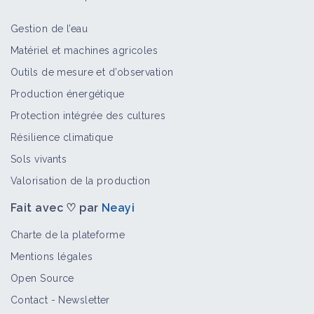
Gestion de l’eau
Matériel et machines agricoles
Outils de mesure et d’observation
Production énergétique
Protection intégrée des cultures
Résilience climatique
Sols vivants
Valorisation de la production
Fait avec ♡ par
Neayi
Charte de la plateforme
Mentions légales
Open Source
Contact
-
Newsletter