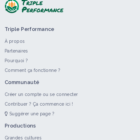
Triple Performance
À propos
Partenaires
Pourquoi ?
Comment ça fonctionne ?
Communauté
Créer un compte ou se connecter
Contribuer ? Ça commence ici !
Suggérer une page ?
Productions
Grandes cultures