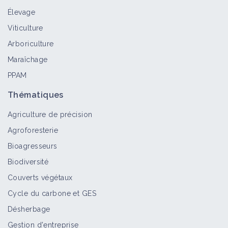
Élevage
Viticulture
Arboriculture
Maraîchage
PPAM
Thématiques
Agriculture de précision
Agroforesterie
Bioagresseurs
Biodiversité
Couverts végétaux
Cycle du carbone et GES
Désherbage
Gestion d'entreprise