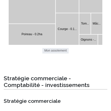
Stratégie commerciale -
Comptabilité - investissements
Stratégie commerciale