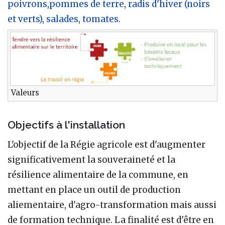
poivrons
,
pommes de terre
,
radis d'hiver (noirs
et verts)
,
salades
,
tomates
.
Valeurs
Objectifs à l'installation
L'objectif de la Régie agricole est d'augmenter
significativement la souveraineté et la
résilience alimentaire de la commune, en
mettant en place un outil de production
aliementaire, d'agro-transformation mais aussi
de formation technique. La finalité est d'être en