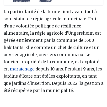
Biologique
animale
La particularité de la ferme tient avant tout à
sont statut de régie agricole municipale. Fruit
d'une volontée politique de résilience
alimentaire, la régie agricole d'Ungersheim est
gérée entièrement par la commune de 3500
habitants. Elle compte un chef de culture et un
ouvrier agricole, ouvriers communaux. Le
foncier, propriété de la commune, est exploité
en
maraîchage
depuis 10 ans. Pendant 9 ans, les
jardins d'Icare ont été les exploitants, en tant
que jardins d'insertion. Depuis 2022, la gestion a
été récupérée par la municipalité.