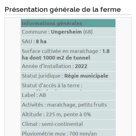
Présentation générale de la ferme