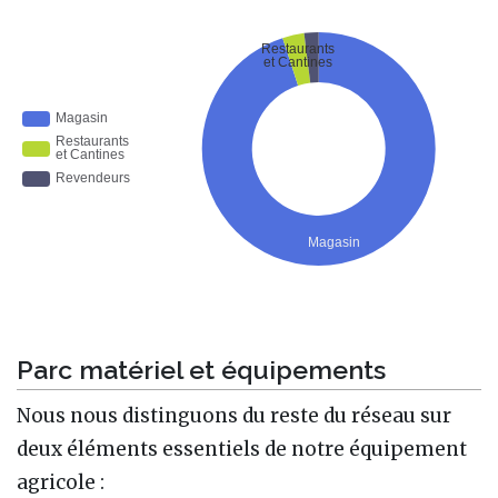
Parc matériel et équipements
Nous nous distinguons du reste du réseau sur
deux éléments essentiels de notre équipement
agricole :