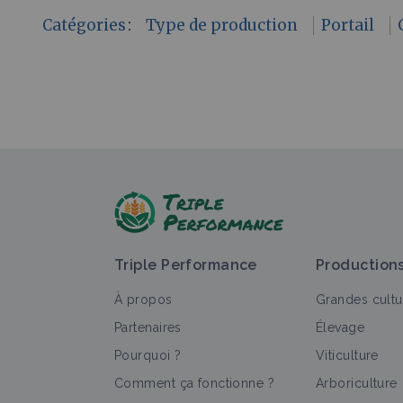
Catégories
:
Type de production
Portail
Triple Performance
Production
À propos
Grandes cultu
Partenaires
Élevage
Pourquoi ?
Viticulture
Comment ça fonctionne ?
Arboriculture