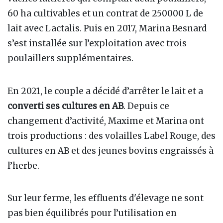
60 ha cultivables et un contrat de 250000 L de
lait avec Lactalis. Puis en 2017, Marina Besnard
s’est installée sur l’exploitation avec trois
poulaillers supplémentaires.
En 2021, le couple a décidé d’arrêter le lait et a
converti ses cultures en AB
. Depuis ce
changement d’activité, Maxime et Marina ont
trois productions : des volailles Label Rouge, des
cultures en AB et des jeunes bovins engraissés à
l’herbe.
Sur leur ferme, les effluents d'élevage ne sont
pas bien équilibrés pour l’utilisation en