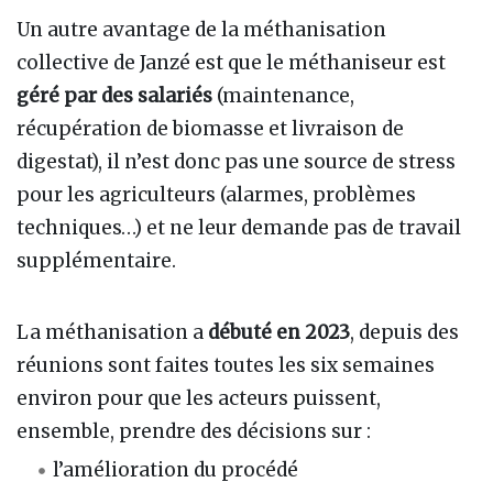
Un autre avantage de la méthanisation
collective de Janzé est que le méthaniseur est
géré par des salariés
(maintenance,
récupération de biomasse et livraison de
digestat), il n’est donc pas une source de stress
pour les agriculteurs (alarmes, problèmes
techniques…) et ne leur demande pas de travail
supplémentaire.
La méthanisation a
débuté en 2023
, depuis des
réunions sont faites toutes les six semaines
environ pour que les acteurs puissent,
ensemble, prendre des décisions sur :
l’amélioration du procédé