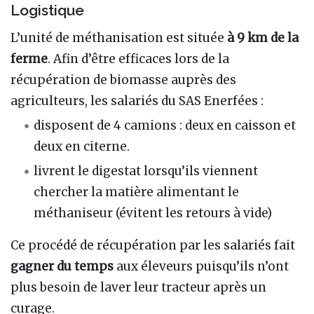
Logistique
L’unité de méthanisation est située
à 9 km de la
ferme
. Afin d’être efficaces lors de la
récupération de biomasse auprès des
agriculteurs, les salariés du SAS Enerfées :
disposent de 4 camions : deux en caisson et
deux en citerne.
livrent le digestat lorsqu’ils viennent
chercher la matière alimentant le
méthaniseur (évitent les retours à vide)
Ce procédé de récupération par les salariés fait
gagner du temps
aux éleveurs puisqu’ils n’ont
plus besoin de laver leur tracteur après un
curage.