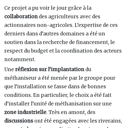
Ce projet a pu voir le jour grâce à la
collaboration
des agriculteurs avec des
actionnaires non-agricoles. L’expertise de ces
derniers dans d’autres domaines a été un
soutien dans la recherche de financement, le
respect du budget et la coordination des acteurs
notamment.
Une
réflexion sur l’implantation
du
méthaniseur a été menée par le groupe pour
que l’installation se fasse dans de bonnes
conditions. En particulier, le choix a été fait
d’installer l’unité de méthanisation sur une
zone industrielle
. Très en amont, des
discussions
ont été engagées avec les riverains,