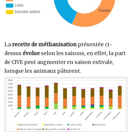
La
recette de méthanisation
présentée ci-
dessus
évolue
selon les saisons, en effet, la part
de CIVE peut augmenter en saison estivale,
lorsque les animaux pâturent.