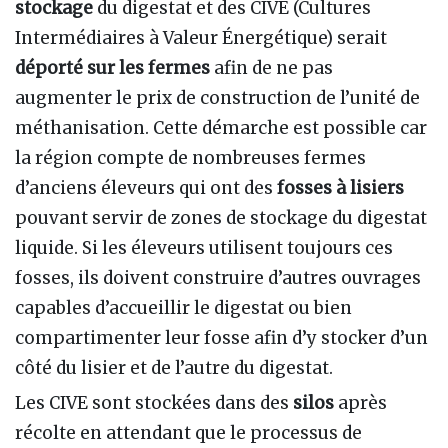
stockage
du digestat et des CIVE (Cultures
Intermédiaires à Valeur Énergétique) serait
déporté sur les fermes
afin de ne pas
augmenter le prix de construction de l’unité de
méthanisation. Cette démarche est possible car
la région compte de nombreuses fermes
d’anciens éleveurs qui ont des
fosses à lisiers
pouvant servir de zones de stockage du digestat
liquide. Si les éleveurs utilisent toujours ces
fosses, ils doivent construire d’autres ouvrages
capables d’accueillir le digestat ou bien
compartimenter leur fosse afin d’y stocker d’un
côté du lisier et de l’autre du digestat.
Les CIVE sont stockées dans des
silos
après
récolte en attendant que le processus de