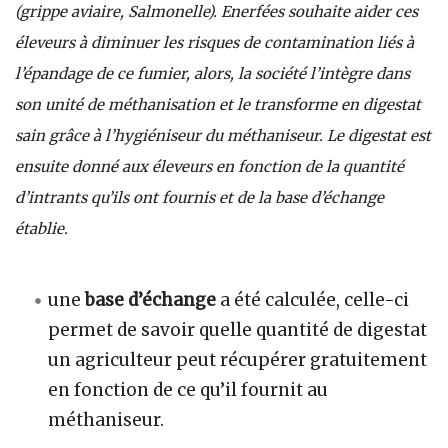
(grippe aviaire, Salmonelle). Enerfées souhaite aider ces
éleveurs à diminuer les risques de contamination liés à
l’épandage de ce fumier, alors, la société l’intègre dans
son unité de méthanisation et le transforme en digestat
sain grâce à l’hygiéniseur du méthaniseur. Le digestat est
ensuite donné aux éleveurs en fonction de la quantité
d’intrants qu’ils ont fournis et de la base d’échange
établie.
une
base d’échange
a été calculée, celle-ci
permet de savoir quelle quantité de digestat
un agriculteur peut récupérer gratuitement
en fonction de ce qu’il fournit au
méthaniseur.