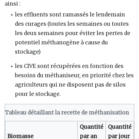
ainsi :
les effluents sont ramassés le lendemain
des curages (toutes les semaines ou toutes
les deux semaines pour éviter les pertes de
potentiel méthanogène à cause du
stockage)
les CIVE sont récupérées en fonction des
besoins du méthaniseur, en priorité chez les
agriculteurs qui ne disposent pas de silos
pour le stockage.
Tableau détaillant la recette de méthanisation
Quantité
Quantité
Biomasse
par an
par jour