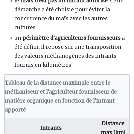
le
maïs n’est pas un intrant autorisé
. Cette
démarche a été choisie pour éviter la
concurrence du maïs avec les autres
cultures
un
périmètre d’agriculteurs fournisseurs
a
été défini, il repose sur une transposition
des valeurs méthanogènes des intrants
fournis en kilomètres
Tableau de la distance maximale entre le
méthaniseur et l’agriculteur fournisseur de
matière organique en fonction de l’intrant
apporté
Distance
Intrants
max (km)