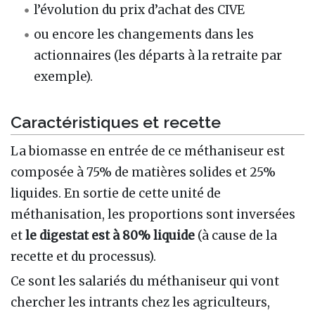
l’évolution du prix d’achat des CIVE
ou encore les changements dans les
actionnaires (les départs à la retraite par
exemple).
Caractéristiques et recette
La biomasse en entrée de ce méthaniseur est
composée à 75% de matières solides et 25%
liquides. En sortie de cette unité de
méthanisation, les proportions sont inversées
et
le digestat est à 80% liquide
(à cause de la
recette et du processus).
Ce sont les salariés du méthaniseur qui vont
chercher les intrants chez les agriculteurs,