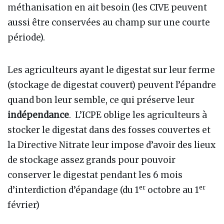
méthanisation en ait besoin (les CIVE peuvent
aussi être conservées au champ sur une courte
période).
Les agriculteurs ayant le digestat sur leur ferme
(stockage de digestat couvert) peuvent l’épandre
quand bon leur semble, ce qui préserve leur
indépendance
. L’ICPE oblige les agriculteurs à
stocker le digestat dans des fosses couvertes et
la Directive Nitrate leur impose d’avoir des lieux
de stockage assez grands pour pouvoir
conserver le digestat pendant les 6 mois
er
er
d’interdiction d’épandage (du 1
octobre au 1
février)