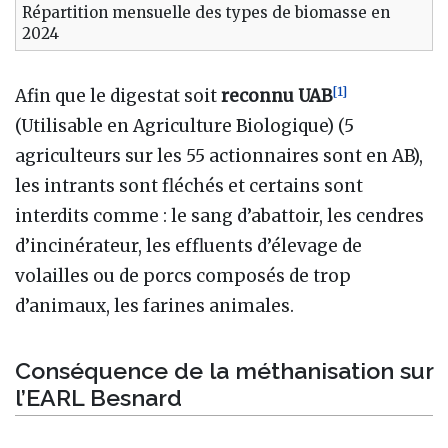
Répartition mensuelle des types de biomasse en
2024
[
1
]
Afin que le digestat soit
reconnu UAB
(Utilisable en Agriculture Biologique) (5
agriculteurs sur les 55 actionnaires sont en AB),
les intrants sont fléchés et certains sont
interdits comme : le sang d’abattoir, les cendres
d’incinérateur, les effluents d’élevage de
volailles ou de porcs composés de trop
d’animaux, les farines animales.
Conséquence de la méthanisation sur
l’EARL Besnard