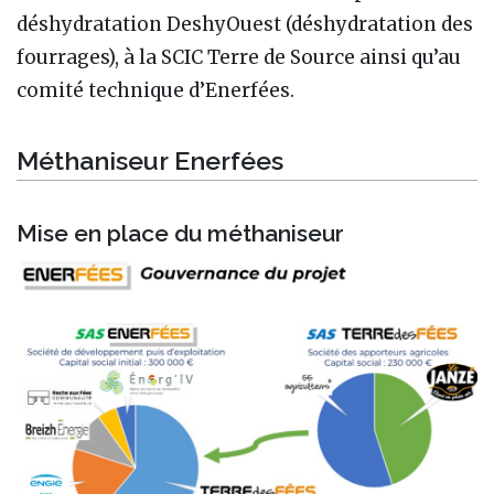
déshydratation DeshyOuest (déshydratation des
fourrages), à la SCIC Terre de Source ainsi qu’au
comité technique d’Enerfées.
Méthaniseur Enerfées
Mise en place du méthaniseur