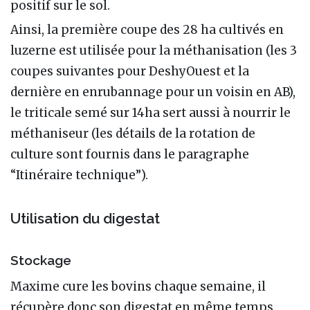
positif sur le sol.
Ainsi, la première coupe des 28 ha cultivés en
luzerne est utilisée pour la méthanisation (les 3
coupes suivantes pour DeshyOuest et la
dernière en enrubannage pour un voisin en AB),
le triticale semé sur 14ha sert aussi à nourrir le
méthaniseur (les détails de la rotation de
culture sont fournis dans le paragraphe
“Itinéraire technique”).
Utilisation du digestat
Stockage
Maxime cure les bovins chaque semaine, il
récupère donc son digestat en même temps