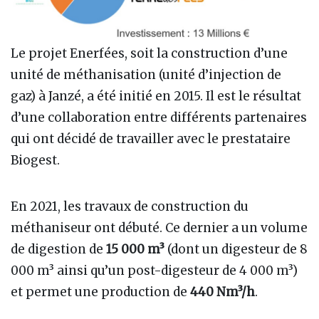
Le projet Enerfées, soit la construction d’une
unité de méthanisation (unité d’injection de
gaz) à Janzé, a été initié en 2015. Il est le résultat
d’une collaboration entre différents partenaires
qui ont décidé de travailler avec le prestataire
Biogest.
En 2021, les travaux de construction du
méthaniseur ont débuté. Ce dernier a un volume
de digestion de
15 000 m³
(dont un digesteur de 8
000 m³ ainsi qu’un post-digesteur de 4 000 m³)
et permet une production de
440 Nm³/h
.