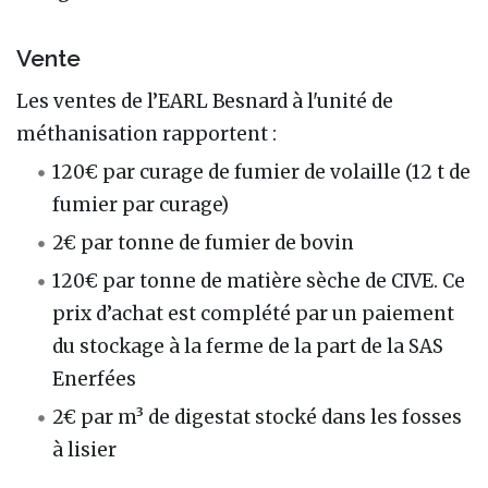
Vente
Les ventes de l’EARL Besnard à l'unité de
méthanisation rapportent :
120€ par curage de fumier de volaille (12 t de
fumier par curage)
2€ par tonne de fumier de bovin
120€ par tonne de matière sèche de CIVE. Ce
prix d’achat est complété par un paiement
du stockage à la ferme de la part de la SAS
Enerfées
2€ par m³ de digestat stocké dans les fosses
à lisier