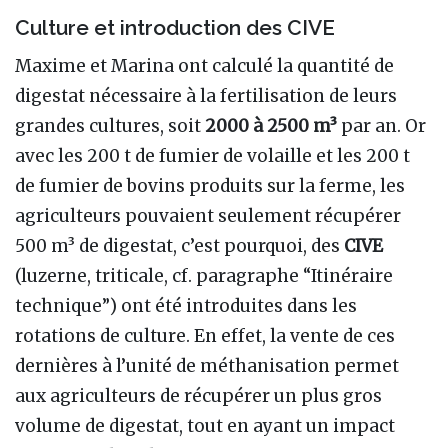
Culture et introduction des CIVE
Maxime et Marina ont calculé la quantité de
digestat nécessaire à la fertilisation de leurs
grandes cultures, soit
2000 à 2500 m³
par an. Or
avec les 200 t de fumier de volaille et les 200 t
de fumier de bovins produits sur la ferme, les
agriculteurs pouvaient seulement récupérer
500 m³ de digestat, c’est pourquoi, des
CIVE
(luzerne, triticale, cf. paragraphe “Itinéraire
technique”) ont été introduites dans les
rotations de culture. En effet, la vente de ces
dernières à l’unité de méthanisation permet
aux agriculteurs de récupérer un plus gros
volume de digestat, tout en ayant un impact