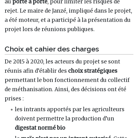
au
porte à porte
, pour limiter les risques de
rejet. Le maire de Janzé, impliqué dans le projet,
a été moteur, et a participé à la présentation du
projet lors de réunions publiques.
Choix et cahier des charges
De 2015 à 2020, les acteurs du projet se sont
réunis afin d’établir des
choix stratégiques
permettant le bon fonctionnement du collectif
de méthanisation. Ainsi, des décisions ont été
prises :
les intrants apportés par les agriculteurs
doivent permettre la production d’un
digestat normé bio