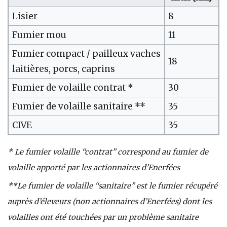
Lisier
8
Fumier mou
11
Fumier compact / pailleux vaches
18
laitières, porcs, caprins
Fumier de volaille contrat *
30
Fumier de volaille sanitaire **
35
CIVE
35
* Le fumier volaille “contrat” correspond au fumier de
volaille apporté par les actionnaires d’Enerfées
**Le fumier de volaille “sanitaire” est le fumier récupéré
auprès d’éleveurs (non actionnaires d’Enerfées) dont les
volailles ont été touchées par un problème sanitaire