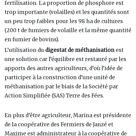
fertilisation. La proportion de phosphore est
trop importante (volailles) et les quantités sont
un peu trop faibles pour les 98 ha de cultures
(200 t de fumiers de volaille et la même quantité
en fumier de bovins).
L’utilisation du
digestat de méthanisation
est
une solution car l’équilibre est restauré par les
apports des autres agriculteurs, d’où l’idée de
participer à la construction d’une unité de
méthanisation par le biais de la Société par
Action Simplifiée (SAS) Terre des Fées.
En plus d’être agriculteur, Marina est présidente
de la coopérative des Fermiers de Janzé et
Maxime est administrateur à la coopérative de