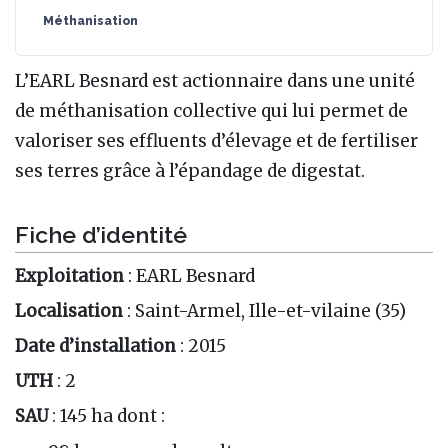
Méthanisation
L’EARL Besnard est actionnaire dans une unité
de méthanisation collective qui lui permet de
valoriser ses effluents d’élevage et de fertiliser
ses terres grâce à l’épandage de digestat.
Fiche d’identité
Exploitation
: EARL Besnard
Localisation
: Saint-Armel, Ille-et-vilaine (35)
Date d’installation
: 2015
UTH
: 2
SAU
: 145 ha dont :