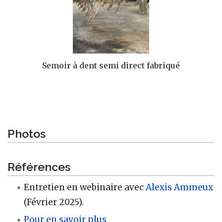
Semoir à dent semi direct fabriqué
Photos
Références
Entretien en webinaire avec
Alexis Ammeux
(Février 2025).
Pour en savoir plus