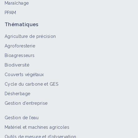
Maraîchage
PPAM
Thématiques
Agriculture de précision
Agroforesterie
Bioagresseurs
Biodiversité
Couverts végétaux
Cycle du carbone et GES
Désherbage
Gestion d'entreprise
Gestion de l’eau
Matériel et machines agricoles
Outils de mesure et d’observation