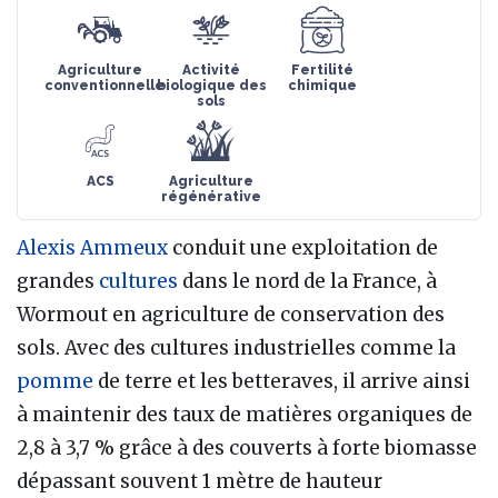
Agriculture
Activité
Fertilité
conventionnelle
biologique des
chimique
sols
ACS
Agriculture
régénérative
Alexis Ammeux
conduit une exploitation de
grandes
cultures
dans le nord de la France, à
Wormout en agriculture de conservation des
sols. Avec des cultures industrielles comme la
pomme
de terre et les betteraves, il arrive ainsi
à maintenir des taux de matières organiques de
2,8 à 3,7 % grâce à des couverts à forte biomasse
dépassant souvent 1 mètre de hauteur