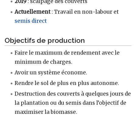
2019
: scalpage des couverts
Actuellement
: Travail en non-labour et
semis direct
Objectifs de production
Faire le maximum de rendement avec le
minimum de charges.
Avoir un système économe.
Rendre le sol de plus en plus autonome.
Destruction des couverts à quelques jours de
la plantation ou du semis dans l’objectif de
maximiser la biomasse.