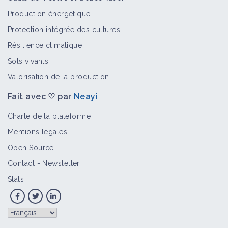
Production énergétique
Protection intégrée des cultures
Résilience climatique
Sols vivants
Valorisation de la production
Fait avec ♡ par
Neayi
Charte de la plateforme
Mentions légales
Open Source
Contact
-
Newsletter
Stats