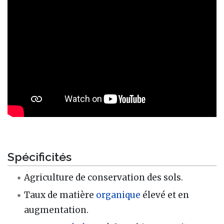
Spécificités
Agriculture de conservation des sols.
Taux de matière
organique
élevé et en
augmentation.