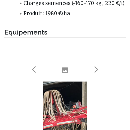
Charges semences (~160-170 kg, 220 €/t)
Produit : 1980 €/ha
Equipements