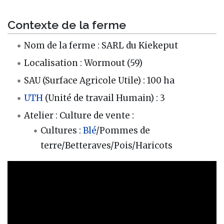
Contexte de la ferme
Nom de la ferme : SARL du Kiekeput
Localisation : Wormout (59)
SAU (Surface Agricole Utile) : 100 ha
UTH
(Unité de travail Humain) : 3
Atelier : Culture de vente :
Cultures :
Blé
/Pommes de
terre/Betteraves/Pois/Haricots