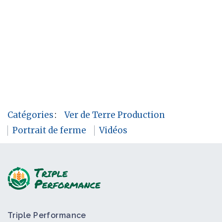
Catégories
:
Ver de Terre Production
Portrait de ferme
Vidéos
Triple Performance