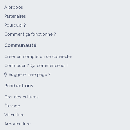
À propos
Partenaires
Pourquoi ?
Comment ça fonctionne ?
Communauté
Créer un compte ou se connecter
Contribuer ? Ça commence ici !
Suggérer une page ?
Productions
Grandes cultures
Élevage
Viticulture
Arboriculture