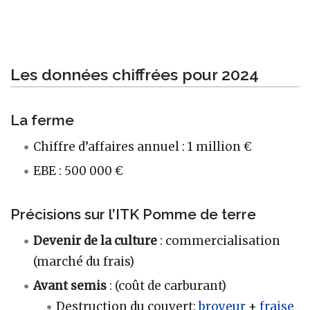
Les données chiffrées pour 2024
La ferme
Chiffre d’affaires annuel : 1 million €
EBE : 500 000 €
Précisions sur l’ITK Pomme de terre
Devenir de la culture
: commercialisation
(marché du frais)
Avant semis
: (coût de carburant)
Destruction du couvert:
broyeur
+
fraise