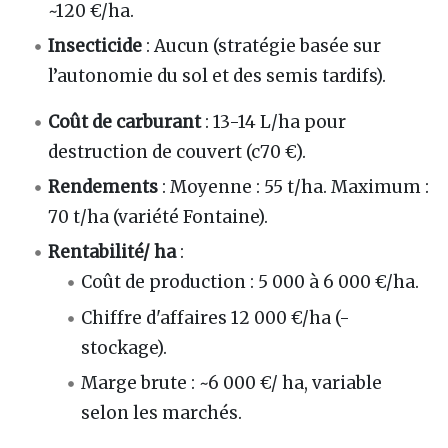
~120 €/ha.
Insecticide
: Aucun (stratégie basée sur
l’autonomie du sol et des semis tardifs).
Coût de carburant
: 13-14 L/ha pour
destruction de couvert (c70 €).
Rendements
: Moyenne : 55 t/ha. Maximum :
70 t/ha (variété Fontaine).
Rentabilité/ ha
:
Coût de production : 5 000 à 6 000 €/ha.
Chiffre d'affaires 12 000 €/ha (-
stockage).
Marge brute : ~6 000 €/ ha, variable
selon les marchés.