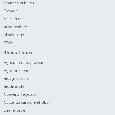
Grandes cultures
Élevage
Viticulture
Arboriculture
Maraîchage
PPAM
Thématiques
Agriculture de précision
Agroforesterie
Bioagresseurs
Biodiversité
Couverts végétaux
Cycle du carbone et GES
Désherbage