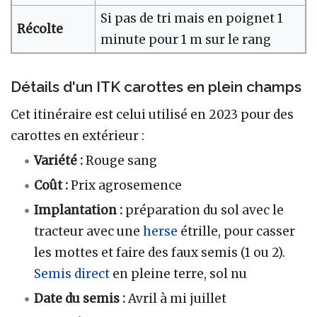
Si pas de tri mais en poignet 1
Récolte
minute pour 1 m sur le rang
Détails d'un ITK carottes en plein champs
Cet itinéraire est celui utilisé en 2023 pour des
carottes en extérieur :
Variété :
Rouge sang
Coût :
Prix agrosemence
Implantation :
préparation du sol avec le
tracteur avec une
herse
étrille, pour casser
les mottes et faire des faux semis (1 ou 2).
Semis direct
en pleine terre, sol nu
Date du semis :
Avril à mi juillet