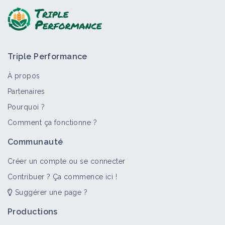
Triple Performance
À propos
Partenaires
Pourquoi ?
Comment ça fonctionne ?
Communauté
Créer un compte ou se connecter
Contribuer ? Ça commence ici !
Suggérer une page ?
Productions