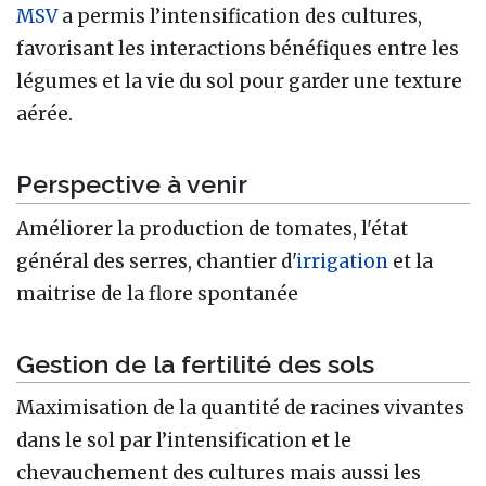
MSV
a permis l’intensification des cultures,
favorisant les interactions bénéfiques entre les
légumes et la vie du sol pour garder une texture
aérée.
Perspective à venir
Améliorer la production de tomates, l'état
général des serres, chantier d'
irrigation
et la
maitrise de la flore spontanée
Gestion de la fertilité des sols
Maximisation de la quantité de racines vivantes
dans le sol par l’intensification et le
chevauchement des cultures mais aussi les