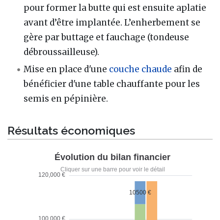
pour former la butte qui est ensuite aplatie
avant d’être implantée. L’enherbement se
gère par buttage et fauchage (tondeuse
débroussailleuse).
Mise en place d'une
couche chaude
afin de
bénéficier d'une table chauffante pour les
semis en pépinière.
Résultats économiques