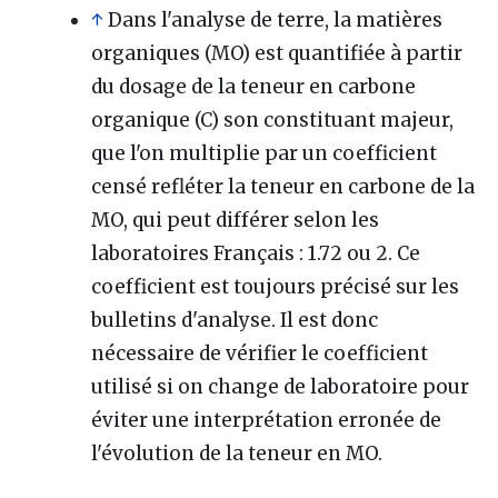
↑
Dans l'analyse de terre, la matières
organiques (MO) est quantifiée à partir
du dosage de la teneur en carbone
organique (C) son constituant majeur,
que l'on multiplie par un coefficient
censé refléter la teneur en carbone de la
MO, qui peut différer selon les
laboratoires Français : 1.72 ou 2. Ce
coefficient est toujours précisé sur les
bulletins d'analyse. Il est donc
nécessaire de vérifier le coefficient
utilisé si on change de laboratoire pour
éviter une interprétation erronée de
l'évolution de la teneur en MO.