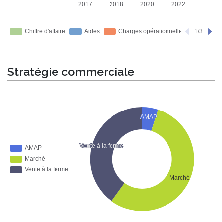
Stratégie commerciale