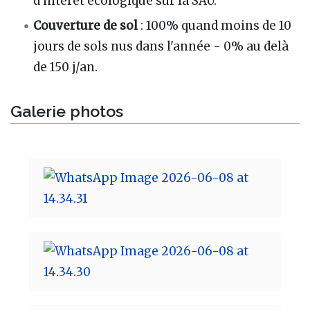
d'intérêt écologique sur la SAU.
Couverture de sol
: 100% quand moins de 10
jours de sols nus dans l'année - 0% au delà
de 150 j/an.
Galerie photos