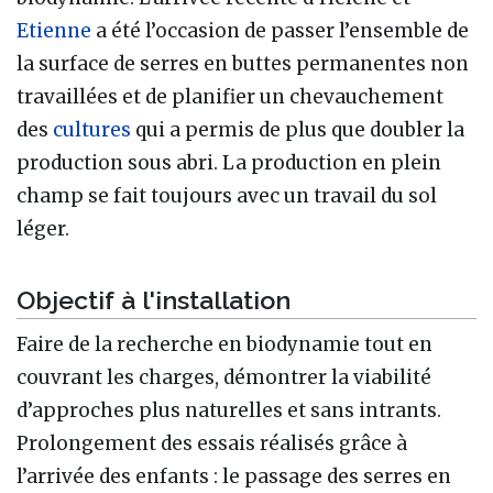
Etienne
a été l’occasion de passer l’ensemble de
la surface de serres en buttes permanentes non
travaillées et de planifier un chevauchement
des
cultures
qui a permis de plus que doubler la
production sous abri. La production en plein
champ se fait toujours avec un travail du sol
léger.
Objectif à l'installation
Faire de la recherche en biodynamie tout en
couvrant les charges, démontrer la viabilité
d’approches plus naturelles et sans intrants.
Prolongement des essais réalisés grâce à
l’arrivée des enfants
: le passage des serres en