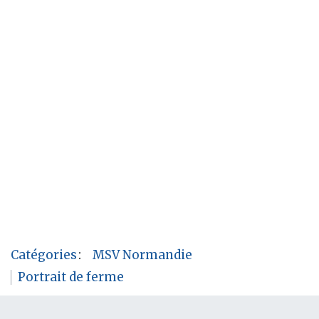
Catégories
:
MSV Normandie
Portrait de ferme