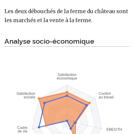
Les deux débouchés de la ferme du château sont
les marchés et la vente à la ferme.
Analyse socio-économique