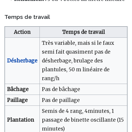
Temps de travail
Action
Temps de travail
Très variable, mais si le faux
semi fait quasiment pas de
Désherbage
désherbage, brulage des
plantules, 50 m linéaire de
rang/h
Bâchage
Pas de bâchage
Paillage
Pas de paillage
Semis de 4 rang, 4minutes, 1
Plantation
passage de binette oscillante (15
minutes)