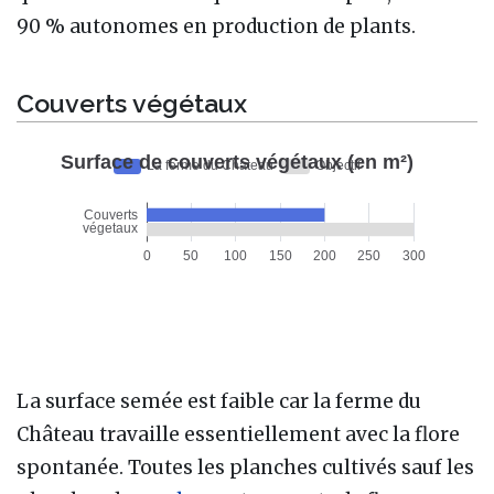
90 % autonomes en production de plants.
Couverts végétaux
La surface semée est faible car la ferme du
Château travaille essentiellement avec la flore
spontanée. Toutes les planches cultivés sauf les