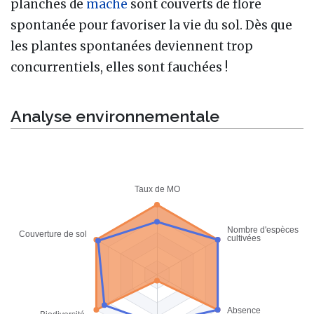
planches de
mache
sont couverts de flore
spontanée pour favoriser la vie du sol. Dès que
les plantes spontanées deviennent trop
concurrentiels, elles sont fauchées !
Analyse environnementale