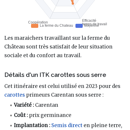
Les maraichers travaillant sur la ferme du
Château sont très satisfait de leur situation
sociale et du confort au travail.
Détails d'un ITK carottes sous serre
Cet itinéraire est celui utilisé en 2023 pour des
carottes
primeurs Carentan sous serre :
Variété :
Carentan
Coût :
prix germinance
Implantation :
Semis direct
en pleine terre,