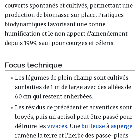
couverts spontanés et cultivés, permettant une
production de biomasse sur place. Pratiques
biodynamiques favorisant une bonne
humification et le non apport d’amendement
depuis 1999, sauf pour courges et céleris.
Focus technique
Les légumes de plein champ sont cultivés
sur buttes de 1 m de large avec des allées de
60 cm qui restent enherbées.
Les résidus de précédent et adventices sont
broyés, puis un actisol peut être passé pour
détruire les
vivaces
. Une
butteuse
à
asperge
ramène la terre et l’herbe des passe-pieds