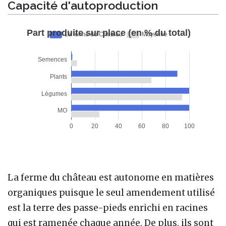
Capacité d'autoproduction
La ferme du château est autonome en matières
organiques puisque le seul amendement utilisé
est la terre des passe-pieds enrichi en racines
qui est ramenée chaque année. De plus, ils sont