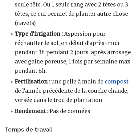
seule tête. Ou 1 seule rang avec 2 têtes ou 3
têtes, ce qui permet de planter autre chose
(navets).
Type d’irrigation :
Aspersion pour
réchauffer le sol, en début d'après-midi
pendant 3h pendant 2 jours, après arrosage
avec gaine poreuse, 1 fois par semaine max
pendant 8h.
Fertilisation :
une pelle à main de
compost
de l'année précédente de la couche chaude,
versée dans le trou de plantation
Rendement :
Pas de données
Temps de travail