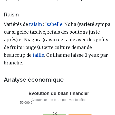
Raisin
Variétés de
raisin
:
Isabelle
, Noha (variété sympa
car si gelée tardive, refais des boutons juste
après) et Niagara (raisin de table avec des goûts
de fruits rouges). Cette culture demande
beaucoup de
taille
. Guillaume laisse 2 yeux par
branche.
Analyse économique