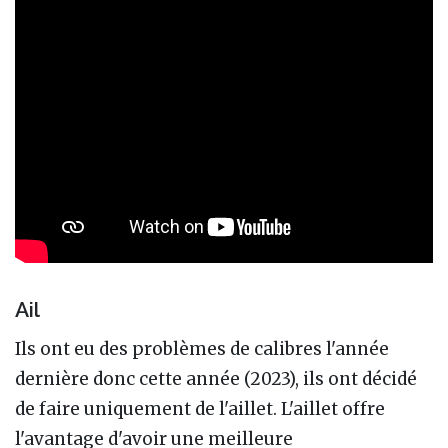
Ail
Ils ont eu des problèmes de calibres l'année
dernière donc cette année (2023), ils ont décidé
de faire uniquement de l'aillet. L'aillet offre
l'avantage d'avoir une meilleure