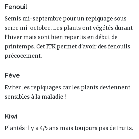
Fenouil
Semis mi-septembre pour un repiquage sous
serre mi-octobre. Les plants ont végétés durant
l'hiver mais sont bien repartis en début de
printemps. Cet ITK permet d'avoir des fenouils
précocement.
Fève
Eviter les repiquages car les plants deviennent
sensibles à la maladie !
Kiwi
Plantés il y a 4/5 ans mais toujours pas de fruits.