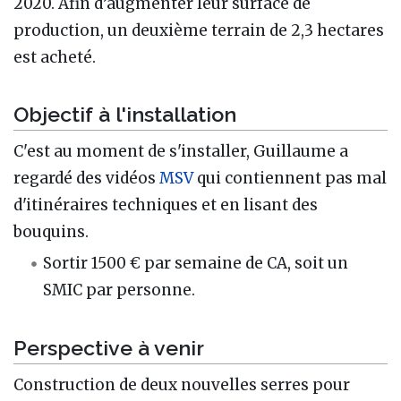
2020. Afin d’augmenter leur surface de
production, un deuxième terrain de 2,3 hectares
est acheté.
Objectif à l'installation
C'est au moment de s'installer, Guillaume a
regardé des vidéos
MSV
qui contiennent pas mal
d'itinéraires techniques et en lisant des
bouquins.
Sortir 1500 € par semaine de CA, soit un
SMIC par personne.
Perspective à venir
Construction de deux nouvelles serres pour