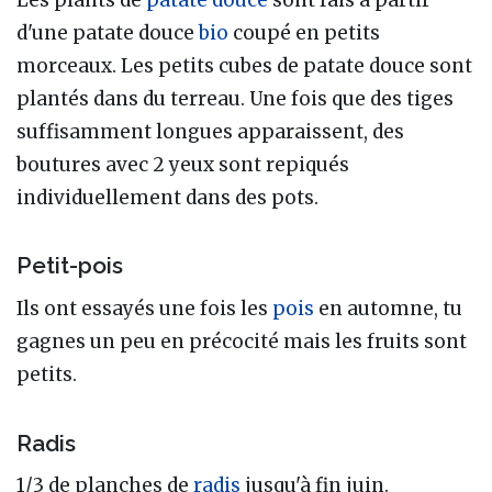
d'une patate douce
bio
coupé en petits
morceaux. Les petits cubes de patate douce sont
plantés dans du terreau. Une fois que des tiges
suffisamment longues apparaissent, des
boutures avec 2 yeux sont repiqués
individuellement dans des pots.
Petit-pois
Ils ont essayés une fois les
pois
en automne, tu
gagnes un peu en précocité mais les fruits sont
petits.
Radis
1/3 de planches de
radis
jusqu'à fin juin.