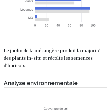
Le jardin de la mésangère produit la majorité
des plants in-situ et récolte les semences
d'haricots.
Analyse environnementale