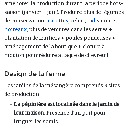
améliorer la production durant la période hors-
saison (janvier - juin). Produire plus de légumes
de conservation
:
carottes
, céleri,
radis
noir et
poireaux
, plus de verdures dans les serres +
plantation de fruitiers + poules pondeuses +
aménagement de la boutique + cloture à
mouton pour réduire attaque de chevreuil.
Design de la ferme
Les jardins de la mésangère comprends 3 sites
de production
:
La pépinière est localisée dans le jardin de
leur maison
. Présence d'un puit pour
irriguer les semis.