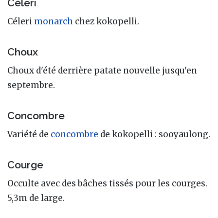
Céleri
Céleri
monarch
chez kokopelli.
Choux
Choux d'été derrière patate nouvelle jusqu'en
septembre.
Concombre
Variété de
concombre
de kokopelli
: sooyaulong.
Courge
Occulte avec des bâches tissés pour les courges.
5,3m de large.