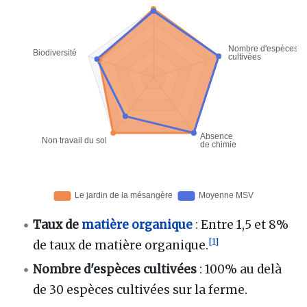
Taux de
matière organique
: Entre 1,5 et 8%
[
1
]
de taux de matière organique.
Nombre d'espèces cultivées
: 100% au delà
de 30 espèces cultivées sur la ferme.