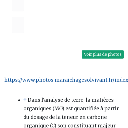
Voir plus de photos
https://www.photos.maraichagesolvivant.fr/index
↑
Dans l'analyse de terre, la matières
organiques (MO) est quantifiée à partir
du dosage de la teneur en carbone
organique (C) son constituant majeur,