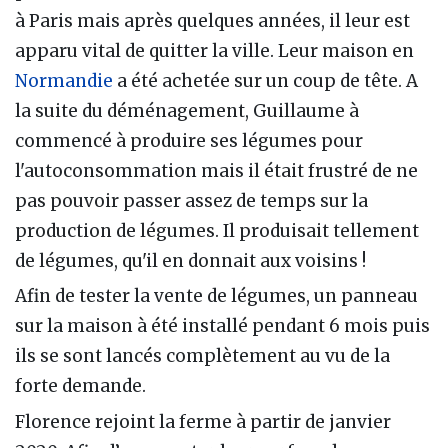
à Paris mais après quelques années, il leur est
apparu vital de quitter la ville. Leur maison en
Normandie
a été achetée sur un coup de tête. A
la suite du déménagement, Guillaume à
commencé à produire ses légumes pour
l'autoconsommation mais il était frustré de ne
pas pouvoir passer assez de temps sur la
production de légumes. Il produisait tellement
de légumes, qu'il en donnait aux voisins !
Afin de tester la vente de légumes, un panneau
sur la maison à été installé pendant 6 mois puis
ils se sont lancés complètement au vu de la
forte demande.
Florence rejoint la ferme à partir de janvier