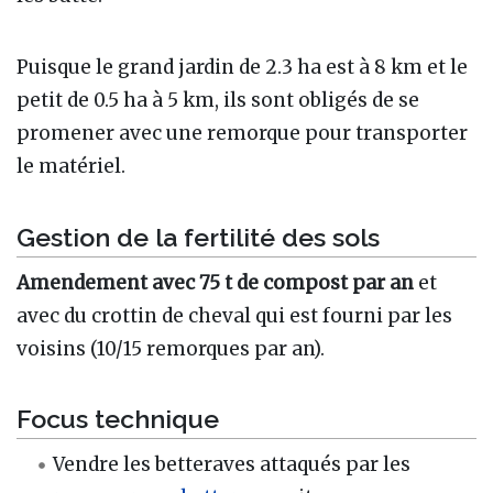
Puisque le grand jardin de 2.3 ha est à 8 km et le
petit de 0.5 ha à 5 km, ils sont obligés de se
promener avec une remorque pour transporter
le matériel.
Gestion de la fertilité des sols
Amendement avec 75 t de compost par an
et
avec du crottin de cheval qui est fourni par les
voisins (10/15 remorques par an).
Focus technique
Vendre les betteraves attaqués par les