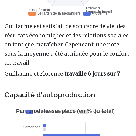
Guillaume est satisfait de son cadre de vie, des
résultats économiques et des relations sociales
en tant que maraîcher. Cependant, une note
sous la moyenne a été attribuée pour le confort
au travail.
Guillaume et Florence
travaille 6 jours sur 7
Capacité d'autoproduction