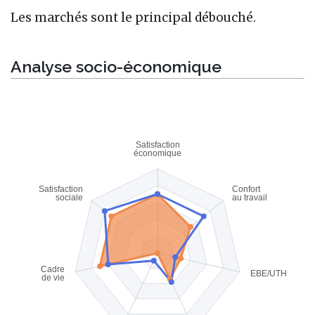
Les marchés sont le principal débouché.
Analyse socio-économique