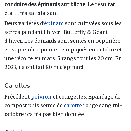
conduire des épinards sur bâche
. Le résultat
était très satisfaisant !
Deux variétés d'
épinard
sont cultivées sous les
serres pendant l'hiver : Butterfly & Géant
d'hiver. Les épinards sont semés en pépinière
en septembre pour etre repiqués en octobre et
une récolte en mars. 5 rangs tout les 20 cm. En
2023, ils ont fait 80 m d'épinard.
Carottes
Précédent
poivron
et courgettes. Epandage de
compost puis semis de
carotte
rouge sang
mi-
octobre
: ça n'a pas bien donnée.