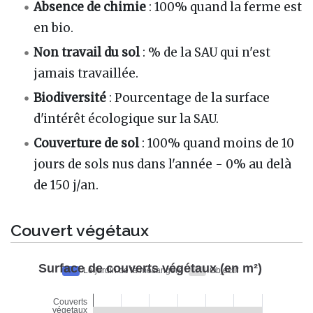
Absence de chimie
: 100% quand la ferme est
en bio.
Non travail du sol
: % de la SAU qui n'est
jamais travaillée.
Biodiversité
: Pourcentage de la surface
d'intérêt écologique sur la SAU.
Couverture de sol
: 100% quand moins de 10
jours de sols nus dans l'année - 0% au delà
de 150 j/an.
Couvert végétaux