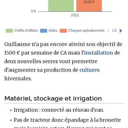
Guillaume n'a pas encore atteint son objectif de
1500 € par semaine de CA mais l'
installation
de
deux nouvelles serres vont permettre
d'augmenter sa production de
cultures
hivernales.
Matériel, stockage et irrigation
Irrigation
: connecté au réseau d'eau.
Pas de tracteur donc épandage à la brouette