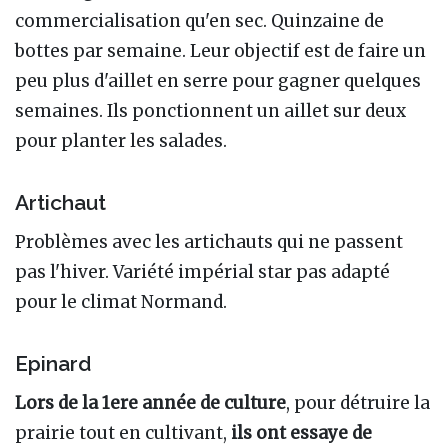
commercialisation qu'en sec. Quinzaine de
bottes par semaine. Leur objectif est de faire un
peu plus d'aillet en serre pour gagner quelques
semaines. Ils ponctionnent un aillet sur deux
pour planter les salades.
Artichaut
Problèmes avec les artichauts qui ne passent
pas l'hiver. Variété impérial star pas adapté
pour le climat Normand.
Epinard
Lors de la 1ere année de culture
, pour détruire la
prairie tout en cultivant,
ils ont essaye de