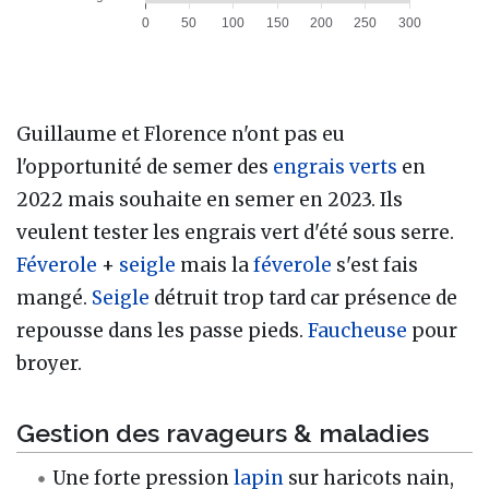
Guillaume et Florence n'ont pas eu
l'opportunité de semer des
engrais verts
en
2022 mais souhaite en semer en 2023. Ils
veulent tester les engrais vert d'été sous serre.
Féverole
+
seigle
mais la
féverole
s'est fais
mangé.
Seigle
détruit trop tard car présence de
repousse dans les passe pieds.
Faucheuse
pour
broyer.
Gestion des ravageurs & maladies
Une forte pression
lapin
sur haricots nain,