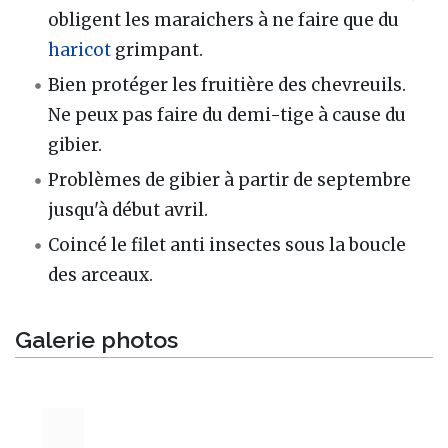
obligent les maraichers à ne faire que du
haricot
grimpant.
Bien protéger les fruitière des chevreuils.
Ne peux pas faire du demi-tige à cause du
gibier.
Problèmes de gibier à partir de septembre
jusqu'à début avril.
Coincé le filet anti insectes sous la boucle
des arceaux.
Galerie photos