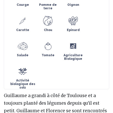
Courge
Pomme de
Oignon
terre
Carotte
Chou
Epinard
Salade
Tomate
Agriculture
Biologique
Activité
biologique des
sols
Guillaume a grandi à côté de Toulouse et a
toujours planté des légumes depuis qu'il est
petit. Guillaume et Florence se sont rencontrés