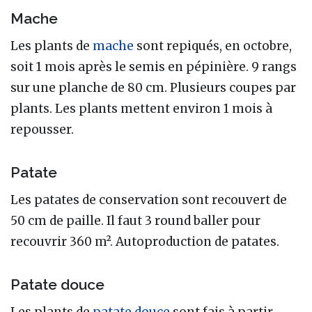
Mache
Les plants de
mache
sont repiqués, en octobre,
soit 1 mois après le semis en pépinière. 9 rangs
sur une planche de 80 cm. Plusieurs coupes par
plants. Les plants mettent environ 1 mois à
repousser.
Patate
Les patates de conservation sont recouvert de
50 cm de paille. Il faut 3 round baller pour
recouvrir 360 m². Autoproduction de patates.
Patate douce
Les plants de
patate douce
sont fais à partir