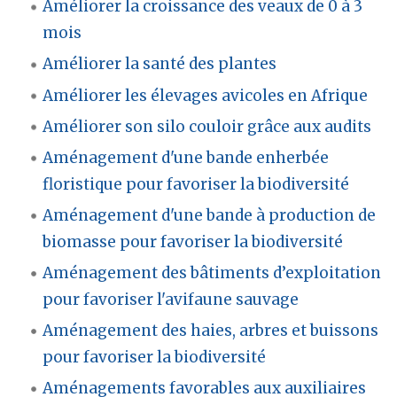
Améliorer la croissance des veaux de 0 à 3
mois
Améliorer la santé des plantes
Améliorer les élevages avicoles en Afrique
Améliorer son silo couloir grâce aux audits
Aménagement d'une bande enherbée
floristique pour favoriser la biodiversité
Aménagement d'une bande à production de
biomasse pour favoriser la biodiversité
Aménagement des bâtiments d’exploitation
pour favoriser l'avifaune sauvage
Aménagement des haies, arbres et buissons
pour favoriser la biodiversité
Aménagements favorables aux auxiliaires