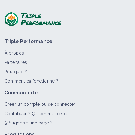
Triple Performance
À propos
Partenaires
Pourquoi ?
Comment ça fonctionne ?
Communauté
Créer un compte ou se connecter
Contribuer ? Ça commence ici !
Suggérer une page ?
Productions