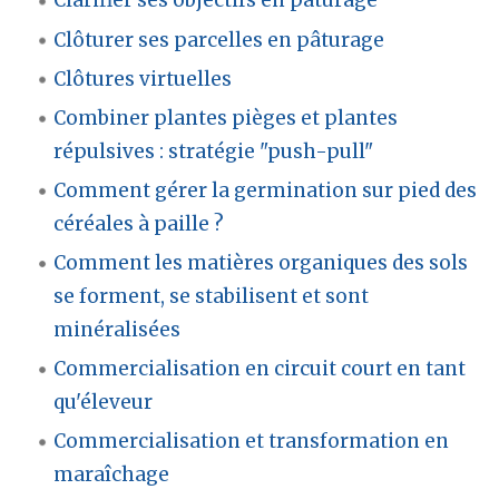
Clarifier ses objectifs en pâturage
Clôturer ses parcelles en pâturage
Clôtures virtuelles
Combiner plantes pièges et plantes
répulsives : stratégie "push-pull"
Comment gérer la germination sur pied des
céréales à paille ?
Comment les matières organiques des sols
se forment, se stabilisent et sont
minéralisées
Commercialisation en circuit court en tant
qu'éleveur
Commercialisation et transformation en
maraîchage