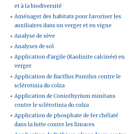
et à la biodiversité
Aménager des habitats pour favoriser les
auxiliaires dans un verger et en vigne
Analyse de sève
Analyses de sol
Application d'argile (Kaolinite calcinée) en
verger
Application de Bacillus Pumilus contre le
sclérotinia du colza
Application de Coniothyrium minitans
contre le sclérotinia du colza
Application de phosphate de fer chélaté
dans la lutte contre les limaces