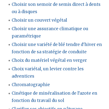
Choisir son semoir de semis direct à dents
ou à disques
Choisir un couvert végétal
Choisir une assurance climatique ou
paramétrique
Choisir une variété de blé tendre d'hiver en
fonction de sa stratégie de conduite
Choix du matériel végétal en verger
Choix variétal, un levier contre les
adventices
Chromatographie
Cinétique de minéralisation de l’azote en
fonction du travail du sol