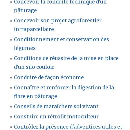
Concevoir la conduite technique d'un
pâturage
Concevoir son projet agroforestier
intraparcellaire
Conditionnement et conservation des
légumes
Conditions de réussite de la mise en place
d'un silo couloir
Conduire de façon économe
Connaître et renforcer la digestion de la
fibre en pâturage
Conseils de maraîchers sol vivant
Constuire un rétrofit motoculteur
Contrôler la présence d'adventices utiles et