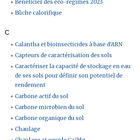
Bénéficier des éco-régimes 2023
Bûche calorifique
C
Calantha et bioinsecticides à base d'ARN
Capteurs de caractérisation des sols
Caractériser la capacité de stockage en eau
de ses sols pour définir son potentiel de
rendement
Carbone actif du sol
Carbone microbien du sol
Carbone organique du sol
Chaulage
Chaulage et couple Ca/Mg