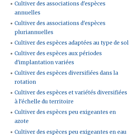
Cultiver des associations d'espèces
annuelles
Cultiver des associations d'espèces
pluriannuelles
Cultiver des espèces adaptées au type de sol
Cultiver des espèces aux périodes
d'implantation variées
Cultiver des espèces diversifiées dans la
rotation
Cultiver des espèces et variétés diversifiées
à l'échelle du territoire
Cultiver des espèces peu exigeantes en
azote
Cultiver des espèces peu exigeantes en eau