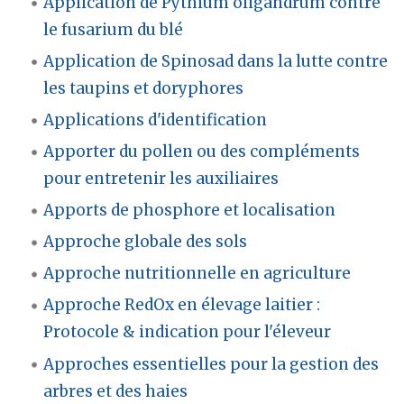
Application de Pythium oligandrum contre
le fusarium du blé
Application de Spinosad dans la lutte contre
les taupins et doryphores
Applications d'identification
Apporter du pollen ou des compléments
pour entretenir les auxiliaires
Apports de phosphore et localisation
Approche globale des sols
Approche nutritionnelle en agriculture
Approche RedOx en élevage laitier :
Protocole & indication pour l'éleveur
Approches essentielles pour la gestion des
arbres et des haies