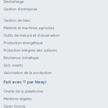
Désherbage
Gestion d'entreprise
Gestion de l’eau
Matériel et machines agricoles
Outils de mesure et d’observation
Production énergétique
Protection intégrée des cultures
Résilience climatique
Sols vivants
Valorisation de la production
Fait avec ♡ par
Neayi
Charte de la plateforme
Mentions légales
Open Source