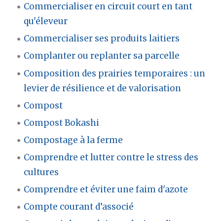
Commercialiser en circuit court en tant
qu'éleveur
Commercialiser ses produits laitiers
Complanter ou replanter sa parcelle
Composition des prairies temporaires : un
levier de résilience et de valorisation
Compost
Compost Bokashi
Compostage à la ferme
Comprendre et lutter contre le stress des
cultures
Comprendre et éviter une faim d'azote
Compte courant d’associé