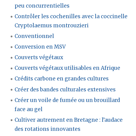
peu concurrentielles
Contrôler les cochenilles avec la coccinelle
Cryptolaemus montrouzieri
Conventionnel
Conversion en MSV
Couverts végétaux
Couverts végétaux utilisables en Afrique
Crédits carbone en grandes cultures
Créer des bandes culturales extensives
Créer un voile de fumée ou un brouillard
face au gel
Cultiver autrement en Bretagne : l’audace
des rotations innovantes