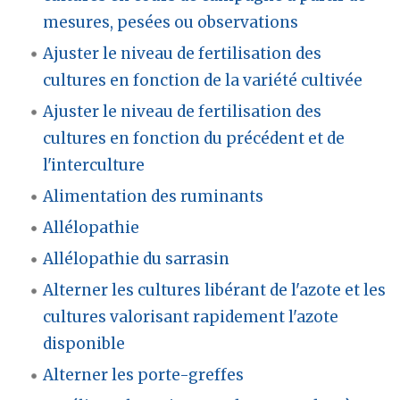
mesures, pesées ou observations
Ajuster le niveau de fertilisation des
cultures en fonction de la variété cultivée
Ajuster le niveau de fertilisation des
cultures en fonction du précédent et de
l'interculture
Alimentation des ruminants
Allélopathie
Allélopathie du sarrasin
Alterner les cultures libérant de l'azote et les
cultures valorisant rapidement l'azote
disponible
Alterner les porte-greffes