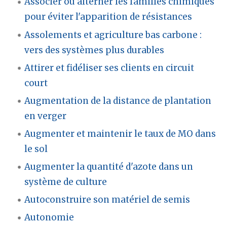
Associer ou alterner les familles chimiques
pour éviter l'apparition de résistances
Assolements et agriculture bas carbone :
vers des systèmes plus durables
Attirer et fidéliser ses clients en circuit
court
Augmentation de la distance de plantation
en verger
Augmenter et maintenir le taux de MO dans
le sol
Augmenter la quantité d'azote dans un
système de culture
Autoconstruire son matériel de semis
Autonomie