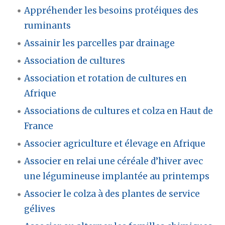
Appréhender les besoins protéiques des
ruminants
Assainir les parcelles par drainage
Association de cultures
Association et rotation de cultures en
Afrique
Associations de cultures et colza en Haut de
France
Associer agriculture et élevage en Afrique
Associer en relai une céréale d’hiver avec
une légumineuse implantée au printemps
Associer le colza à des plantes de service
gélives