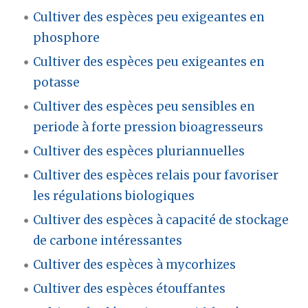
Cultiver des espèces peu exigeantes en
phosphore
Cultiver des espèces peu exigeantes en
potasse
Cultiver des espèces peu sensibles en
periode à forte pression bioagresseurs
Cultiver des espèces pluriannuelles
Cultiver des espèces relais pour favoriser
les régulations biologiques
Cultiver des espèces à capacité de stockage
de carbone intéressantes
Cultiver des espèces à mycorhizes
Cultiver des espèces étouffantes