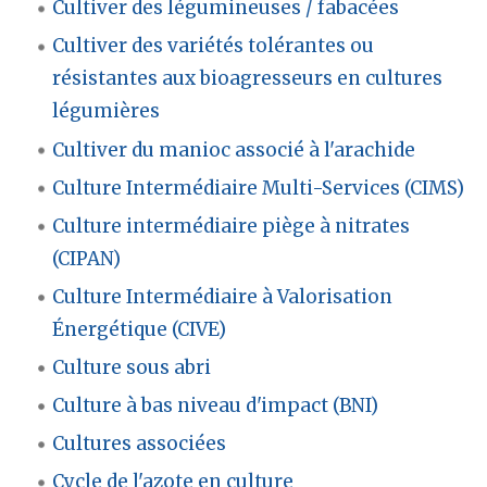
Cultiver des légumineuses / fabacées
Cultiver des variétés tolérantes ou
résistantes aux bioagresseurs en cultures
légumières
Cultiver du manioc associé à l'arachide
Culture Intermédiaire Multi-Services (CIMS)
Culture intermédiaire piège à nitrates
(CIPAN)
Culture Intermédiaire à Valorisation
Énergétique (CIVE)
Culture sous abri
Culture à bas niveau d'impact (BNI)
Cultures associées
Cycle de l'azote en culture