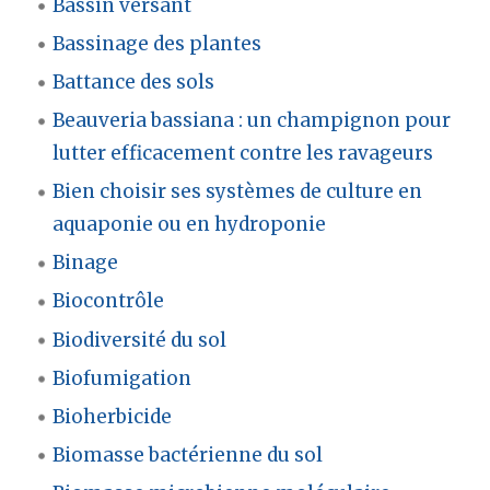
Bassin versant
Bassinage des plantes
Battance des sols
Beauveria bassiana : un champignon pour
lutter efficacement contre les ravageurs
Bien choisir ses systèmes de culture en
aquaponie ou en hydroponie
Binage
Biocontrôle
Biodiversité du sol
Biofumigation
Bioherbicide
Biomasse bactérienne du sol