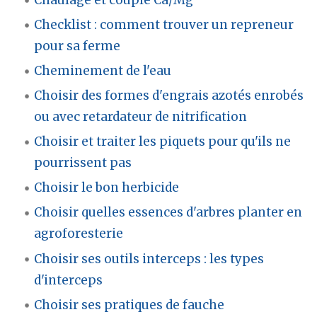
Checklist : comment trouver un repreneur
pour sa ferme
Cheminement de l'eau
Choisir des formes d'engrais azotés enrobés
ou avec retardateur de nitrification
Choisir et traiter les piquets pour qu'ils ne
pourrissent pas
Choisir le bon herbicide
Choisir quelles essences d'arbres planter en
agroforesterie
Choisir ses outils interceps : les types
d'interceps
Choisir ses pratiques de fauche