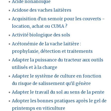
Acide nonanoïque
Acidose des vaches laitières
Acquisition d'un semoir pour les couverts -
location, achat ou CUMA ?
Activité biologique des sols
Acétonémie de la vache laitière :
prophylaxie, détection et traitements
Adapter la puissance du tracteur aux outils
utilisés et à la charge
Adapter le système de culture en fonction
du risque de salissement qu'il génère
Adapter le travail du sol au sens de la pente
Adopter les bonnes pratiques après le gel de
printemps en viticulture