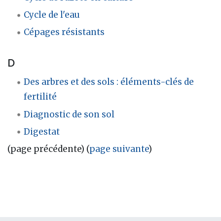
Cycle de l'eau
Cépages résistants
D
Des arbres et des sols : éléments-clés de
fertilité
Diagnostic de son sol
Digestat
(page précédente) (
page suivante
)