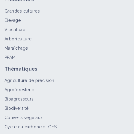
Grandes cultures
Élevage
Viticulture
Arboriculture
Maraîchage
PPAM
Thématiques
Agriculture de précision
Agroforesterie
Bioagresseurs
Biodiversité
Couverts végétaux
Cycle du carbone et GES