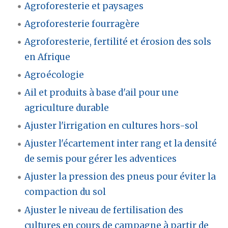
Agroforesterie et paysages
Agroforesterie fourragère
Agroforesterie, fertilité et érosion des sols
en Afrique
Agroécologie
Ail et produits à base d'ail pour une
agriculture durable
Ajuster l'irrigation en cultures hors-sol
Ajuster l'écartement inter rang et la densité
de semis pour gérer les adventices
Ajuster la pression des pneus pour éviter la
compaction du sol
Ajuster le niveau de fertilisation des
cultures en cours de campagne à partir de