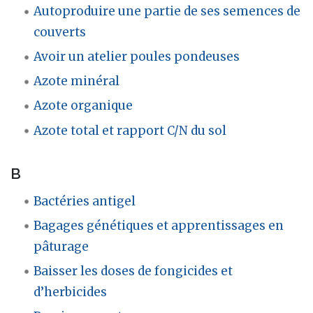
Autoproduire une partie de ses semences de
couverts
Avoir un atelier poules pondeuses
Azote minéral
Azote organique
Azote total et rapport C/N du sol
B
Bactéries antigel
Bagages génétiques et apprentissages en
pâturage
Baisser les doses de fongicides et
d’herbicides