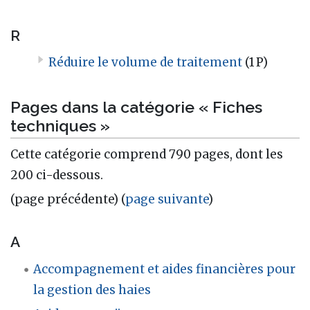
R
Réduire le volume de traitement
(1 P)
Pages dans la catégorie « Fiches
techniques »
Cette catégorie comprend 790 pages, dont les
200 ci-dessous.
(page précédente) (
page suivante
)
A
Accompagnement et aides financières pour
la gestion des haies