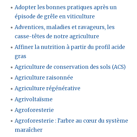
Adopter les bonnes pratiques après un
épisode de grêle en viticulture
Adventices, maladies et ravageurs, les
casse-têtes de notre agriculture
Affiner la nutrition à partir du profil acide
gras
Agriculture de conservation des sols (ACS)
Agriculture raisonnée
Agriculture régénérative
Agrivoltaïsme
Agroforesterie
Agroforesterie : l’arbre au cœur du système
maraîcher