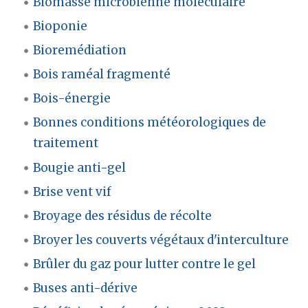
Biomasse microbienne moléculaire
Bioponie
Bioremédiation
Bois raméal fragmenté
Bois-énergie
Bonnes conditions météorologiques de
traitement
Bougie anti-gel
Brise vent vif
Broyage des résidus de récolte
Broyer les couverts végétaux d'interculture
Brûler du gaz pour lutter contre le gel
Buses anti-dérive