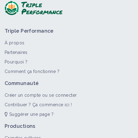
Triple Performance
À propos
Partenaires
Pourquoi ?
Comment ça fonctionne ?
Communauté
Créer un compte ou se connecter
Contribuer ? Ça commence ici !
Suggérer une page ?
Productions