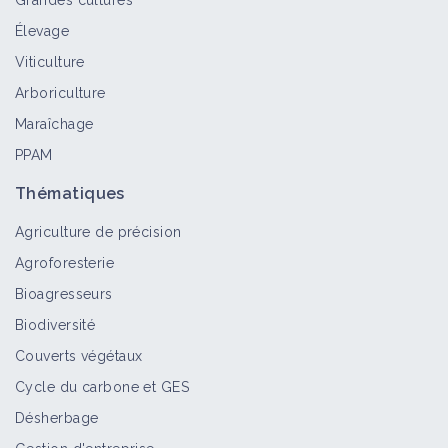
Grandes cultures
Élevage
Viticulture
Arboriculture
Maraîchage
PPAM
Thématiques
Agriculture de précision
Agroforesterie
Bioagresseurs
Biodiversité
Couverts végétaux
Cycle du carbone et GES
Désherbage