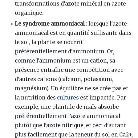
transformations d’azote minéral en azote
organique.
Le syndrome ammoniacal
: lorsque l'azote
ammoniacal est en quantité suffisante dans
le sol, la plante se nourrit
préférentiellement d’ammonium. Or,
comme l'ammonium est un cation, sa
présence entraîne une compétition avec
d'autres cations (calcium, potassium,
magnésium). Un équilibre ne se crée pas et
la nutrition des
cultures
est impactée. Par
exemple, une plantule de maïs absorbe
préférentiellement l'azote ammoniacal
plutôt que l'azote nitrique, et ceci d'autant
plus facilement que la teneur du sol en Ca2+,