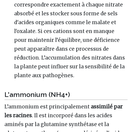
correspondre exactement à chaque nitrate
absorbé et les stocker sous forme de sels
d'acides organiques comme le malate et
l'oxalate. Si ces cations sont en manque
pour maintenir l’équilibre, une déficience
peut apparaître dans ce processus de
réduction. L’accumulation des nitrates dans
la plante peut influer sur la sensibilité de la
plante aux pathogènes.
L'ammonium (NH4+)
L’ammonium est principalement
assimilé par
les racines
. Il est incorporé dans les acides
aminés par la glutamine synthétase et la