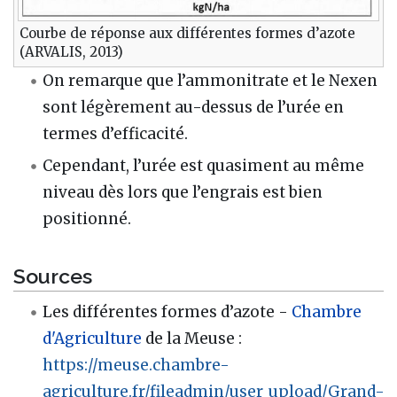
Courbe de réponse aux différentes formes d’azote
(ARVALIS, 2013)
On remarque que l’ammonitrate et le Nexen
sont légèrement au-dessus de l’urée en
termes d’efficacité.
Cependant, l’urée est quasiment au même
niveau dès lors que l’engrais est bien
positionné.
Sources
Les différentes formes d’azote -
Chambre
d'Agriculture
de la Meuse :
https://meuse.chambre-
agriculture.fr/fileadmin/user_upload/Grand-