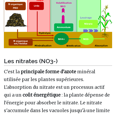
Les nitrates (NO3-)
C'est la
principale forme d'azote
minéral
utilisée par les plantes supérieures.
L'absorption du nitrate est un processus actif
qui a un
coût énergétique
: la plante dépense de
l'énergie pour absorber le nitrate. Le nitrate
s'accumule dans les vacuoles jusqu'à une limite