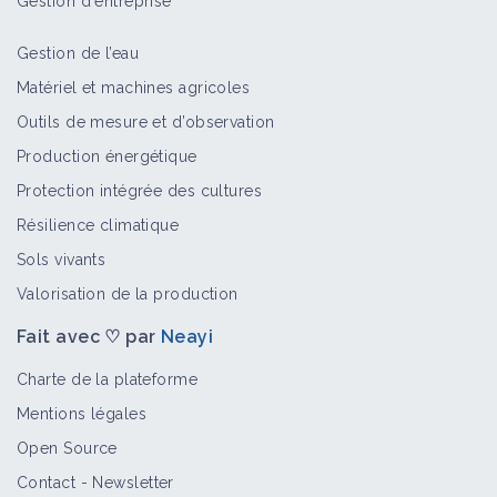
Gestion d'entreprise
Gestion de l’eau
Matériel et machines agricoles
Outils de mesure et d’observation
Production énergétique
Protection intégrée des cultures
Résilience climatique
Sols vivants
Valorisation de la production
Fait avec ♡ par
Neayi
Charte de la plateforme
Mentions légales
Open Source
Contact
-
Newsletter