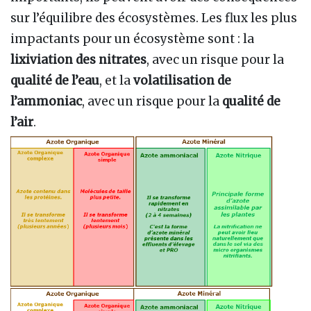
sur l’équilibre des écosystèmes. Les flux les plus
impactants pour un écosystème sont : la
lixiviation des nitrates
, avec un risque pour la
qualité de l’eau
, et la
volatilisation de
l’ammoniac
, avec un risque pour la
qualité de
l’air
.