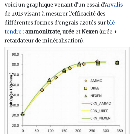
Voici un graphique venant d’un essai d’
Arvalis
de 2013 visant à mesurer l’efficacité des
différentes formes d’engrais azotés sur
blé
tendre
:
ammonitrate
,
urée
et
Nexen
(urée +
retardateur de minéralisation).