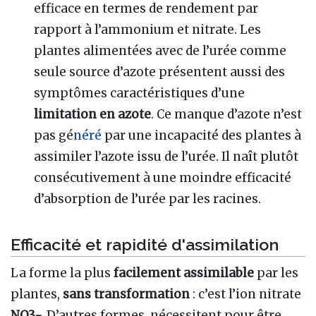
efficace en termes de rendement par
rapport à l’ammonium et nitrate. Les
plantes alimentées avec de l’urée comme
seule source d’azote présentent aussi des
symptômes caractéristiques d’une
limitation en azote
. Ce manque d’azote n’est
pas gé
néré
par une incapacité des plantes à
assimiler l’azote issu de l’urée. Il naît plutôt
consécutivement à une moindre efficacité
d’absorption de l’urée par les racines.
Efficacité et rapidité d'assimilation
La forme la plus
facilement assimilable
par les
plantes,
sans transformation
: c’est l’ion nitrate
NO3-.
D’autres formes, nécessitent pour être