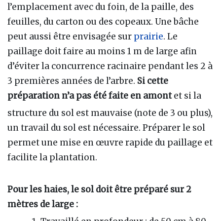
l’emplacement avec du foin, de la paille, des
feuilles, du carton ou des copeaux. Une bâche
peut aussi être envisagée sur
prairie
. Le
paillage doit faire au moins 1 m de large afin
d’éviter la concurrence racinaire pendant les 2 à
3 premières années de l’arbre.
Si cette
préparation n’a pas été faite en amont
et si la
structure du sol est mauvaise (note de 3 ou plus),
un travail du sol est nécessaire. Préparer le sol
permet une mise en œuvre rapide du paillage et
facilite la plantation.
Pour les haies, le sol doit être préparé sur 2
mètres de large
: