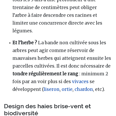
trentaine de centimètres peut obliger
l’arbre à faire descendre ces racines et
limiter une concurrence directe avec les
légumes.
Et l’herbe ?
La bande non cultivée sous les
arbres peut agir comme réservoir de
mauvaises herbes qui atteignent ensuite les
parcelles cultivées. Il est donc nécessaire de
tondre régulièrement le rang
: minimum 2
fois par an voir plus si des
vivaces
se
développent (
liseron
,
ortie
,
chardon
, etc.).
Design des haies brise-vent et
biodiversité