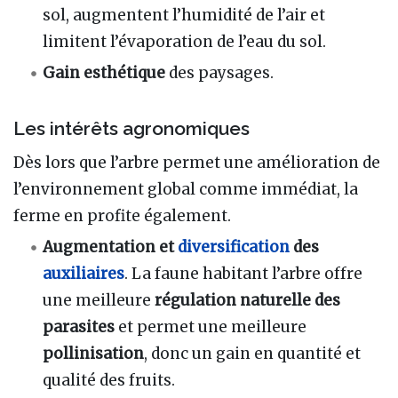
sol, augmentent l’humidité de l’air et
limitent l’évaporation de l’eau du sol.
Gain esthétique
des paysages.
Les intérêts agronomiques
Dès lors que l’arbre permet une amélioration de
l’environnement global comme immédiat, la
ferme en profite également.
Augmentation et
diversification
des
auxiliaires
. La faune habitant l’arbre offre
une meilleure
régulation naturelle des
parasites
et permet une meilleure
pollinisation
, donc un gain en quantité et
qualité des fruits.