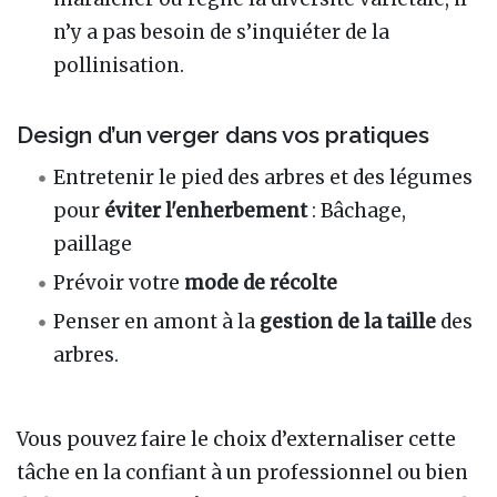
n’y a pas besoin de s’inquiéter de la
pollinisation.
Design d’un verger dans vos pratiques
Entretenir le pied des arbres et des légumes
pour
éviter l'enherbement
: Bâchage,
paillage
Prévoir votre
mode de récolte
Penser en amont à la
gestion de la taille
des
arbres.
Vous pouvez faire le choix d’externaliser cette
tâche en la confiant à un professionnel ou bien