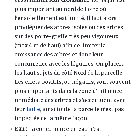
aussi
limiter leur croissance
. Le risque est
plus important au nord de Loire où
l’ensoleillement est limité. Il faut alors
privilégier des arbres isolés ou des arbres
sur des porte-greffe très peu vigoureux
(max 4 m de haut) afin de limiter la
croissance des arbres et donc leur
concurrence avec les légumes. On placera
les haut sujets du côté Nord de la parcelle.
Les effets positifs, ou négatifs, sont souvent
plus importants dans la zone d’influence
immédiate des arbres et s’accentuent avec
leur
taille
, ainsi toute la parcelle n’est pas
impactée de la même façon.
Eau
:
La concurrence en eau n’est