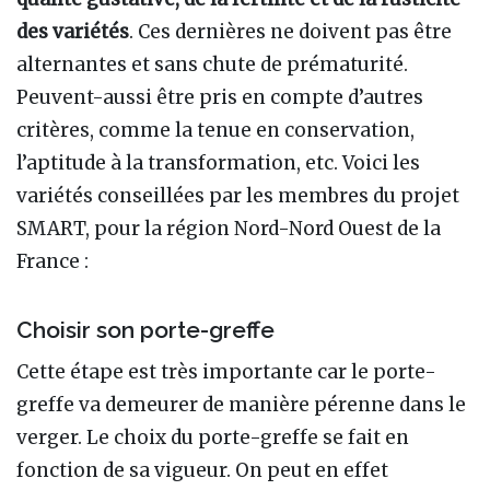
des variétés
. Ces dernières ne doivent pas être
alternantes et sans chute de prématurité.
Peuvent-aussi être pris en compte d’autres
critères, comme la tenue en conservation,
l’aptitude à la transformation, etc. Voici les
variétés conseillées par les membres du projet
SMART, pour la région Nord-Nord Ouest de la
France
:
Choisir son porte-greffe
Cette étape est très importante car le porte-
greffe va demeurer de manière pérenne dans le
verger. Le choix du porte-greffe se fait en
fonction de sa vigueur. On peut en effet