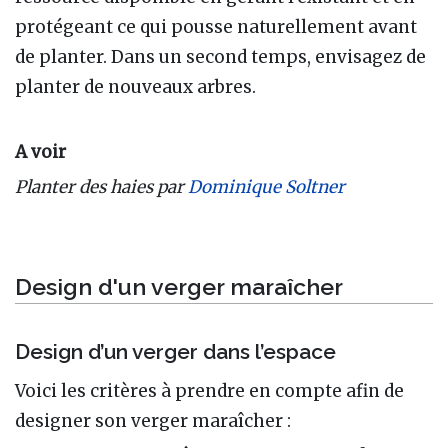
protégeant ce qui pousse naturellement avant
de planter. Dans un second temps, envisagez de
planter de nouveaux arbres.
A voir
Planter des haies par
Dominique Soltner
Design d'un verger maraîcher
Design d’un verger dans l’espace
Voici les critères à prendre en compte afin de
designer son verger maraîcher
: