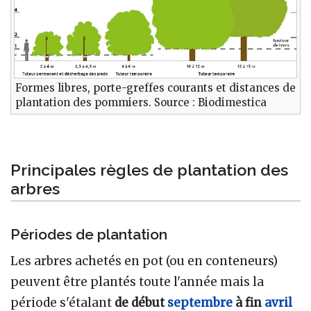
Formes libres, porte-greffes courants et distances de
plantation des pommiers. Source
: Biodimestica
Principales règles de plantation des
arbres
Périodes de plantation
Les arbres achetés en pot (ou en conteneurs)
peuvent être plantés toute l'année mais la
période s'étalant
de début
septembre
à fin
avril