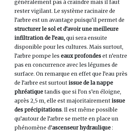
généralement pas à craindre mais il faut
rester vigilant. Le système racinaire de
l’arbre est un avantage puisqu’il permet de
structurer le sol et d’avoir une meilleure
infiltration de l’eau,
qui sera ensuite
disponible pour les cultures. Mais surtout,
l’arbre pompe les
eaux profondes
et n’entre
pas en concurrence avec les légumes de
surface. On remarque en effet que l’eau près
de l’arbre est surtout
issue de la nappe
phréatique
tandis que si l’on s’en éloigne,
après 2,5 m, elle est majoritairement
issue
des précipitations
. Il est même possible
qu’autour de l’arbre se mette en place un
phénomène d’
ascenseur hydraulique
: