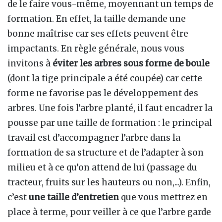
de le faire vous-même, moyennant un temps de
formation. En effet, la taille demande une
bonne maîtrise car ses effets peuvent être
impactants. En règle générale, nous vous
invitons à
éviter les arbres sous forme de boule
(dont la tige principale a été coupée) car cette
forme ne favorise pas le développement des
arbres. Une fois l’arbre planté, il faut encadrer la
pousse par une taille de formation
: le principal
travail est d’accompagner l’arbre dans la
formation de sa structure et de l’adapter à son
milieu et à ce qu’on attend de lui (passage du
tracteur, fruits sur les hauteurs ou non,...). Enfin,
c’est
une taille d’entretien
que vous mettrez en
place à terme, pour veiller à ce que l’arbre garde