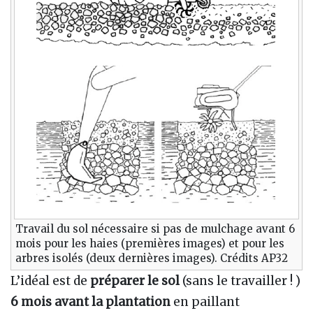
Travail du sol nécessaire si pas de mulchage avant 6
mois pour les haies (premières images) et pour les
arbres isolés (deux dernières images). Crédits AP32
L’idéal est de
préparer le sol
(sans le travailler ! )
6 mois avant la plantation
en paillant