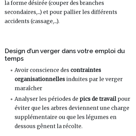
la forme désirée (couper des branches
secondaires,...) et pour pallier les différents
accidents (cassage,...).
Design d’un verger dans votre emploi du
temps
Avoir conscience des
contraintes
organisationnelles
induites par le verger
maraîcher
Analyser les périodes de
pics de travail
pour
éviter que les arbres deviennent une charge
supplémentaire ou que les légumes en
dessous gênent la récolte.