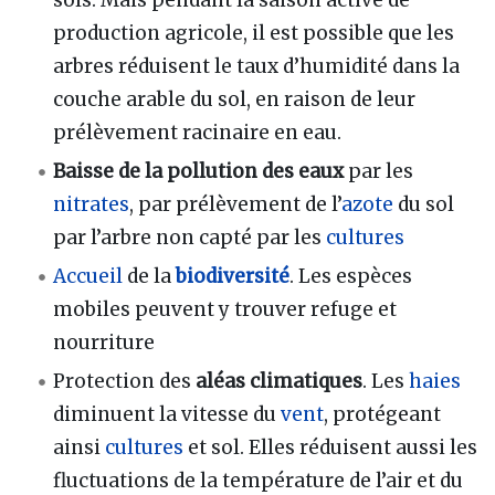
production agricole, il est possible que les
arbres réduisent le taux d’humidité dans la
couche arable du sol, en raison de leur
prélèvement racinaire en eau.
Baisse de la pollution des eaux
par les
nitrates
, par prélèvement de l’
azote
du sol
par l’arbre non capté par les
cultures
Accueil
de la
biodiversité
. Les espèces
mobiles peuvent y trouver refuge et
nourriture
Protection des
aléas climatiques
. Les
haies
diminuent la vitesse du
vent
, protégeant
ainsi
cultures
et sol. Elles réduisent aussi les
fluctuations de la température de l’air et du