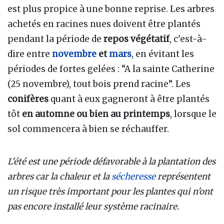
est plus propice à une bonne reprise. Les arbres
achetés en racines nues doivent être plantés
pendant la période de
repos végétatif
, c'est-à-
dire entre
novembre
et
mars
, en évitant les
périodes de fortes gelées
: “A la sainte Catherine
(25 novembre), tout bois prend racine”. Les
conifères
quant à eux gagneront à être plantés
tôt
en automne ou bien au printemps
, lorsque le
sol commencera à bien se réchauffer.
L'été est une période défavorable à la plantation des
arbres car la chaleur et la
sécheresse
représentent
un risque très important pour les
plantes qui n'ont
pas encore installé leur système racinaire.