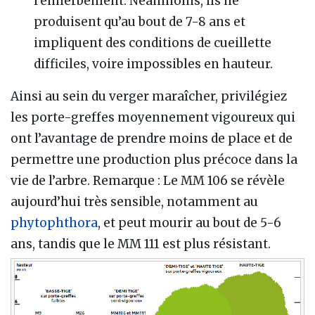
l’enherbement. Néanmoins, ils ne
produisent qu’au bout de 7-8 ans et
impliquent des conditions de cueillette
difficiles, voire impossibles en hauteur.
Ainsi au sein du verger maraîcher, privilégiez
les porte-greffes moyennement vigoureux qui
ont l’avantage de prendre moins de place et de
permettre une production plus précoce dans la
vie de l’arbre. Remarque
: Le MM 106 se révèle
aujourd’hui très sensible, notamment au
phytophthora
, et peut mourir au bout de 5-6
ans, tandis que le MM 111 est plus résistant.