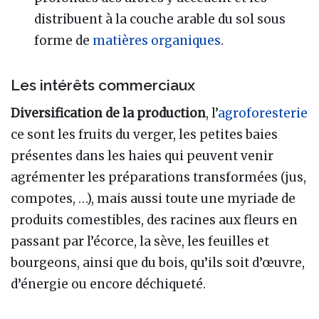
distribuent à la couche arable du sol sous
forme de
matières organiques
.
Les intérêts commerciaux
Diversification de la production
, l’
agroforesterie
ce sont les fruits du verger, les petites baies
présentes dans les haies qui peuvent venir
agrémenter les préparations transformées (jus,
compotes, …), mais aussi toute une myriade de
produits comestibles, des racines aux fleurs en
passant par l’écorce, la sève, les feuilles et
bourgeons, ainsi que du bois, qu’ils soit d’œuvre,
d’énergie ou encore déchiqueté.