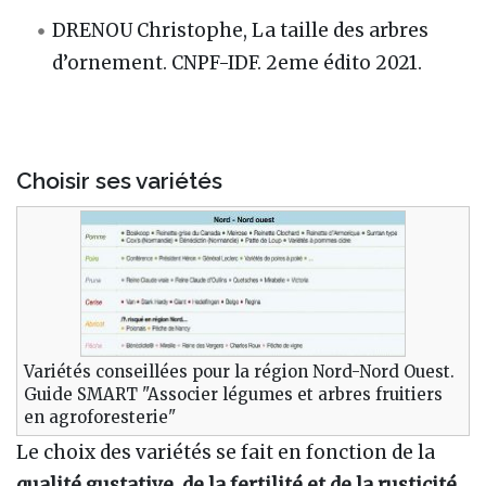
DRENOU Christophe, La taille des arbres
d’ornement. CNPF-IDF. 2eme édito 2021.
Choisir ses variétés
Variétés conseillées pour la région Nord-Nord Ouest.
Guide SMART "Associer légumes et arbres fruitiers
en agroforesterie"
Le choix des variétés se fait en fonction de la
qualité gustative, de la fertilité et de la rusticité