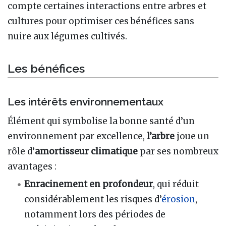
compte certaines interactions entre arbres et
cultures pour optimiser ces bénéfices sans
nuire aux légumes cultivés.
Les bénéfices
Les intérêts environnementaux
Élément qui symbolise la bonne santé d’un
environnement par excellence,
l’arbre
joue un
rôle d’
amortisseur climatique
par ses nombreux
avantages
:
Enracinement en profondeur
, qui réduit
considérablement les risques d’
érosion
,
notamment lors des périodes de