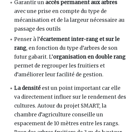
Garantir un
accès permanent aux arbres
avec une prise en compte du type de
mécanisation et de la largeur nécessaire au
passage des outils
Penser à l’
écartement inter-rang et sur le
rang
, en fonction du type d’arbres de son
futur gabarit. L’
organisation en double rang
permet de regrouper les fruitiers et
d’améliorer leur facilité de gestion.
La densité
est un point important car elle
va directement influer sur le rendement des
cultures. Autour du projet SMART, la
chambre d’agriculture conseille un
espacement de 10 mètres entre les rangs.