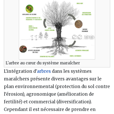
L'arbre au cœur du système maraîcher
L'intégration d'
arbres
dans les systèmes
maraîchers présente divers avantages sur le
plan environnemental (protection du sol contre
l'érosion), agronomique (amélioration de
fertilité) et commercial (diversification).
Cependant il est nécessaire de prendre en