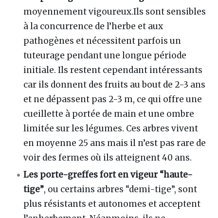
moyennement vigoureux.Ils sont sensibles
à la concurrence de l’herbe et aux
pathogènes et nécessitent parfois un
tuteurage pendant une longue période
initiale. Ils restent cependant intéressants
car ils donnent des fruits au bout de 2-3 ans
et ne dépassent pas 2-3 m, ce qui offre une
cueillette à portée de main et une ombre
limitée sur les légumes. Ces arbres vivent
en moyenne 25 ans mais il n’est pas rare de
voir des fermes où ils atteignent 40 ans.
Les porte-greffes fort en vigeur “haute-
tige”
, ou certains arbres “demi-tige”, sont
plus résistants et autonomes et acceptent