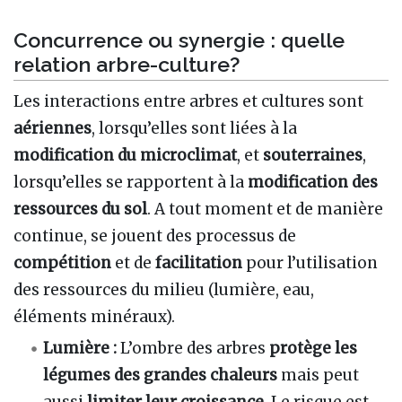
Concurrence ou synergie
: quelle
relation arbre-culture?
Les interactions entre arbres et cultures sont
aériennes
, lorsqu’elles sont liées à la
modification du microclimat
, et
souterraines
,
lorsqu’elles se rapportent à la
modification des
ressources du sol
. A tout moment et de manière
continue, se jouent des processus de
compétition
et de
facilitation
pour l’utilisation
des ressources du milieu (lumière, eau,
éléments minéraux).
Lumière
:
L’ombre des arbres
protège les
légumes des grandes chaleurs
mais peut