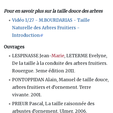
Pour en savoir plus sur la taille douce des arbres
Vidéo 1/27 - M.BOURDARIAS - Taille
Naturelle des Arbres Fruitiers -
Introduction
Ouvrages
LESPINASSE Jean-
Marie
, LETERME Evelyne,
De la taille à la conduite des arbres fruitiers.
Rouergue. 3eme édition 2011.
PONTOPPIDAN Alain, Manuel de taille douce,
arbres fruitiers et d’ornement. Terre
vivante. 2001.
PRIEUR Pascal, La taille raisonnée des
arbustes d’ornement. Ulmer. 2006.