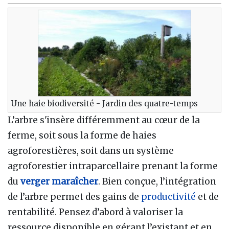
Une haie biodiversité - Jardin des quatre-temps
L’arbre s'insère différemment au cœur de la
ferme, soit sous la forme de haies
agroforestières, soit dans un système
agroforestier intraparcellaire prenant la forme
du
verger maraîcher
. Bien conçue, l’intégration
de l’arbre permet des gains de
productivité
et de
rentabilité. Pensez d’abord à valoriser la
ressource disponible en gérant l’existant et en