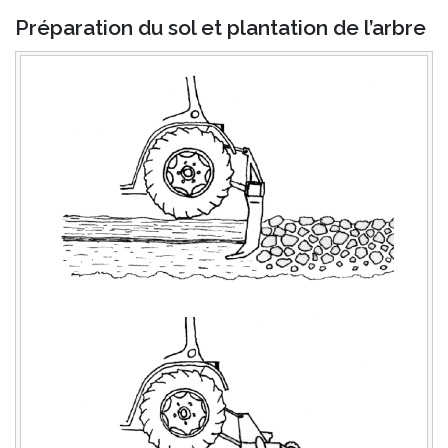
Préparation du sol et plantation de l’arbre