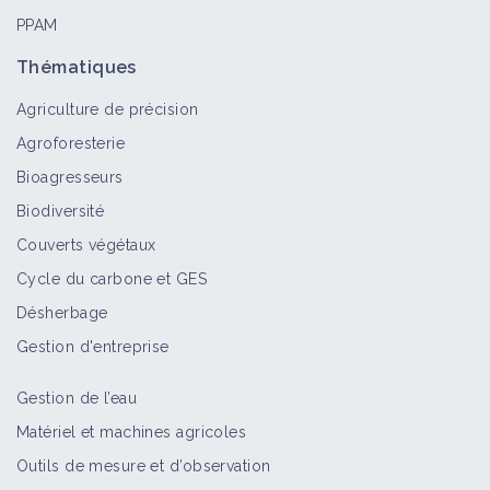
PPAM
Thématiques
Agriculture de précision
Agroforesterie
Bioagresseurs
Biodiversité
Couverts végétaux
Cycle du carbone et GES
Désherbage
Gestion d'entreprise
Gestion de l’eau
Matériel et machines agricoles
Outils de mesure et d’observation