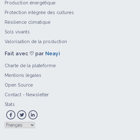
Production énergétique
Protection intégrée des cultures
Résilience climatique
Sols vivants
Valorisation de la production
Fait avec ♡ par
Neayi
Charte de la plateforme
Mentions légales
Open Source
Contact
-
Newsletter
Stats