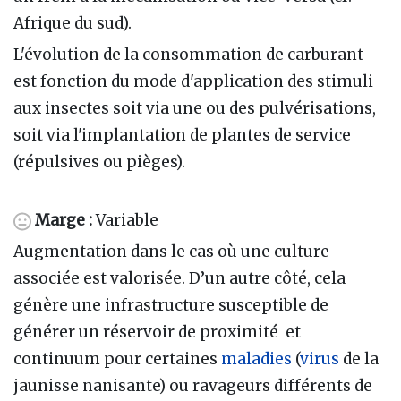
Afrique du sud).
L'évolution de la consommation de carburant
est fonction du mode d'application des stimuli
aux insectes soit via une ou des pulvérisations,
soit via l'implantation de plantes de service
(répulsives ou pièges).
Marge :
Variable
Augmentation dans le cas où une culture
associée est valorisée. D’un autre côté, cela
génère une infrastructure susceptible de
générer un réservoir de proximité et
continuum pour certaines
maladies
(
virus
de la
jaunisse nanisante) ou ravageurs différents de