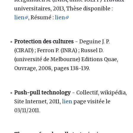
universitaires, 2013, Thèse disponible :
lien
, Résumé :
lien
Protection des cultures
- Deguine J. P.
(CIRAD) ; Ferron P. (INRA) ; Russel D.
(université de Melbourne) Editions Quae,
Ouvrage, 2008, pages 138-139.
Push-pull technology
- Collectif, wikipédia,
Site Internet, 2011,
lien
page visitée le
03/11/2011.