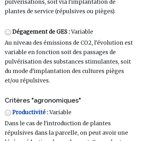
pulvérisations, soit via l'implantation de
plantes de service (répulsives ou pièges).
Dégagement de GES :
Variable
Au niveau des émissions de CO2, l'évolution est
variable en fonction soit des passages de
pulvérisation des substances stimulantes, soit
du mode d'implantation des cultures pièges
et/ou répulsives.
Critères "agronomiques"
Productivité
:
Variable
Dans le cas de l'introduction de plantes
répulsives dans la parcelle, on peut avoir une