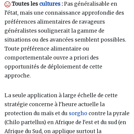
Toutes les
cultures
:
Pas généralisable en
l’état, mais une connaissance approfondie des
préférences alimentaires de ravageurs
généralistes soulignerait la gamme de
situations ou des avancées semblent possibles.
Toute préférence alimentaire ou
comportementale ouvre a priori des
opportunités de déploiement de cette
approche.
La seule application à large échelle de cette
stratégie concerne à l'heure actuelle la
protection du maïs et du
sorgho
contre la pyrale
(Chilo partellus) en Afrique de l'est et du sud (en
Afrique du Sud, on applique surtout la