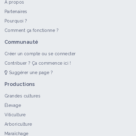
À propos
Partenaires
Pourquoi ?
Comment ça fonctionne ?
Communauté
Créer un compte ou se connecter
Contribuer ? Ça commence ici !
Suggérer une page ?
Productions
Grandes cultures
Élevage
Viticulture
Arboriculture
Maraîchage