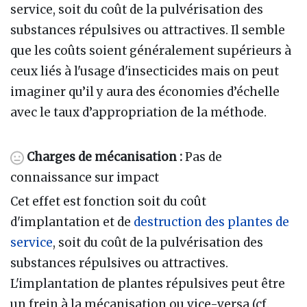
service, soit du coût de la pulvérisation des
substances répulsives ou attractives. Il semble
que les coûts soient généralement supérieurs à
ceux liés à l'usage d'insecticides mais on peut
imaginer qu’il y aura des économies d’échelle
avec le taux d’appropriation de la méthode.
Charges de mécanisation :
Pas de
connaissance sur impact
Cet effet est fonction soit du coût
d'implantation et de
destruction des plantes de
service
, soit du coût de la pulvérisation des
substances répulsives ou attractives.
L'implantation de plantes répulsives peut être
un frein à la mécanisation ou vice-versa (cf.