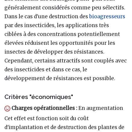
généralement considérés comme peu sélectifs.
Dans le cas d'une destruction des
bioagresseurs
par des insecticides, les applications très
ciblées à des concentrations potentiellement
élevées réduisent les opportunités pour les
insectes de développer des résistances.
Cependant, certains attractifs sont couplés avec
des insecticides et dans ce cas, le
développement de résistances est possible.
Critères "économiques"
Charges opérationnelles :
En augmentation
Cet effet est fonction soit du coût
d'implantation et de destruction des plantes de