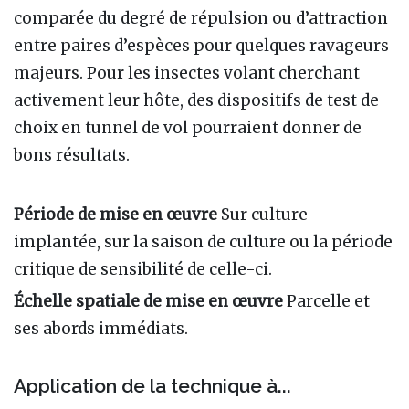
comparée du degré de répulsion ou d’attraction
entre paires d’espèces pour quelques ravageurs
majeurs. Pour les insectes volant cherchant
activement leur hôte, des dispositifs de test de
choix en tunnel de vol pourraient donner de
bons résultats.
Période de mise en œuvre
Sur culture
implantée, sur la saison de culture ou la période
critique de sensibilité de celle-ci.
Échelle spatiale de mise en œuvre
Parcelle et
ses abords immédiats.
Application de la technique à...