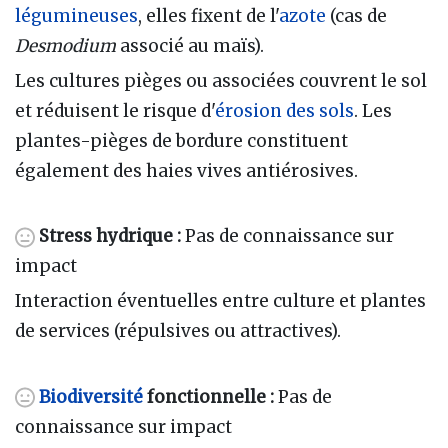
légumineuses
, elles fixent de l'
azote
(cas de
Desmodium
associé au maïs).
Les cultures pièges ou associées couvrent le sol
et réduisent le risque d'
érosion des sols
. Les
plantes-pièges de bordure constituent
également des haies vives antiérosives.
Stress hydrique :
Pas de connaissance sur
impact
Interaction éventuelles entre culture et plantes
de services (répulsives ou attractives).
Biodiversité
fonctionnelle :
Pas de
connaissance sur impact