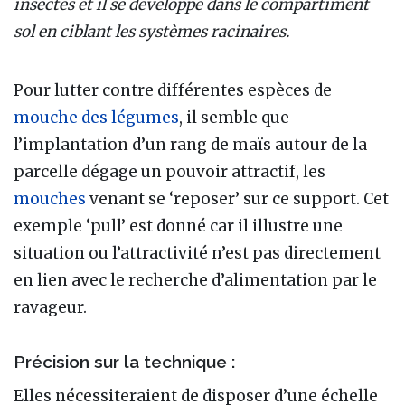
insectes et il se développe dans le compartiment
sol en ciblant les systèmes racinaires.
Pour lutter contre différentes espèces de
mouche des légumes
, il semble que
l’implantation d’un rang de maïs autour de la
parcelle dégage un pouvoir attractif, les
mouches
venant se ‘reposer’ sur ce support. Cet
exemple ‘pull’ est donné car il illustre une
situation ou l’attractivité n’est pas directement
en lien avec le recherche d’alimentation par le
ravageur.
Précision sur la technique :
Elles nécessiteraient de disposer d’une échelle