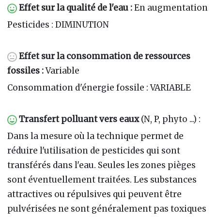
Effet sur la qualité de l'eau :
En augmentation
Pesticides : DIMINUTION
Effet sur la consommation de ressources
fossiles :
Variable
Consommation d'énergie fossile : VARIABLE
Transfert polluant vers eaux
(N, P, phyto ...) :
Dans la mesure où la technique permet de
réduire l'utilisation de pesticides qui sont
transférés dans l'eau. Seules les zones pièges
sont éventuellement traitées. Les substances
attractives ou répulsives qui peuvent être
pulvérisées ne sont généralement pas toxiques