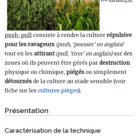
push-pull
consiste à rendre la culture
répulsive
pour les ravageurs
(push, ‘pousser’ en anglais)
tout en les
attirant
(pull, ‘tirer’ en anglais)
sur des
zones où ils peuvent être gérés par
destruction
physique ou chimique,
piégés
ou simplement
détournés
de la culture au stade sensible (voir
fiche sur les
cultures pièges
).
Présentation
Caractérisation de la technique