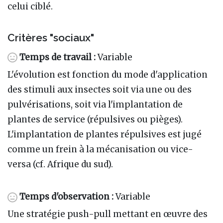
celui ciblé.
Critères "sociaux"
Temps de travail :
Variable
L'évolution est fonction du mode d'application
des stimuli aux insectes soit via une ou des
pulvérisations, soit via l'implantation de
plantes de service (répulsives ou pièges).
L'implantation de plantes répulsives est jugé
comme un frein à la mécanisation ou vice-
versa (cf. Afrique du sud).
Temps d'observation :
Variable
Une stratégie push-pull mettant en œuvre des