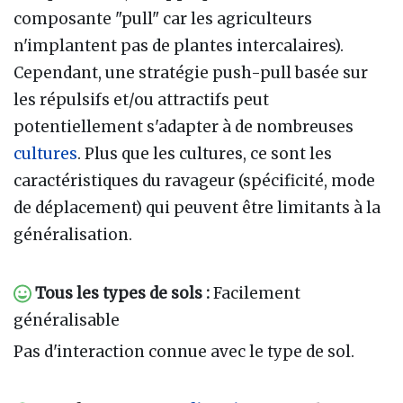
composante "pull" car les agriculteurs
n'implantent pas de plantes intercalaires).
Cependant, une stratégie push-pull basée sur
les répulsifs et/ou attractifs peut
potentiellement s'adapter à de nombreuses
cultures
. Plus que les cultures, ce sont les
caractéristiques du ravageur (spécificité, mode
de déplacement) qui peuvent être limitants à la
généralisation.
Tous les types de sols :
Facilement
généralisable
Pas d'interaction connue avec le type de sol.