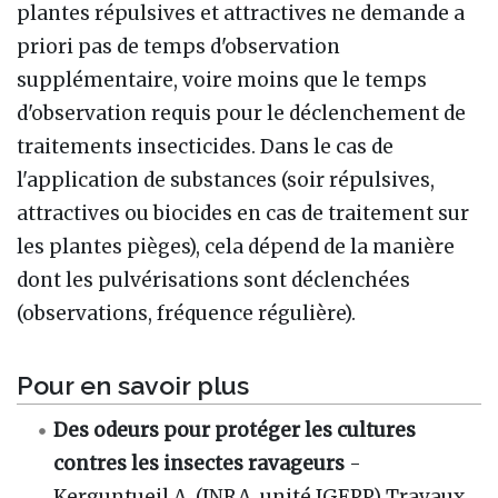
plantes répulsives et attractives ne demande a
priori pas de temps d'observation
supplémentaire, voire moins que le temps
d'observation requis pour le déclenchement de
traitements insecticides. Dans le cas de
l'application de substances (soir répulsives,
attractives ou biocides en cas de traitement sur
les plantes pièges), cela dépend de la manière
dont les pulvérisations sont déclenchées
(observations, fréquence régulière).
Pour en savoir plus
Des odeurs pour protéger les cultures
contres les insectes ravageurs
-
Kerguntueil A. (INRA, unité IGEPP) Travaux