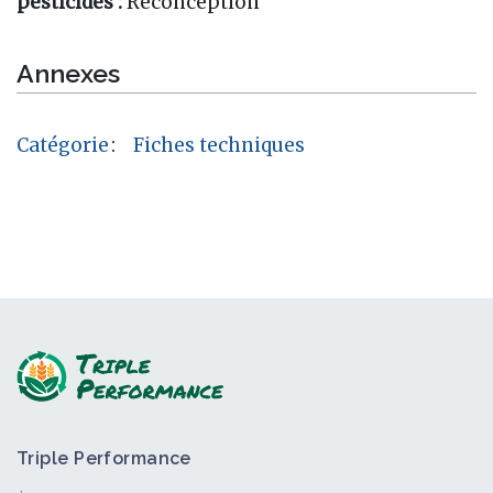
pesticides :
Reconception
Annexes
Catégorie
:
Fiches techniques
Triple Performance