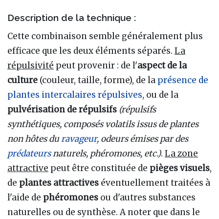
Description de la technique :
Cette combinaison semble généralement plus
efficace que les deux éléments séparés.
La
répulsivité
peut provenir : de l'
aspect de la
culture
(couleur, taille, forme), de la
présence de
plantes intercalaires répulsives
, ou de la
pulvérisation de répulsifs
(répulsifs
synthétiques, composés volatils issus de plantes
non hôtes du
ravageur
, odeurs émises par des
prédateurs
naturels, phéromones, etc.)
.
La zone
attractive
peut être constituée de
pièges visuels
,
de
plantes attractives
éventuellement traitées à
l'aide de
phéromones
ou d'autres substances
naturelles ou de synthèse. A noter que dans le