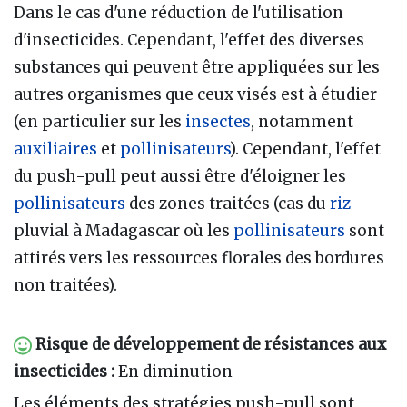
Dans le cas d'une réduction de l'utilisation
d'insecticides. Cependant, l'effet des diverses
substances qui peuvent être appliquées sur les
autres organismes que ceux visés est à étudier
(en particulier sur les
insectes
, notamment
auxiliaires
et
pollinisateurs
). Cependant, l'effet
du push-pull peut aussi être d'éloigner les
pollinisateurs
des zones traitées (cas du
riz
pluvial à Madagascar où les
pollinisateurs
sont
attirés vers les ressources florales des bordures
non traitées).
Risque de développement de résistances aux
insecticides :
En diminution
Les éléments des stratégies push-pull sont