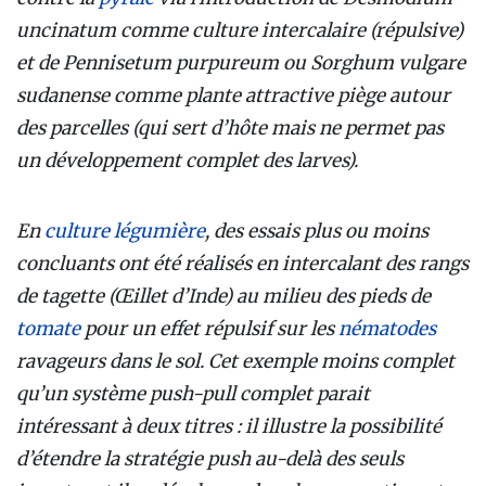
uncinatum comme culture intercalaire (répulsive)
et de Pennisetum purpureum ou Sorghum vulgare
sudanense comme plante attractive piège autour
des parcelles (qui sert d’hôte mais ne permet pas
un développement complet des larves).
En
culture légumière
, des essais plus ou moins
concluants ont été réalisés en intercalant des rangs
de tagette (Œillet d’Inde) au milieu des pieds de
tomate
pour un effet répulsif sur les
nématodes
ravageurs dans le sol. Cet exemple moins complet
qu’un système push-pull complet parait
intéressant à deux titres : il illustre la possibilité
d’étendre la stratégie push au-delà des seuls