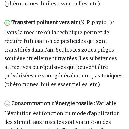
(phéromones, huiles essentielles, etc.).
Transfert polluant vers air
(N, P, phyto ...) :
Dans la mesure où la technique permet de
réduire l'utilisation de pesticides qui sont
transférés dans l'air. Seules les zones pièges
sont éventuellement traitées. Les substances
attractives ou répulsives qui peuvent être
pulvérisées ne sont généralement pas toxiques
(phéromones, huiles essentielles, etc.).
Consommation d'énergie fossile :
Variable
L'évolution est fonction du mode d'application
des stimuli aux insectes soit via une ou des