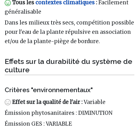
Tous les
contextes climatiques
:
Facilement
généralisable
Dans les milieux très secs, compétition possible
pour l'eau de la plante répulsive en association
et/ou de la plante-piège de bordure.
Effets sur la durabilité du système de
culture
Critères "environnementaux"
Effet sur la qualité de l'air :
Variable
Émission phytosanitaires : DIMINUTION
Émission GES : VARIABLE