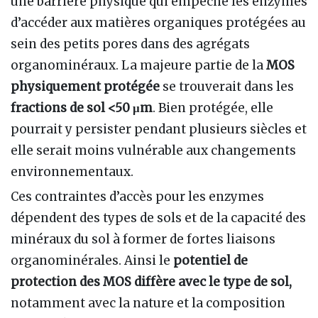
une barrière physique qui empêche les enzymes
d’accéder aux matières organiques protégées au
sein des petits pores dans des agrégats
organominéraux. La majeure partie de la
MOS
physiquement protégée
se trouverait dans les
fractions de sol <50 μm
. Bien protégée, elle
pourrait y persister pendant plusieurs siècles et
elle serait moins vulnérable aux changements
environnementaux.
Ces contraintes d’accès pour les enzymes
dépendent des types de sols et de la capacité des
minéraux du sol à former de fortes liaisons
organominérales. Ainsi le
potentiel de
protection des MOS diffère avec le type de sol,
notamment avec la nature et la composition