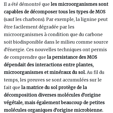
Il a été démontré que
les microorganismes sont
capables de décomposer tous les types de MOS
(sauf les charbons). Par exemple, la lignine peut
être facilement dégradée par les
microorganismes à condition que du carbone
soit biodisponible dans le milieu comme source
d’énergie. Ces nouvelles techniques ont permis
de comprendre que
la persistance des MOS
dépendait des interactions entre plantes,
microorganismes et minéraux du sol.
Au fil du
temps, les preuves se sont accumulées sur le
fait que
la matrice du sol protège de la
décomposition diverses molécules d’origine
végétale, mais également beaucoup de petites
molécules organiques d’origine microbienne.