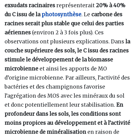
exsudats racinaires
représenterait
20% à 40%
du C issu de la
photosynthèse
. Le
carbone des
racines serait plus stable que celui des parties
aériennes
(environ 2 à 3 fois plus). Ces
observations ont plusieurs explications. Dans
la
couche supérieure des sols, le C issu des racines
stimule le développement de la biomasse
microbienne
et ainsi les apports de MO
d’origine microbienne. Par ailleurs, l’activité des
bactéries et des champignons favorise
l’agrégation des MOS avec les minéraux du sol
et donc potentiellement leur stabilisation.
En
profondeur dans les sols, les conditions sont
moins propices au développement et à l’activité
microbienne de minéralisation
en raison de