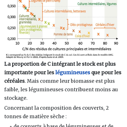
La proportion de C intégrant le stock est plus
importante pour les
légumineuses
que pour les
céréales
. Mais comme leur biomasse est plus
faible, les légumineuses contribuent moins au
stockage.
Concernant la composition des couverts, 2
tonnes de matière sèche :
de couverts à base de légumineuses et de