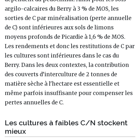
argilo-calcaires du Berry à 3 % de MOS, les
sorties de C par minéralisation (perte annuelle
de C) sont inférieures aux sols de limons
moyens profonds de Picardie à 1,6 % de MOS.
Les rendements et donc les restitutions de C par
les cultures sont inférieures dans le cas du
Berry. Dans les deux contextes, la contribution
des couverts d’interculture de 2 tonnes de
matière sèche à l'hectare est essentielle et
même parfois insuffisante pour compenser les
pertes annuelles de C.
Les cultures à faibles C/N stockent
mieux