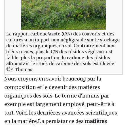
Le rapport carbone/azote (C/N) des couverts et des
cultures a un impact non négligeable sur le stockage
de matières organiques du sol. Contrairement aux
idées reçues, plus le C/N des résidus végétaux est
faible, plus la proportion du carbone des résidus
alimentant le stock de carbone des sols est élevée.
©F. Thomas
Nous croyons en savoir beaucoup sur la
composition et le devenir des matières
organiques des sols. Le terme d’humus par
exemple est largement employé, peut-être à
tort. Voici les dernières avancées scientifiques
en la matière.La persistance des
matières