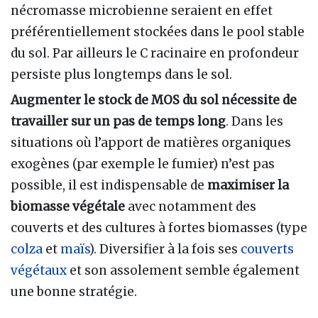
nécromasse microbienne seraient en effet
préférentiellement stockées dans le pool stable
du sol. Par ailleurs le C racinaire en profondeur
persiste plus longtemps dans le sol.
Augmenter le stock de MOS du sol nécessite de
travailler sur un pas de temps long
. Dans les
situations où l’apport de matières organiques
exogènes (par exemple le fumier) n’est pas
possible, il est indispensable de
maximiser la
biomasse végétale
avec notamment des
couverts et des cultures à fortes biomasses (type
colza
et
maïs
). Diversifier à la fois ses
couverts
végétaux
et son assolement semble également
une bonne stratégie.