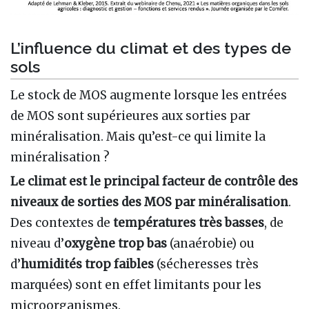
L’influence du climat et des types de
sols
Le stock de MOS augmente lorsque les entrées
de MOS sont supérieures aux sorties par
minéralisation. Mais qu’est-ce qui limite la
minéralisation ?
Le climat est le principal facteur de contrôle des
niveaux de sorties des MOS par minéralisation
.
Des contextes de
températures très basses
, de
niveau d’
oxygène trop bas
(anaérobie) ou
d’
humidités trop faibles
(sécheresses très
marquées) sont en effet limitants pour les
microorganismes.