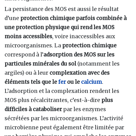
La persistance des MOS est aussi le résultat
d’une
protection chimique parfois combinée à
une protection physique qui rend les MOS
moins accessibles
, voire inaccessibles aux
microorganismes. La
protection chimique
correspond à l’
adsorption des MOS sur les
particules minérales du sol
(notamment les
argiles) ou à leur
complexation avec des
éléments tels que le
fer
ou le
calcium
.
L’adsorption et la complexation rendent les
MOS plus récalcitrantes, c’est-à-dire
plus
difficiles à cataboliser
par les enzymes
sécrétées par les microorganismes. L’activité
microbienne peut également être limitée par