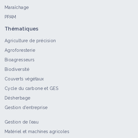
Maraîchage
PPAM
Thématiques
Agriculture de précision
Agroforesterie
Bioagresseurs
Biodiversité
Couverts végétaux
Cycle du carbone et GES
Désherbage
Gestion d'entreprise
Gestion de l’eau
Matériel et machines agricoles