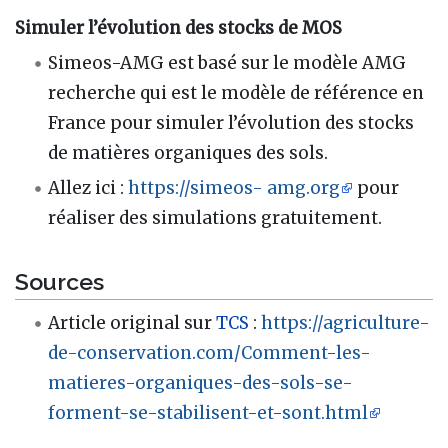
Simuler l’évolution des stocks de MOS
Simeos-AMG est basé sur le modèle AMG
recherche qui est le modèle de référence en
France pour simuler l’évolution des stocks
de matières organiques des sols.
Allez ici :
https://simeos- amg.org
pour
réaliser des simulations gratuitement.
Sources
Article original sur
TCS
:
https://agriculture-
de-conservation.com/Comment-les-
matieres-organiques-des-sols-se-
forment-se-stabilisent-et-sont.html