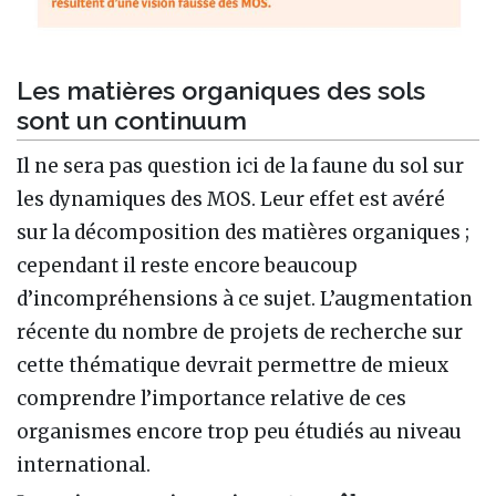
Les matières organiques des sols
sont un continuum
Il ne sera pas question ici de la faune du sol sur
les dynamiques des MOS. Leur effet est avéré
sur la décomposition des matières organiques ;
cependant il reste encore beaucoup
d’incompréhensions à ce sujet. L’augmentation
récente du nombre de projets de recherche sur
cette thématique devrait permettre de mieux
comprendre l’importance relative de ces
organismes encore trop peu étudiés au niveau
international.