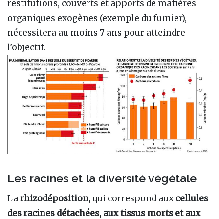
restitutions, couverts et apports de matières
organiques exogènes (exemple du fumier),
nécessitera au moins 7 ans pour atteindre
l’objectif.
Les racines et la diversité végétale
La
rhizodéposition,
qui correspond aux
cellules
des racines détachées, aux tissus morts et aux