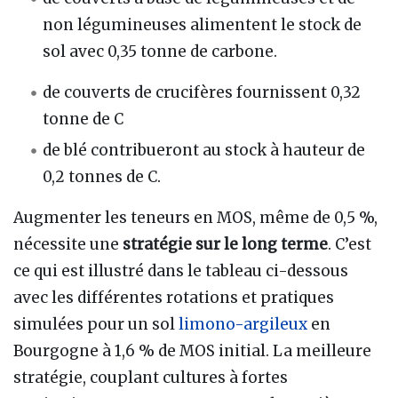
non légumineuses alimentent le stock de
sol avec 0,35 tonne de carbone.
de couverts de crucifères fournissent 0,32
tonne de C
de blé contribueront au stock à hauteur de
0,2 tonnes de C.
Augmenter les teneurs en MOS, même de 0,5 %,
nécessite une
stratégie sur le long terme
. C’est
ce qui est illustré dans le tableau ci-dessous
avec les différentes rotations et pratiques
simulées pour un sol
limono-argileux
en
Bourgogne à 1,6 % de MOS initial. La meilleure
stratégie, couplant cultures à fortes