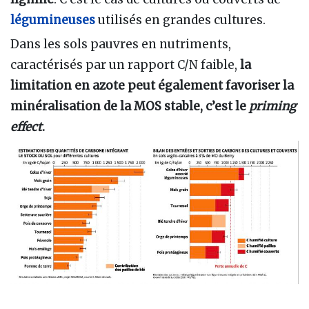
légumineuses
utilisés en grandes cultures.
Dans les sols pauvres en nutriments,
caractérisés par un rapport C/N faible,
la
limitation en azote peut également favoriser la
minéralisation de la MOS stable, c’est le
priming
effect
.