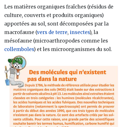
Les matières organiques fraîches (résidus de
culture, couverts et produits organiques)
apportées au sol, sont décomposées par la
macrofaune (
vers de terre
,
insectes
), la
mésofaune (microarthropodes comme les
collemboles
) et les microorganismes du sol.