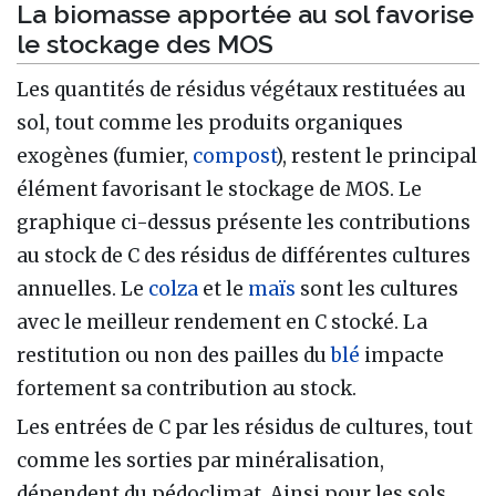
La biomasse apportée au sol favorise
le stockage des MOS
Les quantités de résidus végétaux restituées au
sol, tout comme les produits organiques
exogènes (fumier,
compost
), restent le principal
élément favorisant le stockage de MOS. Le
graphique ci-dessus présente les contributions
au stock de C des résidus de différentes cultures
annuelles. Le
colza
et le
maïs
sont les cultures
avec le meilleur rendement en C stocké. La
restitution ou non des pailles du
blé
impacte
fortement sa contribution au stock.
Les entrées de C par les résidus de cultures, tout
comme les sorties par minéralisation,
dépendent du pédoclimat. Ainsi pour les sols