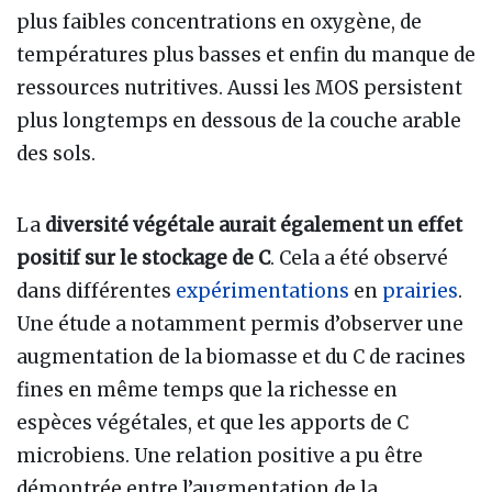
plus faibles concentrations en oxygène, de
températures plus basses et enfin du manque de
ressources nutritives. Aussi les MOS persistent
plus longtemps en dessous de la couche arable
des sols.
La
diversité végétale aurait également un effet
positif sur le stockage de C
. Cela a été observé
dans différentes
expérimentations
en
prairies
.
Une étude a notamment permis d’observer une
augmentation de la biomasse et du C de racines
fines en même temps que la richesse en
espèces végétales, et que les apports de C
microbiens. Une relation positive a pu être
démontrée entre l’augmentation de la