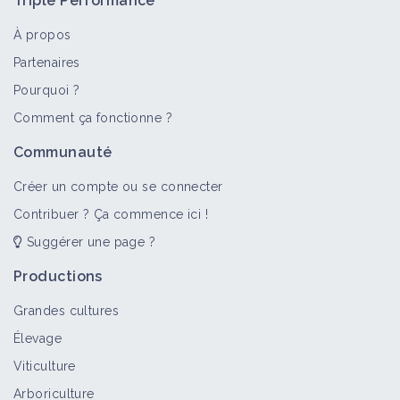
Triple Performance
À propos
Partenaires
Pourquoi ?
Comment ça fonctionne ?
Communauté
Créer un compte ou se connecter
Contribuer ? Ça commence ici !
Suggérer une page ?
Productions
Grandes cultures
Élevage
Viticulture
Arboriculture