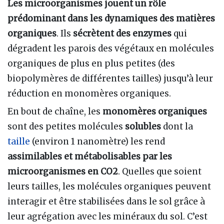
Les microorganismes jouent un rôle
prédominant dans les dynamiques des matières
organiques
. Ils
sécrètent des enzymes
qui
dégradent les parois des végétaux en molécules
organiques de plus en plus petites (des
biopolymères de différentes tailles) jusqu’à leur
réduction en monomères organiques.
En bout de chaîne, les
monomères organiques
sont des petites molécules
solubles
dont la
taille
(environ 1 nanomètre) les rend
assimilables et métabolisables par les
microorganismes en CO2
. Quelles que soient
leurs tailles, les molécules organiques peuvent
interagir et être stabilisées dans le sol grâce à
leur agrégation avec les minéraux du sol. C’est