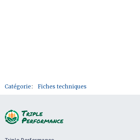
Catégorie
:
Fiches techniques