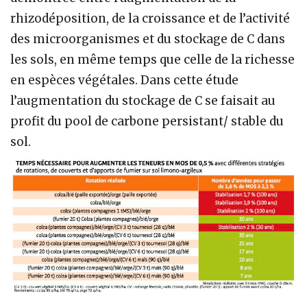
rhizodéposition, de la croissance et de l’activité
des microorganismes et du stockage de C dans
les sols, en même temps que celle de la richesse
en espèces végétales. Dans cette étude
l’augmentation du stockage de C se faisait au
profit du pool de carbone persistant/ stable du
sol.