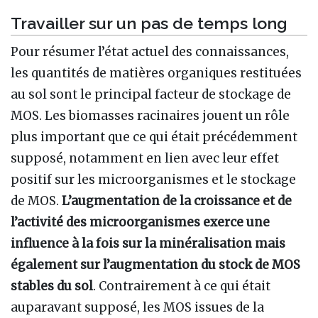
Travailler sur un pas de temps long
Pour résumer l’état actuel des connaissances,
les quantités de matières organiques restituées
au sol sont le principal facteur de stockage de
MOS. Les biomasses racinaires jouent un rôle
plus important que ce qui était précédemment
supposé, notamment en lien avec leur effet
positif sur les microorganismes et le stockage
de MOS.
L’augmentation de la croissance et de
l’activité des microorganismes exerce une
influence à la fois sur la minéralisation mais
également sur l’augmentation du stock de MOS
stables du sol
. Contrairement à ce qui était
auparavant supposé, les MOS issues de la