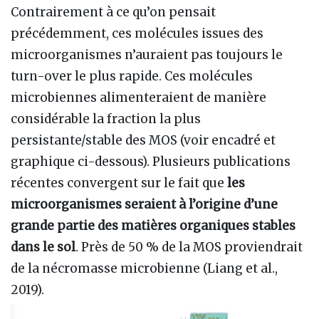
Contrairement à ce qu’on pensait
précédemment, ces molécules issues des
microorganismes n’auraient pas toujours le
turn-over le plus rapide. Ces molécules
microbiennes alimenteraient de manière
considérable la fraction la plus
persistante/stable des MOS (voir encadré et
graphique ci-dessous). Plusieurs publications
récentes convergent sur le fait que
les
microorganismes seraient à l’origine d’une
grande partie des matières organiques stables
dans le sol
. Près de 50 % de la MOS proviendrait
de la nécromasse microbienne (Liang et al.,
2019).