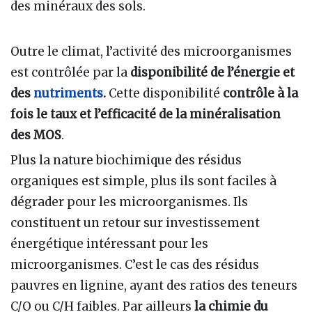
des minéraux des sols.
Outre le climat, l’activité des microorganismes
est contrôlée par la
disponibilité de l’énergie et
des
nutriments
.
Cette disponibilité
contrôle à la
fois le taux et l’efficacité de la minéralisation
des MOS
.
Plus la nature biochimique des résidus
organiques est simple, plus ils sont faciles à
dégrader pour les microorganismes. Ils
constituent un retour sur investissement
énergétique intéressant pour les
microorganismes. C’est le cas des résidus
pauvres en lignine, ayant des ratios des teneurs
C/O ou C/H faibles. Par ailleurs
la chimie du