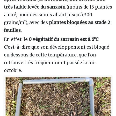
très faible levée du sarrasin
(moins de 15 plantes
au m², pour des semis allant jusqu’à 300
grains/m²), avec des
plantes bloquées au stade 2
feuilles
.
En effet, le
0 végétatif du sarrasin est à 6°C
.
C'est-à-dire que son développement est bloqué
en dessous de cette température, que l’on
retrouve très fréquemment passée la mi-
octobre.