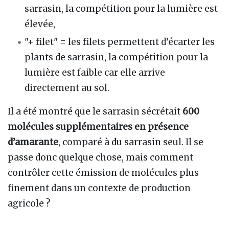
sarrasin, la compétition pour la lumière est
élevée,
"+ filet" = les filets permettent d'écarter les
plants de sarrasin, la compétition pour la
lumière est faible car elle arrive
directement au sol.
Il a été montré que le sarrasin sécrétait
600
molécules supplémentaires en présence
d’amarante
, comparé à du sarrasin seul. Il se
passe donc quelque chose, mais comment
contrôler cette émission de molécules plus
finement dans un contexte de production
agricole ?