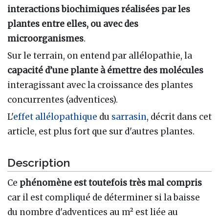
interactions biochimiques réalisées par les
plantes entre elles, ou avec des
microorganismes
.
Sur le terrain, on entend par allélopathie, la
capacité d’une plante à émettre des molécules
interagissant avec la croissance des plantes
concurrentes (adventices).
L'
effet allélopathique
du
sarrasin
, décrit dans cet
article, est plus fort que sur d'autres plantes.
Description
Ce
phénomène est toutefois très mal compris
car il est compliqué de déterminer si la baisse
du nombre d'adventices au m² est liée au