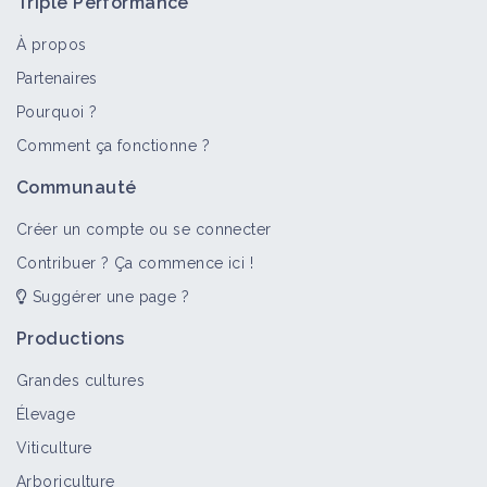
Triple Performance
À propos
Partenaires
Pourquoi ?
Comment ça fonctionne ?
Communauté
Créer un compte ou se connecter
Contribuer ? Ça commence ici !
Suggérer une page ?
Productions
Grandes cultures
Élevage
Viticulture
Arboriculture