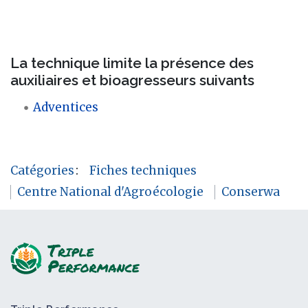
La technique limite la présence des
auxiliaires et bioagresseurs suivants
Adventices
Catégories
:
Fiches techniques
Centre National d'Agroécologie
Conserwa