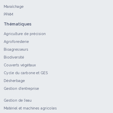
Maraîchage
PPAM
Thématiques
Agriculture de précision
Agroforesterie
Bioagresseurs
Biodiversité
Couverts végétaux
Cycle du carbone et GES
Désherbage
Gestion d'entreprise
Gestion de l’eau
Matériel et machines agricoles