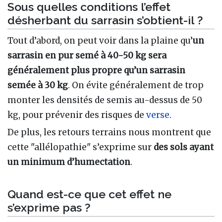
Sous quelles conditions l’effet
désherbant du sarrasin s’obtient-il ?
Tout d’abord, on peut voir dans la plaine qu’
un
sarrasin en pur semé à 40-50 kg sera
généralement plus propre qu’un sarrasin
semée à 30 kg
. On évite généralement de trop
monter les densités de semis au-dessus de 50
kg, pour prévenir des risques de
verse
.
De plus, les retours terrains nous montrent que
cette "allélopathie" s’exprime sur
des sols ayant
un minimum d’humectation
.
Quand est-ce que cet effet ne
s’exprime pas ?