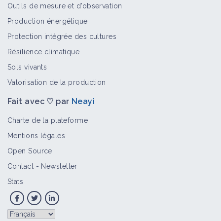
Outils de mesure et d’observation
Production énergétique
Protection intégrée des cultures
Résilience climatique
Sols vivants
Valorisation de la production
Fait avec ♡ par
Neayi
Charte de la plateforme
Mentions légales
Open Source
Contact
-
Newsletter
Stats