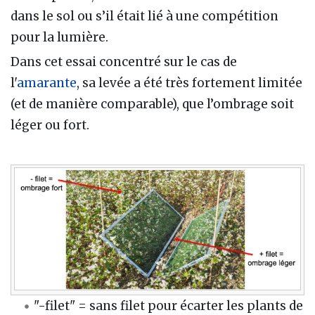
dans le sol ou s’il était lié à une compétition
pour la lumière.
Dans cet essai concentré sur le cas de
l'
amarante
, sa levée a été très fortement limitée
(et de manière comparable), que l’ombrage soit
léger ou fort.
"-filet" = sans filet pour écarter les plants de