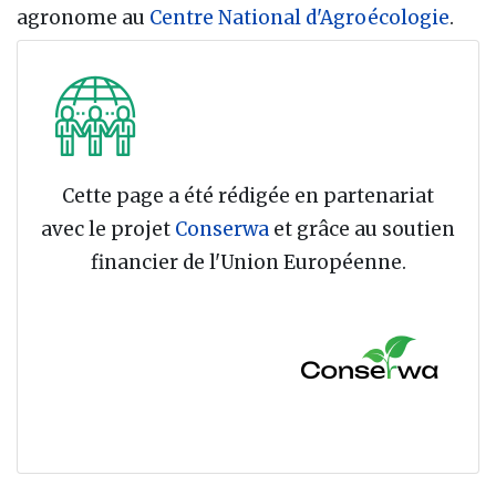
agronome au
Centre National d'Agroécologie
.
Cette page a été rédigée en partenariat
avec le projet
Conserwa
et grâce au soutien
financier de l'Union Européenne.