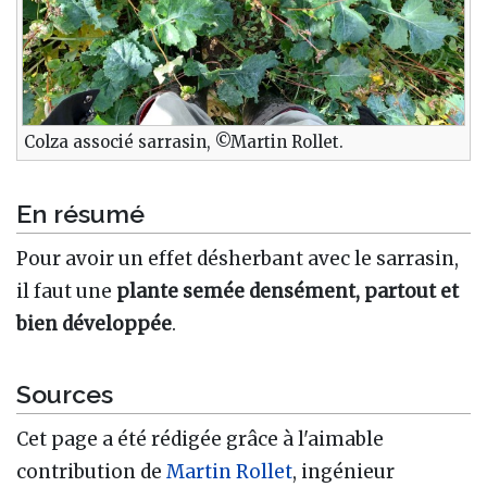
Colza associé sarrasin, ©Martin Rollet.
En résumé
Pour avoir un effet désherbant avec le sarrasin,
il faut une
plante semée densément, partout et
bien développée
.
Sources
Cet page a été rédigée grâce à l'aimable
contribution de
Martin Rollet
, ingénieur