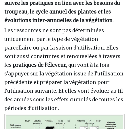
suivre les pratiques en lien avec les besoins du
troupeau, le cycle annuel des plantes et les
évolutions inter-annuelles de la végétation
.
Les ressources ne sont pas déterminées
uniquement par le type de végétation
parcellaire ou par la saison d’utilisation. Elles
sont aussi construites et renouvelées à travers
les
pratiques de l’éleveur
, qui vont à la fois
s’appuyer sur la végétation issue de l’utilisation
précédente et préparer la végétation pour
l’utilisation suivante. Et elles vont évoluer au fil
des années sous les effets cumulés de toutes les
périodes d’utilisation.