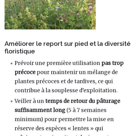
Améliorer le report sur pied et la diversité
floristique
Prévoir une première utilisation
pas trop
précoce
pour maintenir un mélange de
plantes précoces et de tardives, ce qui
contribue à la souplesse d’exploitation.
Veiller à un
temps de retour du pâturage
suffisamment long
(5 à 7 semaines
minimum) pour permettre la mise en
réserve des espèces « lentes » qui