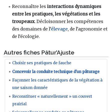
Reconnaître les
interactions dynamiques
entre les pratiques, les végétations et les
troupeaux
. Décloisonner les compétences
des domaines de l’
élevage
, de l’agronomie et
de l’écologie.
Autres fiches Pâtur’Ajuste
Choisir ses pratiques de fauche
Concevoir la conduite technique d'un pâturage
Façonner les caractéristiques de la végétation à
une saison donnée
Reconstituer « naturellement » un couvert
prairial