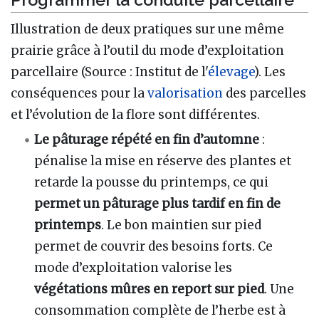
Illustration de deux pratiques sur une même
prairie grâce à l’outil du mode d’exploitation
parcellaire (Source : Institut de l'
élevage
). Les
conséquences pour la
valorisation
des parcelles
et l’évolution de la flore sont différentes.
Le
pâturage répété en fin d’automne
:
pénalise la mise en réserve des plantes et
retarde la pousse du printemps, ce qui
permet un
pâturage plus tardif en fin de
printemps
. Le bon maintien sur pied
permet de couvrir des besoins forts. Ce
mode d’exploitation valorise les
végétations mûres en report sur pied
. Une
consommation complète de l’herbe est à