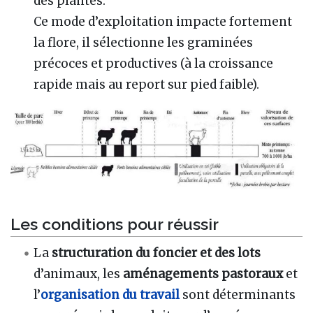
des plantes.
Ce mode d’exploitation impacte fortement
la flore, il sélectionne les graminées
précoces et productives (à la croissance
rapide mais au report sur pied faible).
Les conditions pour réussir
La
structuration du foncier et des lots
d’animaux, les
aménagements pastoraux
et
l’
organisation du travail
sont déterminants