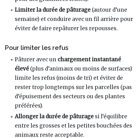
Limiter la durée de pâturage
(autour d’une
semaine) et conduire avec un fil arrière pour
éviter de faire repâturer les repousses.
Pour limiter les refus
Pâturer avec un
chargement instantané
élevé
(plus d’animaux ou moins de surfaces)
limite les refus (moins de tri) et éviter de
rester trop longtemps sur les parcelles (pas
d’épuisement des secteurs ou des plantes
préférées).
Allonger la durée de pâturage
si l’équilibre
entre les grosses et les petites bouchées des
animaux reste acceptable.