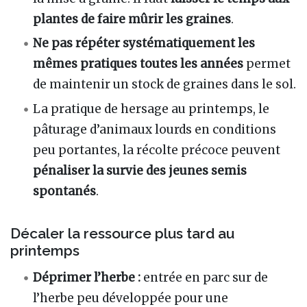
plantes de faire mûrir les graines
.
Ne pas répéter systématiquement les
mêmes pratiques toutes les années
permet
de maintenir un stock de graines dans le sol.
La pratique de hersage au printemps, le
pâturage d’animaux lourds en conditions
peu portantes, la récolte précoce peuvent
pénaliser la survie des jeunes semis
spontanés
.
Décaler la ressource plus tard au
printemps
Déprimer l’herbe :
entrée en parc sur de
l’herbe peu développée pour une