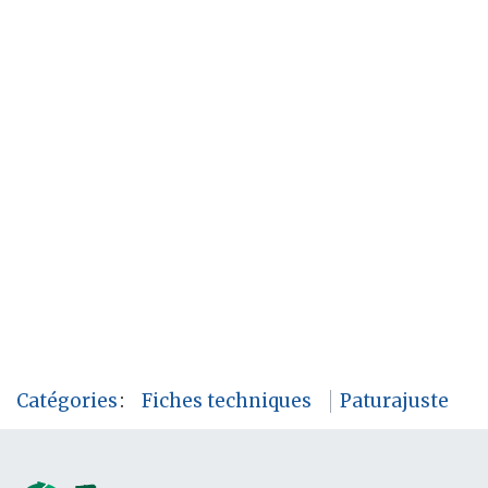
Catégories
:
Fiches techniques
Paturajuste