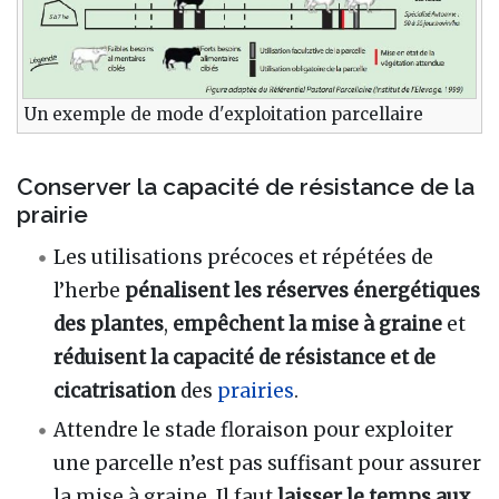
Un exemple de mode d'exploitation parcellaire
Conserver la capacité de résistance de la
prairie
Les utilisations précoces et répétées de
l’herbe
pénalisent les réserves énergétiques
des plantes
,
empêchent la mise à graine
et
réduisent la capacité de résistance et de
cicatrisation
des
prairies
.
Attendre le stade floraison pour exploiter
une parcelle n’est pas suffisant pour assurer
la mise à graine. Il faut
laisser le temps aux