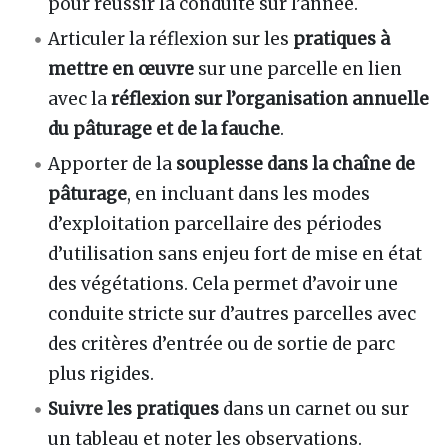
pour réussir la conduite sur l’année.
Articuler la réflexion sur les
pratiques à
mettre en œuvre
sur une parcelle en lien
avec la
réflexion sur l’organisation annuelle
du pâturage et de la fauche
.
Apporter de la
souplesse dans la chaîne de
pâturage
, en incluant dans les modes
d’exploitation parcellaire des périodes
d’utilisation sans enjeu fort de mise en état
des végétations. Cela permet d’avoir une
conduite stricte sur d’autres parcelles avec
des critères d’entrée ou de sortie de parc
plus rigides.
Suivre les pratiques
dans un carnet ou sur
un tableau et noter les observations.