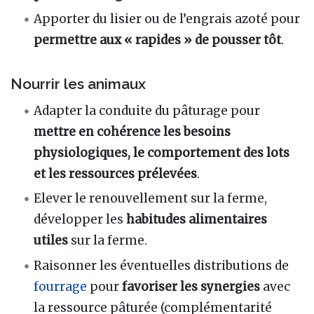
Apporter du lisier ou de l’engrais azoté pour
permettre aux « rapides » de pousser tôt
.
Nourrir les animaux
Adapter la conduite du pâturage pour
mettre en cohérence les besoins
physiologiques, le comportement des lots
et les ressources prélevées
.
Elever le renouvellement sur la ferme,
développer les
habitudes alimentaires
utiles
sur la ferme.
Raisonner les éventuelles distributions de
fourrage
pour
favoriser les synergies
avec
la ressource pâturée (complémentarité