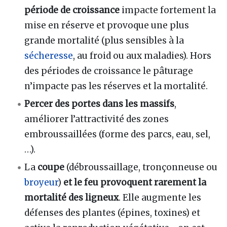
période de croissance
impacte fortement la
mise en réserve et provoque une plus
grande mortalité (plus sensibles à la
sécheresse
, au froid ou aux maladies). Hors
des périodes de croissance le pâturage
n’impacte pas les réserves et la mortalité.
Percer des portes dans les massifs
,
améliorer l’attractivité des zones
embroussaillées (forme des parcs, eau, sel,
…).
La
coupe
(débroussaillage, tronçonneuse ou
broyeur
)
et le feu provoquent rarement la
mortalité des ligneux
. Elle augmente les
défenses des plantes (épines, toxines) et