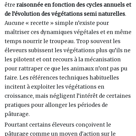
être
raisonnée en fonction des cycles annuels et
de l’évolution des végétations semi naturelles
.
Aucune « recette » simple n’existe pour
maîtriser ces dynamiques végétales et en même
temps nourrir le troupeau. Trop souvent les
éleveurs subissent les végétations plus qu’ils ne
les pilotent et ont recours à la mécanisation
pour rattraper ce que les animaux n’ont pas pu
faire. Les références techniques habituelles
incitent à exploiter les végétations en
croissance, mais négligent l’intérêt de certaines
pratiques pour allonger les périodes de
pâturage.
Pourtant certains éleveurs conçoivent le
pâturage comme un moyen d'action sur le