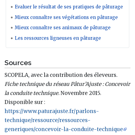
Evaluer le résultat de ses pratiques de pâturage
Mieux connaître ses végétations en pâturage
Mieux connaître ses animaux de pâturage
Les ressources ligneuses en pâturage
Sources
SCOPELA, avec la contribution des éleveurs.
Fiche technique du réseau Pâtur’Ajuste : Concevoir
la conduite technique.
Novembre 2015.
Disponible sur :
https://www.paturajuste.fr/parlons-
technique/ressource/ressources-
generiques/concevoir-la-conduite-technique