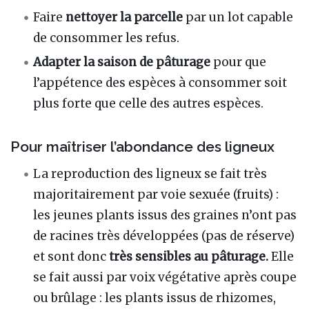
Faire
nettoyer la parcelle
par un lot capable
de consommer les refus.
Adapter la saison de pâturage
pour que
l’appétence des espèces à consommer soit
plus forte que celle des autres espèces.
Pour maîtriser l’abondance des ligneux
La reproduction des ligneux se fait très
majoritairement par voie sexuée (fruits) :
les jeunes plants issus des graines n’ont pas
de racines très développées (pas de réserve)
et sont donc
très sensibles au pâturage.
Elle
se fait aussi par voix végétative après coupe
ou brûlage : les plants issus de rhizomes,