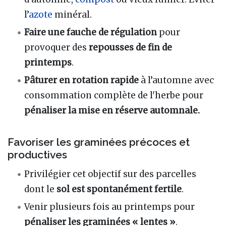
l’
azote
minéral.
Faire une fauche de régulation
pour
provoquer des
repousses de fin de
printemps
.
Pâturer en rotation rapide
à l’automne avec
consommation complète de l'herbe pour
pénaliser la mise en réserve automnale.
Favoriser les graminées précoces et
productives
Privilégier cet objectif sur des parcelles
dont le
sol est spontanément fertile
.
Venir plusieurs fois au printemps pour
pénaliser les graminées « lentes »
.