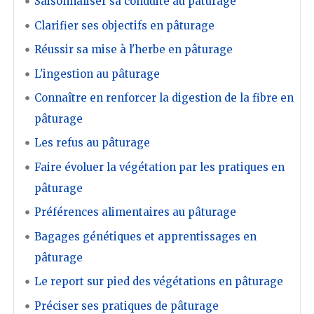
Saisonnaliser sa conduite au pâturage
Clarifier ses objectifs en pâturage
Réussir sa mise à l'herbe en pâturage
L'ingestion au pâturage
Connaître en renforcer la digestion de la fibre en
pâturage
Les refus au pâturage
Faire évoluer la végétation par les pratiques en
pâturage
Préférences alimentaires au pâturage
Bagages génétiques et apprentissages en
pâturage
Le report sur pied des végétations en pâturage
Préciser ses pratiques de pâturage