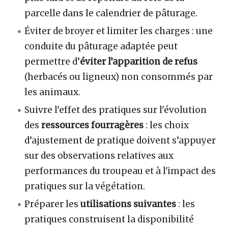
parcelle dans le calendrier de pâturage.
Éviter de broyer et limiter les charges : une
conduite du pâturage adaptée peut
permettre d’
éviter l’apparition de refus
(herbacés ou ligneux) non consommés par
les animaux.
Suivre l'effet des pratiques sur l'évolution
des
ressources fourragères
: les choix
d’ajustement de pratique doivent s’appuyer
sur des observations relatives aux
performances du troupeau et à l'impact des
pratiques sur la végétation.
Préparer les
utilisations suivantes
: les
pratiques construisent la disponibilité