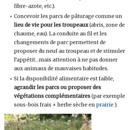
fibre-azote, etc.).
Concevoir les parcs de pâturage comme un
lieu de vie pour les troupeaux
(abris, zone de
chaume, eau). La conduite au fil et les
changements de parc permettent de
proposer du neuf au troupeau et de stimuler
l’appétit…mais attention à ne pas donner
aux animaux de mauvaises habitudes.
Si la disponibilité alimentaire est faible,
agrandir les parcs ou proposer des
végétations complémentaires
(par exemple
sous-bois frais + herbe sèche en
prairie
).