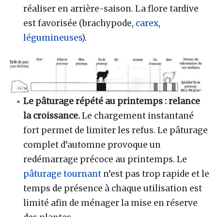
réaliser en arrière-saison. La flore tardive
est favorisée (brachypode,
carex
,
légumineuses
).
Le
pâturage répété au printemps : relance
la croissance.
Le chargement instantané
fort permet de limiter les refus. Le pâturage
complet d’automne provoque un
redémarrage précoce au printemps. Le
pâturage tournant
n’est pas trop rapide et le
temps de présence à chaque utilisation est
limité afin de ménager la mise en réserve