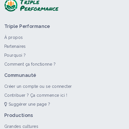
Triple Performance
À propos
Partenaires
Pourquoi ?
Comment ça fonctionne ?
Communauté
Créer un compte ou se connecter
Contribuer ? Ça commence ici !
Suggérer une page ?
Productions
Grandes cultures