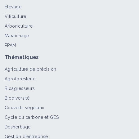
Élevage
Viticulture
Arboriculture
Maraîchage
PPAM
Thématiques
Agriculture de précision
Agroforesterie
Bioagresseurs
Biodiversité
Couverts végétaux
Cycle du carbone et GES
Désherbage
Gestion d'entreprise