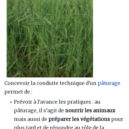
Concevoir la conduite technique d'un
pâturage
permet de :
Prévoir à l'avance les pratiques : au
pâturage, il s’agit de
nourrir les animaux
mais aussi de
préparer les végétations
pour
plus tard et de répondre au rôle de la