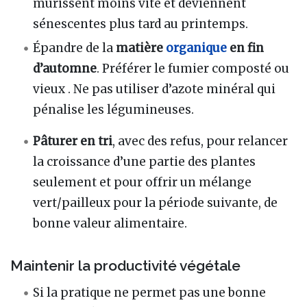
mûrissent moins vite et deviennent
sénescentes plus tard au printemps.
Épandre de la
matière
organique
en fin
d’automne
. Préférer le fumier composté ou
vieux . Ne pas utiliser d’azote minéral qui
pénalise les légumineuses.
Pâturer en tri
, avec des refus, pour relancer
la croissance d’une partie des plantes
seulement et pour offrir un mélange
vert/pailleux pour la période suivante, de
bonne valeur alimentaire.
Maintenir la productivité végétale
Si la pratique ne permet pas une bonne