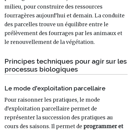
milieu, pour construire des ressources
fourragères aujourd’hui et demain. La conduite
des parcelles trouve un équilibre entre le
prélèvement des fourrages par les animaux et
le renouvellement de la végétation.
Principes techniques pour agir sur les
processus biologiques
Le mode d'exploitation parcellaire
Pour raisonner les pratiques, le mode
d’exploitation parcellaire permet de
représenter la succession des pratiques au
cours des saisons. Il permet de
programmer et