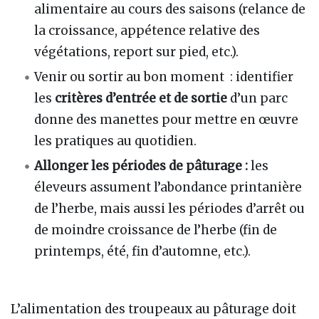
alimentaire au cours des saisons (relance de
la croissance, appétence relative des
végétations, report sur pied, etc.).
Venir ou sortir au bon moment : identifier
les
critères d’entrée et de sortie
d’un parc
donne des manettes pour mettre en œuvre
les pratiques au quotidien.
Allonger les périodes de pâturage :
les
éleveurs assument l’abondance printanière
de l’herbe, mais aussi les périodes d’arrêt ou
de moindre croissance de l’herbe (fin de
printemps, été, fin d’automne, etc.).
L’alimentation des troupeaux au pâturage doit