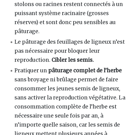
stolons ou racines restent connectés à un
puissant système racinaire (grosses
réserves) et sont donc peu sensibles au
pâturage.
Le pâturage des feuillages de ligneux n’est
pas nécessaire pour bloquer leur
reproduction.
Cibler les semis.
Pratiquer un
pâturage complet de l’herbe
sans broyage ni brûlage permet de faire
consommer les jeunes semis de ligneux,
sans activer la reproduction végétative. La
consommation complète de l’herbe est
nécessaire une seule fois par an, à
n’importe quelle saison, car les semis de
ligneux mettent plusieurs années à