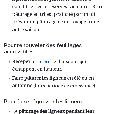
constituer leurs réserves racinaires. Si un
pâturage en tri est pratiqué par un lot,
prévoir un pâturage de nettoyage à une
autre saison.
Pour renouveler des feuillages
accessibles
Receper
les
arbres
et buissons qui
échappent en hauteur.
Faire
pâturer les ligneux en été ou en
automne
(hors période de croissance).
Pour faire régresser les ligneux
Le
pâturage des ligneux pendant leur