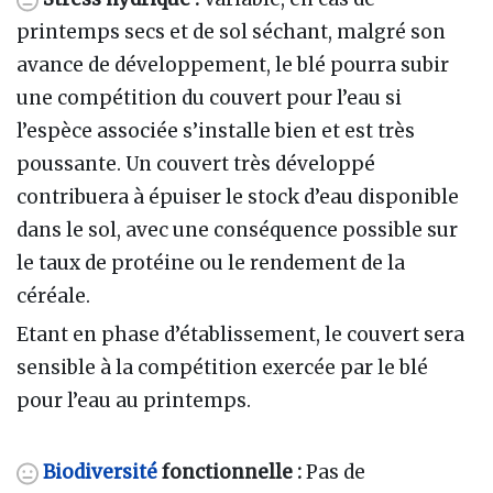
printemps secs et de sol séchant, malgré son
avance de développement, le blé pourra subir
une compétition du couvert pour l’eau si
l’espèce associée s’installe bien et est très
poussante. Un couvert très développé
contribuera à épuiser le stock d’eau disponible
dans le sol, avec une conséquence possible sur
le taux de protéine ou le rendement de la
céréale.
Etant en phase d’établissement, le couvert sera
sensible à la compétition exercée par le blé
pour l’eau au printemps.
Biodiversité
fonctionnelle :
Pas de