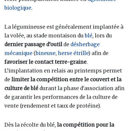
biologique
.
La légumineuse est généralement implantée à
la volée, au stade montaison du
blé
, lors du
dernier passage d’outil
de
désherbage
mécanique
(
bineuse
,
herse étrille
) afin de
favoriser le contact terre-graine
.
L’implantation en relais au printemps permet
de
limiter la compétition entre le couvert et la
culture de blé
durant la phase d'association afin
de garantir les performances de la culture de
vente (rendement et taux de protéine).
Dès la récolte du blé,
la compétition pour la