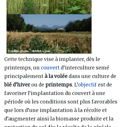
Cette technique vise à implanter, dès le
printemps, un
couvert
d’interculture semé
principalement
à la volée
dans une culture de
blé d’hiver
ou de
printemps
. L’
objectif
est de
favoriser l’implantation du couvert à une
période où les conditions sont plus favorables
que lors d’une implantation à la récolte et
d’augmenter ainsi la biomasse produite et la