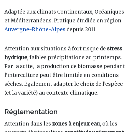
Adaptée aux climats Continentaux, Océaniques
et Méditerranéens. Pratique étudiée en région
Auvergne-Rhône-Alpes
depuis 2011.
Attention aux situations à fort risque de
stress
hydrique
, faibles précipitations au printemps.
Par la suite, la production de biomasse pendant
l’interculture peut être limitée en conditions
sèches. Également adapter le choix de l’espèce
(et la variété) au contexte climatique.
Réglementation
Attention dans les
zones à enjeux eau
, où les