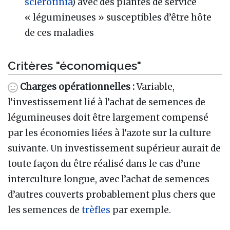
sclérotinia
) avec des plantes de service
« légumineuses » susceptibles d’être hôte
de ces maladies
Critères "économiques"
Charges opérationnelles :
Variable,
l’investissement lié à l’achat de semences de
légumineuses doit être largement compensé
par les économies liées à l’azote sur la culture
suivante. Un investissement supérieur aurait de
toute façon du être réalisé dans le cas d’une
interculture longue, avec l’achat de semences
d’autres couverts probablement plus chers que
les semences de
trèfles
par exemple.