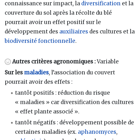
connaissance sur impact, la
diversification
et la
couverture du sol après la récolte du blé
pourrait avoir un effet positif sur le
développement des
auxiliaires
des cultures et la
biodiversité fonctionnelle
.
Autres critères agronomiques :
Variable
Sur les
maladies
, l’association du couvert
pourrait avoir des effets :
tantôt positifs : réduction du risque
« maladies » car diversification des cultures
« effet plante associé ».
tantôt négatifs : développement possible de
certaines maladies (ex.
aphanomyces
,