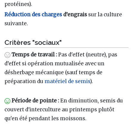
protéines).
Réduction des charges
d’engrais
sur la culture
suivante.
Critères "sociaux"
Temps de travail :
Pas d'effet (neutre), pas
d’effet si opération mutualisée avec un
désherbage mécanique (sauf temps de
préparation du
matériel de semis
).
Période de pointe :
En diminution, semis du
couvert d'interculture au printemps plutôt
qu'en été pendant les moissons.