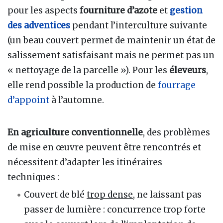
pour les aspects
fourniture d’azote
et
gestion
des adventices
pendant l’interculture suivante
(un beau couvert permet de maintenir un état de
salissement satisfaisant mais ne permet pas un
« nettoyage de la parcelle »). Pour les
éleveurs
,
elle rend possible la production de
fourrage
d’appoint
à l’automne.
En agriculture conventionnelle
, des problèmes
de mise en œuvre peuvent être rencontrés et
nécessitent d’adapter les itinéraires
techniques :
Couvert de blé
trop dense
, ne laissant pas
passer de lumière : concurrence trop forte