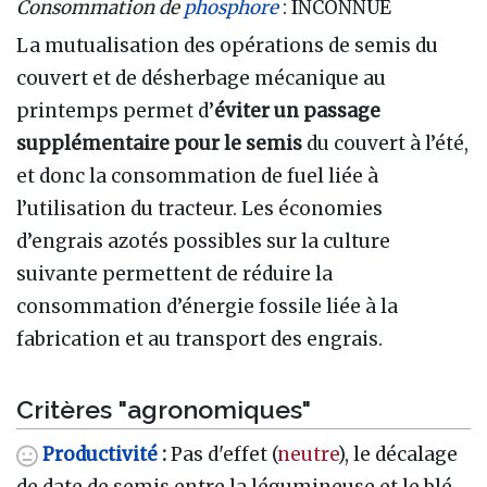
Consommation de
phosphore
: INCONNUE
La mutualisation des opérations de semis du
couvert et de désherbage mécanique au
printemps permet d’
éviter un passage
supplémentaire pour le semis
du couvert à l’été,
et donc la consommation de fuel liée à
l’utilisation du tracteur. Les économies
d’engrais azotés possibles sur la culture
suivante permettent de réduire la
consommation d’énergie fossile liée à la
fabrication et au transport des engrais.
Critères "agronomiques"
Productivité
:
Pas d'effet (
neutre
), le décalage
de date de semis entre la légumineuse et le blé