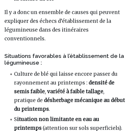
Il y a donc un ensemble de causes qui peuvent
expliquer des échecs d’établissement de la
légumineuse dans des itinéraires
conventionnels.
Situations favorables à l’établissement de la
légumineuse :
Culture de blé qui laisse encore passer du
rayonnement au printemps :
densité de
semis faible
,
variété à faible tallage
,
pratique de
désherbage mécanique au début
du printemps
.
S
ituation non limitante en eau au
printemps
(attention sur sols superficiels).