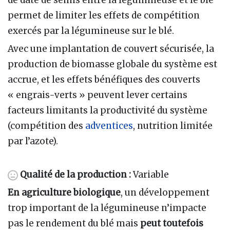
permet de limiter les effets de compétition
exercés par la légumineuse sur le blé.
Avec une implantation de couvert sécurisée, la
production de biomasse globale du système est
accrue, et les effets bénéfiques des couverts
« engrais-verts » peuvent lever certains
facteurs limitants la productivité du système
(compétition des
adventices
, nutrition limitée
par l’azote).
Qualité de la production :
Variable
En agriculture biologique
, un développement
trop important de la légumineuse n’impacte
pas le rendement du blé mais
peut toutefois