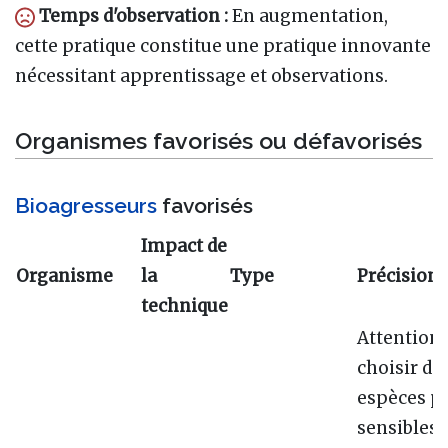
Temps d'observation :
En augmentation,
cette pratique constitue une pratique innovante
nécessitant apprentissage et observations.
Organismes favorisés ou défavorisés
Bioagresseurs
favorisés
Impact de
Organisme
la
Type
Précisions
technique
Attention 
choisir de
espèces p
sensibles 