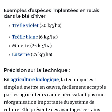
Exemples d’espèces implantées en relais
dans le blé d’hiver
Trèfle violet
(20 kg/ha)
Trèfle blanc
(6 kg/ha)
Minette (25 kg/ha)
Luzerne
(25 kg/ha)
Précision sur la technique :
En
agriculture biologique
, la technique est
simple à mettre en œuvre, facilement acceptée
par les agriculteurs car ne nécessitant pas une
réorganisation importante du système de
culture. Elle présente des avantages certains