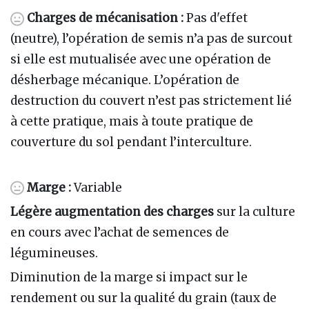
Charges de mécanisation :
Pas d'effet
(neutre), l’opération de semis n’a pas de surcout
si elle est mutualisée avec une opération de
désherbage mécanique. L’opération de
destruction du couvert n’est pas strictement lié
à cette pratique, mais à toute pratique de
couverture du sol pendant l’interculture.
Marge :
Variable
Légère augmentation des charges
sur la culture
en cours avec l’achat de semences de
légumineuses.
Diminution de la marge si impact sur le
rendement ou sur la qualité du grain (taux de