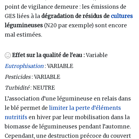
point de vigilance demeure : les émissions de
GES liées à la
dégradation de résidus de
cultures
légumineuses
(N20 par exemple) sont encore
mal estimées.
Effet sur la qualité de l'eau :
Variable
Eutrophisation
: VARIABLE
Pesticides
: VARIABLE
Turbidité
: NEUTRE
L’association d’une légumineuse en relais dans
le blé permet de
limiter la perte d’éléments
nutritifs
en hiver par leur mobilisation dans la
biomasse de légumineuses pendant l’automne.
Cependant, une destruction précoce du couvert