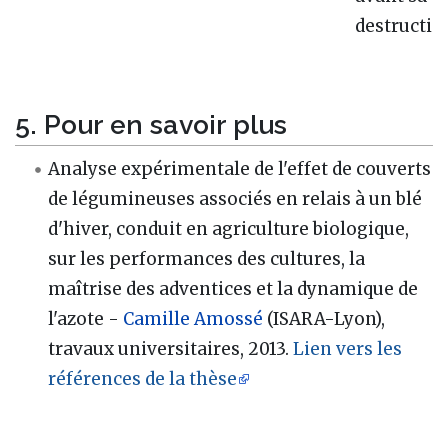
destructio
5. Pour en savoir plus
Analyse expérimentale de l'effet de couverts
de légumineuses associés en relais à un blé
d'hiver, conduit en agriculture biologique,
sur les performances des cultures, la
maîtrise des adventices et la dynamique de
l'azote -
Camille Amossé
(ISARA-Lyon),
travaux universitaires, 2013.
Lien vers les
références de la thèse