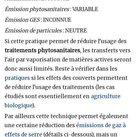
Émission phytosanitaires
: VARIABLE
Émission GES
: INCONNUE
Émission de particules
: NEUTRE
Si cette pratique permet de réduire l’usage des
traitements phytosanitaires
, les transferts vers
l'air par vaporisation de matières actives seront
donc aussi limités. Reste à vérifier dans les
pratiques
si les effets des couverts permettent
de réduire l’usage des traitements (les cas
étudiés sont essentiellement en
agriculture
biologique
).
Par ailleurs cette technique permet également
une certaine réduction des
émissions de gaz à
effets de serre
(détails ci-dessous), mais un