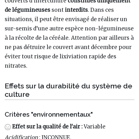
couverts d’interculture
constitués uniquement
de légumineuses
sont
interdits
. Dans ces
situations, il peut être envisagé de réaliser un
sur-semis d’une autre espèce non-légumineuse
à la récolte de la céréale. Attention par ailleurs à
ne pas détruire le couvert avant décembre pour
éviter tout risque de lixiviation rapide des
nitrates.
Effets sur la durabilité du système de
culture
Critères "environnementaux"
Effet sur la qualité de l'air :
Variable
Acidification
: INCONNUE