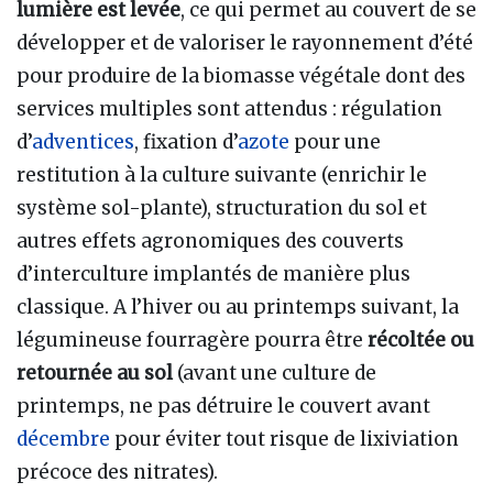
lumière est levée
, ce qui permet au couvert de se
développer et de valoriser le rayonnement d’été
pour produire de la biomasse végétale dont des
services multiples sont attendus : régulation
d’
adventices
, fixation d’
azote
pour une
restitution à la culture suivante (enrichir le
système sol-plante), structuration du sol et
autres effets agronomiques des couverts
d’interculture implantés de manière plus
classique. A l’hiver ou au printemps suivant, la
légumineuse fourragère pourra être
récoltée ou
retournée au sol
(avant une culture de
printemps, ne pas détruire le couvert avant
décembre
pour éviter tout risque de lixiviation
précoce des nitrates).