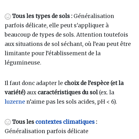
Tous les types de sols :
Généralisation
parfois délicate, elle peut s'appliquer à
beaucoup de types de sols. Attention toutefois
aux situations de sol séchant, où l’eau peut être
limitante pour l’établissement de la
légumineuse.
Il faut donc adapter le
choix de l’espèce (et la
variété)
aux
caractéristiques du sol
(ex. la
luzerne
n’aime pas les sols acides, pH < 6).
Tous les
contextes climatiques
:
Généralisation parfois délicate