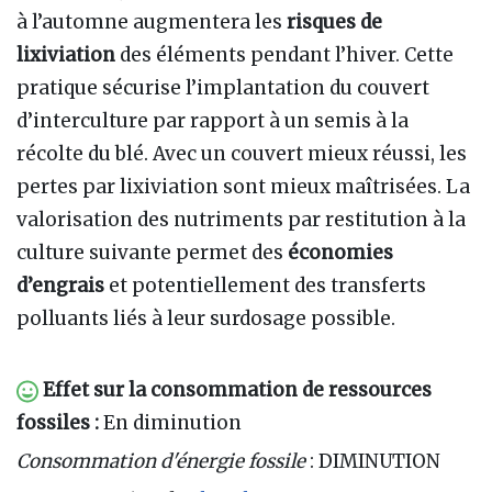
à l’automne augmentera les
risques de
lixiviation
des éléments pendant l’hiver. Cette
pratique sécurise l’implantation du couvert
d’interculture par rapport à un semis à la
récolte du blé. Avec un couvert mieux réussi, les
pertes par lixiviation sont mieux maîtrisées. La
valorisation des nutriments par restitution à la
culture suivante permet des
économies
d’engrais
et potentiellement des transferts
polluants liés à leur surdosage possible.
Effet sur la consommation de ressources
fossiles :
En diminution
Consommation d'énergie fossile
: DIMINUTION