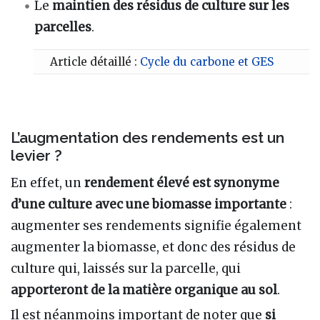
Le
maintien des résidus de culture sur les
parcelles
.
Article détaillé :
Cycle du carbone et GES
L’augmentation des rendements est un
levier ?
En effet, un
rendement élevé est synonyme
d’une culture avec une biomasse importante
:
augmenter ses rendements signifie également
augmenter la biomasse, et donc des résidus de
culture qui, laissés sur la parcelle, qui
apporteront de la matière organique au sol
.
Il est néanmoins important de noter que
si