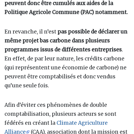
peuvent donc être cumulés aux aides de la
Politique Agricole Commune (PAC) notamment.
En revanche, il n’est
pas possible de déclarer un
même projet bas carbone dans plusieurs
programmes issus de différentes entreprises
.
En effet, de par leur nature, les crédits carbone
(qui représentent une économie de carbone) ne
peuvent être comptabilisés et donc vendus
qu’une seule fois.
Afin d’éviter ces phénomènes de double
comptabilisation, plusieurs acteurs se sont
fédérés en créant la
Climate Agriculture
Alliance
(CAA), association dont la mission est