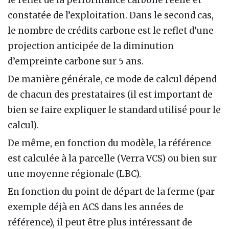
constatée de l’exploitation. Dans le second cas,
le nombre de crédits carbone est le reflet d’une
projection anticipée de la diminution
d’empreinte carbone sur 5 ans.
De manière générale, ce mode de calcul dépend
de chacun des prestataires (il est important de
bien se faire expliquer le standard utilisé pour le
calcul).
De même, en fonction du modèle, la référence
est calculée à la parcelle (Verra VCS) ou bien sur
une moyenne régionale (LBC).
En fonction du point de départ de la ferme (par
exemple déjà en ACS dans les années de
référence), il peut être plus intéressant de