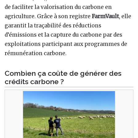
de faciliter la valorisation du carbone en
agriculture. Grâce à son registre
FarmVault
, elle
garantit la traçabilité des réductions
d’émissions et la capture du carbone par des
exploitations participant aux programmes de
rémunération carbone.
Combien ça coûte de générer des
crédits carbone ?