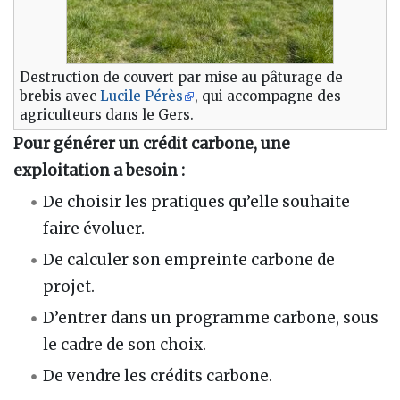
Destruction de couvert par mise au pâturage de
brebis avec
Lucile Pérès
, qui accompagne des
agriculteurs dans le Gers.
Pour générer un crédit carbone, une
exploitation a besoin
:
De choisir les pratiques qu’elle souhaite
faire évoluer.
De calculer son empreinte carbone de
projet.
D’entrer dans un programme carbone, sous
le cadre de son choix.
De vendre les crédits carbone.