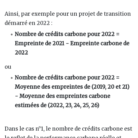
Ainsi, par exemple pour un projet de transition
démarré en 2022
:
Nombre de crédits carbone pour 2022 =
Empreinte de 2021 - Empreinte carbone de
2022
ou
Nombre de crédits carbone pour 2022 =
Moyenne des empreintes de (2019, 20 et 21)
- Moyenne des empreintes carbone
estimées de (2022, 23, 24, 25, 26)
Dans le cas n°1, le nombre de crédits carbone est
le reflet de la performance carbone réelle et