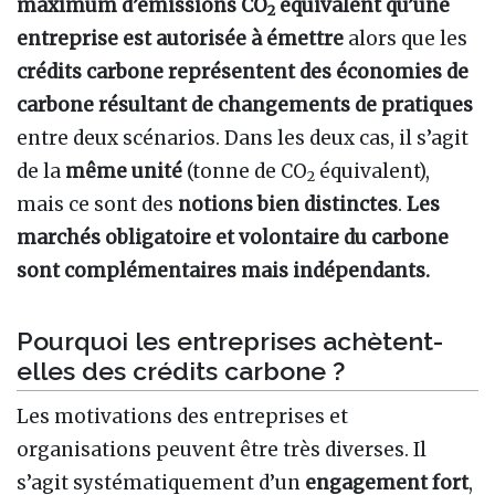
maximum d’émissions CO
équivalent qu’une
2
entreprise est autorisée à émettre
alors que les
crédits carbone représentent des économies de
carbone résultant de changements de pratiques
entre deux scénarios. Dans les deux cas, il s’agit
de la
même unité
(tonne de CO
équivalent),
2
mais ce sont des
notions bien distinctes
.
Les
marchés obligatoire et volontaire du carbone
sont complémentaires mais indépendants.
Pourquoi les entreprises achètent-
elles des crédits carbone ?
Les motivations des entreprises et
organisations peuvent être très diverses. Il
s’agit systématiquement d’un
engagement fort
,