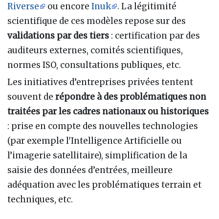
Riverse
ou encore
Inuk
. La légitimité
scientifique de ces modèles repose sur des
validations par des tiers
: certification par des
auditeurs externes, comités scientifiques,
normes ISO, consultations publiques, etc.
Les initiatives d’entreprises privées tentent
souvent de
répondre à des problématiques non
traitées par les cadres nationaux ou historiques
: prise en compte des nouvelles technologies
(par exemple l'Intelligence Artificielle ou
l’imagerie satellitaire), simplification de la
saisie des données d’entrées, meilleure
adéquation avec les problématiques terrain et
techniques, etc.