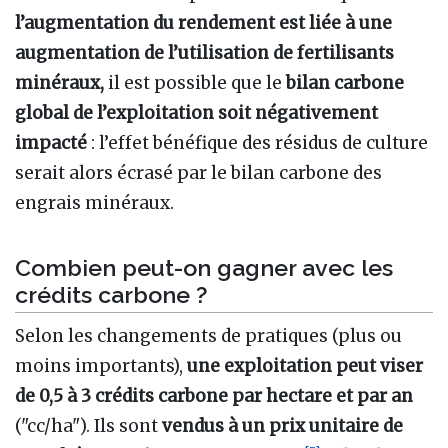
l’augmentation du rendement est liée à une
augmentation de l’utilisation de fertilisants
minéraux,
il est possible que le
bilan carbone
global de l’exploitation soit négativement
impacté
: l’effet bénéfique des résidus de culture
serait alors écrasé par le bilan carbone des
engrais minéraux.
Combien peut-on gagner avec les
crédits carbone ?
Selon les changements de pratiques (plus ou
moins importants),
une exploitation peut viser
de 0,5 à 3 crédits carbone par hectare et par an
("cc/ha"). Ils sont
vendus à un prix unitaire de