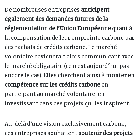
De nombreuses entreprises
anticipent
également des demandes futures de la
réglementation de l’Union Européenne
quant à
la compensation de leur empreinte carbone par
des rachats de crédits carbone. Le marché
volontaire deviendrait alors communicant avec
le marché obligataire (ce n’est aujourd’hui pas
encore le cas). Elles cherchent ainsi à
monter en
compétence sur les crédits carbone
en
participant au marché volontaire, en
investissant dans des projets qui les inspirent.
Au-delà d’une vision exclusivement carbone,
ces entreprises souhaitent
soutenir des projets