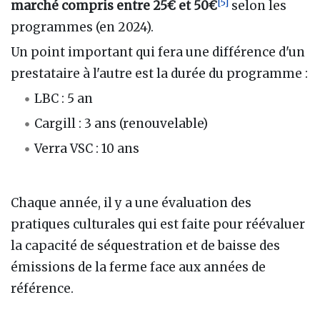
[
5
]
marché compris entre 25€ et 50€
selon les
programmes (en 2024).
Un point important qui fera une différence d'un
prestataire à l'autre est la durée du programme :
LBC : 5 an
Cargill : 3 ans (renouvelable)
Verra VSC : 10 ans
Chaque année, il y a une évaluation des
pratiques culturales qui est faite pour réévaluer
la capacité de séquestration et de baisse des
émissions de la ferme face aux années de
référence.