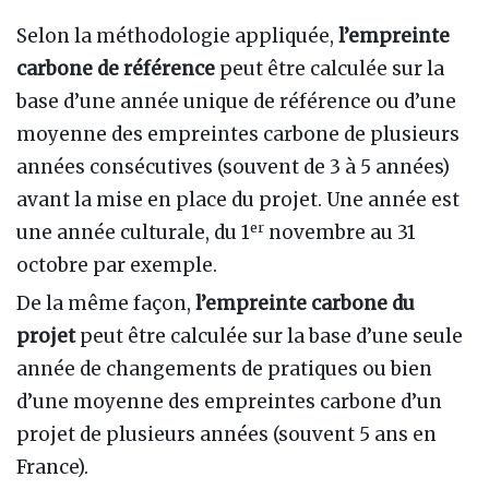
Selon la méthodologie appliquée,
l’empreinte
carbone de référence
peut être calculée sur la
base d’une année unique de référence ou d’une
moyenne des empreintes carbone de plusieurs
années consécutives (souvent de 3 à 5 années)
avant la mise en place du projet. Une année est
er
une année culturale, du 1
novembre au 31
octobre par exemple.
De la même façon,
l’empreinte carbone du
projet
peut être calculée sur la base d’une seule
année de changements de pratiques ou bien
d’une moyenne des empreintes carbone d’un
projet de plusieurs années (souvent 5 ans en
France).