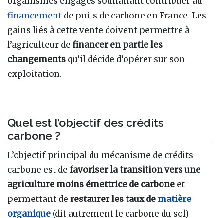
organismes engagés souhaitant contribuer au
financement
de puits de carbone en France. Les
gains liés à cette vente doivent permettre à
l’agriculteur de
financer en partie les
changements
qu’il décide d’opérer sur son
exploitation.
Quel est l’objectif des crédits
carbone ?
L’objectif principal du mécanisme de crédits
carbone est de
favoriser la transition vers une
agriculture moins émettrice de carbone
et
permettant de
restaurer les taux de
matière
organique
(dit autrement le carbone du sol)