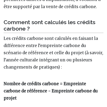
être supporté par la vente de crédits carbone.
Comment sont calculés les crédits
carbone ?
Les crédits carbone sont calculés en faisant la
différence entre l’empreinte carbone du
scénario de référence et celle du projet (à savoir,
l’année culturale intégrant un ou plusieurs
changements de pratiques)
:
Nombre de crédits carbone = Empreinte
carbone de référence - Empreinte carbone du
projet