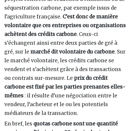
séquestration carbone, par exemple issus de
l’agriculture française.
C’est donc de manière
volontaire que ces entreprises ou organisations
achètent des crédits carbone
. Ceux-ci
s’échangent ainsi entre deux parties de gré à
gré, sur le
marché dit volontaire du carbone
. Sur
le marché volontaire, les crédits carbone se
vendent et s’achètent grâce à des transactions
ou contrats sur-mesure. Le
prix du crédit
carbone est fixé par les parties prenantes elles-
mêmes
: il résulte d’une négociation entre le
vendeur, l’acheteur et le ou les potentiels
médiateurs de la transaction.
En bref, les
quotas carbone sont une quantité