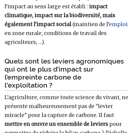
l’impact au sens large est établi
:
impact
climatique, impact sur la biodiversité, mais
également l’impact social
(maintien de l’
emploi
en zone rurale, conditions de travail des
agriculteurs, …).
Quels sont les leviers agronomiques
qui ont le plus d’impact sur
l’empreinte carbone de
l'exploitation ?
L’agriculture, comme toute science du vivant, ne
présente malheureusement pas de "levier
miracle" pour la capture de carbone. Il faut
mettre en œuvre un ensemble de leviers
pour