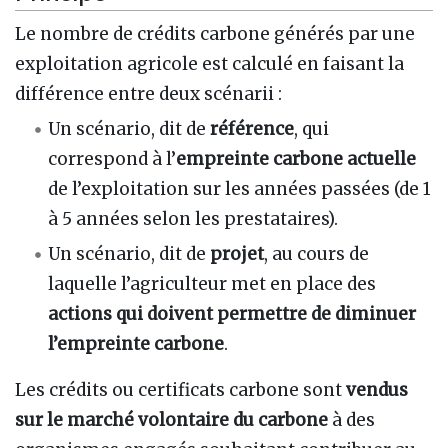
Le nombre de crédits carbone générés par une
exploitation agricole est calculé en faisant la
différence entre deux scénarii
:
Un scénario, dit de
référence
, qui
correspond à l’
empreinte carbone actuelle
de l’exploitation sur les années passées (de 1
à 5 années selon les prestataires).
Un scénario, dit de
projet
, au cours de
laquelle l’agriculteur met en place des
actions qui doivent permettre de diminuer
l’empreinte carbone
.
Les crédits ou certificats carbone sont
vendus
sur le marché volontaire du carbone
à des