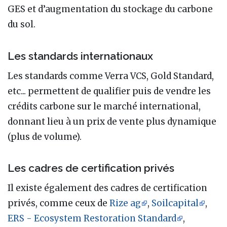
GES et d’augmentation du stockage du carbone
du sol.
Les standards internationaux
Les standards comme Verra VCS, Gold Standard,
etc... permettent de qualifier puis de vendre les
crédits carbone sur le marché international,
donnant lieu à un prix de vente plus dynamique
(plus de volume).
Les cadres de certification privés
Il existe également des cadres de certification
privés, comme ceux de
Rize ag
,
Soilcapital
,
ERS - Ecosystem Restoration Standard
,