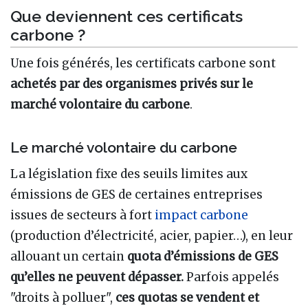
Que deviennent ces certificats
carbone ?
Une fois générés, les certificats carbone sont
achetés par des organismes privés sur le
marché volontaire du carbone
.
Le marché volontaire du carbone
La législation fixe des seuils limites aux
émissions de GES de certaines entreprises
issues de secteurs à fort
impact carbone
(production d’électricité, acier, papier…), en leur
allouant un certain
quota d’émissions de GES
qu’elles ne peuvent dépasser.
Parfois appelés
"droits à polluer",
ces quotas se vendent et