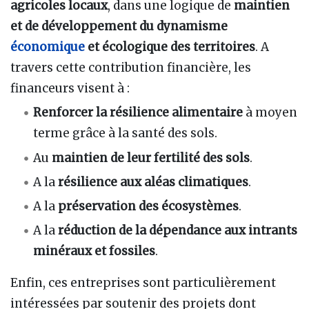
agricoles locaux
, dans une logique de
maintien
et de développement du dynamisme
économique
et écologique des territoires
. A
travers cette contribution financière, les
financeurs visent à
:
Renforcer la résilience alimentaire
à moyen
terme grâce à la santé des sols.
Au
maintien de leur fertilité des sols
.
A la
résilience aux aléas climatiques
.
A la
préservation des écosystèmes
.
A la
réduction de la dépendance aux intrants
minéraux et fossiles
.
Enfin, ces entreprises sont particulièrement
intéressées par soutenir des projets dont