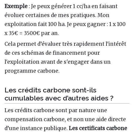
Exemple
: Je peux générer 1 cc/ha en faisant
évoluer certaines de mes pratiques. Mon
exploitation fait 100 ha. Je peux gagner
: 1 x 100
x 35€ = 3500€ par an.
Cela permet d’évaluer très rapidement l'intérêt
de ces schémas de financement pour
l'exploitation avant de s'engager dans un
programme carbone.
Les crédits carbone sont-ils
cumulables avec d’autres aides ?
Les crédits carbone sont par nature une
compensation carbone, et non une aide directe
d’une instance publique.
Les certificats carbone