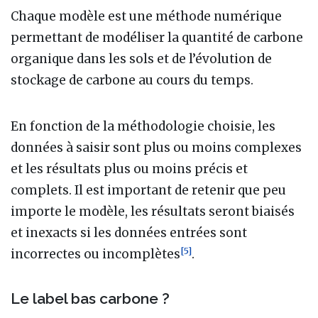
Chaque modèle est une méthode numérique
permettant de modéliser la quantité de carbone
organique dans les sols et de l’évolution de
stockage de carbone au cours du temps.
En fonction de la méthodologie choisie, les
données à saisir sont plus ou moins complexes
et les résultats plus ou moins précis et
complets. Il est important de retenir que peu
importe le modèle, les résultats seront biaisés
et inexacts si les données entrées sont
[
5
]
incorrectes ou incomplètes
.
Le label bas carbone ?