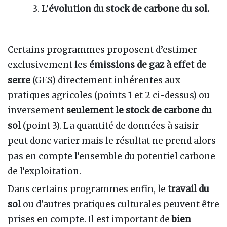
L’
évolution du stock de carbone du sol.
Certains programmes proposent d’estimer
exclusivement les
émissions de gaz à effet de
serre
(GES) directement inhérentes aux
pratiques agricoles (points 1 et 2 ci-dessus) ou
inversement
seulement le stock de carbone du
sol
(point 3). La quantité de données à saisir
peut donc varier mais le résultat ne prend alors
pas en compte l’ensemble du potentiel carbone
de l’exploitation.
Dans certains programmes enfin, le
travail du
sol
ou d'autres pratiques culturales peuvent être
prises en compte. Il est important de
bien