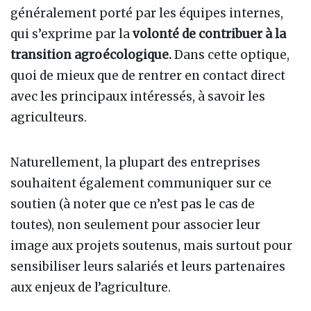
généralement porté par les équipes internes,
qui s’exprime par la
volonté de contribuer à la
transition agroécologique.
Dans cette optique,
quoi de mieux que de rentrer en contact direct
avec les principaux intéressés, à savoir les
agriculteurs.
Naturellement, la plupart des entreprises
souhaitent également communiquer sur ce
soutien (à noter que ce n’est pas le cas de
toutes), non seulement pour associer leur
image aux projets soutenus, mais surtout pour
sensibiliser leurs salariés et leurs partenaires
aux enjeux de l’agriculture.