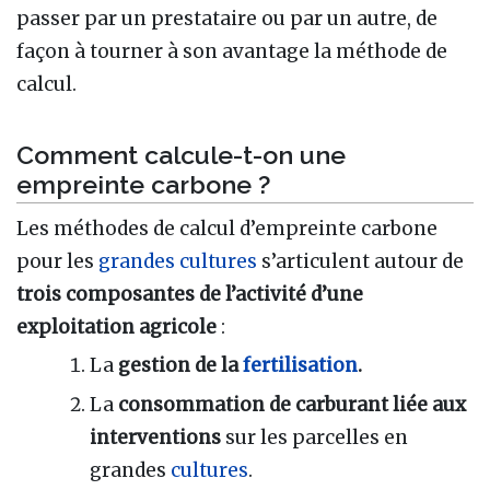
passer par un prestataire ou par un autre, de
façon à tourner à son avantage la méthode de
calcul.
Comment calcule-t-on une
empreinte carbone ?
Les méthodes de calcul d’empreinte carbone
pour les
grandes cultures
s’articulent autour de
trois composantes de l’activité d’une
exploitation agricole
:
La
gestion de la
fertilisation
.
La
consommation de carburant liée aux
interventions
sur les parcelles en
grandes
cultures
.