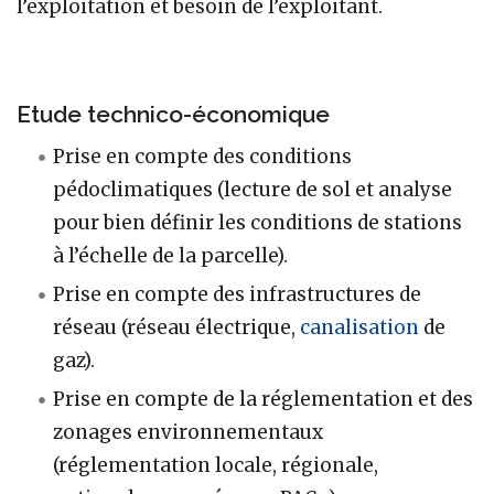
l’exploitation et besoin de l’exploitant.
Etude technico-économique
Prise en compte des conditions
pédoclimatiques (lecture de sol et analyse
pour bien définir les conditions de stations
à l’échelle de la parcelle).
Prise en compte des infrastructures de
réseau (réseau électrique,
canalisation
de
gaz).
Prise en compte de la réglementation et des
zonages environnementaux
(réglementation locale, régionale,