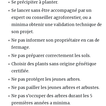
Se précipiter à planter.
Se lancer sans être accompagné par un
expert ou conseiller agroforestier, ou a
minima obtenir une validation technique de
son projet.
Ne pas informer son propriétaire en cas de
fermage.
Ne pas préparer correctement les sols.
Choisir des plants sans origine génétique
certifiée.
Ne pas protéger les jeunes arbres.
Ne pas pailler les jeunes arbres et arbustes.
Ne pas s’occuper des arbres durant les 5
premières années a minima.