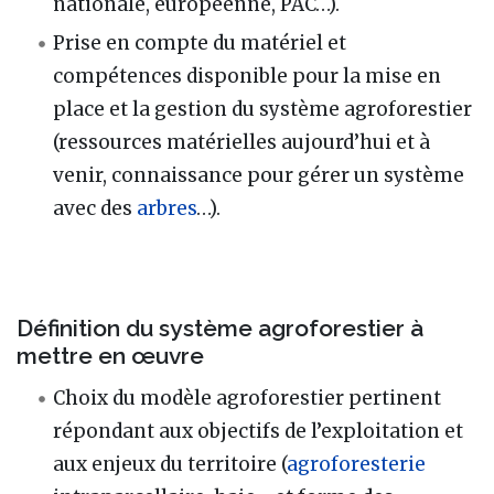
nationale, européenne, PAC…).
Prise en compte du matériel et
compétences disponible pour la mise en
place et la gestion du système agroforestier
(ressources matérielles aujourd’hui et à
venir, connaissance pour gérer un système
avec des
arbres
…).
Définition du système agroforestier à
mettre en œuvre
Choix du modèle agroforestier pertinent
répondant aux objectifs de l’exploitation et
aux enjeux du territoire (
agroforesterie