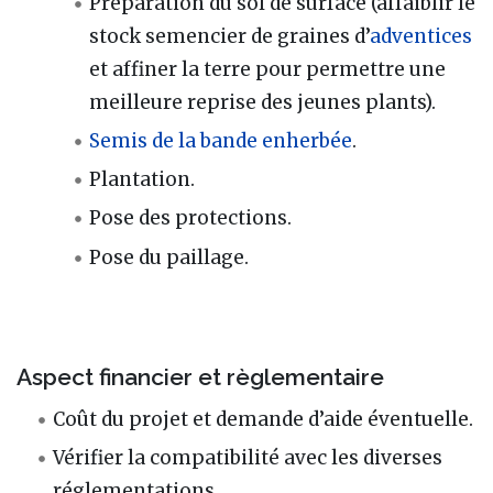
Préparation du sol de surface (affaiblir le
stock semencier de graines d’
adventices
et affiner la terre pour permettre une
meilleure reprise des jeunes plants).
Semis de la bande enherbée
.
Plantation.
Pose des protections.
Pose du paillage.
Aspect financier et règlementaire
Coût du projet et demande d’aide éventuelle.
Vérifier la compatibilité avec les diverses
réglementations.