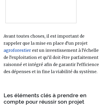
Avant toutes choses, il est important de
rappeler que la mise en place d’un projet
agroforestier
est un investissement à l’échelle
de l’exploitation et qu’il doit être parfaitement
raisonné et intégré afin de garantir l’efficience
des dépenses et in fine la viabilité du système.
Les éléments clés à prendre en
compte pour réussir son projet