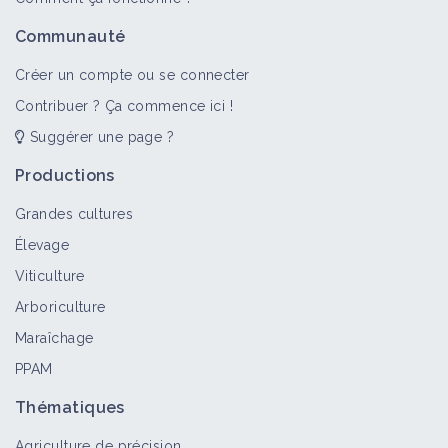
Communauté
Créer un compte ou se connecter
Contribuer ? Ça commence ici !
Suggérer une page ?
Productions
Grandes cultures
Élevage
Viticulture
Arboriculture
Maraîchage
PPAM
Thématiques
Agriculture de précision