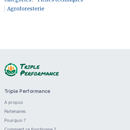
Agroforesterie
Triple Performance
À propos
Partenaires
Pourquoi ?
Comment ça fonctionne ?