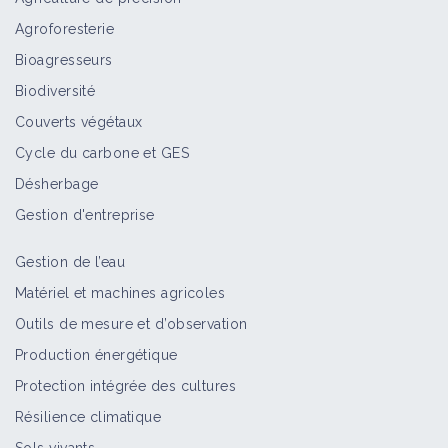
Agroforesterie
Bioagresseurs
Biodiversité
Couverts végétaux
Cycle du carbone et GES
Désherbage
Gestion d'entreprise
Gestion de l’eau
Matériel et machines agricoles
Outils de mesure et d’observation
Production énergétique
Protection intégrée des cultures
Résilience climatique