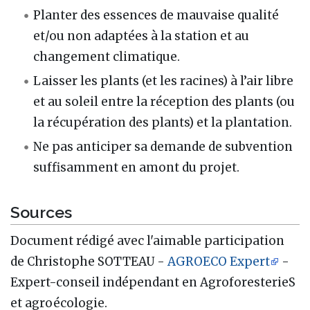
Planter des essences de mauvaise qualité
et/ou non adaptées à la station et au
changement climatique.
Laisser les plants (et les racines) à l’air libre
et au soleil entre la réception des plants (ou
la récupération des plants) et la plantation.
Ne pas anticiper sa demande de subvention
suffisamment en amont du projet.
Sources
Document rédigé avec l'aimable participation
de Christophe SOTTEAU -
AGROECO Expert
-
Expert-conseil indépendant en AgroforesterieS
et agroécologie.