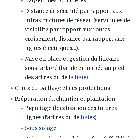
Largeur des tournières.
Distance de sécurité par rapport aux
infrastructures de réseau (servitudes de
visibilité par rapport aux routes,
croisement, distance par rapport aux
lignes électriques…).
Mise en place et gestion du linéaire
sous-arboré (bande enherbée au pied
des arbres ou de la
haie
).
Choix du paillage et des protections.
Préparation du chantier et plantation :
Piquetage (localisation des futures
lignes d’arbres ou de
haies
).
Sous solage
.