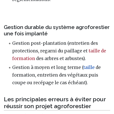
Gestion durable du système agroforestier
une fois implanté
Gestion post-plantation (entretien des
protections, regarni du paillage et
taille de
formation
des arbres et arbustes).
Gestion à moyen et long terme (
taille
de
formation, entretien des végétaux puis
coupe ou recépage le cas échéant).
Les principales erreurs à éviter pour
réussir son projet agroforestier