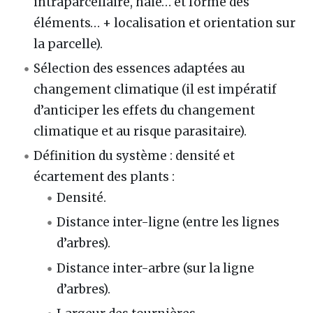
intraparcellaire, haie… et forme des
éléments… + localisation et orientation sur
la parcelle).
Sélection des essences adaptées au
changement climatique (il est impératif
d’anticiper les effets du changement
climatique et au risque parasitaire).
Définition du système : densité et
écartement des plants :
Densité.
Distance inter-ligne (entre les lignes
d’arbres).
Distance inter-arbre (sur la ligne
d’arbres).