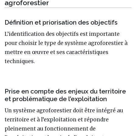
agroforestier
Définition et priorisation des objectifs
L’identification des objectifs est importante
pour choisir le type de système agroforestier à
mettre en œuvre et ses caractéristiques
techniques.
Prise en compte des enjeux du territoire
et problématique de l’exploitation
Un système agroforestier doit être intégré au
territoire et à l’exploitation et répondre
pleinement au fonctionnement de