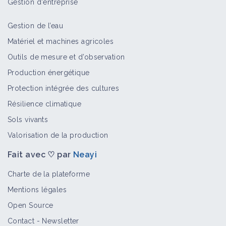
Gestion d'entreprise
Gestion de l’eau
Matériel et machines agricoles
Outils de mesure et d’observation
Production énergétique
Protection intégrée des cultures
Résilience climatique
Sols vivants
Valorisation de la production
Fait avec ♡ par
Neayi
Charte de la plateforme
Mentions légales
Open Source
Contact
-
Newsletter