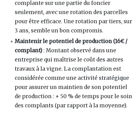
complante sur une partie du foncier
seulement, avec une rotation des parcelles
pour être efficace. Une rotation par tiers, sur
3 ans, semble un bon compromis.
Maintenir le potentiel de production (16€ /
complant)
: Montant observé dans une
entreprise qui maîtrise le coût des autres
travaux à la vigne. La complantation est
considérée comme une activité stratégique
pour assurer un maintien de son potentiel
de production : + 50 % de temps pour le soin
des complants (par rapport à la moyenne).