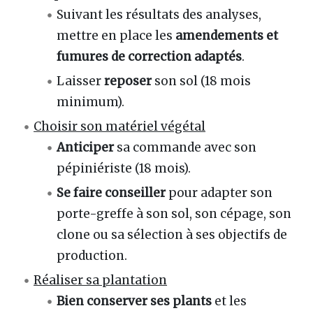
Suivant les résultats des analyses,
mettre en place les
amendements et
fumures de correction adaptés
.
Laisser
reposer
son sol (18 mois
minimum).
Choisir son matériel végétal
Anticiper
sa commande avec son
pépiniériste (18 mois).
Se faire conseiller
pour adapter son
porte-greffe à son sol, son cépage, son
clone ou sa sélection à ses objectifs de
production.
Réaliser sa plantation
Bien conserver ses plants
et les