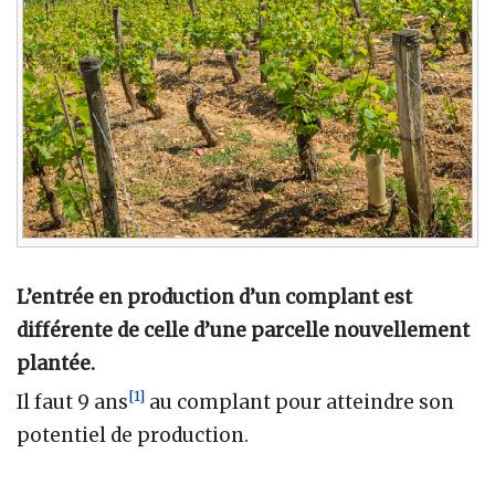
L’entrée en production d’un complant est
différente de celle d’une parcelle nouvellement
plantée.
[
1
]
Il faut 9 ans
au complant pour atteindre son
potentiel de production.