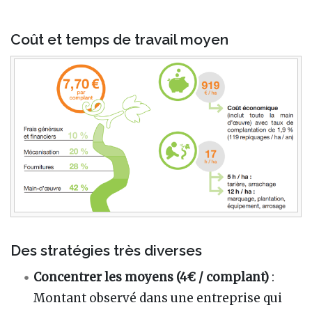
Coût et temps de travail moyen
Des stratégies très diverses
Concentrer les moyens (4€ / complant)
:
Montant observé dans une entreprise qui