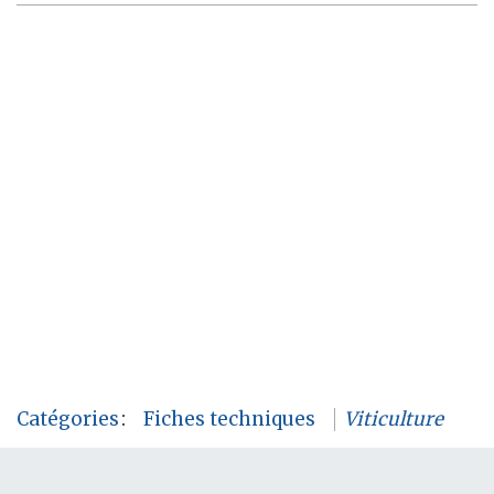
Catégories
:
Fiches techniques
Viticulture