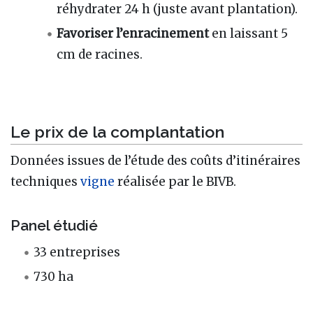
réhydrater 24 h (juste avant plantation).
Favoriser l’enracinement
en laissant 5
cm de racines.
Le prix de la complantation
Données issues de l’étude des coûts d’itinéraires
techniques
vigne
réalisée par le BIVB.
Panel étudié
33 entreprises
730 ha