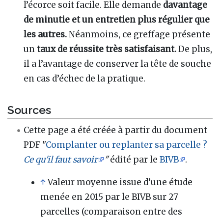
l’écorce soit facile. Elle demande
davantage
de minutie et un entretien plus régulier que
les autres.
Néanmoins, ce greffage présente
un
taux de réussite très satisfaisant.
De plus,
il a l’avantage de conserver la tête de souche
en cas d’échec de la pratique.
Sources
Cette page a été créée à partir du document
PDF "
Complanter ou replanter sa parcelle ?
Ce qu'il faut savoir
"
édité par le
BIVB
.
↑
Valeur moyenne issue d’une étude
menée en 2015 par le BIVB sur 27
parcelles (comparaison entre des