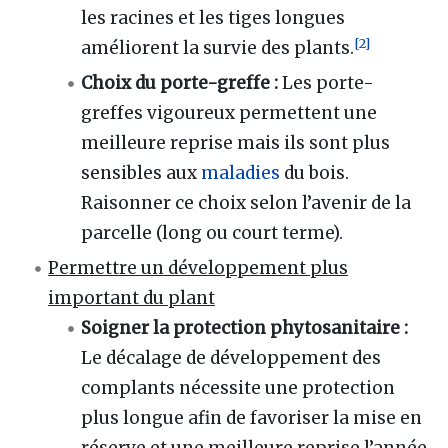
les racines et les tiges longues
[
2
]
améliorent la survie des plants.
Choix du porte-greffe :
Les porte-
greffes vigoureux permettent une
meilleure reprise mais ils sont plus
sensibles aux
maladies
du bois.
Raisonner ce choix selon l’avenir de la
parcelle (long ou court terme).
Permettre un développement plus
important du plant
Soigner la protection phytosanitaire :
Le décalage de développement des
complants nécessite une protection
plus longue afin de favoriser la mise en