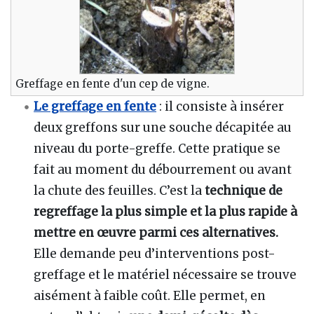
Greffage en fente d'un cep de vigne.
Le greffage en fente
: il consiste à insérer
deux greffons sur une souche décapitée au
niveau du porte-greffe. Cette pratique se
fait au moment du débourrement ou avant
la chute des feuilles. C’est la
technique de
regreffage la plus simple et la plus rapide
à
mettre en œuvre parmi ces alternatives.
Elle demande peu d’interventions post-
greffage et le matériel nécessaire se trouve
aisément à faible coût. Elle permet, en