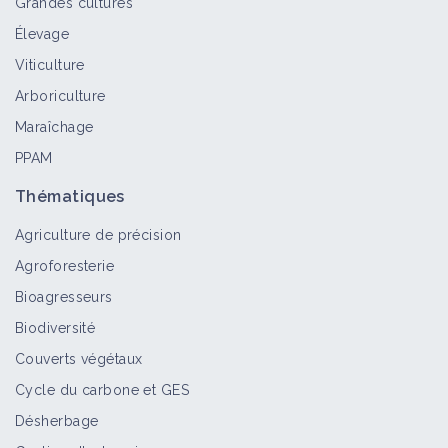
Grandes cultures
Élevage
Viticulture
Arboriculture
Maraîchage
PPAM
Thématiques
Agriculture de précision
Agroforesterie
Bioagresseurs
Biodiversité
Couverts végétaux
Cycle du carbone et GES
Désherbage