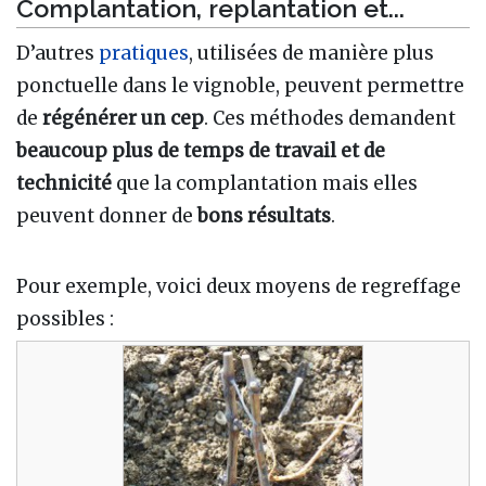
Complantation, replantation et...
D’autres
pratiques
, utilisées de manière plus
ponctuelle dans le vignoble, peuvent permettre
de
régénérer un cep
. Ces méthodes demandent
beaucoup plus de temps de travail et de
technicité
que la complantation mais elles
peuvent donner de
bons résultats
.
Pour exemple, voici deux moyens de regreffage
possibles :