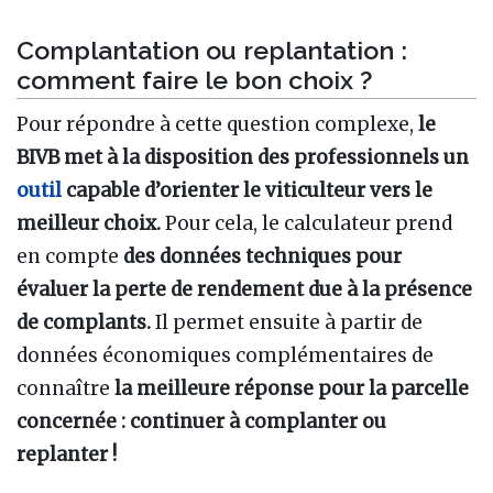
Complantation ou replantation :
comment faire le bon choix ?
Pour répondre à cette question complexe,
le
BIVB met à la disposition des professionnels un
outil
capable d’orienter le viticulteur vers le
meilleur choix.
Pour cela, le calculateur prend
en compte
des données techniques pour
évaluer la perte de rendement due à la présence
de complants.
Il permet ensuite à partir de
données économiques complémentaires de
connaître
la meilleure réponse pour la parcelle
concernée : continuer à complanter ou
replanter !