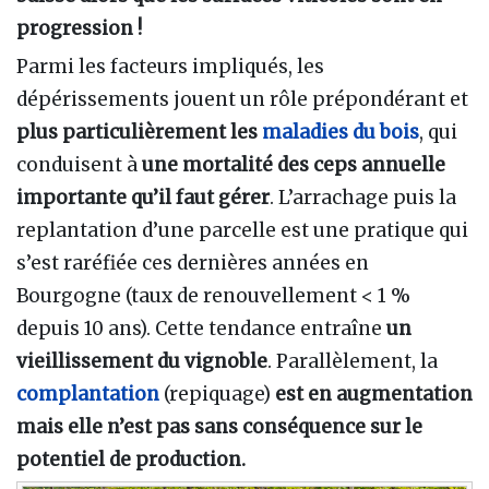
progression !
Parmi les facteurs impliqués, les
dépérissements jouent un rôle prépondérant et
plus particulièrement les
maladies du bois
, qui
conduisent à
une mortalité des ceps annuelle
importante qu’il faut gérer
. L’arrachage puis la
replantation d’une parcelle est une pratique qui
s’est raréfiée ces dernières années en
Bourgogne (taux de renouvellement < 1 %
depuis 10 ans). Cette tendance entraîne
un
vieillissement du vignoble
. Parallèlement, la
complantation
(repiquage)
est en augmentation
mais elle n’est pas sans conséquence sur le
potentiel de production.