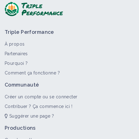
Triple Performance
À propos
Partenaires
Pourquoi ?
Comment ça fonctionne ?
Communauté
Créer un compte ou se connecter
Contribuer ? Ça commence ici !
Suggérer une page ?
Productions