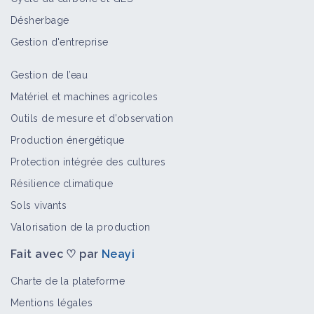
Désherbage
Gestion d'entreprise
Gestion de l’eau
Matériel et machines agricoles
Outils de mesure et d’observation
Production énergétique
Protection intégrée des cultures
Résilience climatique
Sols vivants
Valorisation de la production
Fait avec ♡ par
Neayi
Charte de la plateforme
Mentions légales