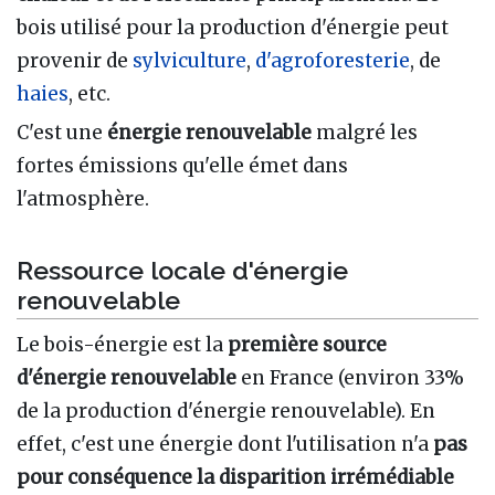
bois utilisé pour la production d'énergie peut
provenir de
sylviculture
,
d'agroforesterie
, de
haies
, etc.
C'est une
énergie renouvelable
malgré les
fortes émissions qu'elle émet dans
l'atmosphère.
Ressource locale d'énergie
renouvelable
Le bois-énergie est la
première source
d'énergie renouvelable
en France (environ 33%
de la production d'énergie renouvelable). En
effet, c'est une énergie dont l'utilisation n'a
pas
pour conséquence la disparition irrémédiable