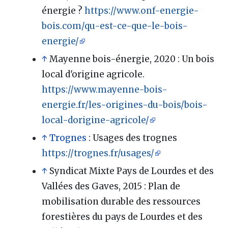
énergie ?
https://www.onf-energie-
bois.com/qu-est-ce-que-le-bois-
energie/
↑
Mayenne bois-énergie, 2020
: Un bois
local d'origine agricole.
https://www.mayenne-bois-
energie.fr/les-origines-du-bois/bois-
local-dorigine-agricole/
↑
Trognes
: Usages des trognes
https://trognes.fr/usages/
↑
Syndicat Mixte Pays de Lourdes et des
Vallées des Gaves, 2015 : Plan de
mobilisation durable des ressources
forestières du pays de Lourdes et des