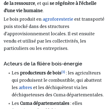
de la ressource
, et qui
se régénère à l'échelle
d'une vie humaine
.
Le bois produit en
agroforesterie
est transporté
puis stocké dans des structures
d'approvisionnement locales. Il est ensuite
vendu et utilisé par les collectivités, les
particuliers ou les entreprises.
Acteurs de la filière bois-énergie
[
1
]
Les
producteurs de bois
: les agriculteurs
qui produisent le combustible, qui abattent
les
arbres
et les déchiquètent via les
déchiqueteuses des Cuma départementales.
Les
Cuma départementales
: elles