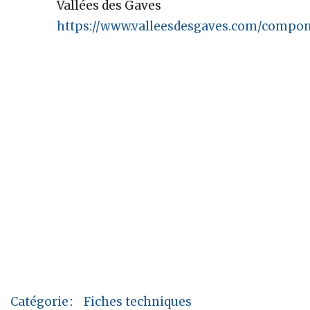
Vallées des Gaves
https://www.valleesdesgaves.com/com
Catégorie
:
Fiches techniques