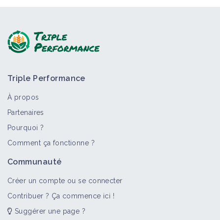
Triple Performance
À propos
Partenaires
Pourquoi ?
Comment ça fonctionne ?
Communauté
Créer un compte ou se connecter
Contribuer ? Ça commence ici !
Suggérer une page ?