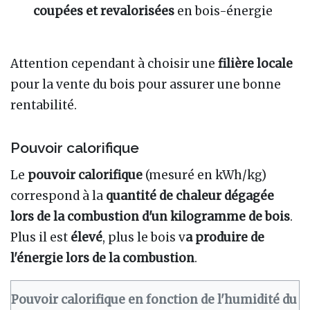
coupées et revalorisées
en bois-énergie
Attention cependant à choisir une
filière locale
pour la vente du bois pour assurer une bonne
rentabilité.
Pouvoir calorifique
Le
pouvoir calorifique
(mesuré en kWh/kg)
correspond à la
quantité de chaleur dégagée
lors de la combustion d'un kilogramme de bois
.
Plus il est
élevé
, plus le bois v
a produire de
l'énergie lors de la combustion
.
Pouvoir calorifique en fonction de l'humidité du