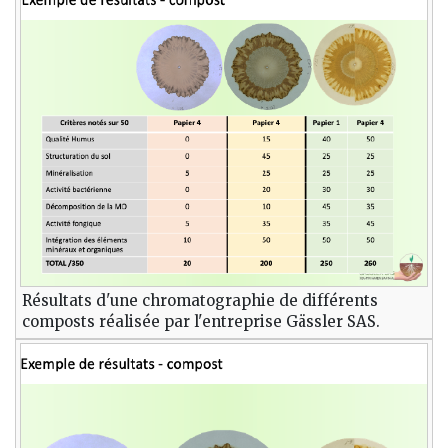
Résultats d'une chromatographie de différents
composts réalisée par l'entreprise Gässler SAS.