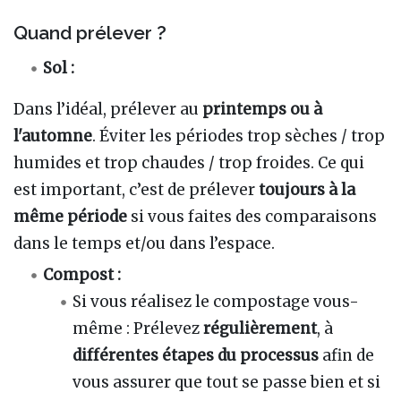
Quand prélever ?
Sol :
Dans l’idéal, prélever au
printemps ou à
l'automne
. Éviter les périodes trop sèches / trop
humides et trop chaudes / trop froides. Ce qui
est important, c’est de prélever
toujours à la
même période
si vous faites des comparaisons
dans le temps et/ou dans l’espace.
Compost :
Si vous réalisez le compostage vous-
même : Prélevez
régulièrement
, à
différentes étapes du processus
afin de
vous assurer que tout se passe bien et si