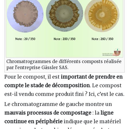
Chromatrogrammes de différents composts réalisée
par l'entreprise Gässler SAS.
Pour le compost, il est
important de prendre en
compte le stade de décomposition
. Le compost
est-il vendu comme produit fini ? Ici, c’est le cas.
Le chromatogramme de gauche montre un
mauvais processus de compostage
: la
ligne
continue en périphérie
indique que le matériel