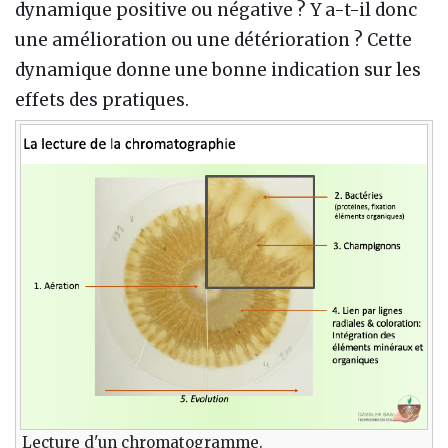
dynamique positive ou négative ? Y a-t-il donc
une amélioration ou une détérioration ? Cette
dynamique donne une bonne indication sur les
effets des pratiques.
Lecture d'un chromatogramme.