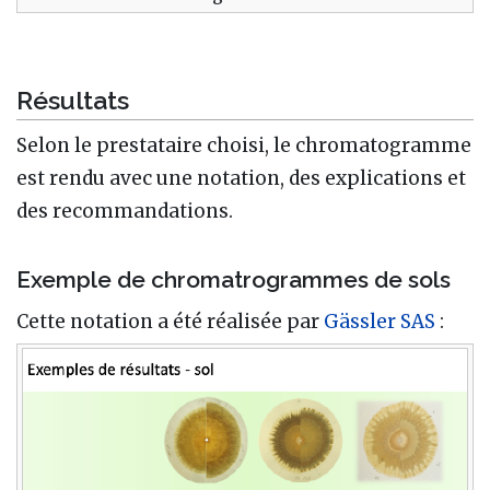
Résultats
Selon le prestataire choisi, le chromatogramme
est rendu avec une notation, des explications et
des recommandations.
Exemple de chromatrogrammes de sols
Cette notation a été réalisée par
Gässler SAS
: