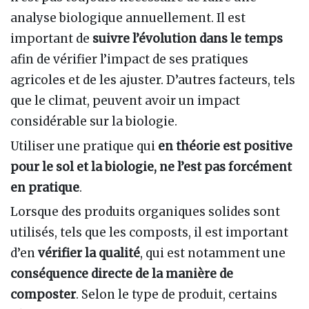
analyse biologique annuellement. Il est
important de
suivre l’évolution dans le temps
afin de vérifier l’impact de ses pratiques
agricoles et de les ajuster. D’autres facteurs, tels
que le climat, peuvent avoir un impact
considérable sur la biologie.
Utiliser une pratique qui
en théorie est positive
pour le sol et la biologie, ne l’est pas forcément
en pratique
.
Lorsque des produits organiques solides sont
utilisés, tels que les composts, il est important
d’en
vérifier la qualité
, qui est notamment une
conséquence directe de la manière de
composter
. Selon le type de produit, certains