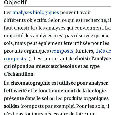
Objectif
Les
analyses biologiques
peuvent avoir
différents objectifs. Selon ce qui est recherché, il
faut choisir la / les analyses qui conviennent. La
majorité des analyses n’est pas réservée qu’aux
sols, mais peut également être utilisée pour les
produits organiques (
composts
, fumiers,
thés de
composts
…). Il est important de
choisir l’analyse
qui répond au mieux aux besoins et au type
d’échantillon
.
La
chromatographie est utilisée pour analyser
l’efficacité et le fonctionnement de la biologie
présente dans le sol
ou les
produits organiques
solides
(composts par exemple). Pour les sols, il
n’est pas toujours nécessaire de faire une