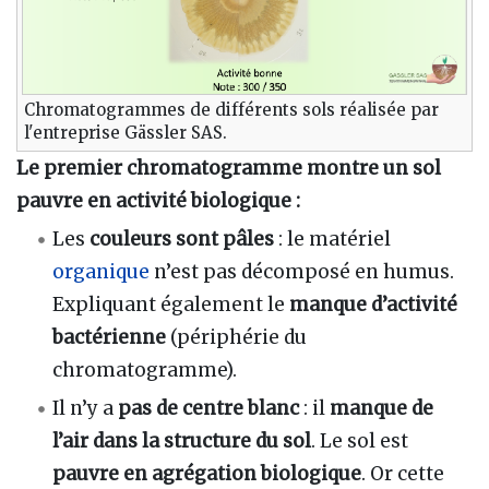
Chromatogrammes de différents sols réalisée par
l'entreprise Gässler SAS.
Le premier chromatogramme montre un sol
pauvre en activité biologique :
Les
couleurs sont pâles
: le matériel
organique
n’est pas décomposé en humus.
Expliquant également le
manque d’activité
bactérienne
(périphérie du
chromatogramme).
Il n’y a
pas de centre blanc
: il
manque de
l’air dans la structure du sol
. Le sol est
pauvre en agrégation biologique
. Or cette