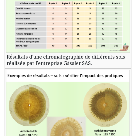
Résultats d'une chromatographie de différents sols
réalisée par l'entreprise Gässler SAS.