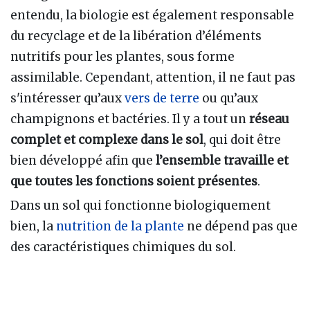
entendu, la biologie est également responsable
du recyclage et de la libération d’éléments
nutritifs pour les plantes, sous forme
assimilable. Cependant, attention, il ne faut pas
s'intéresser qu’aux
vers de terre
ou qu’aux
champignons et bactéries. Il y a tout un
réseau
complet et complexe dans le sol
, qui doit être
bien développé afin que
l’ensemble travaille et
que toutes les fonctions soient présentes
.
Dans un sol qui fonctionne biologiquement
bien, la
nutrition de la plante
ne dépend pas que
des caractéristiques chimiques du sol.