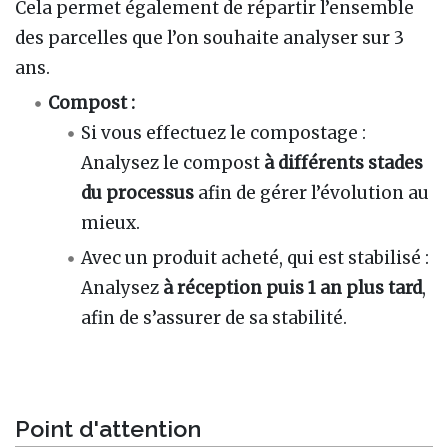
Cela permet également de répartir l’ensemble
des parcelles que l’on souhaite analyser sur 3
ans.
Compost :
Si vous effectuez le compostage :
Analysez le compost
à différents stades
du processus
afin de gérer l’évolution au
mieux.
Avec un produit acheté, qui est stabilisé :
Analysez
à réception puis 1 an plus tard
,
afin de s’assurer de sa stabilité.
Point d'attention