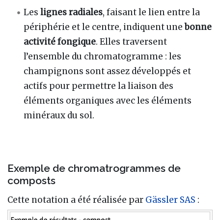
Les
lignes radiales
, faisant le lien entre la
périphérie et le centre, indiquent une
bonne
activité fongique
. Elles traversent
l’ensemble du chromatogramme : les
champignons sont assez développés et
actifs pour permettre la liaison des
éléments organiques avec les éléments
minéraux du sol.
Exemple de chromatrogrammes de
composts
Cette notation a été réalisée par
Gässler SAS
: