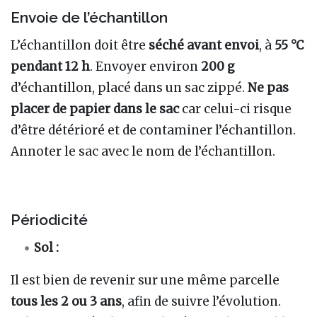
Envoie de l’échantillon
L’échantillon doit être
séché avant envoi
, à
55 °C
pendant 12 h
. Envoyer environ
200 g
d’échantillon, placé dans un sac zippé.
Ne pas
placer de papier dans le sac
car celui-ci risque
d’être détérioré et de contaminer l’échantillon.
Annoter le sac avec le nom de l’échantillon.
Périodicité
Sol :
Il est bien de revenir sur une même parcelle
tous les 2 ou 3 ans
, afin de suivre l’évolution.