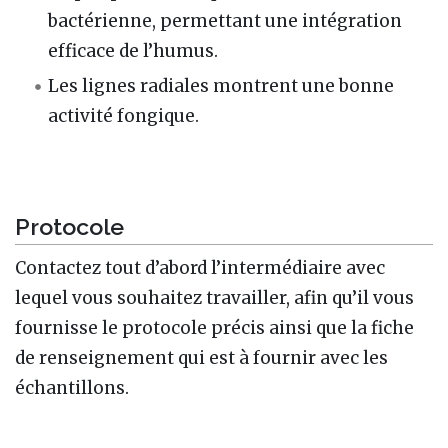
bactérienne, permettant une intégration
efficace de l’humus.
Les lignes radiales montrent une bonne
activité fongique.
Protocole
Contactez tout d’abord l’intermédiaire avec
lequel vous souhaitez travailler, afin qu’il vous
fournisse le protocole précis ainsi que la fiche
de renseignement qui est à fournir avec les
échantillons.