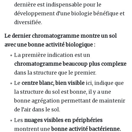
dernière est indispensable pour le
développement d’une biologie bénéfique et
diversifiée.
Le dernier chromatogramme montre un sol
avec une bonne activité biologique :
La première indication est un
chromatogramme beaucoup plus complexe
dans la structure que le premier.
Le
centre blanc, bien visible
ici, indique que
la structure du sol est bonne, il y a une
bonne agrégation permettant de maintenir
de l’air dans le sol.
Les
nuages visibles en périphéries
montrent une
bonne activité bactérienne.