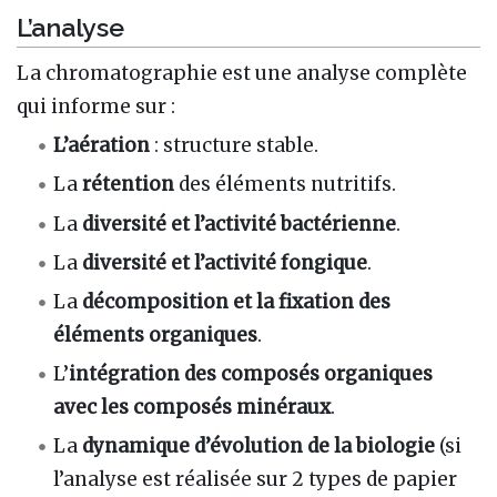
L’analyse
La chromatographie est une analyse complète
qui informe sur :
L’aération
: structure stable.
La
rétention
des éléments nutritifs.
La
diversité et l’activité bactérienne
.
La
diversité et l’activité fongique
.
La
décomposition et la fixation des
éléments organiques
.
L’
intégration des composés organiques
avec les composés minéraux
.
La
dynamique d’évolution de la biologie
(si
l’analyse est réalisée sur 2 types de papier