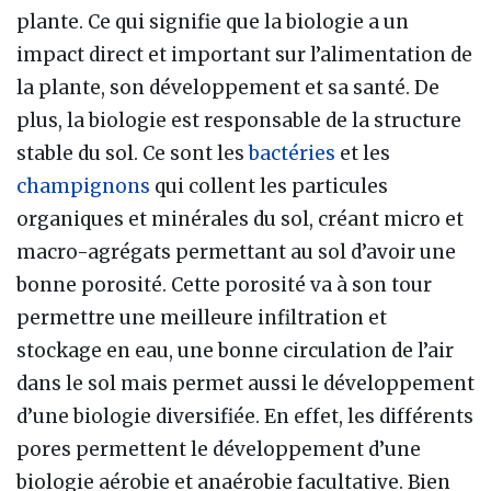
plante. Ce qui signifie que la biologie a un
impact direct et important sur l’alimentation de
la plante, son développement et sa santé. De
plus, la biologie est responsable de la structure
stable du sol. Ce sont les
bactéries
et les
champignons
qui collent les particules
organiques et minérales du sol, créant micro et
macro-agrégats permettant au sol d’avoir une
bonne porosité. Cette porosité va à son tour
permettre une meilleure infiltration et
stockage en eau, une bonne circulation de l’air
dans le sol mais permet aussi le développement
d’une biologie diversifiée. En effet, les différents
pores permettent le développement d’une
biologie aérobie et anaérobie facultative. Bien