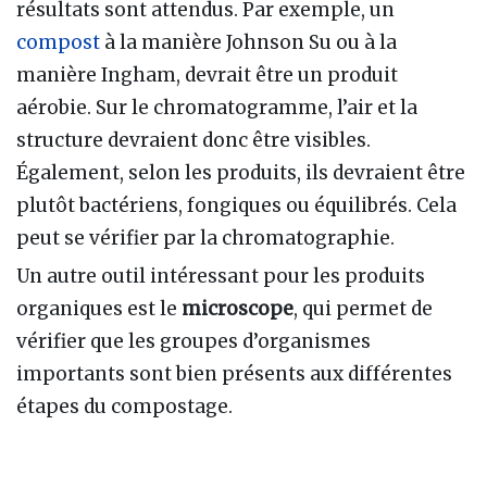
résultats sont attendus. Par exemple, un
compost
à la manière Johnson Su ou à la
manière Ingham, devrait être un produit
aérobie. Sur le chromatogramme, l’air et la
structure devraient donc être visibles.
Également, selon les produits, ils devraient être
plutôt bactériens, fongiques ou équilibrés. Cela
peut se vérifier par la chromatographie.
Un autre outil intéressant pour les produits
organiques est le
microscope
, qui permet de
vérifier que les groupes d’organismes
importants sont bien présents aux différentes
étapes du compostage.