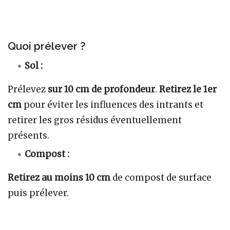
Quoi prélever ?
Sol :
Prélevez
sur 10 cm de profondeur
.
Retirez le 1er
cm
pour éviter les influences des intrants et
retirer les gros résidus éventuellement
présents.
Compost :
Retirez au moins 10 cm
de compost de surface
puis prélever.