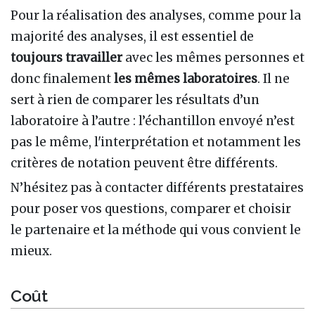
Pour la réalisation des analyses, comme pour la
majorité des analyses, il est essentiel de
toujours travailler
avec les mêmes personnes et
donc finalement
les mêmes laboratoires
. Il ne
sert à rien de comparer les résultats d’un
laboratoire à l’autre : l’échantillon envoyé n’est
pas le même, l'interprétation et notamment les
critères de notation peuvent être différents.
N’hésitez pas à contacter différents prestataires
pour poser vos questions, comparer et choisir
le partenaire et la méthode qui vous convient le
mieux.
Coût