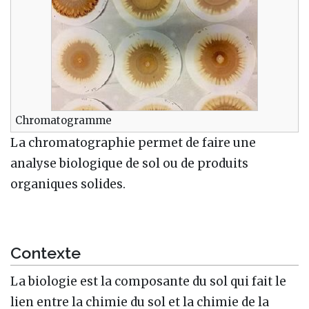
Chromatogramme
La chromatographie permet de faire une
analyse biologique de sol ou de produits
organiques solides.
Contexte
La biologie est la composante du sol qui fait le
lien entre la chimie du sol et la chimie de la