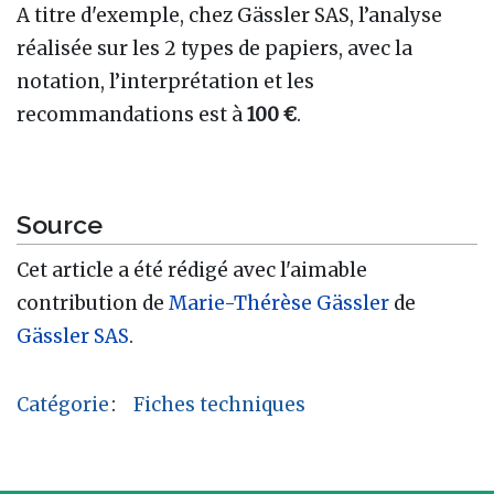
A titre d'exemple, chez Gässler SAS, l’analyse
réalisée sur les 2 types de papiers, avec la
notation, l’interprétation et les
recommandations est à
100 €
.
Source
Cet article a été rédigé avec l'aimable
contribution de
Marie-Thérèse Gässler
de
Gässler SAS
.
Catégorie
:
Fiches techniques