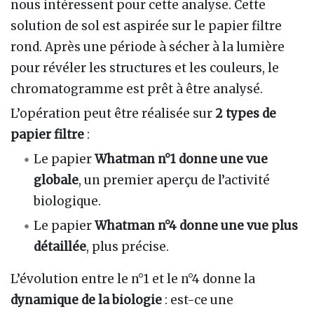
nous intéressent pour cette analyse. Cette
solution de sol est aspirée sur le papier filtre
rond. Après une période à sécher à la lumière
pour révéler les structures et les couleurs, le
chromatogramme est prêt à être analysé.
L’opération peut être réalisée sur
2 types de
papier filtre
:
Le papier
Whatman n°1 donne une vue
globale
, un premier aperçu de l’activité
biologique.
Le papier
Whatman n°4 donne une vue plus
détaillée
, plus précise.
L’évolution entre le n°1 et le n°4 donne la
dynamique de la biologie
: est-ce une