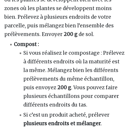
zones où les plantes se développent moins
bien. Prélevez à plusieurs endroits de votre
parcelle, puis mélangez bien l’ensemble des
prélèvements. Envoyer
200 g
de sol.
Compost :
Si vous réalisez le compostage : Prélevez
à différents endroits où la maturité est
la même. Mélangez bien les différents
prélèvements du même échantillon,
puis envoyez
200 g
. Vous pouvez faire
plusieurs échantillons pour comparer
différents endroits du tas.
Si c’est un produit acheté, prélever
plusieurs endroits et mélanger
.