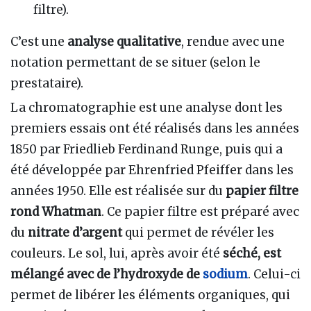
filtre).
C’est une
analyse qualitative
, rendue avec une
notation permettant de se situer (selon le
prestataire).
La chromatographie est une analyse dont les
premiers essais ont été réalisés dans les années
1850 par Friedlieb Ferdinand Runge, puis qui a
été développée par Ehrenfried Pfeiffer dans les
années 1950. Elle est réalisée sur du
papier filtre
rond Whatman
. Ce papier filtre est préparé avec
du
nitrate d’argent
qui permet de révéler les
couleurs. Le sol, lui, après avoir été
séché, est
mélangé avec de l’hydroxyde de
sodium
. Celui-ci
permet de libérer les éléments organiques, qui