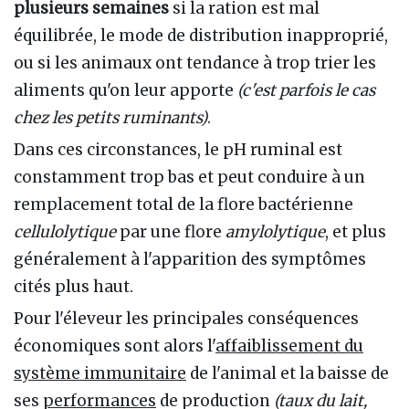
plusieurs semaines
si la ration est mal
équilibrée, le mode de distribution inapproprié,
ou si les animaux ont tendance à trop trier les
aliments qu'on leur apporte
(c'est parfois le cas
chez les petits ruminants)
.
Dans ces circonstances, le pH ruminal est
constamment trop bas et peut conduire à un
remplacement total de la flore bactérienne
cellulolytique
par une flore
amylolytique
, et plus
généralement à l'apparition des symptômes
cités plus haut.
Pour l'éleveur les principales conséquences
économiques sont alors l'
affaiblissement du
système immunitaire
de l'animal et la baisse de
ses
performances
de production
(taux du lait,