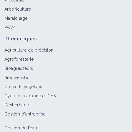
Viticulture
Arboriculture
Maraîchage
PPAM
Thématiques
Agriculture de précision
Agroforesterie
Bioagresseurs
Biodiversité
Couverts végétaux
Cycle du carbone et GES
Désherbage
Gestion d'entreprise
Gestion de l’eau