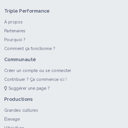
Triple Performance
À propos
Partenaires
Pourquoi ?
Comment ça fonctionne ?
Communauté
Créer un compte ou se connecter
Contribuer ? Ça commence ici !
Suggérer une page ?
Productions
Grandes cultures
Élevage