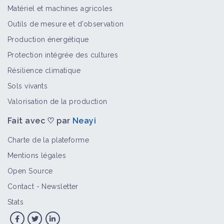
Matériel et machines agricoles
Outils de mesure et d’observation
Production énergétique
Protection intégrée des cultures
Résilience climatique
Sols vivants
Valorisation de la production
Fait avec ♡ par
Neayi
Charte de la plateforme
Mentions légales
Open Source
Contact
-
Newsletter
Stats