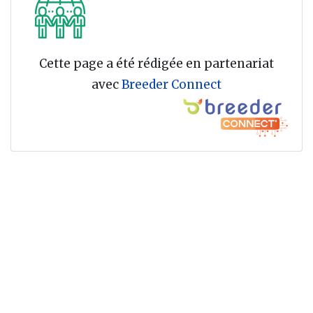
Cette page a été rédigée en partenariat
avec
Breeder Connect