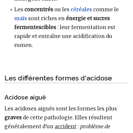
Les
concentrés
ou les
céréales
comme le
maïs
sont riches en
énergie et sucres
fermentescibles
: leur fermentation est
rapide et entraîne une acidification du
rumen.
Les différentes formes d'acidose
Acidose aiguë
Les acidoses aiguës sont les formes les plus
graves
de cette pathologie. Elles résultent
généralement d'un
accident
:
problème de