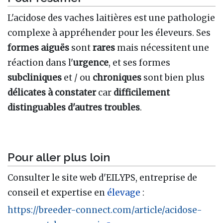
L'acidose des vaches laitières est une pathologie
complexe à appréhender pour les éleveurs. Ses
formes aiguës
sont
rares
mais nécessitent une
réaction dans l'
urgence
, et ses formes
subcliniques
et / ou
chroniques
sont bien plus
délicates à constater
car
difficilement
distinguables d'autres troubles
.
Pour aller plus loin
Consulter le site web d'EILYPS, entreprise de
conseil et expertise en
élevage
:
https://breeder-connect.com/article/acidose-