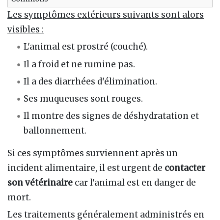
Les symptômes extérieurs suivants sont alors
visibles
:
L'animal est prostré (couché).
Il a froid et ne rumine pas.
Il a des diarrhées d'élimination.
Ses muqueuses sont rouges.
Il montre des signes de déshydratation et
ballonnement.
Si ces symptômes surviennent après un
incident alimentaire, il est urgent de
contacter
son vétérinaire
car l'animal est en danger de
mort.
Les traitements généralement administrés en