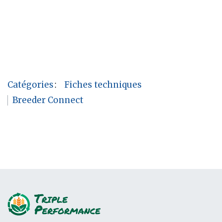
Catégories
:
Fiches techniques
Breeder Connect