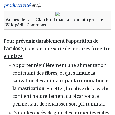
productivité
etc.)
.
Vaches de race Glan Rind mâchant du foin grossier -
Wikipédia Commons
Pour
prévenir durablement l'apparition de
l'acidose
, il existe une
série de mesures à mettre
en place
:
Apporter régulièrement une alimentation
contenant des
fibres
, et qui
stimule la
salivation
des animaux par la
rumination
et
la mastication
. En effet, la salive de la vache
contient naturellement du bicarbonate
permettant de rehausser son pH ruminal.
Eviter les excès de glucides fermentescibles
: