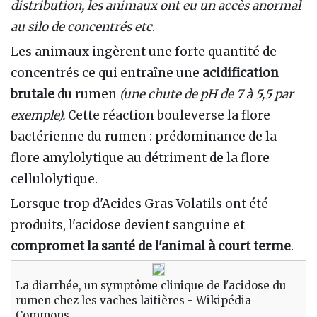
distribution, les animaux ont eu un accès anormal
au silo de concentrés etc
.
Les animaux ingèrent une forte quantité de
concentrés ce qui entraîne une
acidification
brutale
du rumen
(une chute de pH de 7 à 5,5 par
exemple).
Cette réaction bouleverse la flore
bactérienne du rumen
: prédominance de la
flore amylolytique au détriment de la flore
cellulolytique.
Lorsque trop d'Acides Gras Volatils ont été
produits, l'acidose devient sanguine et
compromet la santé de l'animal à court terme
.
La diarrhée, un symptôme clinique de l'acidose du
rumen chez les vaches laitières - Wikipédia
Commons