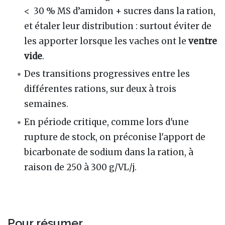
< 30 % MS d’amidon + sucres dans la ration,
et étaler leur distribution
: surtout éviter de
les apporter lorsque les vaches ont le
ventre
vide
.
Des transitions progressives entre les
différentes rations, sur deux à trois
semaines.
En période critique, comme lors d'une
rupture de stock, on préconise l'apport de
bicarbonate de sodium dans la ration, à
raison de 250 à 300 g/VL/j.
Pour résumer