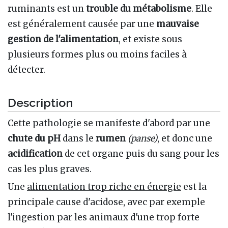
ruminants est un
trouble du métabolisme
. Elle
est généralement causée par une
mauvaise
gestion de l'alimentation
, et existe sous
plusieurs formes plus ou moins faciles à
détecter.
Description
Cette pathologie se manifeste d'abord par une
chute du pH
dans le
rumen
(panse)
, et donc une
acidification
de cet organe puis du sang pour les
cas les plus graves.
Une
alimentation trop riche en énergie
est la
principale cause d'acidose, avec par exemple
l'ingestion par les animaux d'une trop forte