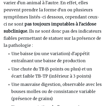
varier d'un animal à l'autre. En effet, elles
peuvent prendre la forme d'un ou plusieurs
symptômes listés-ci dessous, cependant ceux-
ci ne sont
pas toujours imputables à l'acidose
subclinique.
Ils ne sont donc pas des indicateurs
fiables permettant de statuer sur la présence de
la pathologie
:
Une baisse (ou une variation) d'appétit
entraînant une baisse de production
Une chute du TB (6 points ou plus) et un
écart faible TB-TP (inférieur à 3 points)
Une mauvaise digestion, observable avec les
bouses molles ou de consistance variable
(présence de grains)