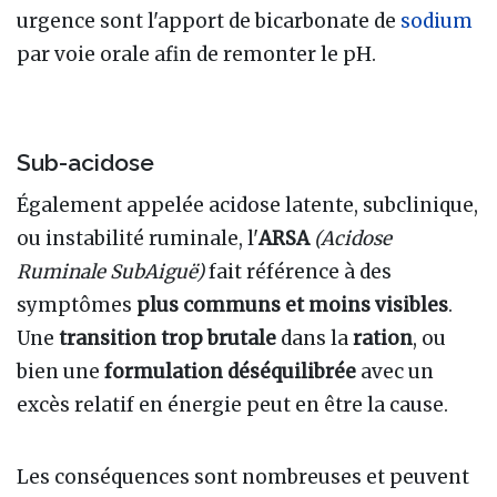
urgence sont l'apport de bicarbonate de
sodium
par voie orale afin de remonter le pH.
Sub-acidose
Également appelée acidose latente, subclinique,
ou instabilité ruminale, l'
ARSA
(Acidose
Ruminale SubAiguë)
fait référence à des
symptômes
plus communs et moins visibles
.
Une
transition trop brutale
dans la
ration
, ou
bien une
formulation déséquilibrée
avec un
excès relatif en énergie peut en être la cause.
Les conséquences sont nombreuses et peuvent