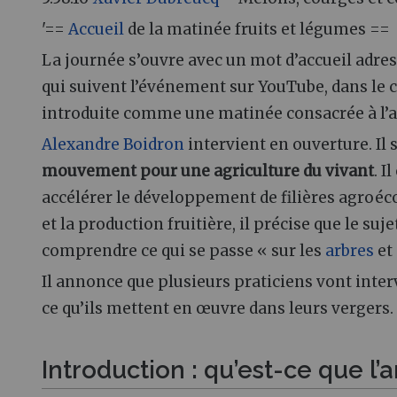
'==
Accueil
de la matinée fruits et légumes ==
La journée s’ouvre avec un mot d’accueil adress
qui suivent l’événement sur YouTube, dans le 
introduite comme une matinée consacrée à l’arb
Alexandre Boidron
intervient en ouverture. I
mouvement pour une agriculture du vivant
. I
accélérer le développement de filières agroéco
et la production fruitière, il précise que le su
comprendre ce qui se passe « sur les
arbres
et 
Il annonce que plusieurs praticiens vont inter
ce qu’ils mettent en œuvre dans leurs vergers.
Introduction : qu’est-ce que l