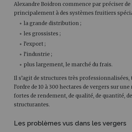
Alexandre Boidron commence par préciser de quel
principalement à des systèmes fruitiers spécia
la grande distribution ;
les grossistes ;
l’export ;
l’industrie ;
plus largement, le marché du frais.
Il s’agit de structures très professionnalisées,
l’ordre de 10 à 300 hectares de vergers sur u
fortes de rendement, de qualité, de quantité, de
structurantes.
Les problèmes vus dans les vergers