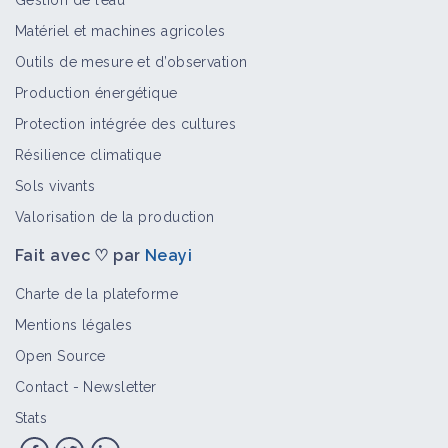
Gestion de l’eau
Matériel et machines agricoles
Outils de mesure et d’observation
Production énergétique
Protection intégrée des cultures
Résilience climatique
Sols vivants
Valorisation de la production
Fait avec ♡ par
Neayi
Charte de la plateforme
Mentions légales
Open Source
Contact
-
Newsletter
Stats