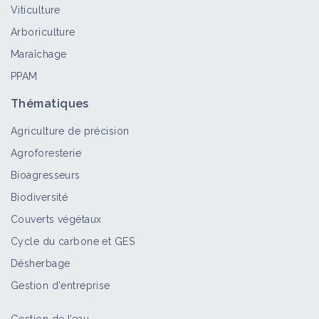
Viticulture
Arboriculture
Maraîchage
PPAM
Thématiques
Agriculture de précision
Agroforesterie
Bioagresseurs
Biodiversité
Couverts végétaux
Cycle du carbone et GES
Désherbage
Gestion d'entreprise