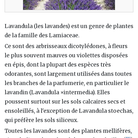
Lavandula (les lavandes) est un genre de plantes
de la famille des Lamiaceae.
Ce sont des arbrisseaux dicotylédones, à fleurs
le plus souvent mauves ou violettes disposées
en épis, dont la plupart des espèces très
odorantes, sont largement utilisées dans toutes
les branches de la parfumerie, en particulier le
lavandin (Lavandula ×intermedia). Elles
poussent surtout sur les sols calcaires secs et
ensoleillés, à l'exception de Lavandula stoechas,
qui préfère les sols siliceux.
Toutes les lavandes sont des plantes mellifères,