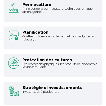
Permaculture
Principes de la permaculture, techniques, éthique,
aménagement, ...
Planification
Quelles cultures implanter, à quel moment, quelle
rotation,...
Protection des cultures
Les protections physiques, les produits de biocontrôle,
les biostimulants,...
Stratégie d’investissements
Investir seul, à plusieurs,...