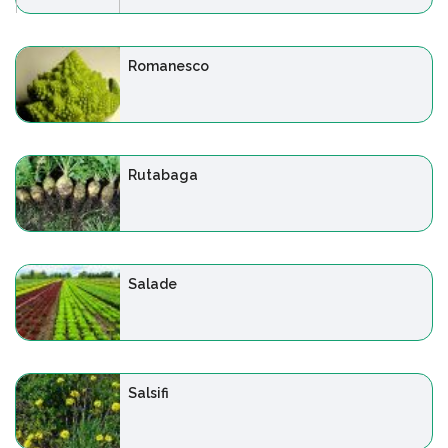
Romanesco
Rutabaga
Salade
Salsifi