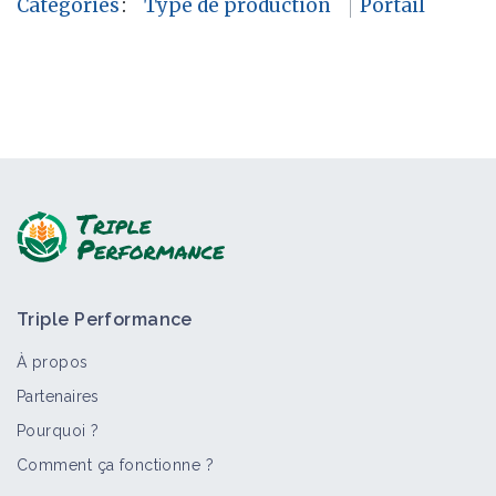
Catégories
:
Type de production
Portail
Triple Performance
À propos
Partenaires
Pourquoi ?
Comment ça fonctionne ?