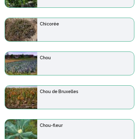
Chicorée
Chou
Chou de Bruxelles
Chou-fleur