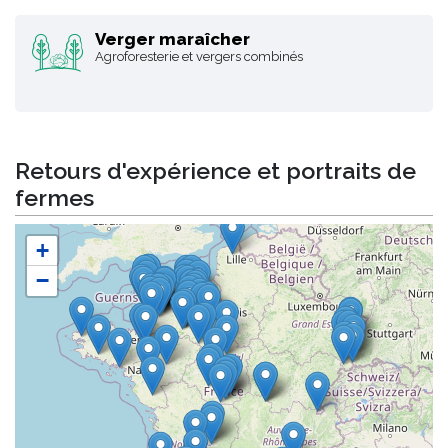
Verger maraîcher
Agroforesterie et vergers combinés
Retours d'expérience et portraits de
fermes
+
−