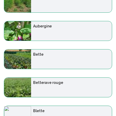
Aubergine
Bette
Betterave rouge
Blette