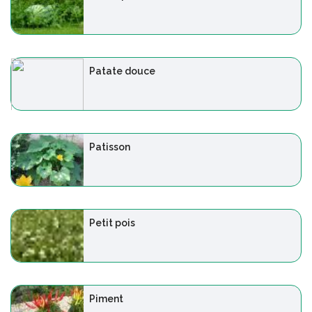
Patate douce
Patisson
Petit pois
Piment