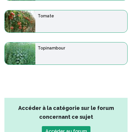
Tomate
Topinambour
Accéder à la catégorie sur le forum
concernant ce sujet
Accéder au forum