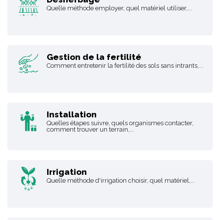
Quelle méthode employer, quel matériel utiliser,...
Gestion de la fertilité
Comment entretenir la fertilité des sols sans intrants,...
Installation
Quelles étapes suivre, quels organismes contacter,
comment trouver un terrain,...
Irrigation
Quelle méthode d'irrigation choisir, quel matériel,...