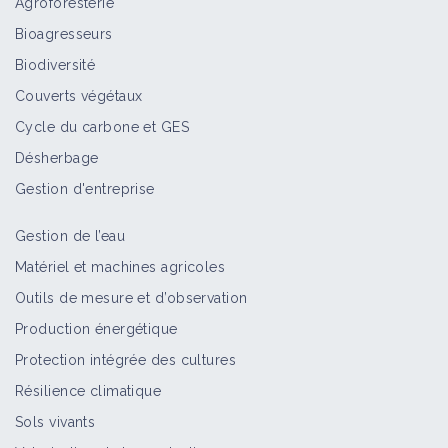
Agroforesterie
Bioagresseurs
Biodiversité
Couverts végétaux
Cycle du carbone et GES
Désherbage
Gestion d'entreprise
Gestion de l’eau
Matériel et machines agricoles
Outils de mesure et d’observation
Production énergétique
Protection intégrée des cultures
Résilience climatique
Sols vivants