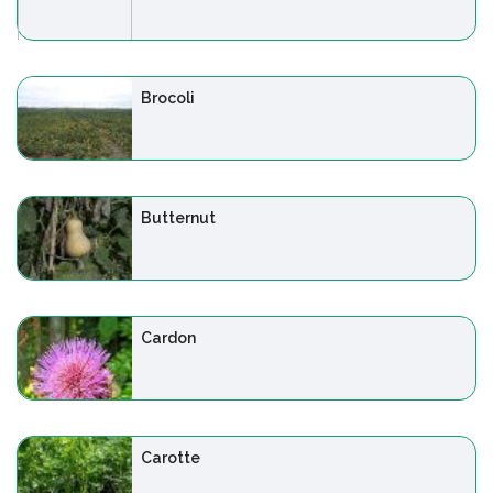
Brocoli
Butternut
Cardon
Carotte