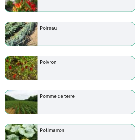
Poireau
Poivron
Pomme de terre
Potimarron