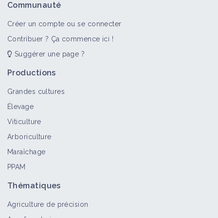
Communauté
Créer un compte ou se connecter
Contribuer ? Ça commence ici !
Suggérer une page ?
Productions
Grandes cultures
Élevage
Viticulture
Arboriculture
Maraîchage
PPAM
Thématiques
Agriculture de précision