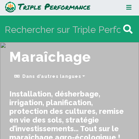
Maraîchage
Maraîchage
Dans d’autres langues
Installation, désherbage,
irrigation, planification,
protection des cultures, remise
en vie des sols, stratégie
d’investissements... Tout sur le
maraîchage agro-écologique !