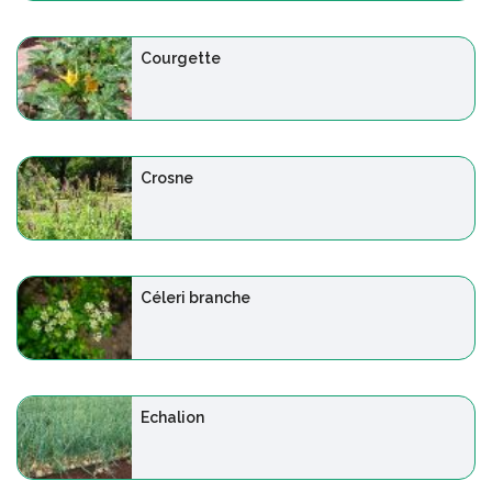
Courgette
Crosne
Céleri branche
Echalion