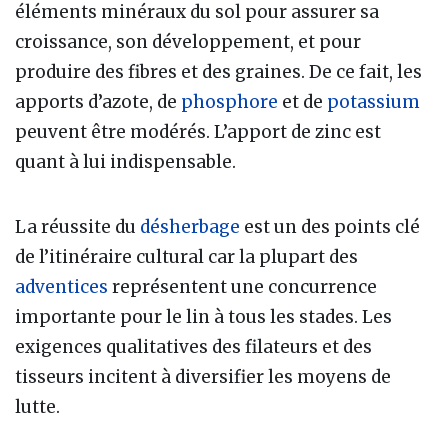
éléments minéraux du sol pour assurer sa
croissance, son développement, et pour
produire des fibres et des graines. De ce fait, les
apports d’azote, de
phosphore
et de
potassium
peuvent être modérés. L’apport de zinc est
quant à lui indispensable.
La réussite du
désherbage
est un des points clé
de l’itinéraire cultural car la plupart des
adventices
représentent une concurrence
importante pour le lin à tous les stades. Les
exigences qualitatives des filateurs et des
tisseurs incitent à diversifier les moyens de
lutte.