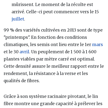
mûrissent. Le moment de la récolte est
arrivé. Celle-ci peut commencer vers le 15
juillet
.
99 % des variétés cultivées en 2013 sont de type
"printemps". En fonction des conditions
climatiques, les semis ont lieu entre le 1er
mars
et le 30
avril
. Un peuplement de 1 500 à 1 600
plantes viables par mètre carré est optimal.
Cette densité assure le meilleur rapport entre le
rendement, la résistance à la verse et les
qualités de fibres.
Grâce à son système racinaire pivotant, le lin
fibre montre une grande capacité à prélever les