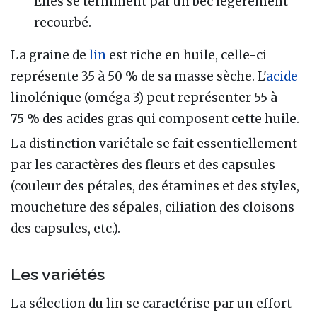
Elles se terminent par un bec légèrement
recourbé.
La graine de
lin
est riche en huile, celle-ci
représente 35 à 50 % de sa masse sèche. L'
acide
linolénique (oméga 3) peut représenter 55 à
75 % des acides gras qui composent cette huile.
La distinction variétale se fait essentiellement
par les caractères des fleurs et des capsules
(couleur des pétales, des étamines et des styles,
moucheture des sépales, ciliation des cloisons
des capsules, etc.).
Les variétés
La sélection du lin se caractérise par un effort