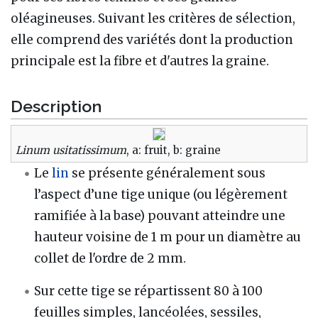
oléagineuses. Suivant les critères de sélection,
elle comprend des variétés dont la production
principale est la fibre et d'autres la graine.
Description
Linum usitatissimum
, a: fruit, b: graine
Le
lin
se présente généralement sous
l’aspect d’une tige unique (ou légèrement
ramifiée à la base) pouvant atteindre une
hauteur voisine de 1 m pour un diamètre au
collet de l'ordre de 2 mm.
Sur cette tige se répartissent 80 à 100
feuilles simples, lancéolées, sessiles,