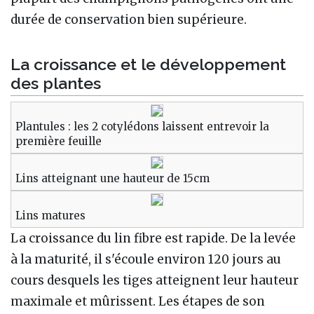
durée de conservation bien supérieure.
La croissance et le développement
des plantes
Plantules : les 2 cotylédons laissent entrevoir la
première feuille
Lins atteignant une hauteur de 15cm
Lins matures
La croissance du lin fibre est rapide. De la levée
à la maturité, il s'écoule environ 120 jours au
cours desquels les tiges atteignent leur hauteur
maximale et mûrissent. Les étapes de son