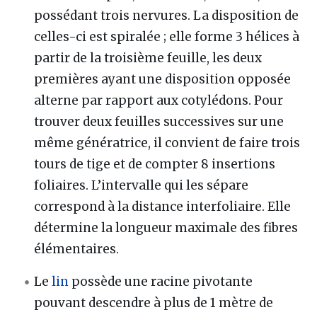
possédant trois nervures. La disposition de
celles-ci est spiralée ; elle forme 3 hélices à
partir de la troisième feuille, les deux
premières ayant une disposition opposée
alterne par rapport aux cotylédons. Pour
trouver deux feuilles successives sur une
même génératrice, il convient de faire trois
tours de tige et de compter 8 insertions
foliaires. L’intervalle qui les sépare
correspond à la distance interfoliaire. Elle
détermine la longueur maximale des fibres
élémentaires.
Le
lin
possède une racine pivotante
pouvant descendre à plus de 1 mètre de