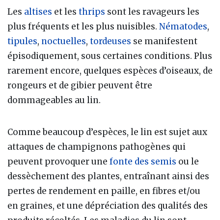
Les
altises
et les
thrips
sont les ravageurs les
plus fréquents et les plus nuisibles.
Nématodes
,
tipules
,
noctuelles
,
tordeuses
se manifestent
épisodiquement, sous certaines conditions. Plus
rarement encore, quelques espèces d’oiseaux, de
rongeurs et de gibier peuvent être
dommageables au lin.
Comme beaucoup d’espèces, le lin est sujet aux
attaques de champignons pathogènes qui
peuvent provoquer une
fonte des semis
ou le
dessèchement des plantes, entraînant ainsi des
pertes de rendement en paille, en fibres et/ou
en graines, et une dépréciation des qualités des