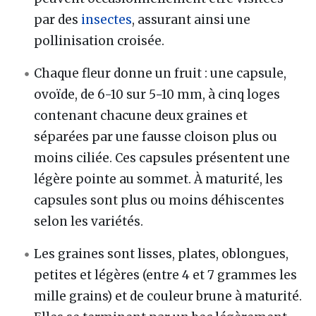
par des
insectes
, assurant ainsi une
pollinisation croisée.
Chaque fleur donne un fruit : une capsule,
ovoïde, de 6-10 sur 5−10 mm, à cinq loges
contenant chacune deux graines et
séparées par une fausse cloison plus ou
moins ciliée. Ces capsules présentent une
légère pointe au sommet. À maturité, les
capsules sont plus ou moins déhiscentes
selon les variétés.
Les graines sont lisses, plates, oblongues,
petites et légères (entre 4 et 7 grammes les
mille grains) et de couleur brune à maturité.