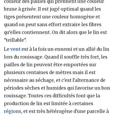
couleur des pailles qui prennent une couleur
brune à grisée. Il est jugé optimal quand les
tiges présentent une couleur homogène et
quand on peut sans effort extraire les fibres
qu’elles contiennent. On dit alors que le lin est
"teillable".
Le
vent
est à la fois un ennemi et un allié du lin
lors du rouissage. Quand il souffle très fort, les
pailles de lin peuvent être emportées sur
plusieurs centaines de mètres mais il est
nécessaire au séchage, et c'est l'alternance de
périodes sèches et humides qui favorise un bon
rouissage. Toutes ces difficultés font que la
production de lin est limitée à certaines
régions
, et est très hétérogène d'une parcelle à