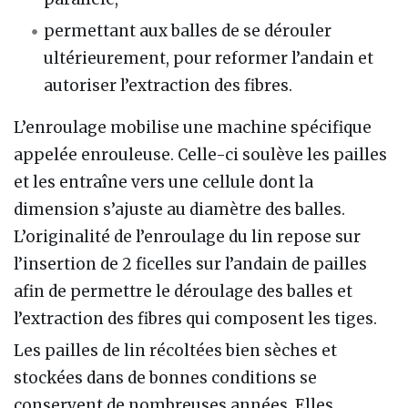
permettant aux balles de se dérouler
ultérieurement, pour reformer l’andain et
autoriser l’extraction des fibres.
L’enroulage mobilise une machine spécifique
appelée enrouleuse. Celle-ci soulève les pailles
et les entraîne vers une cellule dont la
dimension s’ajuste au diamètre des balles.
L’originalité de l’enroulage du lin repose sur
l’insertion de 2 ficelles sur l’andain de pailles
afin de permettre le déroulage des balles et
l’extraction des fibres qui composent les tiges.
Les pailles de lin récoltées bien sèches et
stockées dans de bonnes conditions se
conservent de nombreuses années. Elles