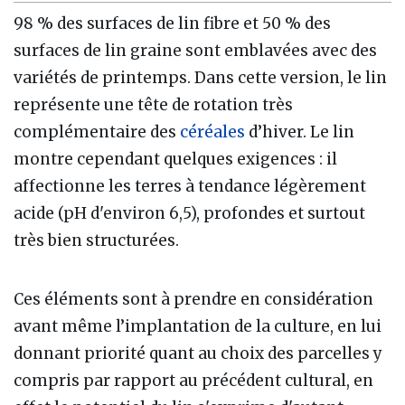
98 % des surfaces de lin fibre et 50 % des
surfaces de lin graine sont emblavées avec des
variétés de printemps. Dans cette version, le lin
représente une tête de rotation très
complémentaire des
céréales
d’hiver. Le lin
montre cependant quelques exigences : il
affectionne les terres à tendance légèrement
acide (pH d'environ 6,5), profondes et surtout
très bien structurées.
Ces éléments sont à prendre en considération
avant même l’implantation de la culture, en lui
donnant priorité quant au choix des parcelles y
compris par rapport au précédent cultural, en