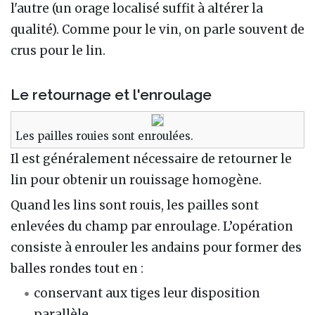
l'autre (un orage localisé suffit à altérer la
qualité). Comme pour le vin, on parle souvent de
crus pour le lin.
Le retournage et l'enroulage
Les pailles rouies sont enroulées.
Il est généralement nécessaire de retourner le
lin pour obtenir un rouissage homogène.
Quand les lins sont rouis, les pailles sont
enlevées du champ par enroulage. L’opération
consiste à enrouler les andains pour former des
balles rondes tout en :
conservant aux tiges leur disposition
parallèle,