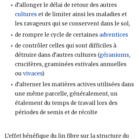
d’allonger le délai de retour des autres
cultures
et de limiter ainsi les maladies et
les ravageurs qui se conservent dans le sol,
de rompre le cycle de certaines
adventices
de contrôler celles qui sont difficiles à
détruire dans d’autres cultures (
géraniums
,
crucifères, graminées estivales annuelles
ou
vivaces
)
d’alterner les matières actives utilisées dans
une même parcelle, généralement, un
étalement du temps de travail lors des
périodes de semis et de récolte
L’effet bénéfique du lin fibre sur la structure du