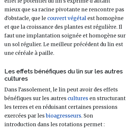
effet le potentiel du lin s'exprime d'autant
mieux que sa racine pivotante ne rencontre pas
d'obstacle, que le
couvert végétal
est homogène
et que la croissance des plantes est régulière. Il
faut une implantation soignée et homogène sur
un sol régulier. Le meilleur précédent du lin est
une céréale à paille.
Les effets bénéfiques du lin sur les autres
cultures
Dans l’assolement, le lin peut avoir des effets
bénéfiques sur les autres
cultures
en structurant
les terres et en réduisant certaines pressions
exercées par les
bioagresseurs
. Son
introduction dans les rotations permet :