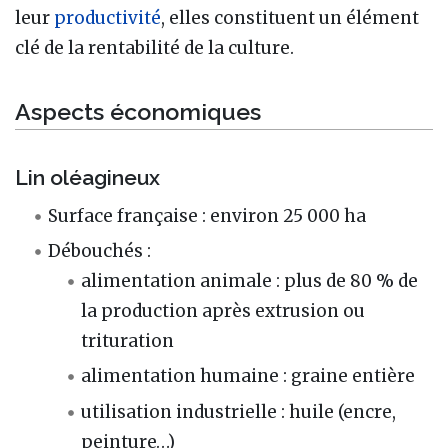
leur
productivité
, elles constituent un élément
clé de la rentabilité de la culture.
Aspects économiques
Lin oléagineux
Surface française : environ 25 000 ha
Débouchés :
alimentation animale : plus de 80 % de
la production après extrusion ou
trituration
alimentation humaine : graine entière
utilisation industrielle : huile (encre,
peinture…)