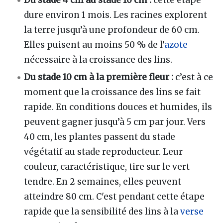
dure environ 1 mois. Les racines explorent
la terre jusqu’à une profondeur de 60 cm.
Elles puisent au moins 50 % de l’
azote
nécessaire à la croissance des lins.
Du stade 10 cm à la première fleur :
c’est à ce
moment que la croissance des lins se fait
rapide. En conditions douces et humides, ils
peuvent gagner jusqu’à 5 cm par jour. Vers
40 cm, les plantes passent du stade
végétatif au stade reproducteur. Leur
couleur, caractéristique, tire sur le vert
tendre. En 2 semaines, elles peuvent
atteindre 80 cm. C'est pendant cette étape
rapide que la sensibilité des lins à la
verse