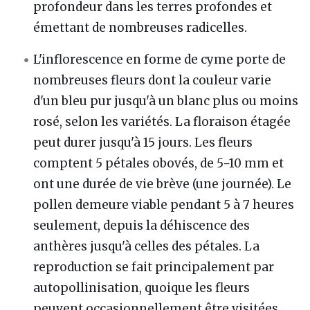
profondeur dans les terres profondes et
émettant de nombreuses radicelles.
L'inflorescence en forme de cyme porte de
nombreuses fleurs dont la couleur varie
d'un bleu pur jusqu'à un blanc plus ou moins
rosé, selon les variétés. La floraison étagée
peut durer jusqu'à 15 jours. Les fleurs
comptent 5 pétales obovés, de 5−10 mm et
ont une durée de vie brève (une journée). Le
pollen demeure viable pendant 5 à 7 heures
seulement, depuis la déhiscence des
anthères jusqu'à celles des pétales. La
reproduction se fait principalement par
autopollinisation, quoique les fleurs
peuvent occasionnellement être visitées