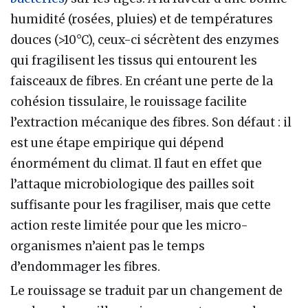
humidité (rosées, pluies) et de températures
douces (>10°C), ceux-ci sécrètent des enzymes
qui fragilisent les tissus qui entourent les
faisceaux de fibres. En créant une perte de la
cohésion tissulaire, le rouissage facilite
l’extraction mécanique des fibres. Son défaut : il
est une étape empirique qui dépend
énormément du climat. Il faut en effet que
l’attaque microbiologique des pailles soit
suffisante pour les fragiliser, mais que cette
action reste limitée pour que les micro-
organismes n’aient pas le temps
d’endommager les fibres.
Le rouissage se traduit par un changement de