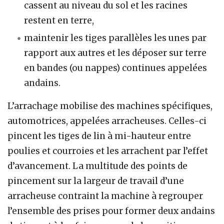
cassent au niveau du sol et les racines
restent en terre,
maintenir les tiges parallèles les unes par
rapport aux autres et les déposer sur terre
en bandes (ou nappes) continues appelées
andains.
L’arrachage mobilise des machines spécifiques,
automotrices, appelées arracheuses. Celles-ci
pincent les tiges de lin à mi-hauteur entre
poulies et courroies et les arrachent par l’effet
d’avancement. La multitude des points de
pincement sur la largeur de travail d’une
arracheuse contraint la machine à regrouper
l’ensemble des prises pour former deux andains