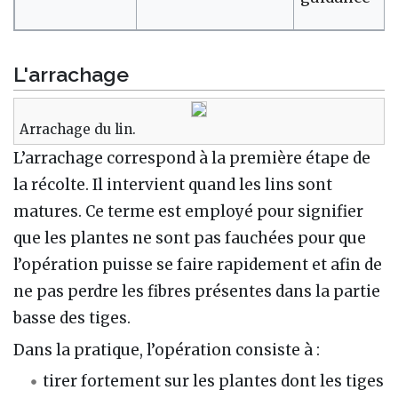
L'arrachage
Arrachage du lin.
L’arrachage correspond à la première étape de
la récolte. Il intervient quand les lins sont
matures. Ce terme est employé pour signifier
que les plantes ne sont pas fauchées pour que
l’opération puisse se faire rapidement et afin de
ne pas perdre les fibres présentes dans la partie
basse des tiges.
Dans la pratique, l’opération consiste à :
tirer fortement sur les plantes dont les tiges