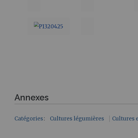
Annexes
Catégories
:
Cultures légumières
Cultures 