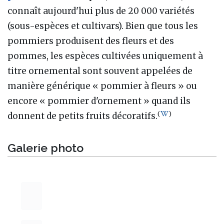
connaît aujourd'hui plus de 20 000 variétés
(sous-espèces et cultivars). Bien que tous les
pommiers produisent des fleurs et des
pommes, les espèces cultivées uniquement à
titre ornemental sont souvent appelées de
manière générique « pommier à fleurs » ou
encore « pommier d'ornement » quand ils
(
)
donnent de petits fruits décoratifs.
Galerie photo