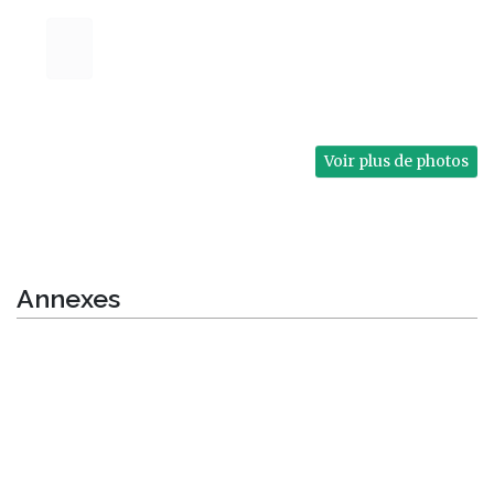
Voir plus de photos
Annexes