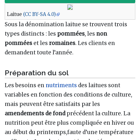
Laitue
(CC BY-SA 4.0)
Sous la dénomination laitue se trouvent trois
types distincts
: les
pommées
, les
non
pommées
et les
romaines
. Les clients en
demandent toute l’année.
Préparation du sol
Les besoins en
nutriments
des laitues sont
variables en fonction des conditions de culture,
mais peuvent être satisfaits par les
amendements de fond
précédent la culture. La
nutrition peut être plus compliquée en hiver ou
au début du printemps,faute d’une température