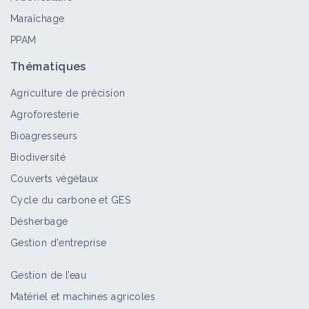
Maraîchage
PPAM
Thématiques
Agriculture de précision
Agroforesterie
Bioagresseurs
Biodiversité
Couverts végétaux
Cycle du carbone et GES
Désherbage
Gestion d'entreprise
Gestion de l’eau
Matériel et machines agricoles