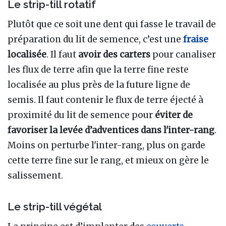
Le strip-till rotatif
Plutôt que ce soit une dent qui fasse le travail de
préparation du lit de semence, c’est une
fraise
localisée
. Il faut
avoir des carters
pour canaliser
les flux de terre afin que la terre fine reste
localisée au plus près de la future ligne de
semis. Il faut contenir le flux de terre éjecté à
proximité du lit de semence pour
éviter de
favoriser la levée d’adventices
dans l'inter-rang
.
Moins on perturbe l'inter-rang, plus on garde
cette terre fine sur le rang, et mieux on gère le
salissement.
Le strip-till végétal