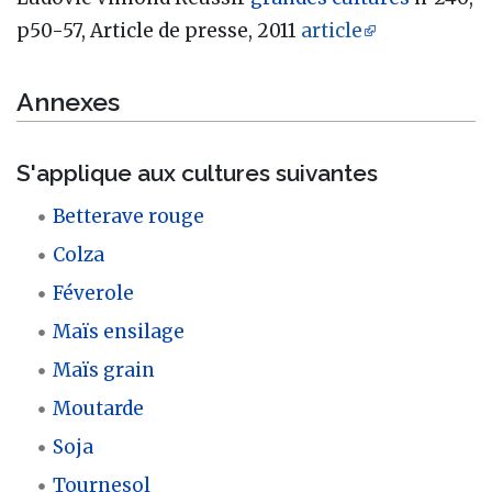
p50-57, Article de presse, 2011
article
Annexes
S'applique aux cultures suivantes
Betterave rouge
Colza
Féverole
Maïs ensilage
Maïs grain
Moutarde
Soja
Tournesol