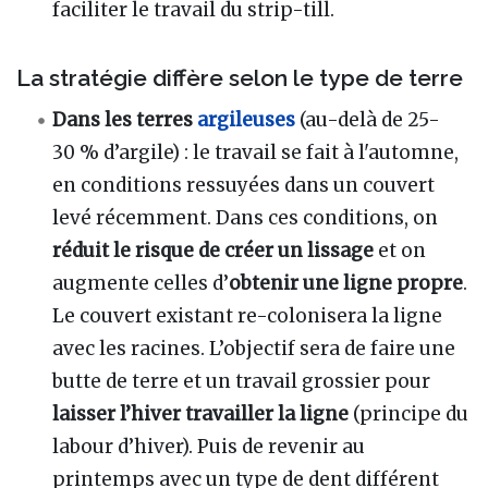
faciliter le travail du strip-till.
La stratégie diffère selon le type de terre
Dans les terres
argileuses
(au-delà de 25-
30 % d’argile) : le travail se fait à l'automne,
en conditions ressuyées dans un couvert
levé récemment. Dans ces conditions, on
réduit le risque de créer un lissage
et on
augmente celles d’
obtenir une ligne propre
.
Le couvert existant re-colonisera la ligne
avec les racines. L’objectif sera de faire une
butte de terre et un travail grossier pour
laisser l’hiver travailler la ligne
(principe du
labour d’hiver). Puis de revenir au
printemps avec un type de dent différent