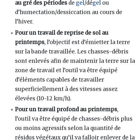
au gré des périodes
de
gel
/dé
gel
ou
d’humectation/dessiccation au cours de
l’hiver.
Pour un travail de reprise de sol au
printemps
, l’objectif est d’émietter la terre
sur la bande travaillée. Les chasses-débris
sont enlevés afin de maintenir la terre sur la
zone de travail et l’outil va être équipé
d’éléments capables de travailler
superficiellement à des vitesses assez
élevées (10-12 km/h).
Pour un travail profond au printemps
,
l’outil va être équipé de chasses-débris plus
ou moins agressifs selon la quantité de
résidus végétaux qu’il va falloir enlever de la