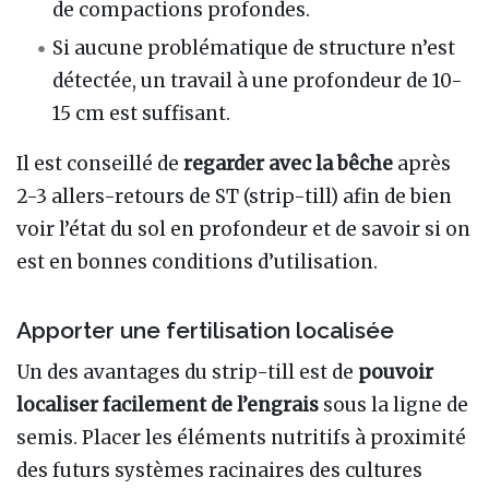
de compactions profondes.
Si aucune problématique de structure n’est
détectée, un travail à une profondeur de 10-
15 cm est suffisant.
Il est conseillé de
regarder avec la bêche
après
2-3 allers-retours de ST (strip-till) afin de bien
voir l’état du sol en profondeur et de savoir si on
est en bonnes conditions d’utilisation.
Apporter une fertilisation localisée
Un des avantages du strip-till est de
pouvoir
localiser facilement de l’engrais
sous la ligne de
semis. Placer les éléments nutritifs à proximité
des futurs systèmes racinaires des cultures