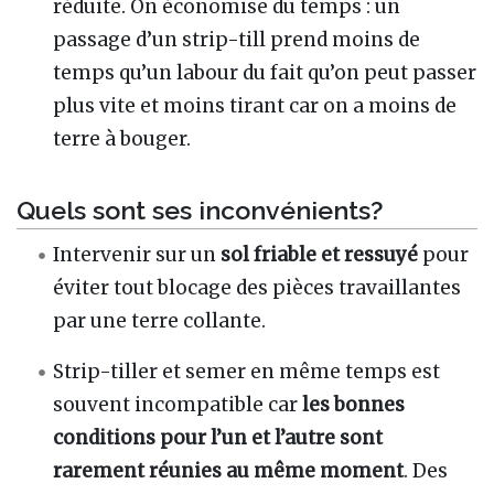
réduite. On économise du temps : un
passage d’un strip-till prend moins de
temps qu’un labour du fait qu’on peut passer
plus vite et moins tirant car on a moins de
terre à bouger.
Quels sont ses inconvénients?
Intervenir sur un
sol friable et ressuyé
pour
éviter tout blocage des pièces travaillantes
par une terre collante.
Strip-tiller et semer en même temps est
souvent incompatible car
les bonnes
conditions pour l’un et l’autre sont
rarement réunies au même moment
. Des