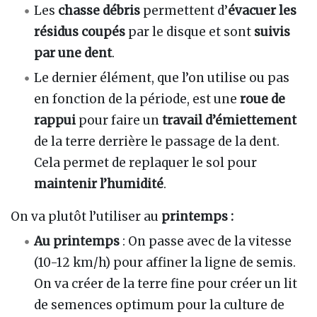
Les
chasse débris
permettent d’
évacuer les
résidus coupés
par le disque et sont
suivis
par une dent
.
Le dernier élément, que l’on utilise ou pas
en fonction de la période, est une
roue de
rappui
pour faire un
travail d’émiettement
de la terre derrière le passage de la dent.
Cela permet de replaquer le sol pour
maintenir l’humidité
.
On va plutôt l’utiliser au
printemps :
Au printemps
: On passe avec de la vitesse
(10-12 km/h) pour affiner la ligne de semis.
On va créer de la terre fine pour créer un lit
de semences optimum pour la culture de