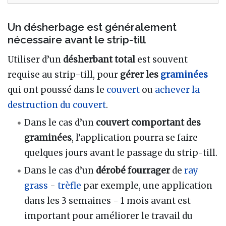
Un désherbage est généralement
nécessaire avant le strip-till
Utiliser d’un
désherbant total
est souvent
requise au strip-till, pour
gérer les
graminées
qui ont poussé dans le
couvert
ou
achever la
destruction du couvert
.
Dans le cas d’un
couvert comportant des
graminées
, l’application pourra se faire
quelques jours avant le passage du strip-till.
Dans le cas d’un
dérobé fourrager
de
ray
grass
-
trèfle
par exemple, une application
dans les 3 semaines - 1 mois avant est
important pour améliorer le travail du