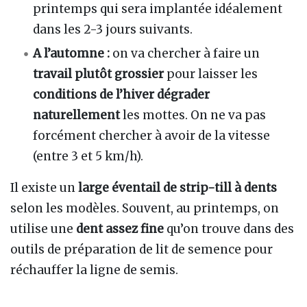
printemps qui sera implantée idéalement
dans les 2-3 jours suivants.
A l’automne :
on va chercher à faire un
travail plutôt grossier
pour laisser les
conditions de l’hiver dégrader
naturellement
les mottes. On ne va pas
forcément chercher à avoir de la vitesse
(entre 3 et 5 km/h).
Il existe un
large éventail de strip-till à dents
selon les modèles. Souvent, au printemps, on
utilise une
dent assez fine
qu’on trouve dans des
outils de préparation de lit de semence pour
réchauffer la ligne de semis.