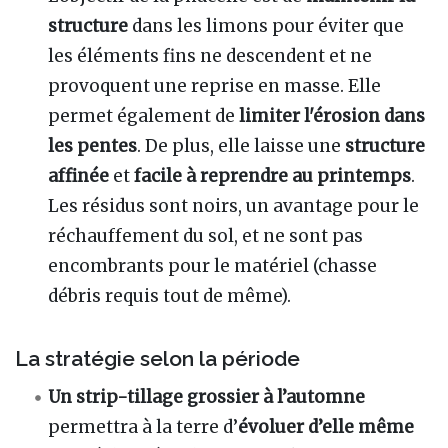
structure
dans les limons pour éviter que
les éléments fins ne descendent et ne
provoquent une reprise en masse. Elle
permet également de
limiter l'érosion dans
les pentes
. De plus, elle laisse une
structure
affinée
et
facile à reprendre au printemps
.
Les résidus sont noirs, un avantage pour le
réchauffement du sol, et ne sont pas
encombrants pour le matériel (chasse
débris requis tout de même).
La stratégie selon la période
Un strip-tillage grossier à l’automne
permettra à la terre d’
évoluer d’elle même