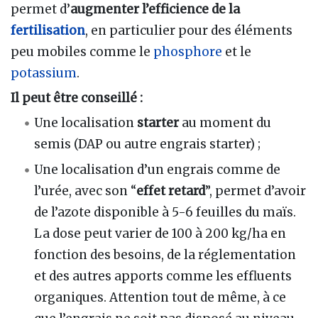
permet d’
augmenter l’efficience de la
fertilisation
, en particulier pour des éléments
peu mobiles comme le
phosphore
et le
potassium
.
Il peut être conseillé :
Une localisation
starter
au moment du
semis (DAP ou autre engrais starter) ;
Une localisation d’un engrais comme de
l’urée, avec son “
effet retard
”, permet d’avoir
de l’azote disponible à 5-6 feuilles du maïs.
La dose peut varier de 100 à 200 kg/ha en
fonction des besoins, de la réglementation
et des autres apports comme les effluents
organiques. Attention tout de même, à ce