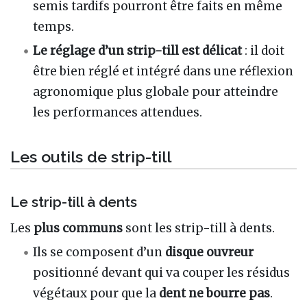
semis tardifs pourront être faits en même
temps.
Le réglage d’un strip-till est délicat
: il doit
être bien réglé et intégré dans une réflexion
agronomique plus globale pour atteindre
les performances attendues.
Les outils de strip-till
Le strip-till à dents
Les
plus communs
sont les strip-till à dents.
Ils se composent d’un
disque ouvreur
positionné devant qui va couper les résidus
végétaux pour que la
dent ne bourre pas
.