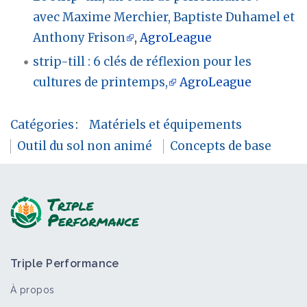
avec Maxime Merchier, Baptiste Duhamel et
Anthony Frison
,
AgroLeague
strip-till : 6 clés de réflexion pour les
cultures de printemps,
AgroLeague
Catégories
:
Matériels et équipements
Outil du sol non animé
Concepts de base
Triple Performance
À propos