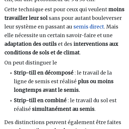
Cette technique est pour ceux qui veulent
moins
travailler leur sol
sans pour autant bouleverser
leur système en passant au
semis direct
. Mais
elle nécessite un certain savoir-faire et une
adaptation des outils
et des
interventions aux
conditions de sols et de climat
.
On peut distinguer le
Strip-till en décomposé
: le travail de la
ligne de semis est réalisé
plus ou moins
longtemps avant le semis.
Strip-till en combiné
: le travail du sol est
réalisé
simultanément au semis
.
Des distinctions peuvent également être faites