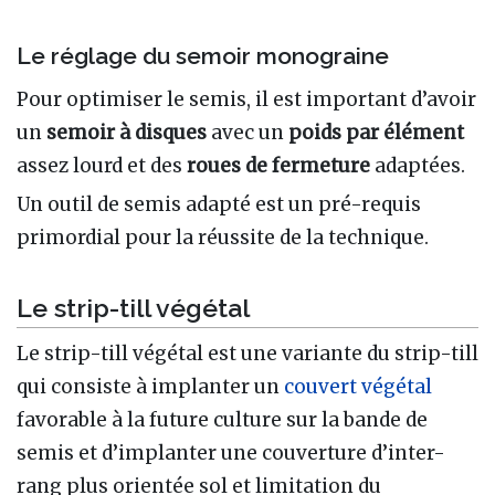
Le réglage du semoir monograine
Pour optimiser le semis, il est important d’avoir
un
semoir à disques
avec un
poids par élément
assez lourd et des
roues de fermeture
adaptées.
Un outil de semis adapté est un pré-requis
primordial pour la réussite de la technique.
Le strip-till végétal
Le strip-till végétal est une variante du strip-till
qui consiste à implanter un
couvert végétal
favorable à la future culture sur la bande de
semis et d’implanter une couverture d’inter-
rang plus orientée sol et limitation du