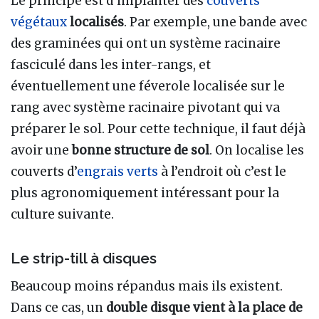
Le principe est d’implanter des
couverts
végétaux
localisés
. Par exemple, une bande avec
des graminées qui ont un système racinaire
fasciculé dans les inter-rangs, et
éventuellement une féverole localisée sur le
rang avec système racinaire pivotant qui va
préparer le sol. Pour cette technique, il faut déjà
avoir une
bonne structure de sol
. On localise les
couverts d’
engrais verts
à l’endroit où c’est le
plus agronomiquement intéressant pour la
culture suivante.
Le strip-till à disques
Beaucoup moins répandus mais ils existent.
Dans ce cas, un
double disque vient à la place de