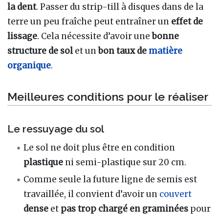
la dent
. Passer du strip-till à disques dans de la
terre un peu fraîche peut entraîner un
effet de
lissage
. Cela nécessite d’avoir une
bonne
structure de sol
et un
bon taux de
matière
organique
.
Meilleures conditions pour le réaliser
Le ressuyage du sol
Le sol ne doit plus être en condition
plastique
ni semi-plastique sur 20 cm.
Comme seule la future ligne de semis est
travaillée, il convient d’avoir un
couvert
dense
et
pas trop chargé en graminées
pour