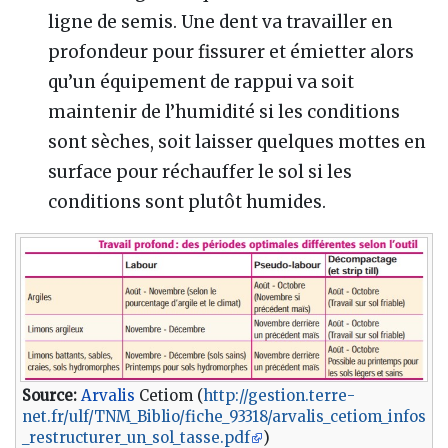
ligne de semis. Une dent va travailler en
profondeur pour fissurer et émietter alors
qu’un équipement de rappui va soit
maintenir de l’humidité si les conditions
sont sèches, soit laisser quelques mottes en
surface pour réchauffer le sol si les
conditions sont plutôt humides.
Source:
Arvalis
Cetiom (
http://gestion.terre-
net.fr/ulf/TNM_Biblio/fiche_93318/arvalis_cetiom_infos
_restructurer_un_sol_tasse.pdf
)