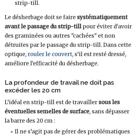
strip-till.
Le désherbage doit se faire
systématiquement
avant le passage du strip-till
pour éviter d'avoir
des graminées ou autres "cachées" et non
détruites par le passage du strip-till. Dans cette
optique,
rouler le couvert
, s’il est resté dressé,
améliore l'efficacité du désherbage.
La profondeur de travail ne doit pas
excéder les 20 cm
L’idéal en strip-till est de travailler
sous les
éventuelles semelles de surface
, sans dépasser
la barre des 20 cm :
Il ne s’agit pas de gérer des problématiques