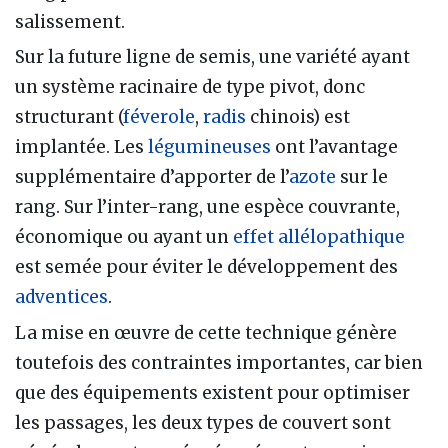
salissement.
Sur la future ligne de semis, une variété ayant
un système racinaire de type pivot, donc
structurant (
féverole
,
radis
chinois) est
implantée. Les
légumineuses
ont l’avantage
supplémentaire d’apporter de l’
azote
sur le
rang. Sur l’inter-rang, une espèce couvrante,
économique ou ayant un
effet allélopathique
est semée pour éviter le développement des
adventices
.
La mise en œuvre de cette technique génère
toutefois des contraintes importantes, car bien
que des équipements existent pour optimiser
les passages, les deux types de couvert sont