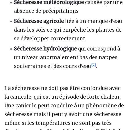
Sécheresse météorologique
causée par une
absence de précipitations
Sécheresse agricole
liée à un manque d’eau
dans les sols ce qui empêche les plantes de
se développer correctement
Sécheresse hydrologique
qui correspond à
un niveau anormalement bas des nappes
[
2
]
souterraines et des cours d’eau
.
La sécheresse ne doit pas être confondue avec
la canicule, qui est un épisode de forte chaleur.
Une canicule peut conduire à un phénomène de
sécheresse mais il peut y avoir une sécheresse
même si les températures ne sont pas très