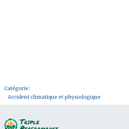
Catégorie
:
Accident climatique et physiologique