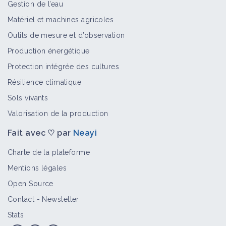
Gestion de l’eau
Matériel et machines agricoles
Outils de mesure et d’observation
Production énergétique
Protection intégrée des cultures
Résilience climatique
Sols vivants
Valorisation de la production
Fait avec ♡ par
Neayi
Charte de la plateforme
Mentions légales
Open Source
Contact
-
Newsletter
Stats