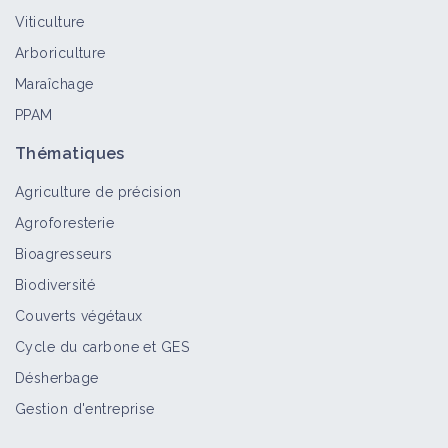
Viticulture
Arboriculture
Maraîchage
PPAM
Thématiques
Agriculture de précision
Agroforesterie
Bioagresseurs
Biodiversité
Couverts végétaux
Cycle du carbone et GES
Désherbage
Gestion d'entreprise