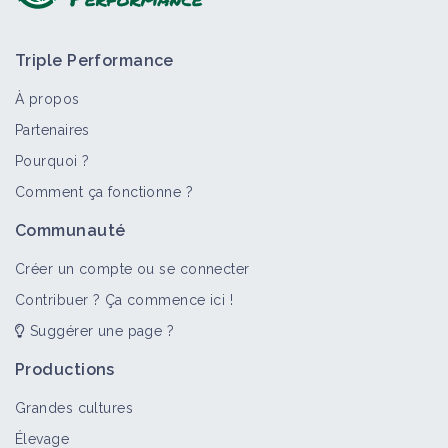
Triple Performance
À propos
Partenaires
Pourquoi ?
Comment ça fonctionne ?
Communauté
Créer un compte ou se connecter
Contribuer ? Ça commence ici !
Suggérer une page ?
Productions
Grandes cultures
Élevage